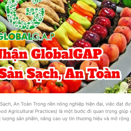
ch, An Toàn Trong nền nông nghiệp hiện đại, việc đạt đ
d Agricultural Practices) là một bước đi quan trọng giúp 
 lượng sản phẩm, nâng cao uy tín thương hiệu và mở rộng