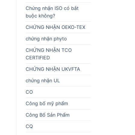
Chứng nhận ISO có bắt
buộc không?
CHỨNG NHẬN OEKO-TEX
chứng nhận phyto
CHỨNG NHẬN TCO
CERTIFIED
CHỨNG NHẬN UKVFTA
chứng nhận UL
CO
Công bố mỹ phẩm
Công Bố Sản Phẩm
CQ