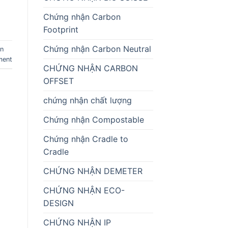
Chứng nhận Carbon
Footprint
Chứng nhận Carbon Neutral
ận
ment
CHỨNG NHẬN CARBON
OFFSET
chứng nhận chất lượng
Chứng nhận Compostable
Chứng nhận Cradle to
Cradle
CHỨNG NHẬN DEMETER
CHỨNG NHẬN ECO-
DESIGN
CHỨNG NHẬN IP