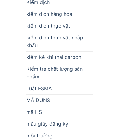
Kiểm dịch
kiểm dịch hàng hóa
kiểm dịch thực vật
kiểm dịch thực vật nhập
khẩu
kiểm kê khí thải carbon
Kiểm tra chất lượng sản
phẩm
Luật FSMA
MÃ DUNS
mã HS
mẫu giấy đăng ký
môi trường