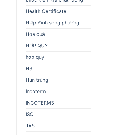
Health Certificate
Hiệp định song phương
Hoa quả
HỢP QUY
hợp quy
HS
Hun trùng
Incoterm
INCOTERMS
ISO
JAS