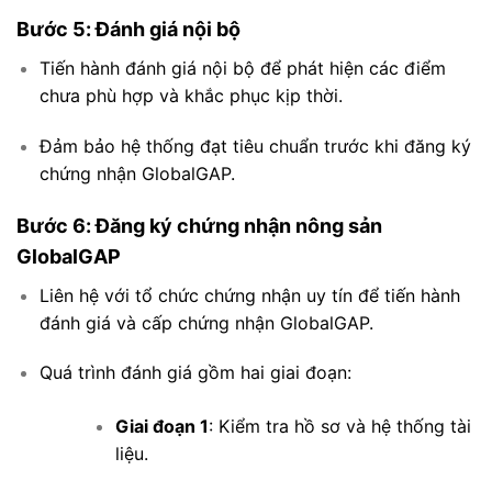
Bước 5: Đánh giá nội bộ
Tiến hành đánh giá nội bộ để phát hiện các điểm
chưa phù hợp và khắc phục kịp thời.
Đảm bảo hệ thống đạt tiêu chuẩn trước khi đăng ký
chứng nhận GlobalGAP.
Bước 6: Đăng ký chứng nhận nông sản
GlobalGAP
Liên hệ với tổ chức chứng nhận uy tín để tiến hành
đánh giá và cấp chứng nhận GlobalGAP.
Quá trình đánh giá gồm hai giai đoạn:
Giai đoạn 1
: Kiểm tra hồ sơ và hệ thống tài
liệu.