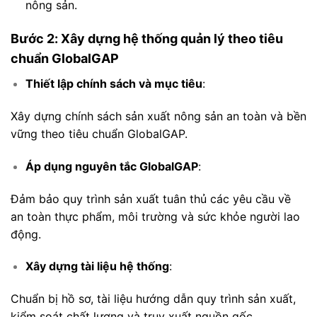
nông sản.
Bước 2: Xây dựng hệ thống quản lý theo tiêu
chuẩn GlobalGAP
Thiết lập chính sách và mục tiêu
:
Xây dựng chính sách sản xuất nông sản an toàn và bền
vững theo tiêu chuẩn GlobalGAP.
Áp dụng nguyên tắc GlobalGAP
:
Đảm bảo quy trình sản xuất tuân thủ các yêu cầu về
an toàn thực phẩm, môi trường và sức khỏe người lao
động.
Xây dựng tài liệu hệ thống
:
Chuẩn bị hồ sơ, tài liệu hướng dẫn quy trình sản xuất,
kiểm soát chất lượng và truy xuất nguồn gốc.