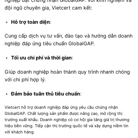
đội ngũ chuyên gia, Vietcert cam kết:
Hỗ trợ toàn diện
:
Cung cấp dịch vụ tư vấn, đào tạo và hướng dẫn doanh
nghiệp đáp ứng tiêu chuẩn GlobalGAP.
Tối ưu chi phí và thời gian
:
Giúp doanh nghiệp hoàn thành quy trình nhanh chóng
với chi phí hợp lý.
Đảm bảo tuân thủ tiêu chuẩn
:
Vietcert hỗ trợ doanh nghiệp đáp ứng yêu cầu chứng nhận
GlobalGAP. Chất lượng sản phẩm được nâng cao, mở rộng thị
trường xuất khẩu. Doanh nghiệp có cơ hội gia tăng giá trị thương
hiệu bền vững. Tiếp cận thị trường quốc tế và xây dựng niềm tin
với khách hàng.