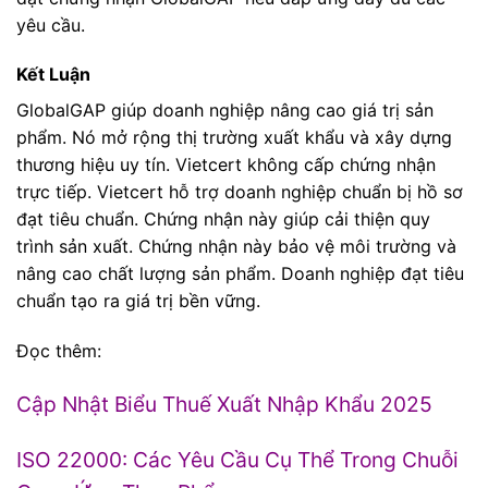
yêu cầu.
Kết Luận
GlobalGAP giúp doanh nghiệp nâng cao giá trị sản
phẩm. Nó mở rộng thị trường xuất khẩu và xây dựng
thương hiệu uy tín. Vietcert không cấp chứng nhận
trực tiếp. Vietcert hỗ trợ doanh nghiệp chuẩn bị hồ sơ
đạt tiêu chuẩn. Chứng nhận này giúp cải thiện quy
trình sản xuất. Chứng nhận này bảo vệ môi trường và
nâng cao chất lượng sản phẩm. Doanh nghiệp đạt tiêu
chuẩn tạo ra giá trị bền vững.
Đọc thêm:
Cập Nhật Biểu Thuế Xuất Nhập Khẩu 2025
ISO 22000: Các Yêu Cầu Cụ Thể Trong Chuỗi