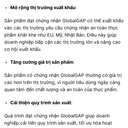
Mở rộng thị trường xuất khẩu
:
Sản phẩm đạt chứng nhận GlobalGAP có thể xuất khẩu
vào các thị trường yêu cầu chứng nhận an toàn thực
phẩm khắt khe như EU, Mỹ, Nhật Bản. Điều này giúp
doanh nghiệp tiếp cận các thị trường lớn và nâng cao
cơ hội xuất khẩu.
Tăng cường giá trị sản phẩm
:
Sản phẩm có chứng nhận GlobalGAP thường có giá trị
cao hơn trên thị trường, vì người tiêu dùng ngày càng
quan tâm đến chất lượng và an toàn của thực phẩm.
Cải thiện quy trình sản xuất
:
Quá trình đạt chứng nhận GlobalGAP giúp doanh
nghiệp cải tiến quy trình sản xuất, tối ưu hóa hoạt