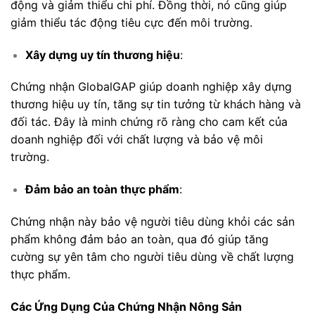
động và giảm thiểu chi phí. Đồng thời, nó cũng giúp
giảm thiểu tác động tiêu cực đến môi trường.
Xây dựng uy tín thương hiệu
:
Chứng nhận GlobalGAP giúp doanh nghiệp xây dựng
thương hiệu uy tín, tăng sự tin tưởng từ khách hàng và
đối tác. Đây là minh chứng rõ ràng cho cam kết của
doanh nghiệp đối với chất lượng và bảo vệ môi
trường.
Đảm bảo an toàn thực phẩm
:
Chứng nhận này bảo vệ người tiêu dùng khỏi các sản
phẩm không đảm bảo an toàn, qua đó giúp tăng
cường sự yên tâm cho người tiêu dùng về chất lượng
thực phẩm.
Các Ứng Dụng Của Chứng Nhận Nông Sản