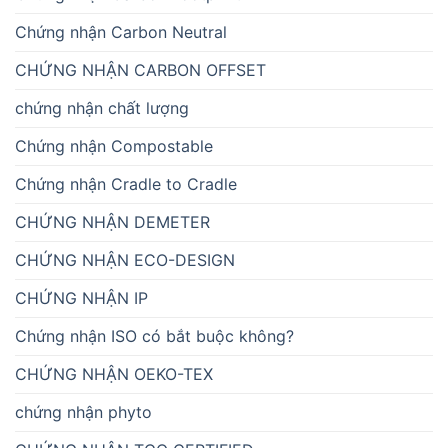
Chứng nhận Carbon Neutral
CHỨNG NHẬN CARBON OFFSET
chứng nhận chất lượng
Chứng nhận Compostable
Chứng nhận Cradle to Cradle
CHỨNG NHẬN DEMETER
CHỨNG NHẬN ECO-DESIGN
CHỨNG NHẬN IP
Chứng nhận ISO có bắt buộc không?
CHỨNG NHẬN OEKO-TEX
chứng nhận phyto