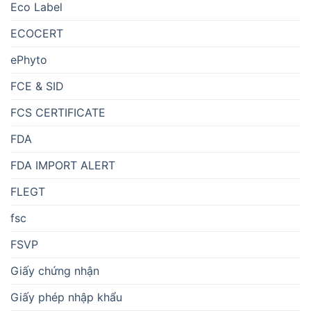
Eco Label
ECOCERT
ePhyto
FCE & SID
FCS CERTIFICATE
FDA
FDA IMPORT ALERT
FLEGT
fsc
FSVP
Giấy chứng nhận
Giấy phép nhập khẩu