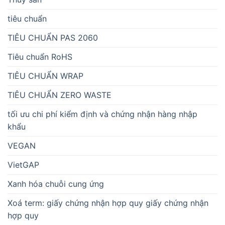
tiêu chuẩn
TIÊU CHUẨN PAS 2060
Tiêu chuẩn RoHS
TIÊU CHUẨN WRAP
TIÊU CHUẨN ZERO WASTE
tối ưu chi phí kiểm định và chứng nhận hàng nhập
khẩu
VEGAN
VietGAP
Xanh hóa chuỗi cung ứng
Xoá term: giấy chứng nhận hợp quy giấy chứng nhận
hợp quy