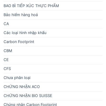
BAO BÌ TIẾP XÚC THỰC PHẨM
Bảo hiểm hàng hoá
CA
Các loại hình nhập khẩu
Carbon Footprint
CBM
CE
CFS
Chưa phân loại
CHỨNG NHẬN ACO
CHỨNG NHẬN BIO SUISSE
Chứng nhận Carbon Footprint