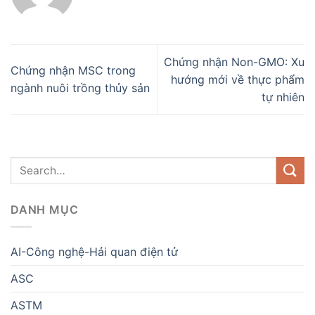
Chứng nhận Non-GMO: Xu
Chứng nhận MSC trong
hướng mới về thực phẩm
ngành nuôi trồng thủy sản
tự nhiên
DANH MỤC
AI-Công nghệ-Hải quan điện tử
ASC
ASTM