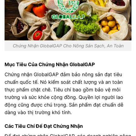
Chứng Nhận GlobalGAP Cho Nông Sản Sạch, An Toàn
Mục Tiêu Của Chứng Nhận GlobalGAP
Chứng nhận GlobalGAP đảm bảo nông sản đạt tiêu
chuẩn quốc tế. Nó kiểm soát chất lượng và an toàn
thực phẩm chặt chẽ. Tiêu chí bao gồm bảo vệ môi
trường và sức khỏe cộng đồng. Quyền lợi người lao
động cũng được chú trọng. Sản phẩm đạt chuẩn dễ
dàng vào thị trường khó tính.
Các Tiêu Chí Để Đạt Chứng Nhận