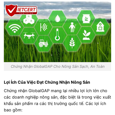
Chứng Nhận GlobalGAP Cho Nông Sản Sạch, An Toàn
Lợi Ích Của Việc Đạt Chứng Nhận Nông Sản
Chứng nhận GlobalGAP mang lại nhiều lợi ích lớn cho
các doanh nghiệp nông sản, đặc biệt là trong việc xuất
khẩu sản phẩm ra các thị trường quốc tế. Các lợi ích
bao gồm: