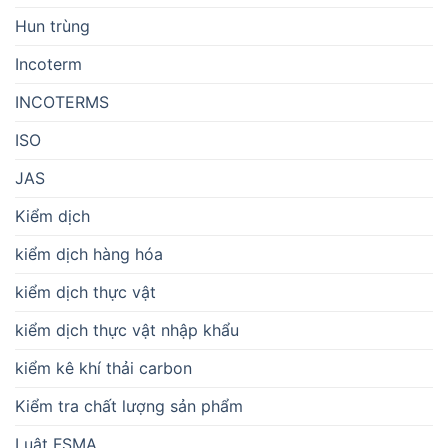
Hun trùng
Incoterm
INCOTERMS
ISO
JAS
Kiểm dịch
kiểm dịch hàng hóa
kiểm dịch thực vật
kiểm dịch thực vật nhập khẩu
kiểm kê khí thải carbon
Kiểm tra chất lượng sản phẩm
Luật FSMA