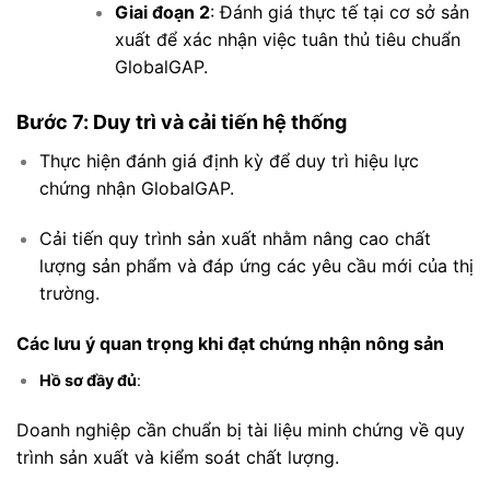
Giai đoạn 2
: Đánh giá thực tế tại cơ sở sản
xuất để xác nhận việc tuân thủ tiêu chuẩn
GlobalGAP.
Bước 7: Duy trì và cải tiến hệ thống
Thực hiện đánh giá định kỳ để duy trì hiệu lực
chứng nhận GlobalGAP.
Cải tiến quy trình sản xuất nhằm nâng cao chất
lượng sản phẩm và đáp ứng các yêu cầu mới của thị
trường.
Các lưu ý quan trọng khi đạt chứng nhận nông sản
Hồ sơ đầy đủ
:
Doanh nghiệp cần chuẩn bị tài liệu minh chứng về quy
trình sản xuất và kiểm soát chất lượng.