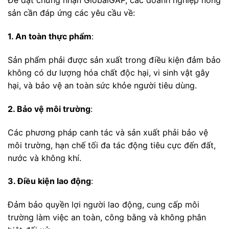
Để đạt chứng nhận GlobalGAP, các doanh nghiệp nông
sản cần đáp ứng các yêu cầu về:
1. An toàn thực phẩm
:
Sản phẩm phải được sản xuất trong điều kiện đảm bảo
không có dư lượng hóa chất độc hại, vi sinh vật gây
hại, và bảo vệ an toàn sức khỏe người tiêu dùng.
2. Bảo vệ môi trường
:
Các phương pháp canh tác và sản xuất phải bảo vệ
môi trường, hạn chế tối đa tác động tiêu cực đến đất,
nước và không khí.
3. Điều kiện lao động
:
Đảm bảo quyền lợi người lao động, cung cấp môi
trường làm việc an toàn, công bằng và không phân