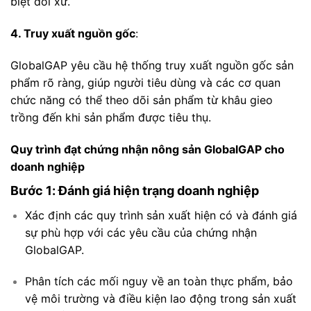
biệt đối xử.
4. Truy xuất nguồn gốc
:
GlobalGAP yêu cầu hệ thống truy xuất nguồn gốc sản
phẩm rõ ràng, giúp người tiêu dùng và các cơ quan
chức năng có thể theo dõi sản phẩm từ khâu gieo
trồng đến khi sản phẩm được tiêu thụ.
Quy trình đạt chứng nhận nông sản GlobalGAP cho
doanh nghiệp
Bước 1: Đánh giá hiện trạng doanh nghiệp
Xác định các quy trình sản xuất hiện có và đánh giá
sự phù hợp với các yêu cầu của chứng nhận
GlobalGAP.
Phân tích các mối nguy về an toàn thực phẩm, bảo
vệ môi trường và điều kiện lao động trong sản xuất