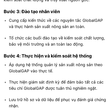
Bước 3: Đào tạo nhân viên
Cung cấp kiến thức về các nguyên tắc GlobalGAP
và thực hành sản xuất nông sản an toàn.
Tổ chức các buổi đào tạo về kiểm soát chất lượng,
bảo vệ môi trường và an toàn lao động.
Bước 4: Thực hiện và kiểm soát hệ thống
Áp dụng hệ thống quản lý sản xuất nông sản theo
GlobalGAP vào thực tế.
Thực hiện giám sát định kỳ để đảm bảo tất cả các
tiêu chí GlobalGAP được tuân thủ nghiêm ngặt.
Lưu trữ hồ sơ và dữ liệu để phục vụ đánh giá chứng
nhận.