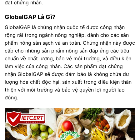
đạt chứng nhận.
GlobalGAP Là Gì?
GlobalGAP là chứng nhận quốc tế được công nhận
rộng rãi trong ngành nông nghiệp, dành cho các sản
phẩm nông sản sạch và an toàn. Chứng nhận này được
cấp cho những sản phẩm nông sản đáp ứng các tiêu
chuẩn về chất lượng, bảo vệ môi trường, và điều kiện
làm việc của công nhân. Các sản phẩm đạt chứng
nhận GlobalGAP sẽ được đảm bảo là không chứa dư
lượng hóa chất độc hại, sản xuất trong điều kiện thân
thiện với môi trường và bảo vệ quyền lợi người lao
động.