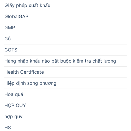
Giấy phép xuất khẩu
GlobalGAP
GMP
Gỗ
GOTS
Hàng nhập khẩu nào bắt buộc kiểm tra chất lượng
Health Certificate
Hiệp định song phương
Hoa quả
HỢP QUY
hợp quy
HS