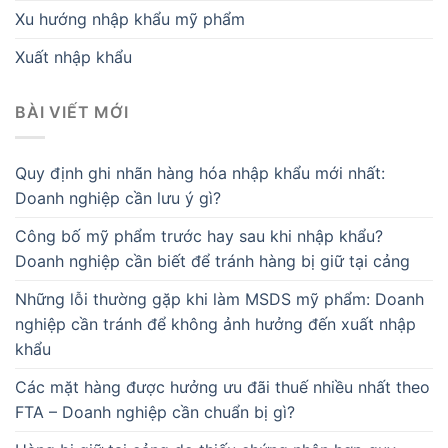
Xu hướng nhập khẩu mỹ phẩm
Xuất nhập khẩu
BÀI VIẾT MỚI
Quy định ghi nhãn hàng hóa nhập khẩu mới nhất:
Doanh nghiệp cần lưu ý gì?
Công bố mỹ phẩm trước hay sau khi nhập khẩu?
Doanh nghiệp cần biết để tránh hàng bị giữ tại cảng
Những lỗi thường gặp khi làm MSDS mỹ phẩm: Doanh
nghiệp cần tránh để không ảnh hưởng đến xuất nhập
khẩu
Các mặt hàng được hưởng ưu đãi thuế nhiều nhất theo
FTA – Doanh nghiệp cần chuẩn bị gì?