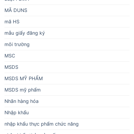
MÃ DUNS
mã HS
mẫu giấy đăng ký
môi trường
MSC
MSDS
MSDS MỸ PHẨM
MSDS mỹ phẩm
Nhãn hàng hóa
Nhập khẩu
nhập khẩu thực phẩm chức năng