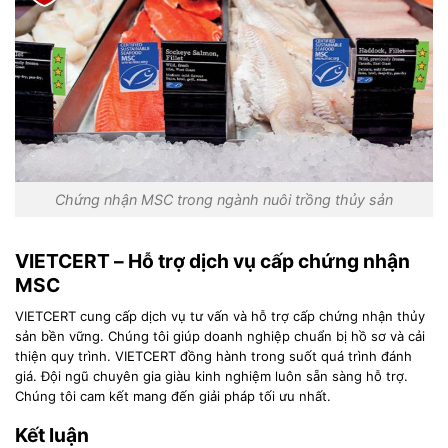
Chứng nhận MSC trong ngành nuôi trồng thủy sản
VIETCERT – Hỗ trợ dịch vụ cấp chứng nhận
MSC
VIETCERT cung cấp dịch vụ tư vấn và hỗ trợ cấp chứng nhận thủy
sản bền vững. Chúng tôi giúp doanh nghiệp chuẩn bị hồ sơ và cải
thiện quy trình. VIETCERT đồng hành trong suốt quá trình đánh
giá. Đội ngũ chuyên gia giàu kinh nghiệm luôn sẵn sàng hỗ trợ.
Chúng tôi cam kết mang đến giải pháp tối ưu nhất.
Kết luận