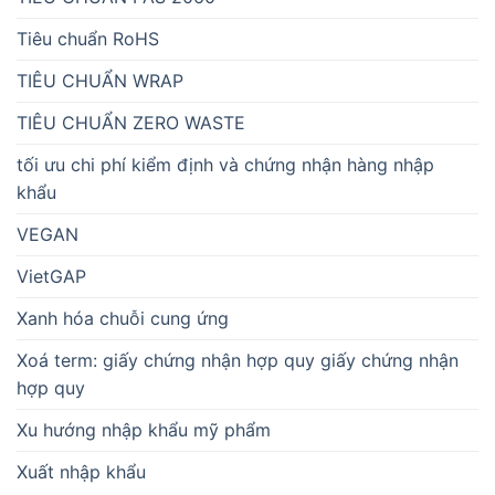
Tiêu chuẩn RoHS
TIÊU CHUẨN WRAP
TIÊU CHUẨN ZERO WASTE
tối ưu chi phí kiểm định và chứng nhận hàng nhập
khẩu
VEGAN
VietGAP
Xanh hóa chuỗi cung ứng
Xoá term: giấy chứng nhận hợp quy giấy chứng nhận
hợp quy
Xu hướng nhập khẩu mỹ phẩm
Xuất nhập khẩu