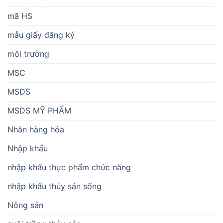
mã HS
mẫu giấy đăng ký
môi trường
MSC
MSDS
MSDS MỸ PHẨM
Nhãn hàng hóa
Nhập khẩu
nhập khẩu thực phẩm chức năng
nhập khẩu thủy sản sống
Nông sản