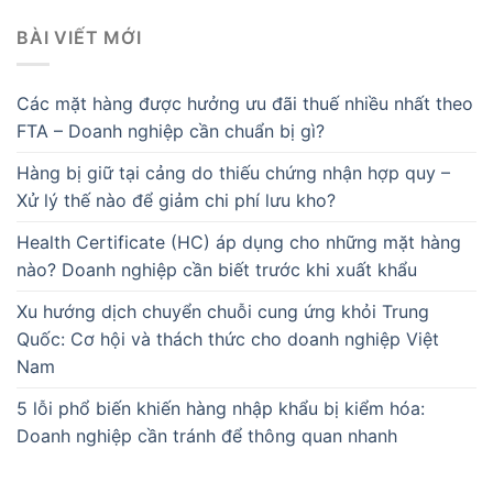
BÀI VIẾT MỚI
Các mặt hàng được hưởng ưu đãi thuế nhiều nhất theo
FTA – Doanh nghiệp cần chuẩn bị gì?
Hàng bị giữ tại cảng do thiếu chứng nhận hợp quy –
Xử lý thế nào để giảm chi phí lưu kho?
Health Certificate (HC) áp dụng cho những mặt hàng
nào? Doanh nghiệp cần biết trước khi xuất khẩu
Xu hướng dịch chuyển chuỗi cung ứng khỏi Trung
Quốc: Cơ hội và thách thức cho doanh nghiệp Việt
Nam
5 lỗi phổ biến khiến hàng nhập khẩu bị kiểm hóa:
Doanh nghiệp cần tránh để thông quan nhanh