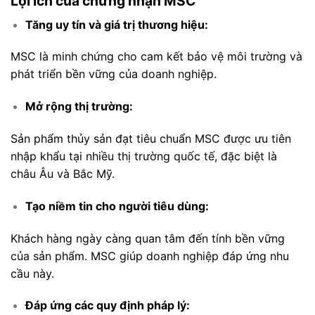
Lợi ích của chứng nhận MSC
Tăng uy tín và giá trị thương hiệu:
MSC là minh chứng cho cam kết bảo vệ môi trường và
phát triển bền vững của doanh nghiệp.
Mở rộng thị trường:
Sản phẩm thủy sản đạt tiêu chuẩn MSC được ưu tiên
nhập khẩu tại nhiều thị trường quốc tế, đặc biệt là
châu Âu và Bắc Mỹ.
Tạo niềm tin cho người tiêu dùng:
Khách hàng ngày càng quan tâm đến tính bền vững
của sản phẩm. MSC giúp doanh nghiệp đáp ứng nhu
cầu này.
Đáp ứng các quy định pháp lý: