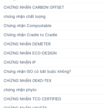
CHỨNG NHẬN CARBON OFFSET
chứng nhận chất lượng
Chứng nhận Compostable
Chứng nhận Cradle to Cradle
CHỨNG NHẬN DEMETER
CHỨNG NHẬN ECO-DESIGN
CHỨNG NHẬN IP
Chứng nhận ISO có bắt buộc không?
CHỨNG NHẬN OEKO-TEX
chứng nhận phyto
CHỨNG NHẬN TCO CERTIFIED
CHỨNG NHẬN UKVFTA