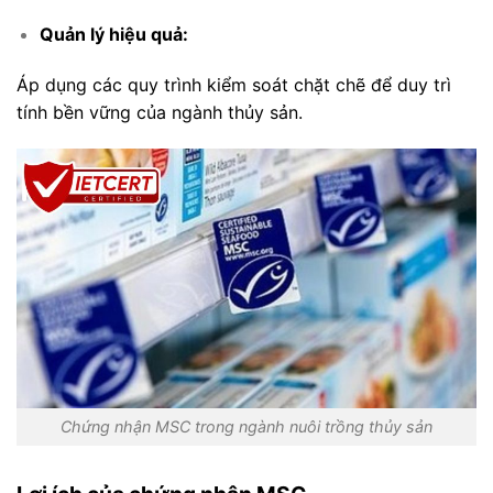
Quản lý hiệu quả:
Áp dụng các quy trình kiểm soát chặt chẽ để duy trì
tính bền vững của ngành thủy sản.
Chứng nhận MSC trong ngành nuôi trồng thủy sản