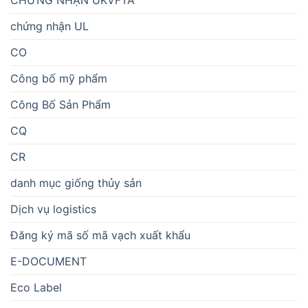
chứng nhận UL
CO
Công bố mỹ phẩm
Công Bố Sản Phẩm
CQ
CR
danh mục giống thủy sản
Dịch vụ logistics
Đăng ký mã số mã vạch xuất khẩu
E-DOCUMENT
Eco Label