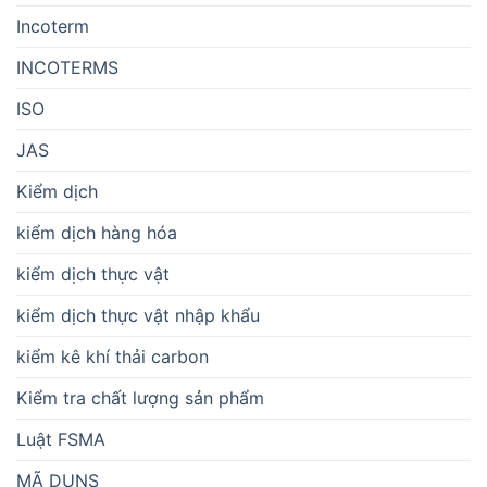
Incoterm
INCOTERMS
ISO
JAS
Kiểm dịch
kiểm dịch hàng hóa
kiểm dịch thực vật
kiểm dịch thực vật nhập khẩu
kiểm kê khí thải carbon
Kiểm tra chất lượng sản phẩm
Luật FSMA
MÃ DUNS