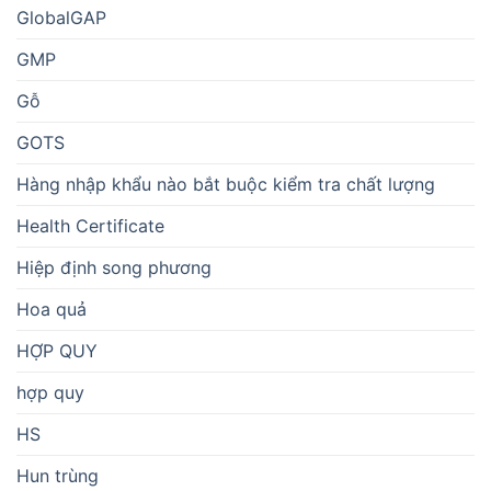
GlobalGAP
GMP
Gỗ
GOTS
Hàng nhập khẩu nào bắt buộc kiểm tra chất lượng
Health Certificate
Hiệp định song phương
Hoa quả
HỢP QUY
hợp quy
HS
Hun trùng