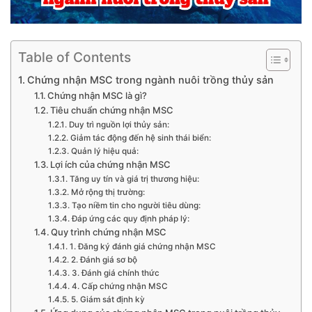
Table of Contents
Chứng nhận MSC trong ngành nuôi trồng thủy sản
Chứng nhận MSC là gì?
Tiêu chuẩn chứng nhận MSC
Duy trì nguồn lợi thủy sản:
Giảm tác động đến hệ sinh thái biển:
Quản lý hiệu quả:
Lợi ích của chứng nhận MSC
Tăng uy tín và giá trị thương hiệu:
Mở rộng thị trường:
Tạo niềm tin cho người tiêu dùng:
Đáp ứng các quy định pháp lý:
Quy trình chứng nhận MSC
1. Đăng ký đánh giá chứng nhận MSC
2. Đánh giá sơ bộ
3. Đánh giá chính thức
4. Cấp chứng nhận MSC
5. Giám sát định kỳ