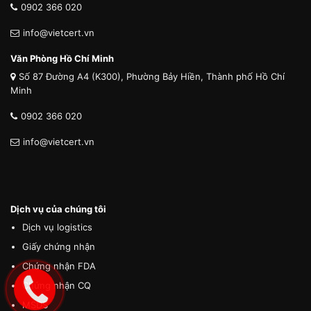
0902 366 020
info@vietcert.vn
Văn Phòng Hồ Chí Minh
Số 87 Đường A4 (K300), Phường Bảy Hiền, Thành phố Hồ Chí
Minh
0902 366 020
info@vietcert.vn
Dịch vụ của chúng tôi
Dịch vụ logistics
Giấy chứng nhận
Chứng nhận FDA
Chứng nhận CQ
MSDS