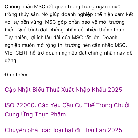
Chứng nhận MSC rất quan trọng trong ngành nuôi
trồng thủy sản. Nó giúp doanh nghiệp thể hiện cam kết
với sự bền vững. MSC góp phần bảo vệ môi trường
biển. Quá trình đạt chứng nhận có nhiều thách thức.
Tuy nhiên, lợi ích lâu dài của MSC rất lớn. Doanh
nghiệp muốn mở rộng thị trường nên cân nhắc MSC.
VIETCERT hỗ trợ doanh nghiệp đạt chứng nhận này dễ
dàng.
Đọc thêm:
Cập Nhật Biểu Thuế Xuất Nhập Khẩu 2025
ISO 22000: Các Yêu Cầu Cụ Thể Trong Chuỗi
Cung Ứng Thực Phẩm
Chuyển phát các loại hạt đi Thái Lan 2025