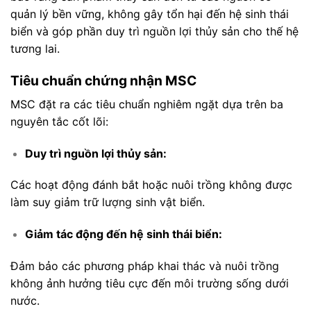
quản lý bền vững, không gây tổn hại đến hệ sinh thái
biển và góp phần duy trì nguồn lợi thủy sản cho thế hệ
tương lai.
Tiêu chuẩn chứng nhận MSC
MSC đặt ra các tiêu chuẩn nghiêm ngặt dựa trên ba
nguyên tắc cốt lõi:
Duy trì nguồn lợi thủy sản:
Các hoạt động đánh bắt hoặc nuôi trồng không được
làm suy giảm trữ lượng sinh vật biển.
Giảm tác động đến hệ sinh thái biển:
Đảm bảo các phương pháp khai thác và nuôi trồng
không ảnh hưởng tiêu cực đến môi trường sống dưới
nước.