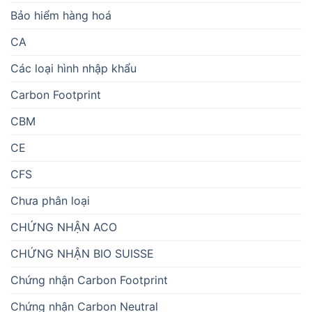
Bảo hiểm hàng hoá
CA
Các loại hình nhập khẩu
Carbon Footprint
CBM
CE
CFS
Chưa phân loại
CHỨNG NHẬN ACO
CHỨNG NHẬN BIO SUISSE
Chứng nhận Carbon Footprint
Chứng nhận Carbon Neutral