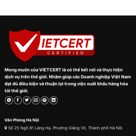
Mong muốn của VIETCERT là có thể kết nối và thực hiện
dịch vụ trên thế giới. Nhằm giúp các Doanh nghiệp Việt Nam
đạt đủ điều kiện và thuận lợi trong việc xuất khẩu hàng hóa
tới thế giới.
Văn Phòng Hà Nội
Số 25 Ngõ 81 Láng Hạ, Phường Giảng Võ, Thành phố Hà Nội