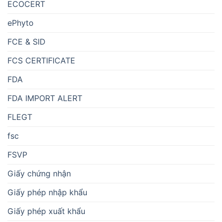
ECOCERT
ePhyto
FCE & SID
FCS CERTIFICATE
FDA
FDA IMPORT ALERT
FLEGT
fsc
FSVP
Giấy chứng nhận
Giấy phép nhập khẩu
Giấy phép xuất khẩu