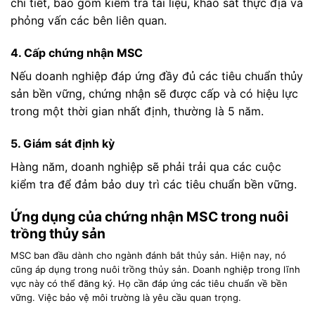
chi tiết, bao gồm kiểm tra tài liệu, khảo sát thực địa và
phỏng vấn các bên liên quan.
4. Cấp chứng nhận MSC
Nếu doanh nghiệp đáp ứng đầy đủ các tiêu chuẩn thủy
sản bền vững, chứng nhận sẽ được cấp và có hiệu lực
trong một thời gian nhất định, thường là 5 năm.
5. Giám sát định kỳ
Hàng năm, doanh nghiệp sẽ phải trải qua các cuộc
kiểm tra để đảm bảo duy trì các tiêu chuẩn bền vững.
Ứng dụng của chứng nhận MSC trong nuôi
trồng thủy sản
MSC ban đầu dành cho ngành đánh bắt thủy sản. Hiện nay, nó
cũng áp dụng trong nuôi trồng thủy sản. Doanh nghiệp trong lĩnh
vực này có thể đăng ký. Họ cần đáp ứng các tiêu chuẩn về bền
vững. Việc bảo vệ môi trường là yêu cầu quan trọng.