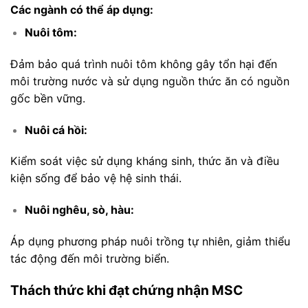
Các ngành có thể áp dụng:
Nuôi tôm:
Đảm bảo quá trình nuôi tôm không gây tổn hại đến
môi trường nước và sử dụng nguồn thức ăn có nguồn
gốc bền vững.
Nuôi cá hồi:
Kiểm soát việc sử dụng kháng sinh, thức ăn và điều
kiện sống để bảo vệ hệ sinh thái.
Nuôi nghêu, sò, hàu:
Áp dụng phương pháp nuôi trồng tự nhiên, giảm thiểu
tác động đến môi trường biển.
Thách thức khi đạt chứng nhận MSC