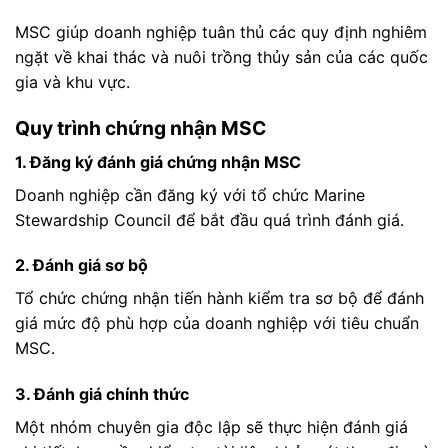
MSC giúp doanh nghiệp tuân thủ các quy định nghiêm
ngặt về khai thác và nuôi trồng thủy sản của các quốc
gia và khu vực.
Quy trình chứng nhận MSC
1. Đăng ký đánh giá chứng nhận MSC
Doanh nghiệp cần đăng ký với tổ chức Marine
Stewardship Council để bắt đầu quá trình đánh giá.
2. Đánh giá sơ bộ
Tổ chức chứng nhận tiến hành kiểm tra sơ bộ để đánh
giá mức độ phù hợp của doanh nghiệp với tiêu chuẩn
MSC.
3. Đánh giá chính thức
Một nhóm chuyên gia độc lập sẽ thực hiện đánh giá