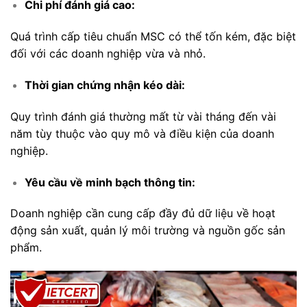
Chi phí đánh giá cao:
Quá trình cấp tiêu chuẩn MSC có thể tốn kém, đặc biệt
đối với các doanh nghiệp vừa và nhỏ.
Thời gian chứng nhận kéo dài:
Quy trình đánh giá thường mất từ vài tháng đến vài
năm tùy thuộc vào quy mô và điều kiện của doanh
nghiệp.
Yêu cầu về minh bạch thông tin:
Doanh nghiệp cần cung cấp đầy đủ dữ liệu về hoạt
động sản xuất, quản lý môi trường và nguồn gốc sản
phẩm.