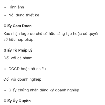
Hình ảnh
Nội dung thiết kế
Giấy Cam Đoan
Xác nhận logo do chủ sở hữu sáng tạo hoặc có quyền
sở hữu hợp pháp.
Giấy Tờ Pháp Lý
Đối với cá nhân:
CCCD hoặc hộ chiếu
Đối với doanh nghiệp:
Giấy chứng nhận đăng ký doanh nghiệp
Giấy Ủy Quyền