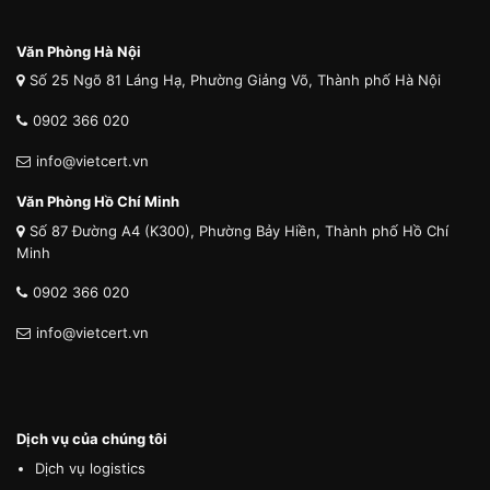
Văn Phòng Hà Nội
Số 25 Ngõ 81 Láng Hạ, Phường Giảng Võ, Thành phố Hà Nội
0902 366 020
info@vietcert.vn
Văn Phòng Hồ Chí Minh
Số 87 Đường A4 (K300), Phường Bảy Hiền, Thành phố Hồ Chí
Minh
0902 366 020
info@vietcert.vn
Dịch vụ của chúng tôi
Dịch vụ logistics