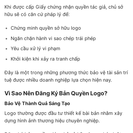
Khi được cấp Giấy chứng nhận quyền tác giả, chủ sở
hữu sẽ có căn cứ pháp lý để:
Chứng minh quyền sở hữu logo
Ngăn chặn hành vi sao chép trái phép
Yêu cầu xử lý vi phạm
Khởi kiện khi xảy ra tranh chấp
Đây là một trong những phương thức bảo vệ tài sản trí
tuệ được nhiều doanh nghiệp lựa chọn hiện nay.
Vì Sao Nên Đăng Ký Bản Quyền Logo?
Bảo Vệ Thành Quả Sáng Tạo
Logo thường được đầu tư thiết kế bài bản nhằm xây
dựng hình ảnh thương hiệu chuyên nghiệp.