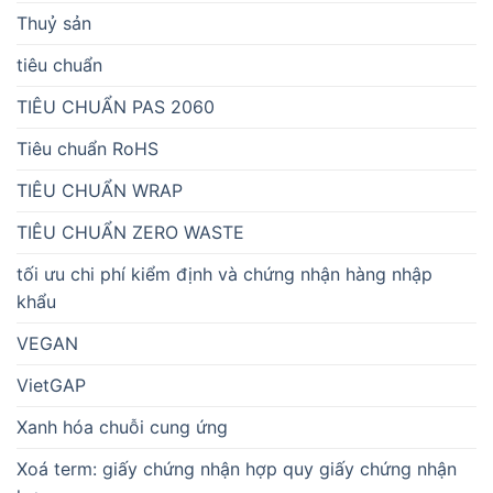
Thuỷ sản
tiêu chuẩn
TIÊU CHUẨN PAS 2060
Tiêu chuẩn RoHS
TIÊU CHUẨN WRAP
TIÊU CHUẨN ZERO WASTE
tối ưu chi phí kiểm định và chứng nhận hàng nhập
khẩu
VEGAN
VietGAP
Xanh hóa chuỗi cung ứng
Xoá term: giấy chứng nhận hợp quy giấy chứng nhận