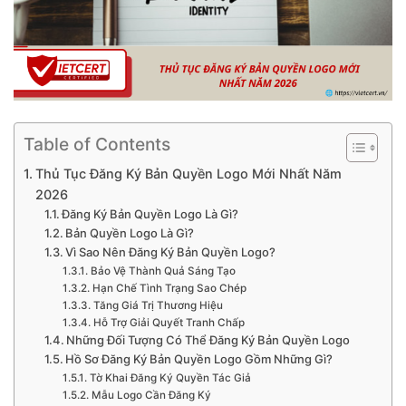
Table of Contents
Thủ Tục Đăng Ký Bản Quyền Logo Mới Nhất Năm
2026
Đăng Ký Bản Quyền Logo Là Gì?
Bản Quyền Logo Là Gì?
Vì Sao Nên Đăng Ký Bản Quyền Logo?
Bảo Vệ Thành Quả Sáng Tạo
Hạn Chế Tình Trạng Sao Chép
Tăng Giá Trị Thương Hiệu
Hỗ Trợ Giải Quyết Tranh Chấp
Những Đối Tượng Có Thể Đăng Ký Bản Quyền Logo
Hồ Sơ Đăng Ký Bản Quyền Logo Gồm Những Gì?
Tờ Khai Đăng Ký Quyền Tác Giả
Mẫu Logo Cần Đăng Ký