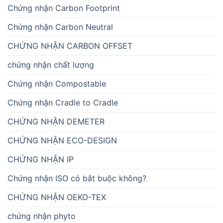
Chứng nhận Carbon Footprint
Chứng nhận Carbon Neutral
CHỨNG NHẬN CARBON OFFSET
chứng nhận chất lượng
Chứng nhận Compostable
Chứng nhận Cradle to Cradle
CHỨNG NHẬN DEMETER
CHỨNG NHẬN ECO-DESIGN
CHỨNG NHẬN IP
Chứng nhận ISO có bắt buộc không?
CHỨNG NHẬN OEKO-TEX
chứng nhận phyto