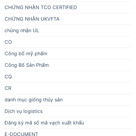
CHỨNG NHẬN TCO CERTIFIED
CHỨNG NHẬN UKVFTA
chứng nhận UL
CO
Công bố mỹ phẩm
Công Bố Sản Phẩm
CQ
CR
danh mục giống thủy sản
Dịch vụ logistics
Đăng ký mã số mã vạch xuất khẩu
E-DOCUMENT