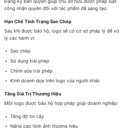
Đăng ký bản quyền giúp chủ sở hữu được pháp luật
công nhận quyền đối với tác phẩm đã sáng tạo.
Hạn Chế Tình Trạng Sao Chép
Sau khi được bảo hộ, logo sẽ có cơ sở pháp lý để xử
lý các hành vi:
Sao chép
Sử dụng trái phép
Chỉnh sửa trái phép
Kinh doanh dựa trên logo của người khác
Tăng Giá Trị Thương Hiệu
Một logo được bảo hộ hợp pháp giúp doanh nghiệp:
Tăng độ tin cậy
Nâng cao hình ảnh thương hiệu