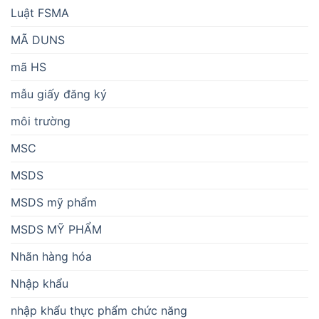
Luật FSMA
MÃ DUNS
mã HS
mẫu giấy đăng ký
môi trường
MSC
MSDS
MSDS mỹ phẩm
MSDS MỸ PHẨM
Nhãn hàng hóa
Nhập khẩu
nhập khẩu thực phẩm chức năng