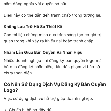
năm đồng nghĩa với quyền sở hữu.
Điều này có thể dẫn đến tranh chấp trong tương lai.
Không Lưu Trữ Hồ Sơ Thiết Kế
Các tài liệu chứng minh quá trình sáng tạo có giá trị
quan trọng khi xảy ra khiếu nại hoặc tranh chấp.
Nhầm Lẫn Giữa Bản Quyền Và Nhãn Hiệu
Nhiều doanh nghiệp chỉ đăng ký bản quyền logo mà
bỏ qua đăng ký nhãn hiệu, dẫn đến phạm vi bảo hộ
chưa toàn diện.
Có Nên Sử Dụng Dịch Vụ Đăng Ký Bản Quyền
Logo?
Việc sử dụng dịch vụ hỗ trợ giúp doanh nghiệp:
Chuẩn bị hồ sơ đầy đủ