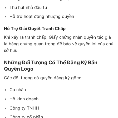
Thu hút nhà đầu tư
Hỗ trợ hoạt động nhượng quyền
Hỗ Trợ Giải Quyết Tranh Chấp
Khi xảy ra tranh chấp, Giấy chứng nhận quyền tác giả
là bằng chứng quan trọng để bảo vệ quyền lợi của chủ
sở hữu.
Những Đối Tượng Có Thể Đăng Ký Bản
Quyền Logo
Các đối tượng có quyền đăng ký gồm:
Cá nhân
Hộ kinh doanh
Công ty TNHH
Công ty cổ phần