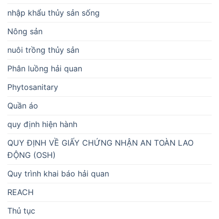
nhập khẩu thủy sản sống
Nông sản
nuôi trồng thủy sản
Phân luồng hải quan
Phytosanitary
Quần áo
quy định hiện hành
QUY ĐỊNH VỀ GIẤY CHỨNG NHẬN AN TOÀN LAO
ĐỘNG (OSH)
Quy trình khai báo hải quan
REACH
Thủ tục