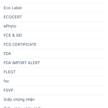
Eco Label
ECOCERT
ePhyto
FCE & SID
FCS CERTIFICATE
FDA
FDA IMPORT ALERT
FLEGT
fsc
FSVP
Giấy chứng nhận