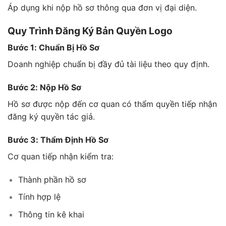
Áp dụng khi nộp hồ sơ thông qua đơn vị đại diện.
Quy Trình Đăng Ký Bản Quyền Logo
Bước 1: Chuẩn Bị Hồ Sơ
Doanh nghiệp chuẩn bị đầy đủ tài liệu theo quy định.
Bước 2: Nộp Hồ Sơ
Hồ sơ được nộp đến cơ quan có thẩm quyền tiếp nhận
đăng ký quyền tác giả.
Bước 3: Thẩm Định Hồ Sơ
Cơ quan tiếp nhận kiểm tra:
Thành phần hồ sơ
Tính hợp lệ
Thông tin kê khai