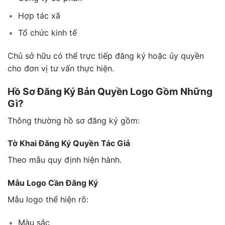
Hợp tác xã
Tổ chức kinh tế
Chủ sở hữu có thể trực tiếp đăng ký hoặc ủy quyền
cho đơn vị tư vấn thực hiện.
Hồ Sơ Đăng Ký Bản Quyền Logo Gồm Những
Gì?
Thông thường hồ sơ đăng ký gồm:
Tờ Khai Đăng Ký Quyền Tác Giả
Theo mẫu quy định hiện hành.
Mẫu Logo Cần Đăng Ký
Mẫu logo thể hiện rõ:
Màu sắc