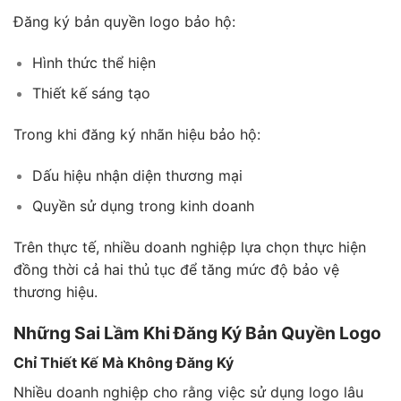
Đăng ký bản quyền logo bảo hộ:
Hình thức thể hiện
Thiết kế sáng tạo
Trong khi đăng ký nhãn hiệu bảo hộ:
Dấu hiệu nhận diện thương mại
Quyền sử dụng trong kinh doanh
Trên thực tế, nhiều doanh nghiệp lựa chọn thực hiện
đồng thời cả hai thủ tục để tăng mức độ bảo vệ
thương hiệu.
Những Sai Lầm Khi Đăng Ký Bản Quyền Logo
Chỉ Thiết Kế Mà Không Đăng Ký
Nhiều doanh nghiệp cho rằng việc sử dụng logo lâu