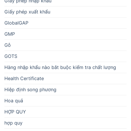
Giấy phép nhập khẩu
Giấy phép xuất khẩu
GlobalGAP
GMP
Gỗ
GOTS
Hàng nhập khẩu nào bắt buộc kiểm tra chất lượng
Health Certificate
Hiệp định song phương
Hoa quả
HỢP QUY
hợp quy