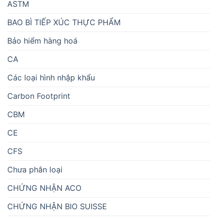
ASTM
BAO BÌ TIẾP XÚC THỰC PHẨM
Bảo hiểm hàng hoá
CA
Các loại hình nhập khẩu
Carbon Footprint
CBM
CE
CFS
Chưa phân loại
CHỨNG NHẬN ACO
CHỨNG NHẬN BIO SUISSE