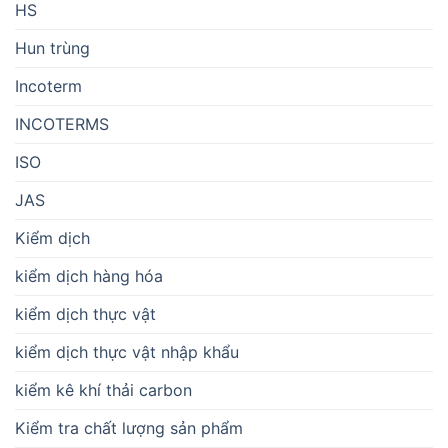
HS
Hun trùng
Incoterm
INCOTERMS
ISO
JAS
Kiểm dịch
kiểm dịch hàng hóa
kiểm dịch thực vật
kiểm dịch thực vật nhập khẩu
kiểm kê khí thải carbon
Kiểm tra chất lượng sản phẩm