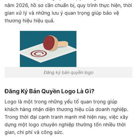
năm 2026, hồ sơ cần chuẩn bị, quy trình thực hiện, thời
gian xử lý và những lưu ý quan trọng giúp bảo vệ
thương hiệu hiệu quả.
Đăng ký bản quyền logo
Đăng Ký Bản Quyền Logo Là Gì?
Logo là một trong những yếu tố quan trọng giúp
khách hàng nhận diện thương hiệu của doanh nghiệp.
Trong thời đại cạnh tranh mạnh mẽ hiện nay, việc xây
dựng một logo chuyên nghiệp thường tốn nhiều thời
gian, chi phí và công sức.