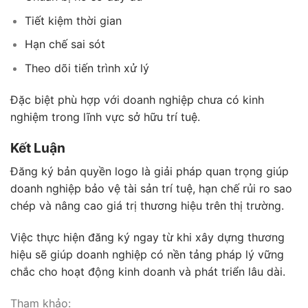
Tiết kiệm thời gian
Hạn chế sai sót
Theo dõi tiến trình xử lý
Đặc biệt phù hợp với doanh nghiệp chưa có kinh
nghiệm trong lĩnh vực sở hữu trí tuệ.
Kết Luận
Đăng ký bản quyền logo là giải pháp quan trọng giúp
doanh nghiệp bảo vệ tài sản trí tuệ, hạn chế rủi ro sao
chép và nâng cao giá trị thương hiệu trên thị trường.
Việc thực hiện đăng ký ngay từ khi xây dựng thương
hiệu sẽ giúp doanh nghiệp có nền tảng pháp lý vững
chắc cho hoạt động kinh doanh và phát triển lâu dài.
Tham khảo: