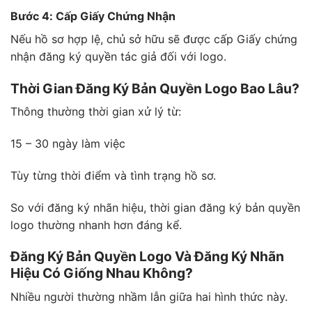
Bước 4: Cấp Giấy Chứng Nhận
Nếu hồ sơ hợp lệ, chủ sở hữu sẽ được cấp Giấy chứng
nhận đăng ký quyền tác giả đối với logo.
Thời Gian Đăng Ký Bản Quyền Logo Bao Lâu?
Thông thường thời gian xử lý từ:
15 – 30 ngày làm việc
Tùy từng thời điểm và tình trạng hồ sơ.
So với đăng ký nhãn hiệu, thời gian đăng ký bản quyền
logo thường nhanh hơn đáng kể.
Đăng Ký Bản Quyền Logo Và Đăng Ký Nhãn
Hiệu Có Giống Nhau Không?
Nhiều người thường nhầm lẫn giữa hai hình thức này.