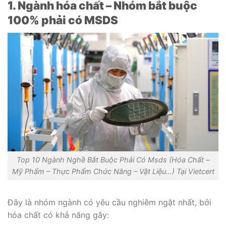
1. Ngành hóa chất – Nhóm bắt buộc
100% phải có MSDS
Top 10 Ngành Nghề Bắt Buộc Phải Có Msds (Hóa Chất –
Mỹ Phẩm – Thực Phẩm Chức Năng – Vật Liệu…) Tại Vietcert
Đây là nhóm ngành có yêu cầu nghiêm ngặt nhất, bởi
hóa chất có khả năng gây: