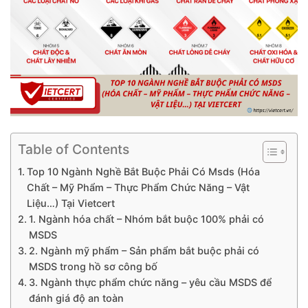
Table of Contents
Top 10 Ngành Nghề Bắt Buộc Phải Có Msds (Hóa
Chất – Mỹ Phẩm – Thực Phẩm Chức Năng – Vật
Liệu…) Tại Vietcert
1. Ngành hóa chất – Nhóm bắt buộc 100% phải có
MSDS
2. Ngành mỹ phẩm – Sản phẩm bắt buộc phải có
MSDS trong hồ sơ công bố
3. Ngành thực phẩm chức năng – yêu cầu MSDS để
đánh giá độ an toàn