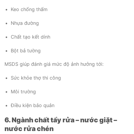
Keo chống thấm
Nhựa đường
Chất tạo kết dính
Bột bả tường
MSDS giúp đánh giá mức độ ảnh hưởng tới:
Sức khỏe thợ thi công
Môi trường
Điều kiện bảo quản
6. Ngành chất tẩy rửa – nước giặt –
nước rửa chén