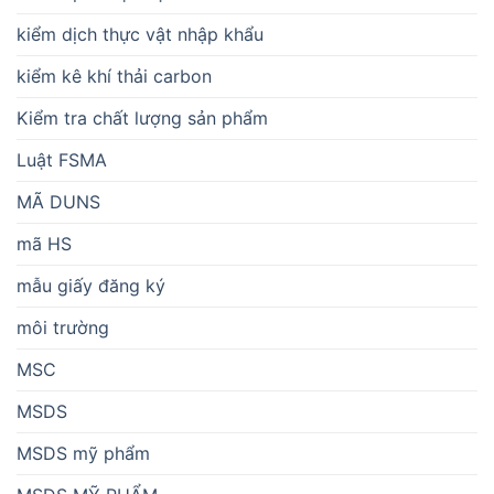
kiểm dịch thực vật nhập khẩu
kiểm kê khí thải carbon
Kiểm tra chất lượng sản phẩm
Luật FSMA
MÃ DUNS
mã HS
mẫu giấy đăng ký
môi trường
MSC
MSDS
MSDS mỹ phẩm