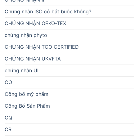
Chứng nhận ISO có bắt buộc không?
CHỨNG NHẬN OEKO-TEX
chứng nhận phyto
CHỨNG NHẬN TCO CERTIFIED
CHỨNG NHẬN UKVFTA
chứng nhận UL
CO
Công bố mỹ phẩm
Công Bố Sản Phẩm
CQ
CR