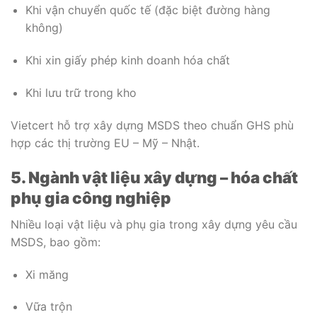
Khi vận chuyển quốc tế (đặc biệt đường hàng
không)
Khi xin giấy phép kinh doanh hóa chất
Khi lưu trữ trong kho
Vietcert hỗ trợ xây dựng MSDS theo chuẩn GHS phù
hợp các thị trường EU – Mỹ – Nhật.
5. Ngành vật liệu xây dựng – hóa chất
phụ gia công nghiệp
Nhiều loại vật liệu và phụ gia trong xây dựng yêu cầu
MSDS, bao gồm:
Xi măng
Vữa trộn