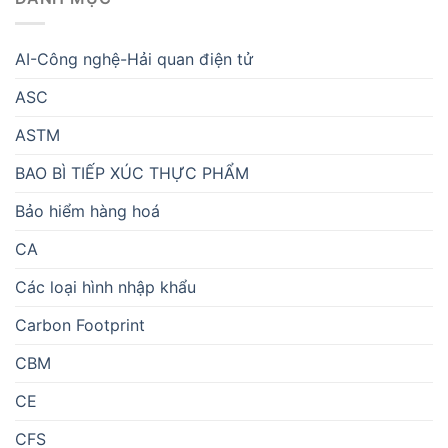
AI-Công nghệ-Hải quan điện tử
ASC
ASTM
BAO BÌ TIẾP XÚC THỰC PHẨM
Bảo hiểm hàng hoá
CA
Các loại hình nhập khẩu
Carbon Footprint
CBM
CE
CFS