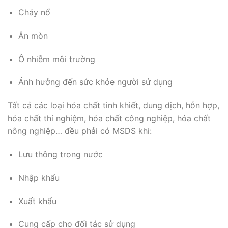
Cháy nổ
Ăn mòn
Ô nhiễm môi trường
Ảnh hưởng đến sức khỏe người sử dụng
Tất cả các loại hóa chất tinh khiết, dung dịch, hỗn hợp,
hóa chất thí nghiệm, hóa chất công nghiệp, hóa chất
nông nghiệp… đều phải có MSDS khi:
Lưu thông trong nước
Nhập khẩu
Xuất khẩu
Cung cấp cho đối tác sử dụng