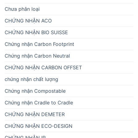
Chưa phân loại
CHỨNG NHẬN ACO
CHỨNG NHẬN BIO SUISSE
Chứng nhận Carbon Footprint
Chứng nhận Carbon Neutral
CHỨNG NHẬN CARBON OFFSET
chứng nhận chất lượng
Chứng nhận Compostable
Chứng nhận Cradle to Cradle
CHỨNG NHẬN DEMETER
CHỨNG NHẬN ECO-DESIGN
CHỨNG NHẬN IP