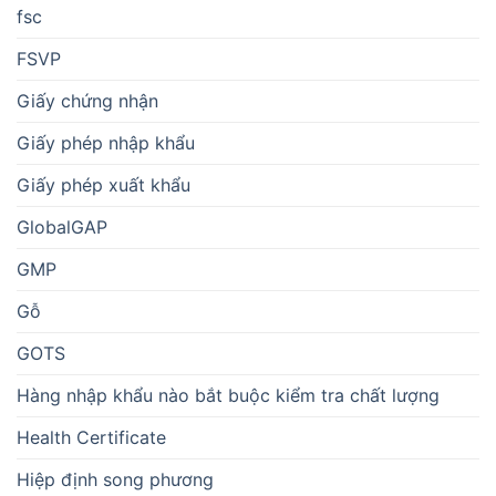
fsc
FSVP
Giấy chứng nhận
Giấy phép nhập khẩu
Giấy phép xuất khẩu
GlobalGAP
GMP
Gỗ
GOTS
Hàng nhập khẩu nào bắt buộc kiểm tra chất lượng
Health Certificate
Hiệp định song phương