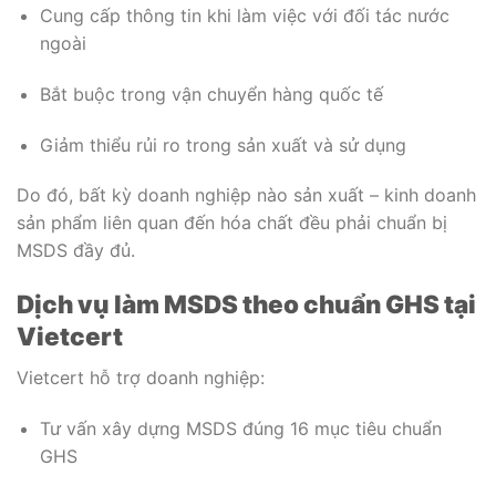
Cung cấp thông tin khi làm việc với đối tác nước
ngoài
Bắt buộc trong vận chuyển hàng quốc tế
Giảm thiểu rủi ro trong sản xuất và sử dụng
Do đó, bất kỳ doanh nghiệp nào sản xuất – kinh doanh
sản phẩm liên quan đến hóa chất đều phải chuẩn bị
MSDS đầy đủ.
Dịch vụ làm MSDS theo chuẩn GHS tại
Vietcert
Vietcert hỗ trợ doanh nghiệp:
Tư vấn xây dựng MSDS đúng 16 mục tiêu chuẩn
GHS