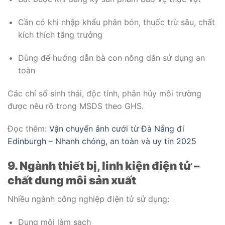
Cần có khi nhập khẩu phân bón, thuốc trừ sâu, chất
kích thích tăng trưởng
Dùng để hướng dẫn bà con nông dân sử dụng an
toàn
Các chỉ số sinh thái, độc tính, phân hủy môi trường
được nêu rõ trong MSDS theo GHS.
Đọc thêm:
Vận chuyển ảnh cưới từ Đà Nẵng đi
Edinburgh – Nhanh chóng, an toàn và uy tin 2025
9. Ngành thiết bị, linh kiện điện tử –
chất dung môi sản xuất
Nhiều ngành công nghiệp điện tử sử dụng:
Dung môi làm sạch