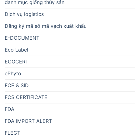
danh mục giống thủy sản
Dịch vụ logistics
Đăng ký mã số mã vạch xuất khẩu
E-DOCUMENT
Eco Label
ECOCERT
ePhyto
FCE & SID
FCS CERTIFICATE
FDA
FDA IMPORT ALERT
FLEGT