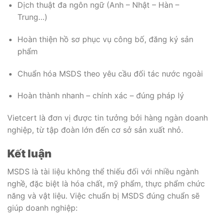
Dịch thuật đa ngôn ngữ (Anh – Nhật – Hàn –
Trung…)
Hoàn thiện hồ sơ phục vụ công bố, đăng ký sản
phẩm
Chuẩn hóa MSDS theo yêu cầu đối tác nước ngoài
Hoàn thành nhanh – chính xác – đúng pháp lý
Vietcert là đơn vị được tin tưởng bởi hàng ngàn doanh
nghiệp, từ tập đoàn lớn đến cơ sở sản xuất nhỏ.
Kết luận
MSDS là tài liệu không thể thiếu đối với nhiều ngành
nghề, đặc biệt là hóa chất, mỹ phẩm, thực phẩm chức
năng và vật liệu. Việc chuẩn bị MSDS đúng chuẩn sẽ
giúp doanh nghiệp: