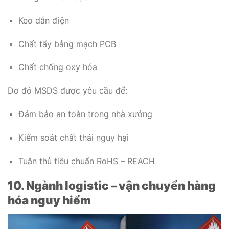
Keo dẫn điện
Chất tẩy bảng mạch PCB
Chất chống oxy hóa
Do đó MSDS được yêu cầu để:
Đảm bảo an toàn trong nhà xưởng
Kiểm soát chất thải nguy hại
Tuân thủ tiêu chuẩn RoHS – REACH
10. Ngành logistic – vận chuyển hàng
hóa nguy hiểm