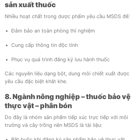
sản xuất thuốc
Nhiều hoạt chất trong dược phẩm yêu cầu MSDS để:
Đảm bảo an toàn phòng thí nghiệm
Cung cấp thông tin độc tính
Phục vụ quá trình đăng ký lưu hành thuốc
Các nguyên liệu dạng bột, dung môi chiết xuất được
yêu cầu đặc biệt khắt khe.
8. Ngành nông nghiệp – thuốc bảo vệ
thực vật – phân bón
Do đây là nhóm sản phẩm tiếp xúc trực tiếp với môi
trường và cây trồng nên MSDS là tài liệu:
Bắt buộc khi đăng ký sản phẩm bảo vệ thực vật