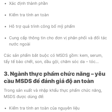
Xác định thành phần
Kiểm tra tính an toàn
Hỗ trợ quá trình công bố mỹ phẩm
Cung cấp thông tin cho đơn vị phân phối và đối tác
nước ngoài
Các sản phẩm bắt buộc có MSDS gồm: kem, serum,
tẩy tế bào chết, son, dầu gội, chăm sóc da – tóc…
3. Ngành thực phẩm chức năng – yêu
cầu MSDS để đánh giá độ an toàn
Trong sản xuất và nhập khẩu thực phẩm chức năng,
MSDS được dùng để:
Kiểm tra tính an toàn của nguyên liệu