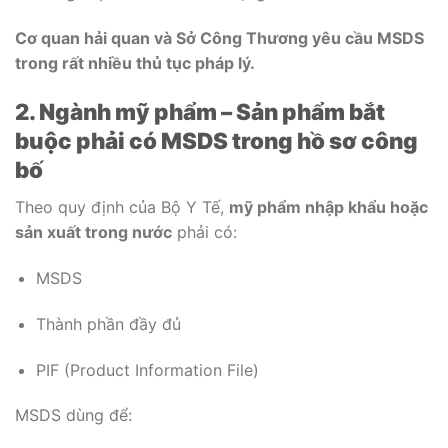
Cơ quan hải quan và Sở Công Thương yêu cầu MSDS
trong rất nhiều thủ tục pháp lý.
2. Ngành mỹ phẩm – Sản phẩm bắt
buộc phải có MSDS trong hồ sơ công
bố
Theo quy định của Bộ Y Tế,
mỹ phẩm nhập khẩu hoặc
sản xuất trong nước
phải có:
MSDS
Thành phần đầy đủ
PIF (Product Information File)
MSDS dùng để: