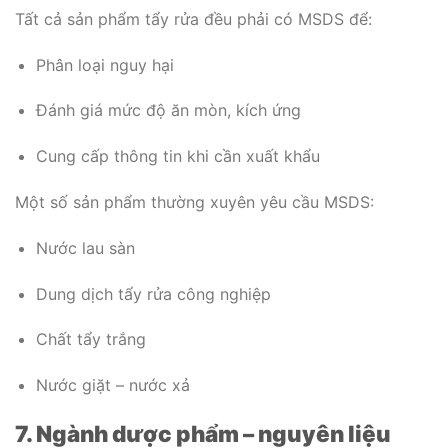
Tất cả sản phẩm tẩy rửa đều phải có MSDS để:
Phân loại nguy hại
Đánh giá mức độ ăn mòn, kích ứng
Cung cấp thông tin khi cần xuất khẩu
Một số sản phẩm thường xuyên yêu cầu MSDS:
Nước lau sàn
Dung dịch tẩy rửa công nghiệp
Chất tẩy trắng
Nước giặt – nước xả
7. Ngành dược phẩm – nguyên liệu