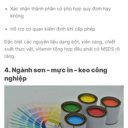
Xác nhận thành phần có phù hợp quy định hay
không
Hỗ trợ cơ quan kiểm định khi cấp phép
Đặc biệt các nguyên liệu dạng bột, viên nang, chiết
xuất thực vật, vitamin tổng hợp đều phải có MSDS rõ
ràng.
4. Ngành sơn – mực in – keo công
nghiệp