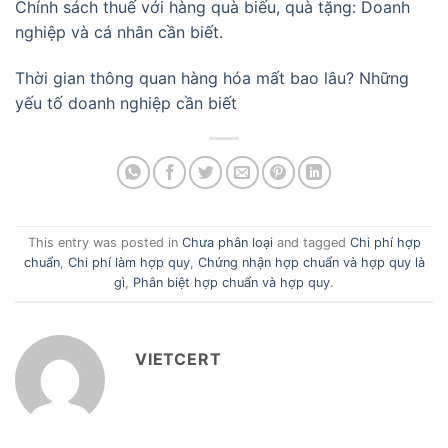
Chính sách thuế với hàng quà biếu, quà tặng: Doanh
nghiệp và cá nhân cần biết.
Thời gian thông quan hàng hóa mất bao lâu? Những
yếu tố doanh nghiệp cần biết
This entry was posted in
Chưa phân loại
and tagged
Chi phí hợp
chuẩn
,
Chi phí làm hợp quy
,
Chứng nhận hợp chuẩn và hợp quy là
gì
,
Phân biệt hợp chuẩn và hợp quy
.
VIETCERT