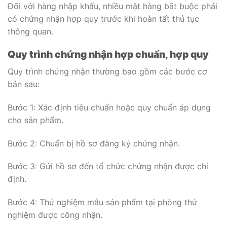
Đối với hàng nhập khẩu, nhiều mặt hàng bắt buộc phải
có chứng nhận hợp quy trước khi hoàn tất thủ tục
thông quan.
Quy trình chứng nhận hợp chuẩn, hợp quy
Quy trình chứng nhận thường bao gồm các bước cơ
bản sau:
Bước 1: Xác định tiêu chuẩn hoặc quy chuẩn áp dụng
cho sản phẩm.
Bước 2: Chuẩn bị hồ sơ đăng ký chứng nhận.
Bước 3: Gửi hồ sơ đến tổ chức chứng nhận được chỉ
định.
Bước 4: Thử nghiệm mẫu sản phẩm tại phòng thử
nghiệm được công nhận.