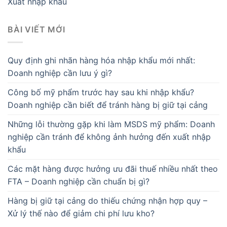
Xuất nhập khẩu
BÀI VIẾT MỚI
Quy định ghi nhãn hàng hóa nhập khẩu mới nhất:
Doanh nghiệp cần lưu ý gì?
Công bố mỹ phẩm trước hay sau khi nhập khẩu?
Doanh nghiệp cần biết để tránh hàng bị giữ tại cảng
Những lỗi thường gặp khi làm MSDS mỹ phẩm: Doanh
nghiệp cần tránh để không ảnh hưởng đến xuất nhập
khẩu
Các mặt hàng được hưởng ưu đãi thuế nhiều nhất theo
FTA – Doanh nghiệp cần chuẩn bị gì?
Hàng bị giữ tại cảng do thiếu chứng nhận hợp quy –
Xử lý thế nào để giảm chi phí lưu kho?