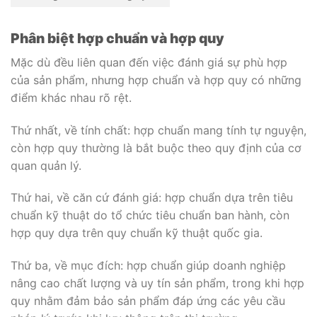
Phân biệt hợp chuẩn và hợp quy
Mặc dù đều liên quan đến việc đánh giá sự phù hợp
của sản phẩm, nhưng hợp chuẩn và hợp quy có những
điểm khác nhau rõ rệt.
Thứ nhất, về tính chất: hợp chuẩn mang tính tự nguyện,
còn hợp quy thường là bắt buộc theo quy định của cơ
quan quản lý.
Thứ hai, về căn cứ đánh giá: hợp chuẩn dựa trên tiêu
chuẩn kỹ thuật do tổ chức tiêu chuẩn ban hành, còn
hợp quy dựa trên quy chuẩn kỹ thuật quốc gia.
Thứ ba, về mục đích: hợp chuẩn giúp doanh nghiệp
nâng cao chất lượng và uy tín sản phẩm, trong khi hợp
quy nhằm đảm bảo sản phẩm đáp ứng các yêu cầu