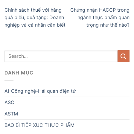
Chính sách thuế với hàng
Chứng nhận HACCP trong
quà biếu, quà tặng: Doanh
ngành thực phẩm quan
nghiệp và cá nhân cần biết
trọng như thế nào?
DANH MỤC
AI-Công nghệ-Hải quan điện tử
ASC
ASTM
BAO BÌ TIẾP XÚC THỰC PHẨM