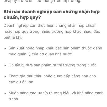
pháp lý trước khi lưu thông trên thị trường.
Khi nào doanh nghiệp cần chứng nhận hợp
chuẩn, hợp quy?
Doanh nghiệp cần thực hiện chứng nhận hợp chuẩn
hoặc hợp quy trong nhiều trường hợp khác nhau, đặc
biệt là khi:
Sản xuất hoặc nhập khẩu các sản phẩm thuộc danh
mục quản lý của cơ quan nhà nước
Chuẩn bị đưa sản phẩm ra thị trường trong nước
Tham gia đấu thầu hoặc cung cấp hàng hóa cho
các dự án lớn
Muốn nâng cao uy tín thương hiệu và khả năng cạnh
tranh