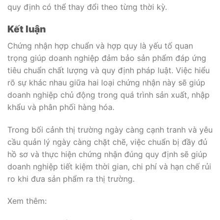
quy định có thể thay đổi theo từng thời kỳ.
Kết luận
Chứng nhận hợp chuẩn và hợp quy là yếu tố quan
trọng giúp doanh nghiệp đảm bảo sản phẩm đáp ứng
tiêu chuẩn chất lượng và quy định pháp luật. Việc hiểu
rõ sự khác nhau giữa hai loại chứng nhận này sẽ giúp
doanh nghiệp chủ động trong quá trình sản xuất, nhập
khẩu và phân phối hàng hóa.
Trong bối cảnh thị trường ngày càng cạnh tranh và yêu
cầu quản lý ngày càng chặt chẽ, việc chuẩn bị đầy đủ
hồ sơ và thực hiện chứng nhận đúng quy định sẽ giúp
doanh nghiệp tiết kiệm thời gian, chi phí và hạn chế rủi
ro khi đưa sản phẩm ra thị trường.
Xem thêm: