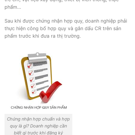
phẩm…
Sau khi được chứng nhận hợp quy, doanh nghiệp phải
thực hiện công bố hợp quy và gắn dấu CR trên sản
phẩm trước khi đưa ra thị trường.
Chứng nhận hợp chuẩn và hợp
quy là gì? Doanh nghiệp cần
biết gì trước khi đăng ký