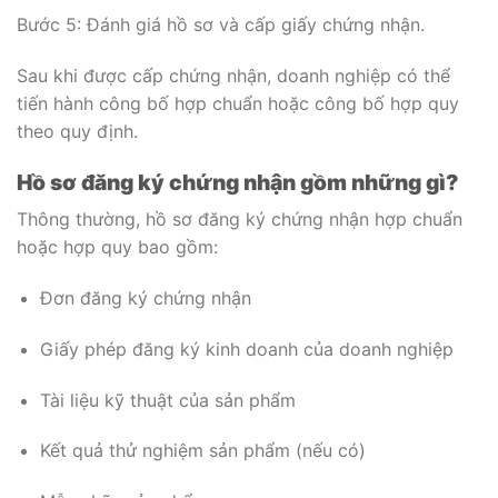
Bước 5: Đánh giá hồ sơ và cấp giấy chứng nhận.
Sau khi được cấp chứng nhận, doanh nghiệp có thể
tiến hành công bố hợp chuẩn hoặc công bố hợp quy
theo quy định.
Hồ sơ đăng ký chứng nhận gồm những gì?
Thông thường, hồ sơ đăng ký chứng nhận hợp chuẩn
hoặc hợp quy bao gồm:
Đơn đăng ký chứng nhận
Giấy phép đăng ký kinh doanh của doanh nghiệp
Tài liệu kỹ thuật của sản phẩm
Kết quả thử nghiệm sản phẩm (nếu có)