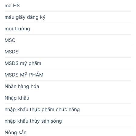
mã HS
mẫu giấy đăng ký
môi trường
MSC
MSDS
MSDS mỹ phẩm
MSDS MỸ PHẨM
Nhãn hàng hóa
Nhập khẩu
nhập khẩu thực phẩm chức năng
nhập khẩu thủy sản sống
Nông sản