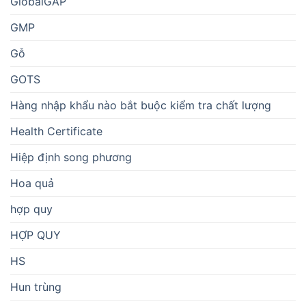
GlobalGAP
GMP
Gỗ
GOTS
Hàng nhập khẩu nào bắt buộc kiểm tra chất lượng
Health Certificate
Hiệp định song phương
Hoa quả
hợp quy
HỢP QUY
HS
Hun trùng