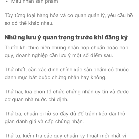
Mẫu nhãn sản phẩm
Tùy từng loại hàng hóa và cơ quan quản lý, yêu cầu hồ
sơ có thể khác nhau.
Những lưu ý quan trọng trước khi đăng ký
Trước khi thực hiện chứng nhận hợp chuẩn hoặc hợp
quy, doanh nghiệp cần lưu ý một số điểm sau.
Thứ nhất, cần xác định chính xác sản phẩm có thuộc
danh mục bắt buộc chứng nhận hay không.
Thứ hai, lựa chọn tổ chức chứng nhận uy tín và được
cơ quan nhà nước chỉ định.
Thứ ba, chuẩn bị hồ sơ đầy đủ để tránh kéo dài thời
gian đánh giá và cấp chứng nhận.
Thứ tư, kiểm tra các quy chuẩn kỹ thuật mới nhất vì