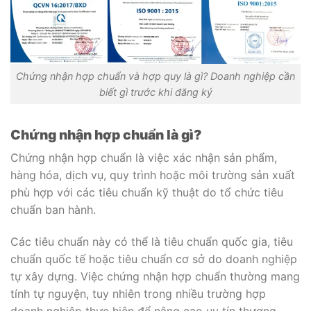
Chứng nhận hợp chuẩn và hợp quy là gì? Doanh nghiệp cần
biết gì trước khi đăng ký
Chứng nhận hợp chuẩn là gì?
Chứng nhận hợp chuẩn là việc xác nhận sản phẩm,
hàng hóa, dịch vụ, quy trình hoặc môi trường sản xuất
phù hợp với các tiêu chuẩn kỹ thuật do tổ chức tiêu
chuẩn ban hành.
Các tiêu chuẩn này có thể là tiêu chuẩn quốc gia, tiêu
chuẩn quốc tế hoặc tiêu chuẩn cơ sở do doanh nghiệp
tự xây dựng. Việc chứng nhận hợp chuẩn thường mang
tính tự nguyện, tuy nhiên trong nhiều trường hợp