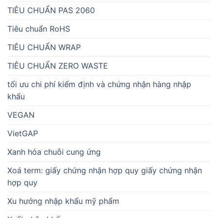
TIÊU CHUẨN PAS 2060
Tiêu chuẩn RoHS
TIÊU CHUẨN WRAP
TIÊU CHUẨN ZERO WASTE
tối ưu chi phí kiểm định và chứng nhận hàng nhập
khẩu
VEGAN
VietGAP
Xanh hóa chuỗi cung ứng
Xoá term: giấy chứng nhận hợp quy giấy chứng nhận
hợp quy
Xu hướng nhập khẩu mỹ phẩm