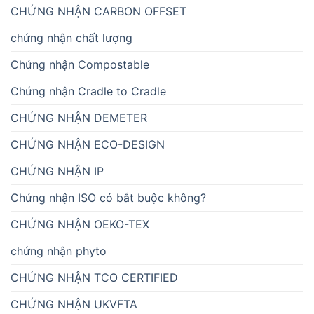
CHỨNG NHẬN CARBON OFFSET
chứng nhận chất lượng
Chứng nhận Compostable
Chứng nhận Cradle to Cradle
CHỨNG NHẬN DEMETER
CHỨNG NHẬN ECO-DESIGN
CHỨNG NHẬN IP
Chứng nhận ISO có bắt buộc không?
CHỨNG NHẬN OEKO-TEX
chứng nhận phyto
CHỨNG NHẬN TCO CERTIFIED
CHỨNG NHẬN UKVFTA