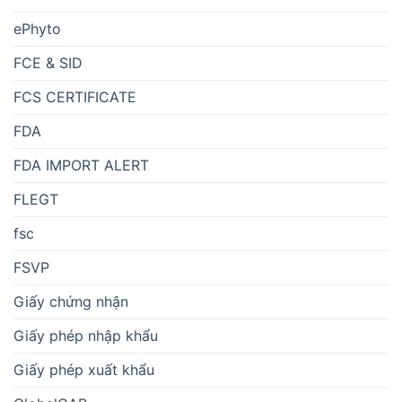
ePhyto
FCE & SID
FCS CERTIFICATE
FDA
FDA IMPORT ALERT
FLEGT
fsc
FSVP
Giấy chứng nhận
Giấy phép nhập khẩu
Giấy phép xuất khẩu