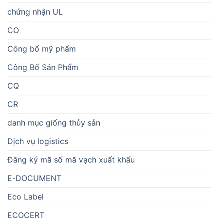
chứng nhận UL
CO
Công bố mỹ phẩm
Công Bố Sản Phẩm
CQ
CR
danh mục giống thủy sản
Dịch vụ logistics
Đăng ký mã số mã vạch xuất khẩu
E-DOCUMENT
Eco Label
ECOCERT