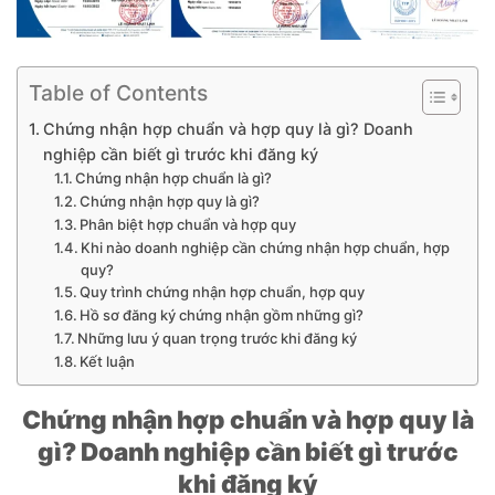
Table of Contents
Chứng nhận hợp chuẩn và hợp quy là gì? Doanh
nghiệp cần biết gì trước khi đăng ký
Chứng nhận hợp chuẩn là gì?
Chứng nhận hợp quy là gì?
Phân biệt hợp chuẩn và hợp quy
Khi nào doanh nghiệp cần chứng nhận hợp chuẩn, hợp
quy?
Quy trình chứng nhận hợp chuẩn, hợp quy
Hồ sơ đăng ký chứng nhận gồm những gì?
Những lưu ý quan trọng trước khi đăng ký
Kết luận
Chứng nhận hợp chuẩn và hợp quy là
gì? Doanh nghiệp cần biết gì trước
khi đăng ký