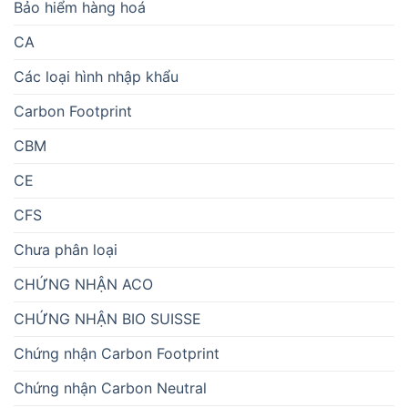
Bảo hiểm hàng hoá
CA
Các loại hình nhập khẩu
Carbon Footprint
CBM
CE
CFS
Chưa phân loại
CHỨNG NHẬN ACO
CHỨNG NHẬN BIO SUISSE
Chứng nhận Carbon Footprint
Chứng nhận Carbon Neutral