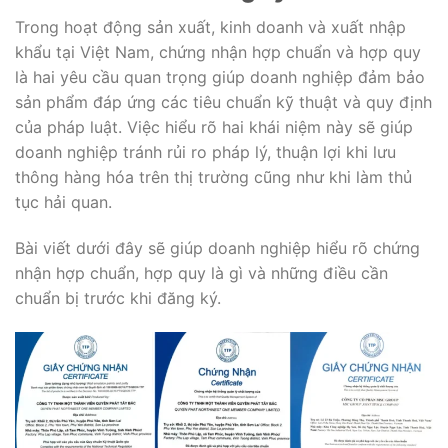
Trong hoạt động sản xuất, kinh doanh và xuất nhập
khẩu tại Việt Nam, chứng nhận hợp chuẩn và hợp quy
là hai yêu cầu quan trọng giúp doanh nghiệp đảm bảo
sản phẩm đáp ứng các tiêu chuẩn kỹ thuật và quy định
của pháp luật. Việc hiểu rõ hai khái niệm này sẽ giúp
doanh nghiệp tránh rủi ro pháp lý, thuận lợi khi lưu
thông hàng hóa trên thị trường cũng như khi làm thủ
tục hải quan.
Bài viết dưới đây sẽ giúp doanh nghiệp hiểu rõ chứng
nhận hợp chuẩn, hợp quy là gì và những điều cần
chuẩn bị trước khi đăng ký.