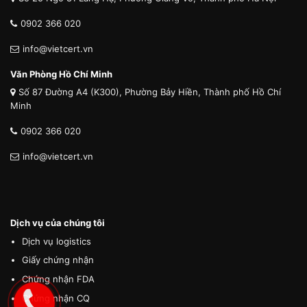
0902 366 020
info@vietcert.vn
Văn Phòng Hồ Chí Minh
Số 87 Đường A4 (K300), Phường Bảy Hiền, Thành phố Hồ Chí
Minh
0902 366 020
info@vietcert.vn
Dịch vụ của chúng tôi
Dịch vụ logistics
Giấy chứng nhận
Chứng nhận FDA
Chứng nhận CQ