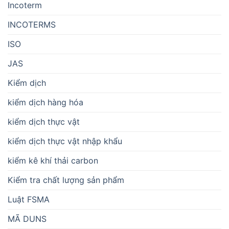
Incoterm
INCOTERMS
ISO
JAS
Kiểm dịch
kiểm dịch hàng hóa
kiểm dịch thực vật
kiểm dịch thực vật nhập khẩu
kiểm kê khí thải carbon
Kiểm tra chất lượng sản phẩm
Luật FSMA
MÃ DUNS