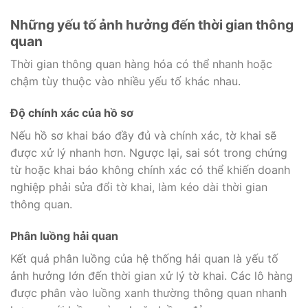
Những yếu tố ảnh hưởng đến thời gian thông
quan
Thời gian thông quan hàng hóa có thể nhanh hoặc
chậm tùy thuộc vào nhiều yếu tố khác nhau.
Độ chính xác của hồ sơ
Nếu hồ sơ khai báo đầy đủ và chính xác, tờ khai sẽ
được xử lý nhanh hơn. Ngược lại, sai sót trong chứng
từ hoặc khai báo không chính xác có thể khiến doanh
nghiệp phải sửa đổi tờ khai, làm kéo dài thời gian
thông quan.
Phân luồng hải quan
Kết quả phân luồng của hệ thống hải quan là yếu tố
ảnh hưởng lớn đến thời gian xử lý tờ khai. Các lô hàng
được phân vào luồng xanh thường thông quan nhanh