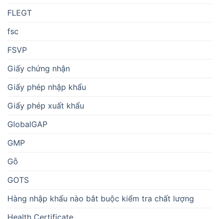
FLEGT
fsc
FSVP
Giấy chứng nhận
Giấy phép nhập khẩu
Giấy phép xuất khẩu
GlobalGAP
GMP
Gỗ
GOTS
Hàng nhập khẩu nào bắt buộc kiểm tra chất lượng
Health Certificate