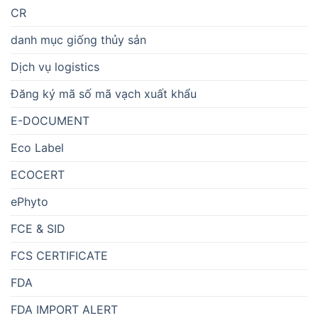
CR
danh mục giống thủy sản
Dịch vụ logistics
Đăng ký mã số mã vạch xuất khẩu
E-DOCUMENT
Eco Label
ECOCERT
ePhyto
FCE & SID
FCS CERTIFICATE
FDA
FDA IMPORT ALERT