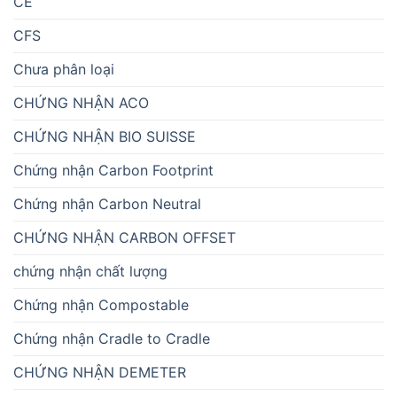
CE
CFS
Chưa phân loại
CHỨNG NHẬN ACO
CHỨNG NHẬN BIO SUISSE
Chứng nhận Carbon Footprint
Chứng nhận Carbon Neutral
CHỨNG NHẬN CARBON OFFSET
chứng nhận chất lượng
Chứng nhận Compostable
Chứng nhận Cradle to Cradle
CHỨNG NHẬN DEMETER