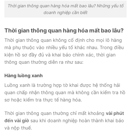
Thời gian thông quan hàng hóa mất bao lâu? Những yếu tố
doanh nghiệp cần biết
Thời gian thông quan hàng hóa mất bao lâu?
Thời gian thông quan không cố định cho mọi lô hàng
mà phụ thuộc vào nhiều yếu tố khác nhau. Trong điều
kiện hồ sơ đầy đủ và khai báo chính xác, thời gian
thông quan thường diễn ra như sau:
Hàng luồng xanh
Luồng xanh là trường hợp tờ khai được hệ thống hải
quan chấp nhận thông quan mà không cần kiểm tra hồ
sơ hoặc kiểm tra thực tế hàng hóa.
Thời gian thông quan thường chỉ mất khoảng
vài phút
đến vài giờ
sau khi doanh nghiệp hoàn thành khai báo
và nộp thuế.