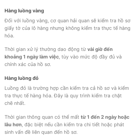
Hàng luồng vàng
Đối với luồng vàng, cơ quan hải quan sẽ kiểm tra hồ sơ
giấy tờ của lô hàng nhưng không kiểm tra thực tế hàng
hóa.
Thời gian xử lý thường dao động từ
vài giờ đến
khoảng 1 ngày làm việc
, tùy vào mức độ đầy đủ và
chính xác của hồ sơ.
Hàng luồng đỏ
Luồng đỏ là trường hợp cần kiểm tra cả hồ sơ và kiểm
tra thực tế hàng hóa. Đây là quy trình kiểm tra chặt
chẽ nhất.
Thời gian thông quan có thể mất
từ 1 đến 2 ngày hoặc
lâu hơn
, đặc biệt nếu cần kiểm tra chi tiết hoặc phát
sinh vấn đề liên quan đến hồ sơ.