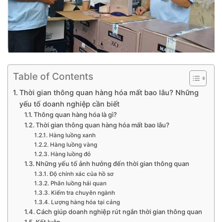
Table of Contents
Thời gian thông quan hàng hóa mất bao lâu? Những
yếu tố doanh nghiệp cần biết
Thông quan hàng hóa là gì?
Thời gian thông quan hàng hóa mất bao lâu?
Hàng luồng xanh
Hàng luồng vàng
Hàng luồng đỏ
Những yếu tố ảnh hưởng đến thời gian thông quan
Độ chính xác của hồ sơ
Phân luồng hải quan
Kiểm tra chuyên ngành
Lượng hàng hóa tại cảng
Cách giúp doanh nghiệp rút ngắn thời gian thông quan