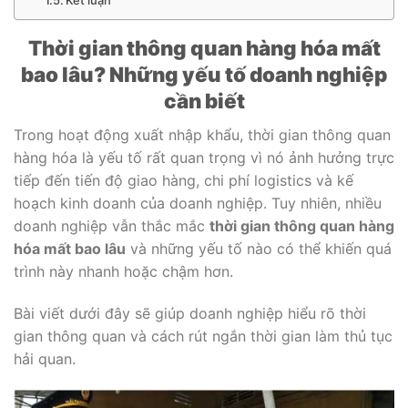
Kết luận
Thời gian thông quan hàng hóa mất
bao lâu? Những yếu tố doanh nghiệp
cần biết
Trong hoạt động xuất nhập khẩu, thời gian thông quan
hàng hóa là yếu tố rất quan trọng vì nó ảnh hưởng trực
tiếp đến tiến độ giao hàng, chi phí logistics và kế
hoạch kinh doanh của doanh nghiệp. Tuy nhiên, nhiều
doanh nghiệp vẫn thắc mắc
thời gian thông quan hàng
hóa mất bao lâu
và những yếu tố nào có thể khiến quá
trình này nhanh hoặc chậm hơn.
Bài viết dưới đây sẽ giúp doanh nghiệp hiểu rõ thời
gian thông quan và cách rút ngắn thời gian làm thủ tục
hải quan.