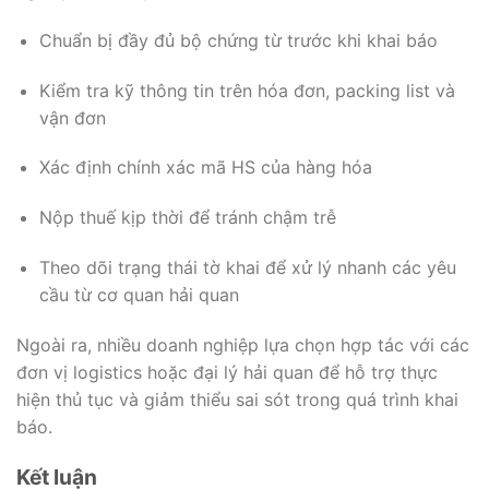
Chuẩn bị đầy đủ bộ chứng từ trước khi khai báo
Kiểm tra kỹ thông tin trên hóa đơn, packing list và
vận đơn
Xác định chính xác mã HS của hàng hóa
Nộp thuế kịp thời để tránh chậm trễ
Theo dõi trạng thái tờ khai để xử lý nhanh các yêu
cầu từ cơ quan hải quan
Ngoài ra, nhiều doanh nghiệp lựa chọn hợp tác với các
đơn vị logistics hoặc đại lý hải quan để hỗ trợ thực
hiện thủ tục và giảm thiểu sai sót trong quá trình khai
báo.
Kết luận