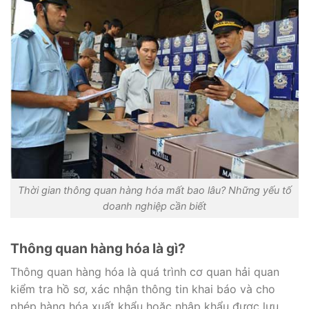
Thời gian thông quan hàng hóa mất bao lâu? Những yếu tố
doanh nghiệp cần biết
Thông quan hàng hóa là gì?
Thông quan hàng hóa là quá trình cơ quan hải quan
kiểm tra hồ sơ, xác nhận thông tin khai báo và cho
phép hàng hóa xuất khẩu hoặc nhập khẩu được lưu