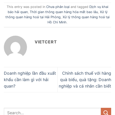
This entry was posted in
Chưa phân loại
and tagged
Dịch vụ khai
báo hải quan
,
Thời gian thông quan hàng hóa mất bao lâu
,
Xử lý
thông quan hàng hoá tại Hải Phòng
,
Xử lý thông quan hàng hoá tại
Hồ Chí Minh
.
VIETCERT
Doanh nghiệp lần đầu xuất
Chính sách thuế với hàng
khẩu cần làm gì với hải
quà biếu, quà tặng: Doanh
quan?
nghiệp và cá nhân cần biết