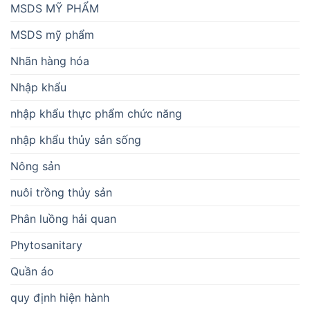
MSDS MỸ PHẨM
MSDS mỹ phẩm
Nhãn hàng hóa
Nhập khẩu
nhập khẩu thực phẩm chức năng
nhập khẩu thủy sản sống
Nông sản
nuôi trồng thủy sản
Phân luồng hải quan
Phytosanitary
Quần áo
quy định hiện hành