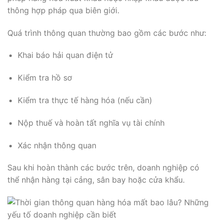
thông hợp pháp qua biên giới.
Quá trình thông quan thường bao gồm các bước như:
Khai báo hải quan điện tử
Kiểm tra hồ sơ
Kiểm tra thực tế hàng hóa (nếu cần)
Nộp thuế và hoàn tất nghĩa vụ tài chính
Xác nhận thông quan
Sau khi hoàn thành các bước trên, doanh nghiệp có
thể nhận hàng tại cảng, sân bay hoặc cửa khẩu.