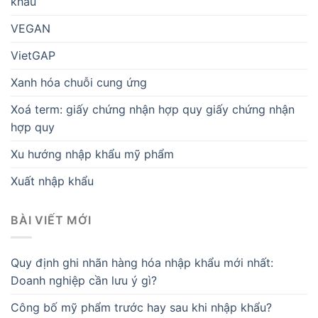
khẩu
VEGAN
VietGAP
Xanh hóa chuỗi cung ứng
Xoá term: giấy chứng nhận hợp quy giấy chứng nhận
hợp quy
Xu hướng nhập khẩu mỹ phẩm
Xuất nhập khẩu
BÀI VIẾT MỚI
Quy định ghi nhãn hàng hóa nhập khẩu mới nhất:
Doanh nghiệp cần lưu ý gì?
Công bố mỹ phẩm trước hay sau khi nhập khẩu?