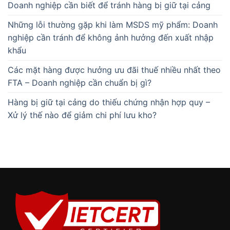
Doanh nghiệp cần biết để tránh hàng bị giữ tại cảng
Những lỗi thường gặp khi làm MSDS mỹ phẩm: Doanh
nghiệp cần tránh để không ảnh hưởng đến xuất nhập
khẩu
Các mặt hàng được hưởng ưu đãi thuế nhiều nhất theo
FTA – Doanh nghiệp cần chuẩn bị gì?
Hàng bị giữ tại cảng do thiếu chứng nhận hợp quy –
Xử lý thế nào để giảm chi phí lưu kho?