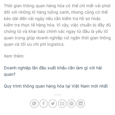
Thời gian thông quan hàng hóa có thể chỉ mất vài phút
đối với những lô hàng luồng xanh, nhưng cũng có thể
kéo dài đến vài ngày nếu cần kiểm tra hồ sơ hoặc
kiểm tra thực tế hàng hóa. Vì vậy, việc chuẩn bị đầy đủ
chứng từ và khai báo chính xác ngay từ đầu là yếu tố
quan trọng giúp doanh nghiệp rút ngắn thời gian thông
quan và tối ưu chi phí logistics.
Xem thêm:
Doanh nghiệp lần đầu xuất khẩu cần làm gì với hải
quan?
Quy trình thông quan hàng hóa tại Việt Nam mới nhất