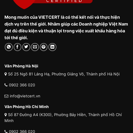
Mong muốn của VIETCERT là có thể kết nối và thực hiện
dịch vụ trên thế giới. Nhằm giúp các Doanh nghiệp Việt Nam
đạt đủ điều kiện và thuận lợi trong việc xuất khẩu hàng hóa
tới thế giới.
Văn Phòng Hà Nội
Số 25 Ngõ 81 Láng Hạ, Phường Giảng Võ, Thành phố Hà Nội
0902 366 020
info@vietcert.vn
Văn Phòng Hồ Chí Minh
Số 87 Đường A4 (K300), Phường Bảy Hiền, Thành phố Hồ Chí
Minh
0902 366 020