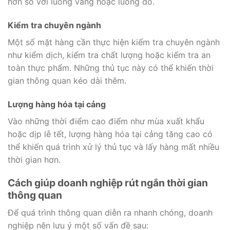
hơn so với luồng vàng hoặc luồng đỏ.
Kiểm tra chuyên ngành
Một số mặt hàng cần thực hiện kiểm tra chuyên ngành
như kiểm dịch, kiểm tra chất lượng hoặc kiểm tra an
toàn thực phẩm. Những thủ tục này có thể khiến thời
gian thông quan kéo dài thêm.
Lượng hàng hóa tại cảng
Vào những thời điểm cao điểm như mùa xuất khẩu
hoặc dịp lễ tết, lượng hàng hóa tại cảng tăng cao có
thể khiến quá trình xử lý thủ tục và lấy hàng mất nhiều
thời gian hơn.
Cách giúp doanh nghiệp rút ngắn thời gian
thông quan
Để quá trình thông quan diễn ra nhanh chóng, doanh
nghiệp nên lưu ý một số vấn đề sau: