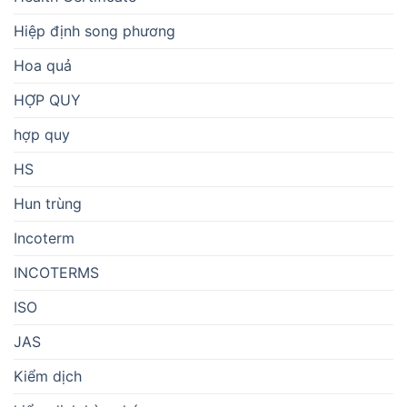
Hiệp định song phương
Hoa quả
HỢP QUY
hợp quy
HS
Hun trùng
Incoterm
INCOTERMS
ISO
JAS
Kiểm dịch