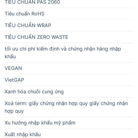
TIÊU CHUẨN PAS 2060
Tiêu chuẩn RoHS
TIÊU CHUẨN WRAP
TIÊU CHUẨN ZERO WASTE
tối ưu chi phí kiểm định và chứng nhận hàng nhập
khẩu
VEGAN
VietGAP
Xanh hóa chuỗi cung ứng
Xoá term: giấy chứng nhận hợp quy giấy chứng nhận
hợp quy
Xu hướng nhập khẩu mỹ phẩm
Xuất nhập khẩu