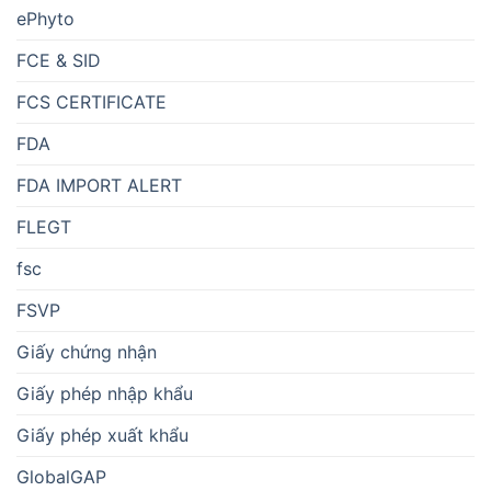
ePhyto
FCE & SID
FCS CERTIFICATE
FDA
FDA IMPORT ALERT
FLEGT
fsc
FSVP
Giấy chứng nhận
Giấy phép nhập khẩu
Giấy phép xuất khẩu
GlobalGAP