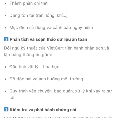
Thành phần chi tiết
Dạng tồn tại (rắn, lỏng, khí…)
Mục đích sử dụng và cảnh báo nguy hiểm
Phân tích và soạn thảo dữ liệu an toàn
Đội ngũ kỹ thuật của VietCert tiến hành phân tích và
lập bảng thông tin gồm:
Đặc tính vật lý – hóa học
Độ độc hại và ảnh hưởng môi trường
Quy trình vận chuyển, bảo quản, xử lý khi xảy ra sự
cố
Kiểm tra và phát hành chứng chỉ