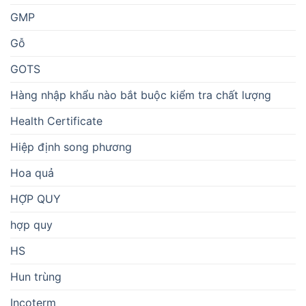
GMP
Gỗ
GOTS
Hàng nhập khẩu nào bắt buộc kiểm tra chất lượng
Health Certificate
Hiệp định song phương
Hoa quả
HỢP QUY
hợp quy
HS
Hun trùng
Incoterm