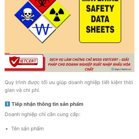
Quy trình được tối ưu giúp doanh nghiệp tiết kiệm thời
gian và chi phí.
Tiếp nhận thông tin sản phẩm
Doanh nghiệp chỉ cần cung cấp:
Tên sản phẩm