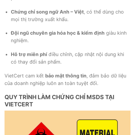
Chứng chỉ song ngữ Anh – Việt
, có thể dùng cho
mọi thị trường xuất khẩu.
Đội ngũ chuyên gia hóa học & kiểm định
giàu kinh
nghiệm.
Hỗ trợ miễn phí
điều chỉnh, cập nhật nội dung khi
có thay đổi sản phẩm.
VietCert cam kết
bảo mật thông tin
, đảm bảo dữ liệu
của doanh nghiệp luôn an toàn tuyệt đối.
QUY TRÌNH LÀM CHỨNG CHỈ MSDS TẠI
VIETCERT