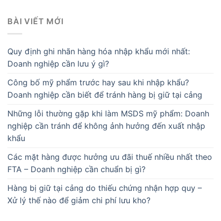
BÀI VIẾT MỚI
Quy định ghi nhãn hàng hóa nhập khẩu mới nhất:
Doanh nghiệp cần lưu ý gì?
Công bố mỹ phẩm trước hay sau khi nhập khẩu?
Doanh nghiệp cần biết để tránh hàng bị giữ tại cảng
Những lỗi thường gặp khi làm MSDS mỹ phẩm: Doanh
nghiệp cần tránh để không ảnh hưởng đến xuất nhập
khẩu
Các mặt hàng được hưởng ưu đãi thuế nhiều nhất theo
FTA – Doanh nghiệp cần chuẩn bị gì?
Hàng bị giữ tại cảng do thiếu chứng nhận hợp quy –
Xử lý thế nào để giảm chi phí lưu kho?