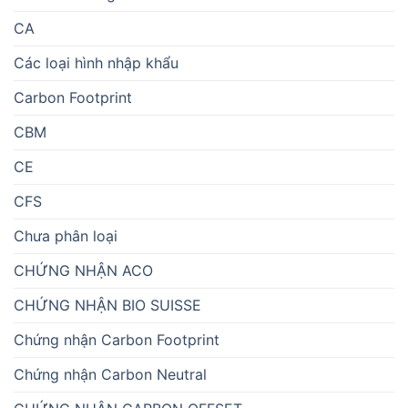
CA
Các loại hình nhập khẩu
Carbon Footprint
CBM
CE
CFS
Chưa phân loại
CHỨNG NHẬN ACO
CHỨNG NHẬN BIO SUISSE
Chứng nhận Carbon Footprint
Chứng nhận Carbon Neutral