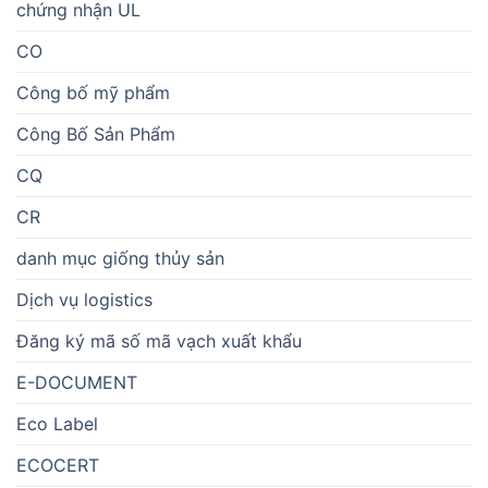
chứng nhận UL
CO
Công bố mỹ phẩm
Công Bố Sản Phẩm
CQ
CR
danh mục giống thủy sản
Dịch vụ logistics
Đăng ký mã số mã vạch xuất khẩu
E-DOCUMENT
Eco Label
ECOCERT