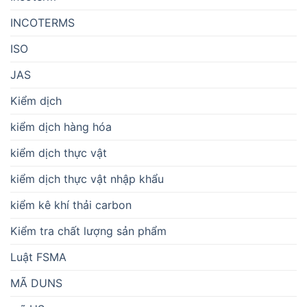
INCOTERMS
ISO
JAS
Kiểm dịch
kiểm dịch hàng hóa
kiểm dịch thực vật
kiểm dịch thực vật nhập khẩu
kiểm kê khí thải carbon
Kiểm tra chất lượng sản phẩm
Luật FSMA
MÃ DUNS