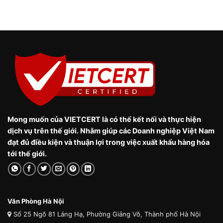
Mong muốn của VIETCERT là có thể kết nối và thực hiện
dịch vụ trên thế giới. Nhằm giúp các Doanh nghiệp Việt Nam
đạt đủ điều kiện và thuận lợi trong việc xuất khẩu hàng hóa
tới thế giới.
Văn Phòng Hà Nội
Số 25 Ngõ 81 Láng Hạ, Phường Giảng Võ, Thành phố Hà Nội