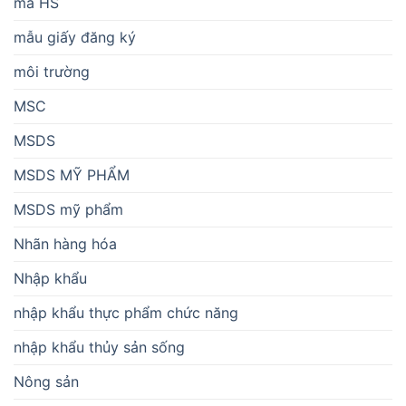
mã HS
mẫu giấy đăng ký
môi trường
MSC
MSDS
MSDS MỸ PHẨM
MSDS mỹ phẩm
Nhãn hàng hóa
Nhập khẩu
nhập khẩu thực phẩm chức năng
nhập khẩu thủy sản sống
Nông sản