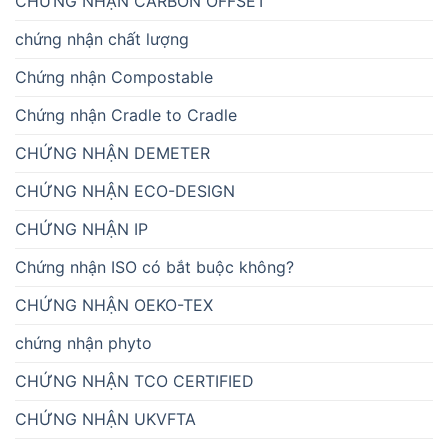
CHỨNG NHẬN CARBON OFFSET
chứng nhận chất lượng
Chứng nhận Compostable
Chứng nhận Cradle to Cradle
CHỨNG NHẬN DEMETER
CHỨNG NHẬN ECO-DESIGN
CHỨNG NHẬN IP
Chứng nhận ISO có bắt buộc không?
CHỨNG NHẬN OEKO-TEX
chứng nhận phyto
CHỨNG NHẬN TCO CERTIFIED
CHỨNG NHẬN UKVFTA