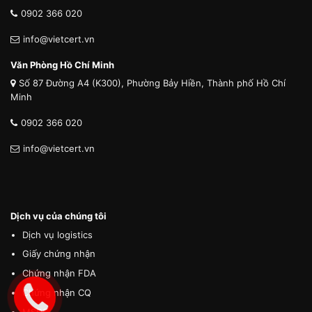
0902 366 020
info@vietcert.vn
Văn Phòng Hồ Chí Minh
Số 87 Đường A4 (K300), Phường Bảy Hiền, Thành phố Hồ Chí
Minh
0902 366 020
info@vietcert.vn
Dịch vụ của chúng tôi
Dịch vụ logistics
Giấy chứng nhận
Chứng nhận FDA
Chứng nhận CQ
MSDS