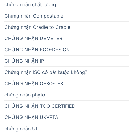
chứng nhận chất lượng
Chứng nhận Compostable
Chứng nhận Cradle to Cradle
CHỨNG NHẬN DEMETER
CHỨNG NHẬN ECO-DESIGN
CHỨNG NHẬN IP
Chứng nhận ISO có bắt buộc không?
CHỨNG NHẬN OEKO-TEX
chứng nhận phyto
CHỨNG NHẬN TCO CERTIFIED
CHỨNG NHẬN UKVFTA
chứng nhận UL