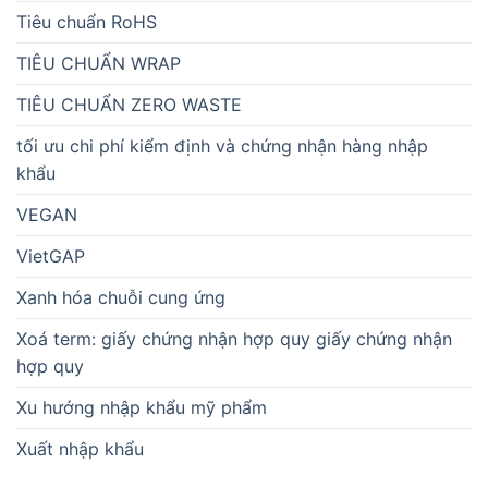
Tiêu chuẩn RoHS
TIÊU CHUẨN WRAP
TIÊU CHUẨN ZERO WASTE
tối ưu chi phí kiểm định và chứng nhận hàng nhập
khẩu
VEGAN
VietGAP
Xanh hóa chuỗi cung ứng
Xoá term: giấy chứng nhận hợp quy giấy chứng nhận
hợp quy
Xu hướng nhập khẩu mỹ phẩm
Xuất nhập khẩu