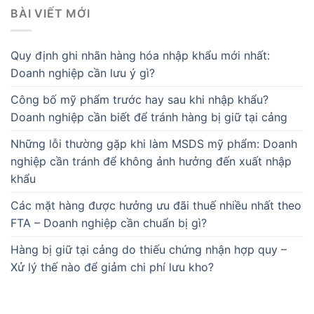
BÀI VIẾT MỚI
Quy định ghi nhãn hàng hóa nhập khẩu mới nhất:
Doanh nghiệp cần lưu ý gì?
Công bố mỹ phẩm trước hay sau khi nhập khẩu?
Doanh nghiệp cần biết để tránh hàng bị giữ tại cảng
Những lỗi thường gặp khi làm MSDS mỹ phẩm: Doanh
nghiệp cần tránh để không ảnh hưởng đến xuất nhập
khẩu
Các mặt hàng được hưởng ưu đãi thuế nhiều nhất theo
FTA – Doanh nghiệp cần chuẩn bị gì?
Hàng bị giữ tại cảng do thiếu chứng nhận hợp quy –
Xử lý thế nào để giảm chi phí lưu kho?