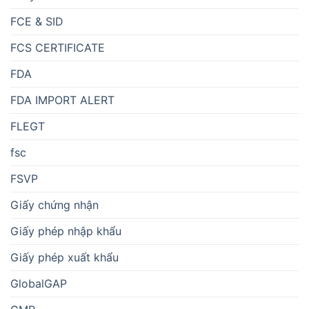
FCE & SID
FCS CERTIFICATE
FDA
FDA IMPORT ALERT
FLEGT
fsc
FSVP
Giấy chứng nhận
Giấy phép nhập khẩu
Giấy phép xuất khẩu
GlobalGAP