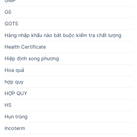
GMP
Gỗ
GOTS
Hàng nhập khẩu nào bắt buộc kiểm tra chất lượng
Health Certificate
Hiệp định song phương
Hoa quả
hợp quy
HỢP QUY
HS
Hun trùng
Incoterm