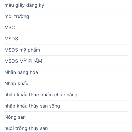
mẫu giấy đăng ký
môi trường
MSC
MSDS
MSDS mỹ phẩm
MSDS MỸ PHẨM
Nhãn hàng hóa
Nhập khẩu
nhập khẩu thực phẩm chức năng
nhập khẩu thủy sản sống
Nông sản
nuôi trồng thủy sản