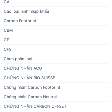
CA
Các loại hình nhập khẩu
Carbon Footprint
CBM
CE
CFS
Chưa phân loại
CHỨNG NHẬN ACO
CHỨNG NHẬN BIO SUISSE
Chứng nhận Carbon Footprint
Chứng nhận Carbon Neutral
CHỨNG NHẬN CARBON OFFSET