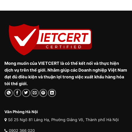
Mong muốn của VIETCERT là có thể kết nối và thực hiện
dịch vụ trên thế giới. Nhằm giúp các Doanh nghiệp Việt Nam
đạt đủ điều kiện và thuận lợi trong việc xuất khẩu hàng hóa
tới thế giới.
Văn Phòng Hà Nội
Số 25 Ngõ 81 Láng Hạ, Phường Giảng Võ, Thành phố Hà Nội
0902 366 020