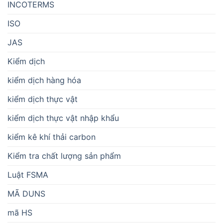
INCOTERMS
ISO
JAS
Kiểm dịch
kiểm dịch hàng hóa
kiểm dịch thực vật
kiểm dịch thực vật nhập khẩu
kiểm kê khí thải carbon
Kiểm tra chất lượng sản phẩm
Luật FSMA
MÃ DUNS
mã HS