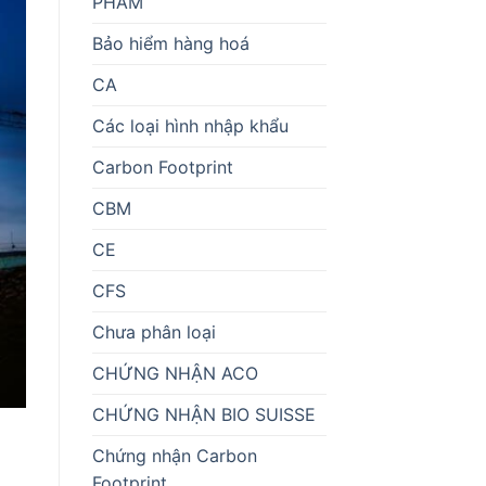
PHẨM
Bảo hiểm hàng hoá
CA
Các loại hình nhập khẩu
Carbon Footprint
CBM
CE
CFS
Chưa phân loại
CHỨNG NHẬN ACO
CHỨNG NHẬN BIO SUISSE
Chứng nhận Carbon
Footprint