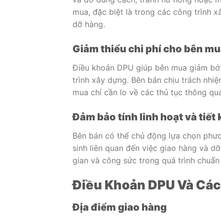
mua, đặc biệt là trong các công trình 
dỡ hàng.
Giảm thiểu chi phí cho bên m
Điều khoản DPU giúp bên mua giảm bớt 
trình xây dựng. Bên bán chịu trách nhiệ
mua chỉ cần lo về các thủ tục thông qu
Đảm bảo tính linh hoạt và tiết 
Bên bán có thể chủ động lựa chọn phư
sinh liên quan đến việc giao hàng và dỡ
gian và công sức trong quá trình chuẩn
Điều Khoản DPU Và Các
Địa điểm giao hàng