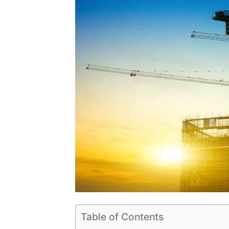
Table of Contents