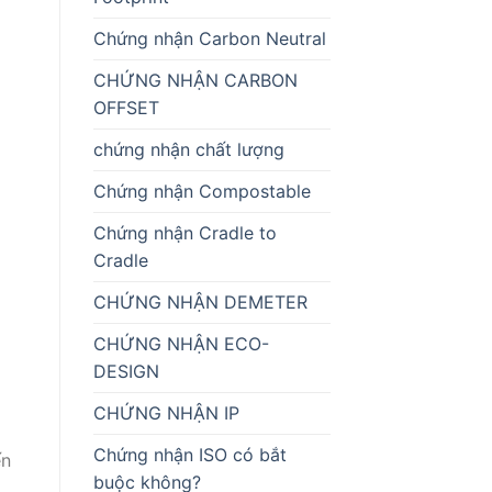
Chứng nhận Carbon Neutral
CHỨNG NHẬN CARBON
OFFSET
chứng nhận chất lượng
Chứng nhận Compostable
Chứng nhận Cradle to
Cradle
CHỨNG NHẬN DEMETER
CHỨNG NHẬN ECO-
DESIGN
CHỨNG NHẬN IP
Chứng nhận ISO có bắt
ến
buộc không?