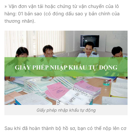
» Vận đơn vận tải hoặc chứng từ vận chuyển của lô
hàng: 01 bản sao (có đóng dấu sao y bản chính của
thương nhân).
Giấy phép nhập khẩu tự động
Sau khi đã hoàn thành bộ hồ sơ, bạn có thể nộp lên cơ