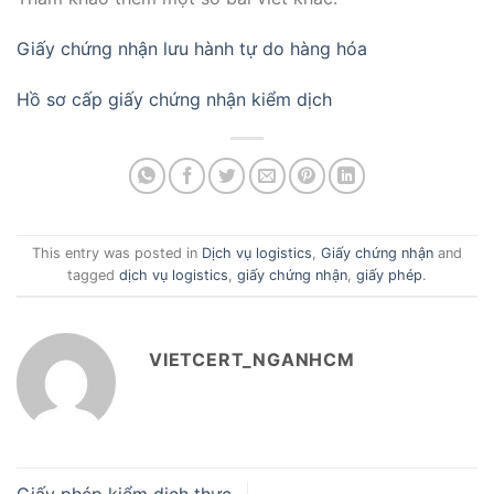
Giấy chứng nhận lưu hành tự do hàng hóa
Hồ sơ cấp giấy chứng nhận kiểm dịch
This entry was posted in
Dịch vụ logistics
,
Giấy chứng nhận
and
tagged
dịch vụ logistics
,
giấy chứng nhận
,
giấy phép
.
VIETCERT_NGANHCM