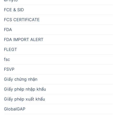
FCE & SID
FCS CERTIFICATE
FDA
FDA IMPORT ALERT
FLEGT
fsc
FSVP
Giấy chứng nhận
Giấy phép nhập khẩu
Giấy phép xuất khẩu
GlobalGAP