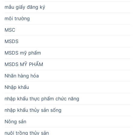
mẫu giấy đăng ký
môi trường
MSC
MSDS
MSDS mỹ phẩm
MSDS MỸ PHẨM
Nhãn hàng hóa
Nhập khẩu
nhập khẩu thực phẩm chức năng
nhập khẩu thủy sản sống
Nông sản
nuôi trồng thủy sản