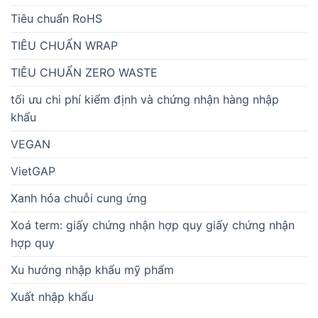
Tiêu chuẩn RoHS
TIÊU CHUẨN WRAP
TIÊU CHUẨN ZERO WASTE
tối ưu chi phí kiểm định và chứng nhận hàng nhập
khẩu
VEGAN
VietGAP
Xanh hóa chuỗi cung ứng
Xoá term: giấy chứng nhận hợp quy giấy chứng nhận
hợp quy
Xu hướng nhập khẩu mỹ phẩm
Xuất nhập khẩu