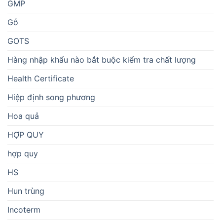
GMP
Gỗ
GOTS
Hàng nhập khẩu nào bắt buộc kiểm tra chất lượng
Health Certificate
Hiệp định song phương
Hoa quả
HỢP QUY
hợp quy
HS
Hun trùng
Incoterm