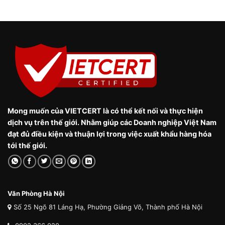
Mong muốn của VIETCERT là có thể kết nối và thực hiện
dịch vụ trên thế giới. Nhằm giúp các Doanh nghiệp Việt Nam
đạt đủ điều kiện và thuận lợi trong việc xuất khẩu hàng hóa
tới thế giới.
Văn Phòng Hà Nội
Số 25 Ngõ 81 Láng Hạ, Phường Giảng Võ, Thành phố Hà Nội