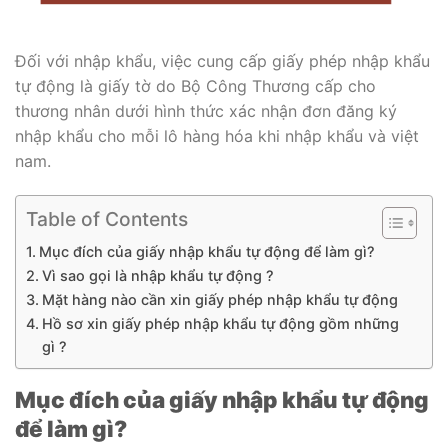
Đối với nhập khẩu, việc cung cấp giấy phép nhập khẩu
tự động là giấy tờ do Bộ Công Thương cấp cho
thương nhân dưới hình thức xác nhận đơn đăng ký
nhập khẩu cho mỗi lô hàng hóa khi nhập khẩu và việt
nam.
Table of Contents
Mục đích của giấy nhập khẩu tự động để làm gì?
Vì sao gọi là nhập khẩu tự động ?
Mặt hàng nào cần xin giấy phép nhập khẩu tự động
Hồ sơ xin giấy phép nhập khẩu tự động gồm những
gì ?
Mục đích của giấy nhập khẩu tự động
để làm gì?