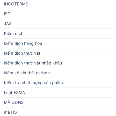
INCOTERMS
ISO
JAS
Kiểm dịch
kiểm dịch hàng hóa
kiểm dịch thực vật
kiểm dịch thực vật nhập khẩu
kiểm kê khí thải carbon
Kiểm tra chất lượng sản phẩm
Luật FSMA
MÃ DUNS
mã HS