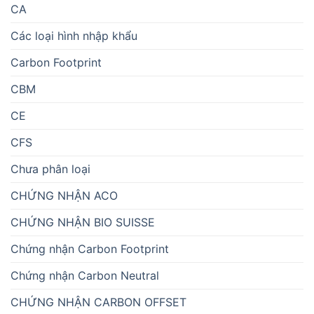
CA
Các loại hình nhập khẩu
Carbon Footprint
CBM
CE
CFS
Chưa phân loại
CHỨNG NHẬN ACO
CHỨNG NHẬN BIO SUISSE
Chứng nhận Carbon Footprint
Chứng nhận Carbon Neutral
CHỨNG NHẬN CARBON OFFSET