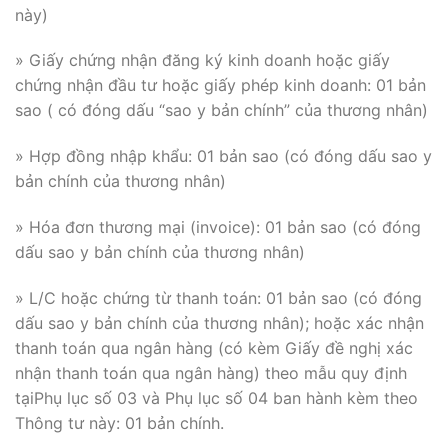
này)
» Giấy chứng nhận đăng ký kinh doanh hoặc giấy
chứng nhận đầu tư hoặc giấy phép kinh doanh: 01 bản
sao ( có đóng dấu “sao y bản chính” của thương nhân)
» Hợp đồng nhập khẩu: 01 bản sao (có đóng dấu sao y
bản chính của thương nhân)
» Hóa đơn thương mại (invoice): 01 bản sao (có đóng
dấu sao y bản chính của thương nhân)
» L/C hoặc chứng từ thanh toán: 01 bản sao (có đóng
dấu sao y bản chính của thương nhân); hoặc xác nhận
thanh toán qua ngân hàng (có kèm Giấy đề nghị xác
nhận thanh toán qua ngân hàng) theo mẫu quy định
tạiPhụ lục số 03 và Phụ lục số 04 ban hành kèm theo
Thông tư này: 01 bản chính.