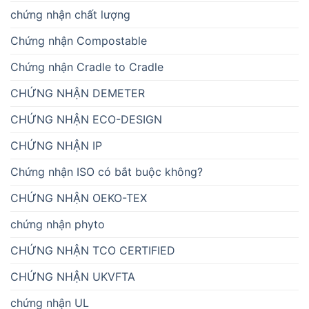
chứng nhận chất lượng
Chứng nhận Compostable
Chứng nhận Cradle to Cradle
CHỨNG NHẬN DEMETER
CHỨNG NHẬN ECO-DESIGN
CHỨNG NHẬN IP
Chứng nhận ISO có bắt buộc không?
CHỨNG NHẬN OEKO-TEX
chứng nhận phyto
CHỨNG NHẬN TCO CERTIFIED
CHỨNG NHẬN UKVFTA
chứng nhận UL