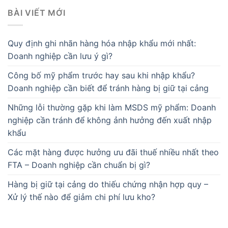
BÀI VIẾT MỚI
Quy định ghi nhãn hàng hóa nhập khẩu mới nhất:
Doanh nghiệp cần lưu ý gì?
Công bố mỹ phẩm trước hay sau khi nhập khẩu?
Doanh nghiệp cần biết để tránh hàng bị giữ tại cảng
Những lỗi thường gặp khi làm MSDS mỹ phẩm: Doanh
nghiệp cần tránh để không ảnh hưởng đến xuất nhập
khẩu
Các mặt hàng được hưởng ưu đãi thuế nhiều nhất theo
FTA – Doanh nghiệp cần chuẩn bị gì?
Hàng bị giữ tại cảng do thiếu chứng nhận hợp quy –
Xử lý thế nào để giảm chi phí lưu kho?