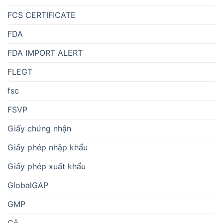
FCS CERTIFICATE
FDA
FDA IMPORT ALERT
FLEGT
fsc
FSVP
Giấy chứng nhận
Giấy phép nhập khẩu
Giấy phép xuất khẩu
GlobalGAP
GMP