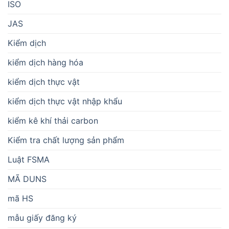
ISO
JAS
Kiểm dịch
kiểm dịch hàng hóa
kiểm dịch thực vật
kiểm dịch thực vật nhập khẩu
kiểm kê khí thải carbon
Kiểm tra chất lượng sản phẩm
Luật FSMA
MÃ DUNS
mã HS
mẫu giấy đăng ký