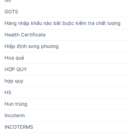
Gỗ
GOTS
Hàng nhập khẩu nào bắt buộc kiểm tra chất lượng
Health Certificate
Hiệp định song phương
Hoa quả
HỢP QUY
hợp quy
HS
Hun trùng
Incoterm
INCOTERMS