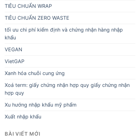
TIÊU CHUẨN WRAP
TIÊU CHUẨN ZERO WASTE
tối ưu chi phí kiểm định và chứng nhận hàng nhập
khẩu
VEGAN
VietGAP
Xanh hóa chuỗi cung ứng
Xoá term: giấy chứng nhận hợp quy giấy chứng nhận
hợp quy
Xu hướng nhập khẩu mỹ phẩm
Xuất nhập khẩu
BÀI VIẾT MỚI