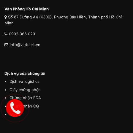
Văn Phòng Hồ Chí Minh
Số 87 Đường A4 (K300), Phường Bảy Hiền, Thành phố Hồ Chí
Minh
0902 366 020
info@vietcert.vn
Dịch vụ của chúng tôi
Dịch vụ logistics
Giấy chứng nhận
Chứng nhận FDA
Chứng nhận CQ
MSDS