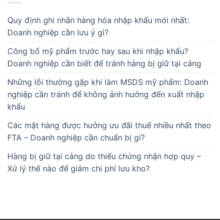
Quy định ghi nhãn hàng hóa nhập khẩu mới nhất:
Doanh nghiệp cần lưu ý gì?
Công bố mỹ phẩm trước hay sau khi nhập khẩu?
Doanh nghiệp cần biết để tránh hàng bị giữ tại cảng
Những lỗi thường gặp khi làm MSDS mỹ phẩm: Doanh
nghiệp cần tránh để không ảnh hưởng đến xuất nhập
khẩu
Các mặt hàng được hưởng ưu đãi thuế nhiều nhất theo
FTA – Doanh nghiệp cần chuẩn bị gì?
Hàng bị giữ tại cảng do thiếu chứng nhận hợp quy –
Xử lý thế nào để giảm chi phí lưu kho?