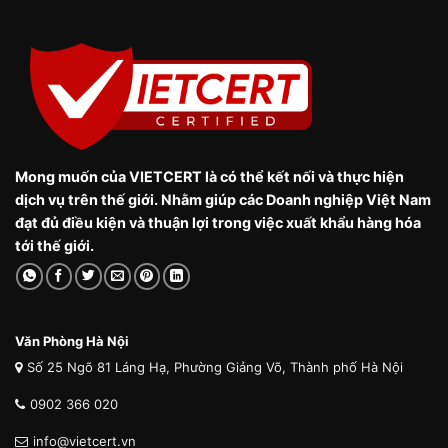
Mong muốn của VIETCERT là có thể kết nối và thực hiện
dịch vụ trên thế giới. Nhằm giúp các Doanh nghiệp Việt Nam
đạt đủ điều kiện và thuận lợi trong việc xuất khẩu hàng hóa
tới thế giới.
Văn Phòng Hà Nội
Số 25 Ngõ 81 Láng Hạ, Phường Giảng Võ, Thành phố Hà Nội
0902 366 020
info@vietcert.vn