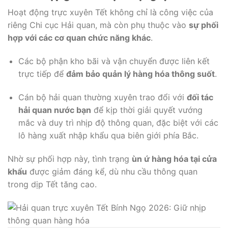
Hoạt động trực xuyên Tết không chỉ là công việc của
riêng Chi cục Hải quan, mà còn phụ thuộc vào
sự phối
hợp với các cơ quan chức năng khác
.
Các bộ phận kho bãi và vận chuyển được liên kết
trực tiếp để
đảm bảo quản lý hàng hóa thông suốt
.
Cán bộ hải quan thường xuyên trao đổi với
đối tác
hải quan nước bạn
để kịp thời giải quyết vướng
mắc và duy trì nhịp độ thông quan, đặc biệt với các
lô hàng xuất nhập khẩu qua biên giới phía Bắc.
Nhờ sự phối hợp này, tình trạng
ùn ứ hàng hóa tại cửa
khẩu
được giảm đáng kể, dù nhu cầu thông quan
trong dịp Tết tăng cao.