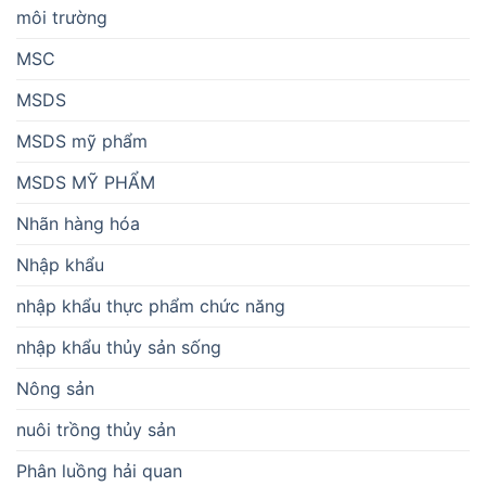
môi trường
MSC
MSDS
MSDS mỹ phẩm
MSDS MỸ PHẨM
Nhãn hàng hóa
Nhập khẩu
nhập khẩu thực phẩm chức năng
nhập khẩu thủy sản sống
Nông sản
nuôi trồng thủy sản
Phân luồng hải quan