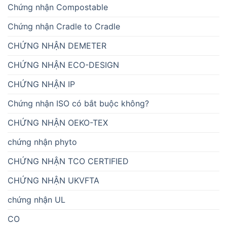
Chứng nhận Compostable
Chứng nhận Cradle to Cradle
CHỨNG NHẬN DEMETER
CHỨNG NHẬN ECO-DESIGN
CHỨNG NHẬN IP
Chứng nhận ISO có bắt buộc không?
CHỨNG NHẬN OEKO-TEX
chứng nhận phyto
CHỨNG NHẬN TCO CERTIFIED
CHỨNG NHẬN UKVFTA
chứng nhận UL
CO