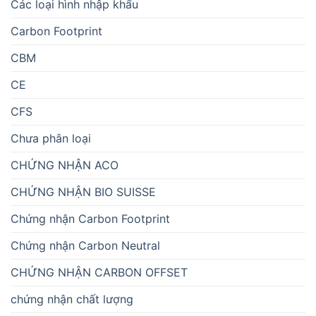
Các loại hình nhập khẩu
Carbon Footprint
CBM
CE
CFS
Chưa phân loại
CHỨNG NHẬN ACO
CHỨNG NHẬN BIO SUISSE
Chứng nhận Carbon Footprint
Chứng nhận Carbon Neutral
CHỨNG NHẬN CARBON OFFSET
chứng nhận chất lượng