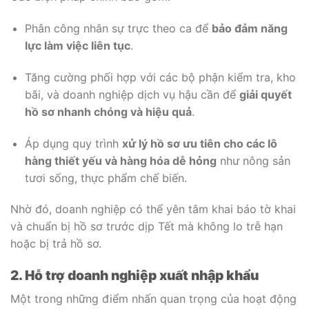
Phân công nhân sự trực theo ca để
bảo đảm năng
lực làm việc liên tục
.
Tăng cường phối hợp với các bộ phận kiểm tra, kho
bãi, và doanh nghiệp dịch vụ hậu cần để
giải quyết
hồ sơ nhanh chóng và hiệu quả
.
Áp dụng quy trình
xử lý hồ sơ ưu tiên cho các lô
hàng thiết yếu và hàng hóa dễ hỏng
như nông sản
tươi sống, thực phẩm chế biến.
Nhờ đó, doanh nghiệp có thể yên tâm khai báo tờ khai
và chuẩn bị hồ sơ trước dịp Tết mà không lo trễ hạn
hoặc bị trả hồ sơ.
2. Hỗ trợ doanh nghiệp xuất nhập khẩu
Một trong những điểm nhấn quan trọng của hoạt động