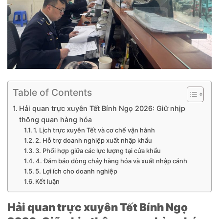
Table of Contents
Hải quan trực xuyên Tết Bính Ngọ 2026: Giữ nhịp
thông quan hàng hóa
1. Lịch trực xuyên Tết và cơ chế vận hành
2. Hỗ trợ doanh nghiệp xuất nhập khẩu
3. Phối hợp giữa các lực lượng tại cửa khẩu
4. Đảm bảo dòng chảy hàng hóa và xuất nhập cảnh
5. Lợi ích cho doanh nghiệp
Kết luận
Hải quan trực xuyên Tết Bính Ngọ