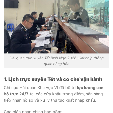
Hải quan trực xuyên Tết Bính Ngọ 2026: Giữ nhịp thông
quan hàng hóa
1. Lịch trực xuyên Tết và cơ chế vận hành
Chi cục Hải quan Khu vực VI đã bố trí
lực lượng cán
bộ trực 24/7
tại các cửa khẩu trọng điểm, sẵn sàng
tiếp nhận hồ sơ và xử lý thủ tục xuất nhập khẩu.
Các biện pháp chính bao gồm: