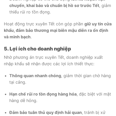
chuyển, khai báo và chuẩn bị hồ sơ trước Tết
, giảm
thiểu rủi ro tồn đọng.
Hoạt động trực xuyên Tết còn góp phần
giữ uy tín cửa
khẩu, đảm bảo thương mại biên mậu diễn ra ổn định
và minh bạch
.
5. Lợi ích cho doanh nghiệp
Nhờ phương án trực xuyên Tết, doanh nghiệp xuất
nhập khẩu sẽ nhận được các lợi ích thiết thực:
Thông quan nhanh chóng
, giảm thời gian chờ hàng
tại cảng.
Hạn chế rủi ro tồn đọng hàng hóa
, đặc biệt với mặt
hàng dễ hỏng.
Đảm bảo tuân thủ quy định hải quan
, tránh bị xử