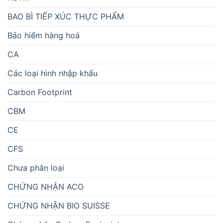
BAO BÌ TIẾP XÚC THỰC PHẨM
Bảo hiểm hàng hoá
CA
Các loại hình nhập khẩu
Carbon Footprint
CBM
CE
CFS
Chưa phân loại
CHỨNG NHẬN ACO
CHỨNG NHẬN BIO SUISSE