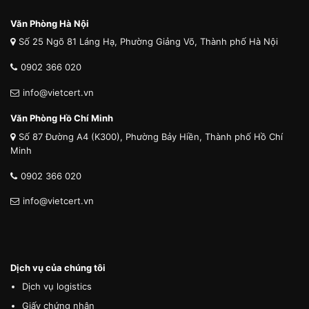
Văn Phòng Hà Nội
Số 25 Ngõ 81 Láng Hạ, Phường Giảng Võ, Thành phố Hà Nội
0902 366 020
info@vietcert.vn
Văn Phòng Hồ Chí Minh
Số 87 Đường A4 (K300), Phường Bảy Hiền, Thành phố Hồ Chí
Minh
0902 366 020
info@vietcert.vn
Dịch vụ của chúng tôi
Dịch vụ logistics
Giấy chứng nhận