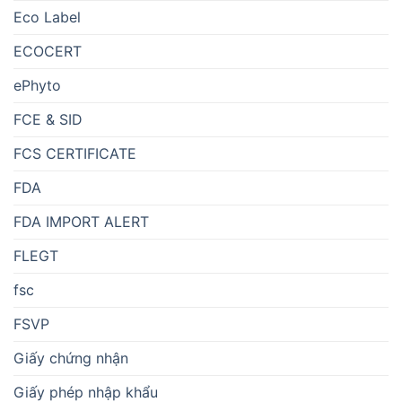
Eco Label
ECOCERT
ePhyto
FCE & SID
FCS CERTIFICATE
FDA
FDA IMPORT ALERT
FLEGT
fsc
FSVP
Giấy chứng nhận
Giấy phép nhập khẩu