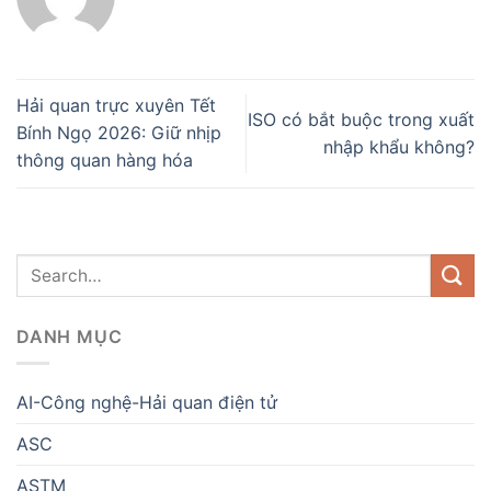
Hải quan trực xuyên Tết
ISO có bắt buộc trong xuất
Bính Ngọ 2026: Giữ nhịp
nhập khẩu không?
thông quan hàng hóa
DANH MỤC
AI-Công nghệ-Hải quan điện tử
ASC
ASTM