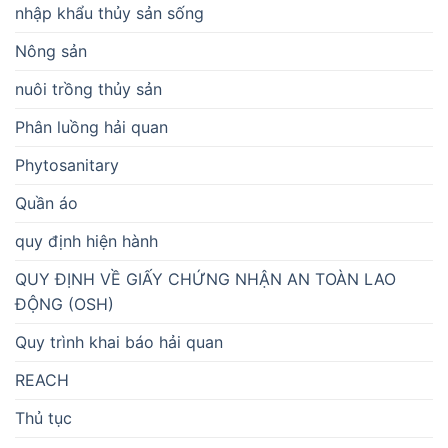
nhập khẩu thủy sản sống
Nông sản
nuôi trồng thủy sản
Phân luồng hải quan
Phytosanitary
Quần áo
quy định hiện hành
QUY ĐỊNH VỀ GIẤY CHỨNG NHẬN AN TOÀN LAO
ĐỘNG (OSH)
Quy trình khai báo hải quan
REACH
Thủ tục