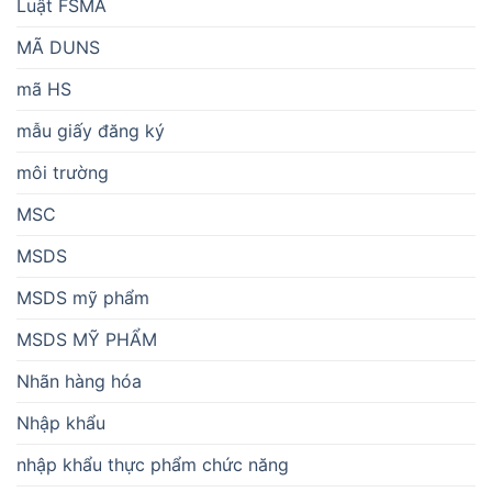
Luật FSMA
MÃ DUNS
mã HS
mẫu giấy đăng ký
môi trường
MSC
MSDS
MSDS mỹ phẩm
MSDS MỸ PHẨM
Nhãn hàng hóa
Nhập khẩu
nhập khẩu thực phẩm chức năng