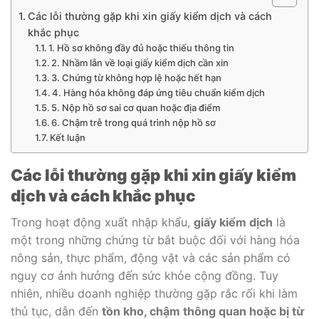
Các lỗi thường gặp khi xin giấy kiểm dịch và cách
khắc phục
1. Hồ sơ không đầy đủ hoặc thiếu thông tin
2. Nhầm lẫn về loại giấy kiểm dịch cần xin
3. Chứng từ không hợp lệ hoặc hết hạn
4. Hàng hóa không đáp ứng tiêu chuẩn kiểm dịch
5. Nộp hồ sơ sai cơ quan hoặc địa điểm
6. Chậm trễ trong quá trình nộp hồ sơ
Kết luận
Các lỗi thường gặp khi xin giấy kiểm
dịch và cách khắc phục
Trong hoạt động xuất nhập khẩu,
giấy kiểm dịch
là
một trong những chứng từ bắt buộc đối với hàng hóa
nông sản, thực phẩm, động vật và các sản phẩm có
nguy cơ ảnh hưởng đến sức khỏe cộng đồng. Tuy
nhiên, nhiều doanh nghiệp thường gặp rắc rối khi làm
thủ tục, dẫn đến
tồn kho, chậm thông quan hoặc bị từ