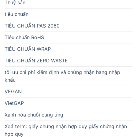
Thuỷ sản
tiêu chuẩn
TIÊU CHUẨN PAS 2060
Tiêu chuẩn RoHS
TIÊU CHUẨN WRAP
TIÊU CHUẨN ZERO WASTE
tối ưu chi phí kiểm định và chứng nhận hàng nhập
khẩu
VEGAN
VietGAP
Xanh hóa chuỗi cung ứng
Xoá term: giấy chứng nhận hợp quy giấy chứng nhận
hợp quy