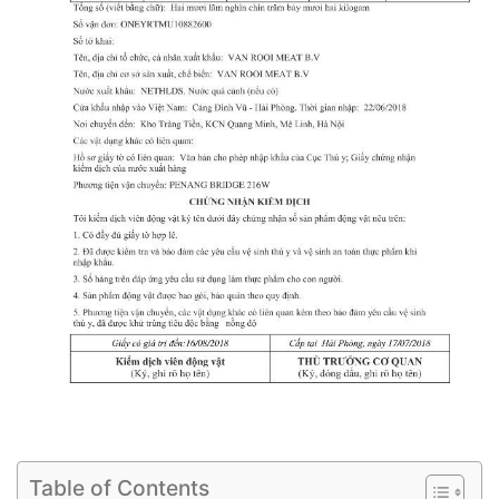
Table of Contents