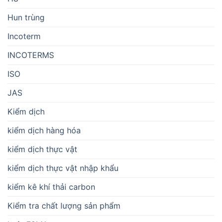
Hun trùng
Incoterm
INCOTERMS
ISO
JAS
Kiểm dịch
kiểm dịch hàng hóa
kiểm dịch thực vật
kiểm dịch thực vật nhập khẩu
kiểm kê khí thải carbon
Kiểm tra chất lượng sản phẩm