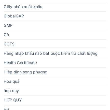
Giấy phép xuất khẩu
GlobalGAP
GMP
Gỗ
GOTS
Hàng nhập khẩu nào bắt buộc kiểm tra chất lượng
Health Certificate
Hiệp định song phương
Hoa quả
hợp quy
HỢP QUY
HS