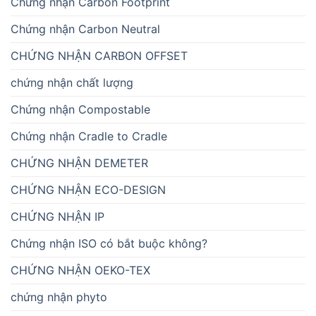
Chứng nhận Carbon Footprint
Chứng nhận Carbon Neutral
CHỨNG NHẬN CARBON OFFSET
chứng nhận chất lượng
Chứng nhận Compostable
Chứng nhận Cradle to Cradle
CHỨNG NHẬN DEMETER
CHỨNG NHẬN ECO-DESIGN
CHỨNG NHẬN IP
Chứng nhận ISO có bắt buộc không?
CHỨNG NHẬN OEKO-TEX
chứng nhận phyto