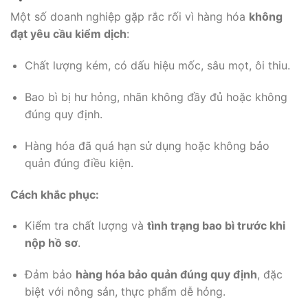
Một số doanh nghiệp gặp rắc rối vì hàng hóa
không
đạt yêu cầu kiểm dịch
:
Chất lượng kém, có dấu hiệu mốc, sâu mọt, ôi thiu.
Bao bì bị hư hỏng, nhãn không đầy đủ hoặc không
đúng quy định.
Hàng hóa đã quá hạn sử dụng hoặc không bảo
quản đúng điều kiện.
Cách khắc phục:
Kiểm tra chất lượng và
tình trạng bao bì trước khi
nộp hồ sơ
.
Đảm bảo
hàng hóa bảo quản đúng quy định
, đặc
biệt với nông sản, thực phẩm dễ hỏng.