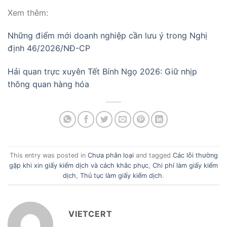
Xem thêm:
Những điểm mới doanh nghiệp cần lưu ý trong Nghị
định 46/2026/NĐ-CP
Hải quan trực xuyên Tết Bính Ngọ 2026: Giữ nhịp
thông quan hàng hóa
This entry was posted in
Chưa phân loại
and tagged
Các lỗi thường
gặp khi xin giấy kiểm dịch và cách khắc phục
,
Chi phí làm giấy kiểm
dịch
,
Thủ tục làm giấy kiểm dịch
.
VIETCERT