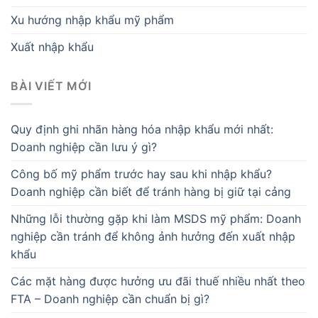
Xu hướng nhập khẩu mỹ phẩm
Xuất nhập khẩu
BÀI VIẾT MỚI
Quy định ghi nhãn hàng hóa nhập khẩu mới nhất:
Doanh nghiệp cần lưu ý gì?
Công bố mỹ phẩm trước hay sau khi nhập khẩu?
Doanh nghiệp cần biết để tránh hàng bị giữ tại cảng
Những lỗi thường gặp khi làm MSDS mỹ phẩm: Doanh
nghiệp cần tránh để không ảnh hưởng đến xuất nhập
khẩu
Các mặt hàng được hưởng ưu đãi thuế nhiều nhất theo
FTA – Doanh nghiệp cần chuẩn bị gì?