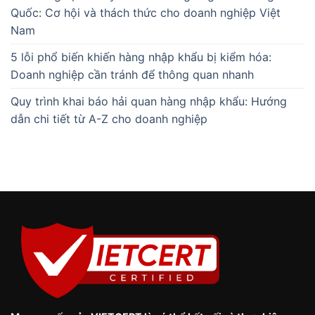
Quốc: Cơ hội và thách thức cho doanh nghiệp Việt
Nam
5 lỗi phổ biến khiến hàng nhập khẩu bị kiểm hóa:
Doanh nghiệp cần tránh để thông quan nhanh
Quy trình khai báo hải quan hàng nhập khẩu: Hướng
dẫn chi tiết từ A-Z cho doanh nghiệp