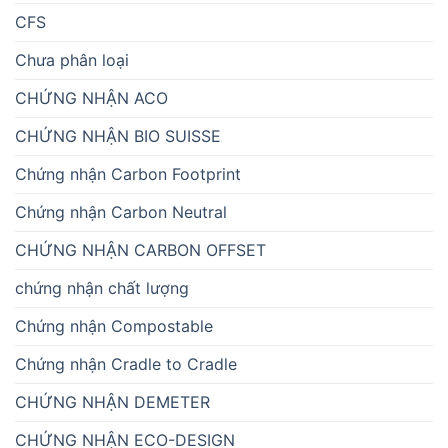
CFS
Chưa phân loại
CHỨNG NHẬN ACO
CHỨNG NHẬN BIO SUISSE
Chứng nhận Carbon Footprint
Chứng nhận Carbon Neutral
CHỨNG NHẬN CARBON OFFSET
chứng nhận chất lượng
Chứng nhận Compostable
Chứng nhận Cradle to Cradle
CHỨNG NHẬN DEMETER
CHỨNG NHẬN ECO-DESIGN