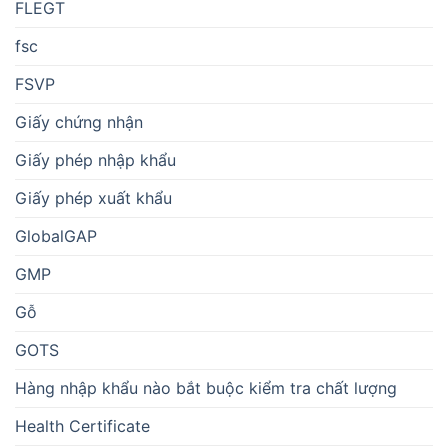
FLEGT
fsc
FSVP
Giấy chứng nhận
Giấy phép nhập khẩu
Giấy phép xuất khẩu
GlobalGAP
GMP
Gỗ
GOTS
Hàng nhập khẩu nào bắt buộc kiểm tra chất lượng
Health Certificate