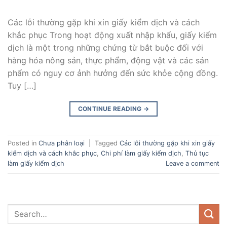
Các lỗi thường gặp khi xin giấy kiểm dịch và cách
khắc phục Trong hoạt động xuất nhập khẩu, giấy kiểm
dịch là một trong những chứng từ bắt buộc đối với
hàng hóa nông sản, thực phẩm, động vật và các sản
phẩm có nguy cơ ảnh hưởng đến sức khỏe cộng đồng.
Tuy […]
CONTINUE READING
→
Posted in
Chưa phân loại
|
Tagged
Các lỗi thường gặp khi xin giấy
kiểm dịch và cách khắc phục
,
Chi phí làm giấy kiểm dịch
,
Thủ tục
làm giấy kiểm dịch
Leave a comment