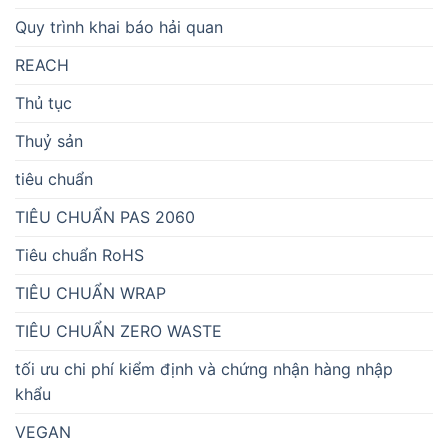
Quy trình khai báo hải quan
REACH
Thủ tục
Thuỷ sản
tiêu chuẩn
TIÊU CHUẨN PAS 2060
Tiêu chuẩn RoHS
TIÊU CHUẨN WRAP
TIÊU CHUẨN ZERO WASTE
tối ưu chi phí kiểm định và chứng nhận hàng nhập
khẩu
VEGAN