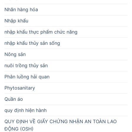
Nhãn hàng hóa
Nhập khẩu
nhập khẩu thực phẩm chức năng
nhập khẩu thủy sản sống
Nông sản
nuôi trồng thủy sản
Phân luồng hải quan
Phytosanitary
Quần áo
quy định hiện hành
QUY ĐỊNH VỀ GIẤY CHỨNG NHẬN AN TOÀN LAO
ĐỘNG (OSH)