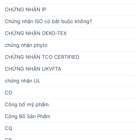
CHỨNG NHẬN IP
Chứng nhận ISO có bắt buộc không?
CHỨNG NHẬN OEKO-TEX
chứng nhận phyto
CHỨNG NHẬN TCO CERTIFIED
CHỨNG NHẬN UKVFTA
chứng nhận UL
CO
Công bố mỹ phẩm
Công Bố Sản Phẩm
CQ