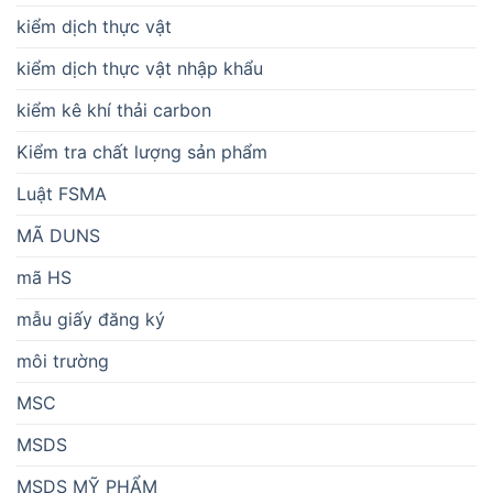
kiểm dịch thực vật
kiểm dịch thực vật nhập khẩu
kiểm kê khí thải carbon
Kiểm tra chất lượng sản phẩm
Luật FSMA
MÃ DUNS
mã HS
mẫu giấy đăng ký
môi trường
MSC
MSDS
MSDS MỸ PHẨM