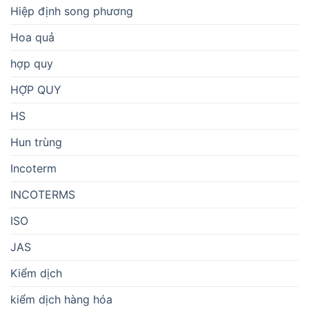
Hiệp định song phương
Hoa quả
hợp quy
HỢP QUY
HS
Hun trùng
Incoterm
INCOTERMS
ISO
JAS
Kiểm dịch
kiểm dịch hàng hóa