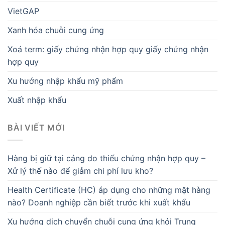
VietGAP
Xanh hóa chuỗi cung ứng
Xoá term: giấy chứng nhận hợp quy giấy chứng nhận
hợp quy
Xu hướng nhập khẩu mỹ phẩm
Xuất nhập khẩu
BÀI VIẾT MỚI
Hàng bị giữ tại cảng do thiếu chứng nhận hợp quy –
Xử lý thế nào để giảm chi phí lưu kho?
Health Certificate (HC) áp dụng cho những mặt hàng
nào? Doanh nghiệp cần biết trước khi xuất khẩu
Xu hướng dịch chuyển chuỗi cung ứng khỏi Trung