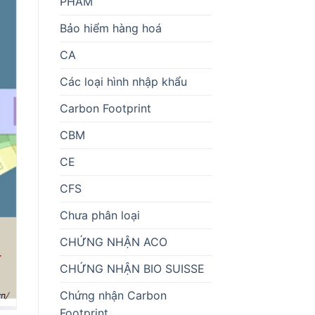
PHẨM
Bảo hiểm hàng hoá
CA
Các loại hình nhập khẩu
Carbon Footprint
CBM
CE
CFS
Chưa phân loại
CHỨNG NHẬN ACO
CHỨNG NHẬN BIO SUISSE
Chứng nhận Carbon
Footprint