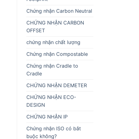
Chứng nhận Carbon Neutral
CHỨNG NHẬN CARBON
OFFSET
chứng nhận chất lượng
Chứng nhận Compostable
Chứng nhận Cradle to
Cradle
CHỨNG NHẬN DEMETER
CHỨNG NHẬN ECO-
DESIGN
CHỨNG NHẬN IP
Chứng nhận ISO có bắt
buộc không?