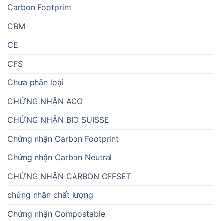
Carbon Footprint
CBM
CE
CFS
Chưa phân loại
CHỨNG NHẬN ACO
CHỨNG NHẬN BIO SUISSE
Chứng nhận Carbon Footprint
Chứng nhận Carbon Neutral
CHỨNG NHẬN CARBON OFFSET
chứng nhận chất lượng
Chứng nhận Compostable