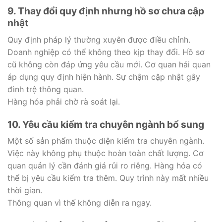
9. Thay đổi quy định nhưng hồ sơ chưa cập
nhật
Quy định pháp lý thường xuyên được điều chỉnh.
Doanh nghiệp có thể không theo kịp thay đổi. Hồ sơ
cũ không còn đáp ứng yêu cầu mới. Cơ quan hải quan
áp dụng quy định hiện hành. Sự chậm cập nhật gây
đình trệ thông quan.
Hàng hóa phải chờ rà soát lại.
10. Yêu cầu kiểm tra chuyên ngành bổ sung
Một số sản phẩm thuộc diện kiểm tra chuyên ngành.
Việc này không phụ thuộc hoàn toàn chất lượng. Cơ
quan quản lý cần đánh giá rủi ro riêng. Hàng hóa có
thể bị yêu cầu kiểm tra thêm. Quy trình này mất nhiều
thời gian.
Thông quan vì thế không diễn ra ngay.