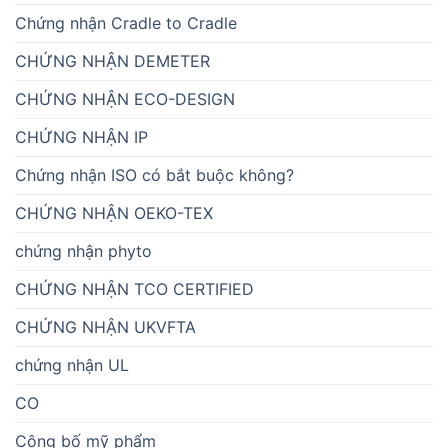
Chứng nhận Cradle to Cradle
CHỨNG NHẬN DEMETER
CHỨNG NHẬN ECO-DESIGN
CHỨNG NHẬN IP
Chứng nhận ISO có bắt buộc không?
CHỨNG NHẬN OEKO-TEX
chứng nhận phyto
CHỨNG NHẬN TCO CERTIFIED
CHỨNG NHẬN UKVFTA
chứng nhận UL
CO
Công bố mỹ phẩm