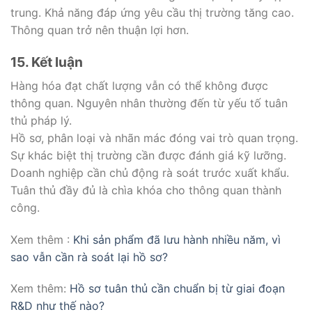
trung. Khả năng đáp ứng yêu cầu thị trường tăng cao.
Thông quan trở nên thuận lợi hơn.
15. Kết luận
Hàng hóa đạt chất lượng vẫn có thể không được
thông quan. Nguyên nhân thường đến từ yếu tố tuân
thủ pháp lý.
Hồ sơ, phân loại và nhãn mác đóng vai trò quan trọng.
Sự khác biệt thị trường cần được đánh giá kỹ lưỡng.
Doanh nghiệp cần chủ động rà soát trước xuất khẩu.
Tuân thủ đầy đủ là chìa khóa cho thông quan thành
công.
Xem thêm :
Khi sản phẩm đã lưu hành nhiều năm, vì
sao vẫn cần rà soát lại hồ sơ?
Xem thêm:
Hồ sơ tuân thủ cần chuẩn bị từ giai đoạn
R&D như thế nào?