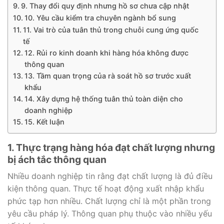
9. Thay đổi quy định nhưng hồ sơ chưa cập nhật
10. Yêu cầu kiểm tra chuyên ngành bổ sung
11. Vai trò của tuân thủ trong chuỗi cung ứng quốc
tế
12. Rủi ro kinh doanh khi hàng hóa không được
thông quan
13. Tầm quan trọng của rà soát hồ sơ trước xuất
khẩu
14. Xây dựng hệ thống tuân thủ toàn diện cho
doanh nghiệp
15. Kết luận
1. Thực trạng hàng hóa đạt chất lượng nhưng
bị ách tắc thông quan
Nhiều doanh nghiệp tin rằng đạt chất lượng là đủ điều
kiện thông quan. Thực tế hoạt động xuất nhập khẩu
phức tạp hơn nhiều. Chất lượng chỉ là một phần trong
yêu cầu pháp lý. Thông quan phụ thuộc vào nhiều yếu