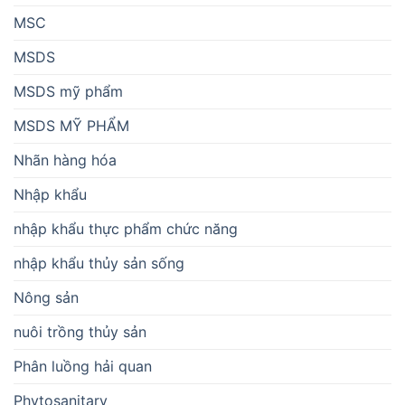
MSC
MSDS
MSDS mỹ phẩm
MSDS MỸ PHẨM
Nhãn hàng hóa
Nhập khẩu
nhập khẩu thực phẩm chức năng
nhập khẩu thủy sản sống
Nông sản
nuôi trồng thủy sản
Phân luồng hải quan
Phytosanitary