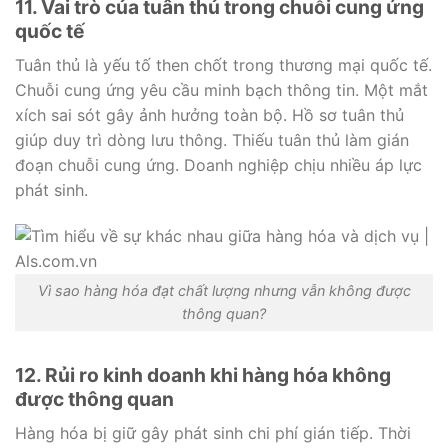
11. Vai trò của tuân thủ trong chuỗi cung ứng
quốc tế
Tuân thủ là yếu tố then chốt trong thương mại quốc tế.
Chuỗi cung ứng yêu cầu minh bạch thông tin. Một mắt
xích sai sót gây ảnh hưởng toàn bộ. Hồ sơ tuân thủ
giúp duy trì dòng lưu thông. Thiếu tuân thủ làm gián
đoạn chuỗi cung ứng. Doanh nghiệp chịu nhiều áp lực
phát sinh.
Vì sao hàng hóa đạt chất lượng nhưng vẫn không được
thông quan?
12. Rủi ro kinh doanh khi hàng hóa không
được thông quan
Hàng hóa bị giữ gây phát sinh chi phí gián tiếp. Thời