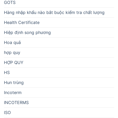
GOTS
Hàng nhập khẩu nào bắt buộc kiểm tra chất lượng
Health Certificate
Hiệp định song phương
Hoa quả
hợp quy
HỢP QUY
HS
Hun trùng
Incoterm
INCOTERMS
ISO