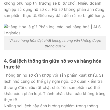
không phù hợp thị trường sẽ bị từ chối. Nhiều doanh
nghiệp sử dụng hồ sơ cũ. Hồ sơ không phản ánh đúng
sản phẩm thực tế. Điều này dẫn đến rủi ro bị giữ hàng.
Vì sao hàng hóa đạt chất lượng nhưng vẫn không được
thông quan?
4. Sai lệch thông tin giữa hồ sơ và hàng hóa
thực tế
Thông tin hồ sơ cần khớp với sản phẩm xuất khẩu. Sai
lệch nhỏ cũng có thể gây nghi ngờ. Cơ quan kiểm tra
thường đối chiếu rất chặt chẽ. Tên sản phẩm có thể
khác cách phân loại. Thành phần khai báo không trùng
thực tế.
Những sai lệch này ảnh hưởng nghiêm trọng thông