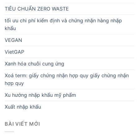
TIÊU CHUẨN ZERO WASTE
tối ưu chi phí kiểm định và chứng nhận hàng nhập
khẩu
VEGAN
VietGAP
Xanh hóa chuỗi cung ứng
Xoá term: giấy chứng nhận hợp quy giấy chứng nhận
hợp quy
Xu hướng nhập khẩu mỹ phẩm
Xuất nhập khẩu
BÀI VIẾT MỚI