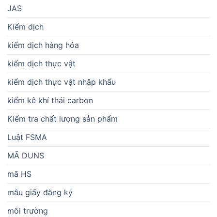
JAS
Kiểm dịch
kiểm dịch hàng hóa
kiểm dịch thực vật
kiểm dịch thực vật nhập khẩu
kiểm kê khí thải carbon
Kiểm tra chất lượng sản phẩm
Luật FSMA
MÃ DUNS
mã HS
mẫu giấy đăng ký
môi trường