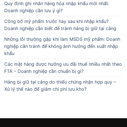
Quy định ghi nhãn hàng hóa nhập khẩu mới nhất:
Doanh nghiệp cần lưu ý gì?
Công bố mỹ phẩm trước hay sau khi nhập khẩu?
Doanh nghiệp cần biết để tránh hàng bị giữ tại cảng
Những lỗi thường gặp khi làm MSDS mỹ phẩm: Doanh
nghiệp cần tránh để không ảnh hưởng đến xuất nhập
khẩu
Các mặt hàng được hưởng ưu đãi thuế nhiều nhất theo
FTA – Doanh nghiệp cần chuẩn bị gì?
Hàng bị giữ tại cảng do thiếu chứng nhận hợp quy –
Xử lý thế nào để giảm chi phí lưu kho?