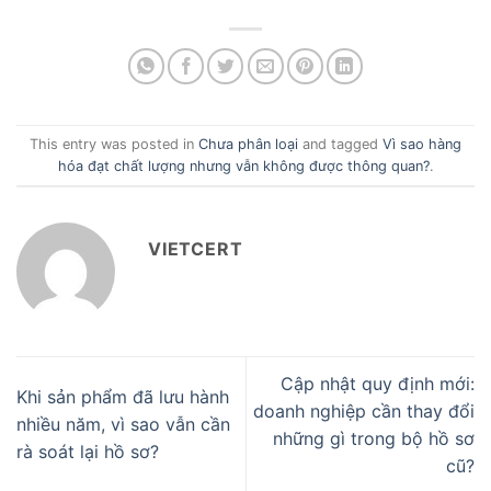
This entry was posted in
Chưa phân loại
and tagged
Vì sao hàng
hóa đạt chất lượng nhưng vẫn không được thông quan?
.
VIETCERT
Cập nhật quy định mới:
Khi sản phẩm đã lưu hành
doanh nghiệp cần thay đổi
nhiều năm, vì sao vẫn cần
những gì trong bộ hồ sơ
rà soát lại hồ sơ?
cũ?