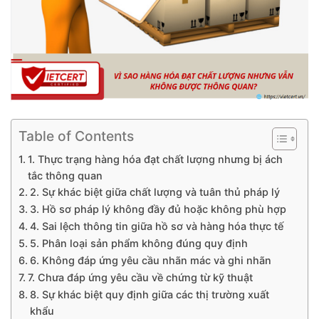
Table of Contents
1. Thực trạng hàng hóa đạt chất lượng nhưng bị ách
tắc thông quan
2. Sự khác biệt giữa chất lượng và tuân thủ pháp lý
3. Hồ sơ pháp lý không đầy đủ hoặc không phù hợp
4. Sai lệch thông tin giữa hồ sơ và hàng hóa thực tế
5. Phân loại sản phẩm không đúng quy định
6. Không đáp ứng yêu cầu nhãn mác và ghi nhãn
7. Chưa đáp ứng yêu cầu về chứng từ kỹ thuật
8. Sự khác biệt quy định giữa các thị trường xuất
khẩu