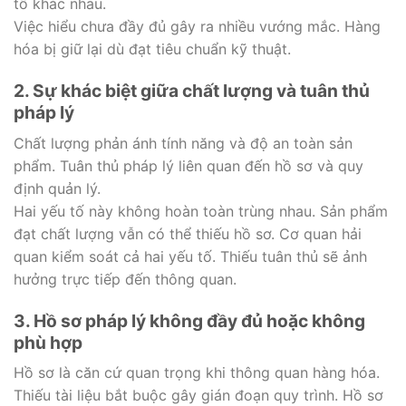
tố khác nhau.
Việc hiểu chưa đầy đủ gây ra nhiều vướng mắc. Hàng
hóa bị giữ lại dù đạt tiêu chuẩn kỹ thuật.
2. Sự khác biệt giữa chất lượng và tuân thủ
pháp lý
Chất lượng phản ánh tính năng và độ an toàn sản
phẩm. Tuân thủ pháp lý liên quan đến hồ sơ và quy
định quản lý.
Hai yếu tố này không hoàn toàn trùng nhau. Sản phẩm
đạt chất lượng vẫn có thể thiếu hồ sơ. Cơ quan hải
quan kiểm soát cả hai yếu tố. Thiếu tuân thủ sẽ ảnh
hưởng trực tiếp đến thông quan.
3. Hồ sơ pháp lý không đầy đủ hoặc không
phù hợp
Hồ sơ là căn cứ quan trọng khi thông quan hàng hóa.
Thiếu tài liệu bắt buộc gây gián đoạn quy trình. Hồ sơ