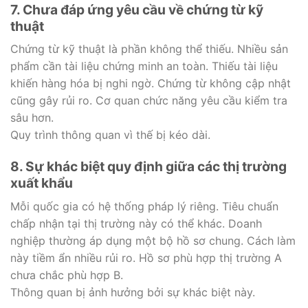
7. Chưa đáp ứng yêu cầu về chứng từ kỹ
thuật
Chứng từ kỹ thuật là phần không thể thiếu. Nhiều sản
phẩm cần tài liệu chứng minh an toàn. Thiếu tài liệu
khiến hàng hóa bị nghi ngờ. Chứng từ không cập nhật
cũng gây rủi ro. Cơ quan chức năng yêu cầu kiểm tra
sâu hơn.
Quy trình thông quan vì thế bị kéo dài.
8. Sự khác biệt quy định giữa các thị trường
xuất khẩu
Mỗi quốc gia có hệ thống pháp lý riêng. Tiêu chuẩn
chấp nhận tại thị trường này có thể khác. Doanh
nghiệp thường áp dụng một bộ hồ sơ chung. Cách làm
này tiềm ẩn nhiều rủi ro. Hồ sơ phù hợp thị trường A
chưa chắc phù hợp B.
Thông quan bị ảnh hưởng bởi sự khác biệt này.