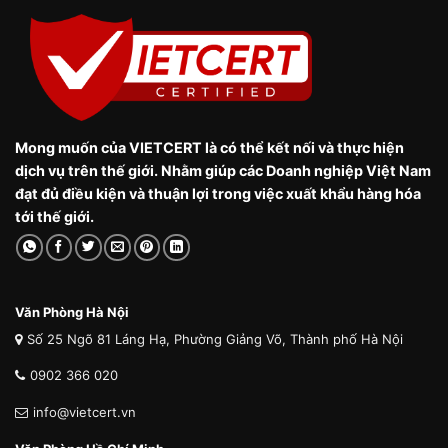
Mong muốn của VIETCERT là có thể kết nối và thực hiện
dịch vụ trên thế giới. Nhằm giúp các Doanh nghiệp Việt Nam
đạt đủ điều kiện và thuận lợi trong việc xuất khẩu hàng hóa
tới thế giới.
Văn Phòng Hà Nội
Số 25 Ngõ 81 Láng Hạ, Phường Giảng Võ, Thành phố Hà Nội
0902 366 020
info@vietcert.vn