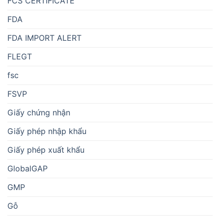
FCS CERTIFICATE
FDA
FDA IMPORT ALERT
FLEGT
fsc
FSVP
Giấy chứng nhận
Giấy phép nhập khẩu
Giấy phép xuất khẩu
GlobalGAP
GMP
Gỗ