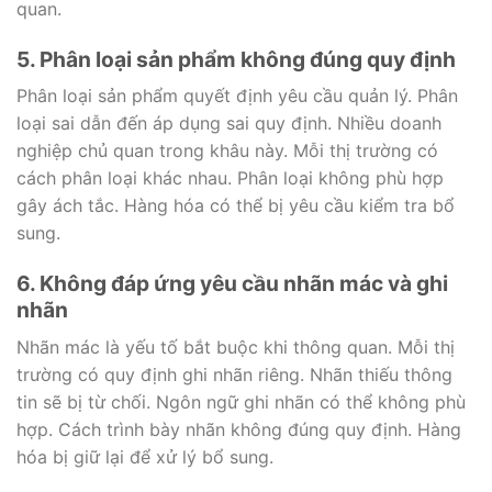
quan.
5. Phân loại sản phẩm không đúng quy định
Phân loại sản phẩm quyết định yêu cầu quản lý. Phân
loại sai dẫn đến áp dụng sai quy định. Nhiều doanh
nghiệp chủ quan trong khâu này. Mỗi thị trường có
cách phân loại khác nhau. Phân loại không phù hợp
gây ách tắc. Hàng hóa có thể bị yêu cầu kiểm tra bổ
sung.
6. Không đáp ứng yêu cầu nhãn mác và ghi
nhãn
Nhãn mác là yếu tố bắt buộc khi thông quan. Mỗi thị
trường có quy định ghi nhãn riêng. Nhãn thiếu thông
tin sẽ bị từ chối. Ngôn ngữ ghi nhãn có thể không phù
hợp. Cách trình bày nhãn không đúng quy định. Hàng
hóa bị giữ lại để xử lý bổ sung.