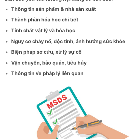
Thông tin sản phẩm & nhà sản xuất
Thành phần hóa học chi tiết
Tính chất vật lý và hóa học
Nguy cơ cháy nổ, độc tính, ảnh hưởng sức khỏe
Biện pháp sơ cứu, xử lý sự cố
Vận chuyển, bảo quản, tiêu hủy
Thông tin về pháp lý liên quan