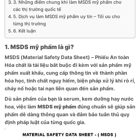
3. Những điểm chung khi làm MSDS mỹ phẩm cho
các thị trường quốc tế
5. Dịch vụ làm MSDS mỹ phẩm uy tín – Tối ưu cho
từng thị trường
6. Kết luận
1. MSDS mỹ phẩm là gì?
MSDS (Material Safety Data Sheet) – Phiếu An toàn
Hóa chất là tài liệu bắt buộc đi kèm với sản phẩm mỹ
phẩm xuất khẩu, cung cấp thông tin về thành phần
hóa học, tính chất nguy hiểm, biện pháp xử lý khi rò rỉ,
cháy nổ hoặc tai nạn liên quan đến sản phẩm.
Dù sản phẩm của bạn là serum, kem dưỡng hay nước
hoa, việc làm
MSDS mỹ phẩm
đúng chuẩn sẽ giúp sản
phẩm dễ dàng thông quan và đảm bảo tuân thủ quy
định pháp luật của từng quốc gia.