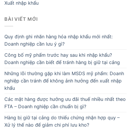
Xuất nhập khẩu
BÀI VIẾT MỚI
Quy định ghi nhãn hàng hóa nhập khẩu mới nhất:
Doanh nghiệp cần lưu ý gì?
Công bố mỹ phẩm trước hay sau khi nhập khẩu?
Doanh nghiệp cần biết để tránh hàng bị giữ tại cảng
Những lỗi thường gặp khi làm MSDS mỹ phẩm: Doanh
nghiệp cần tránh để không ảnh hưởng đến xuất nhập
khẩu
Các mặt hàng được hưởng ưu đãi thuế nhiều nhất theo
FTA – Doanh nghiệp cần chuẩn bị gì?
Hàng bị giữ tại cảng do thiếu chứng nhận hợp quy –
Xử lý thế nào để giảm chi phí lưu kho?