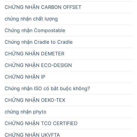
CHỨNG NHẬN CARBON OFFSET
chứng nhận chất lượng
Chứng nhận Compostable
Chứng nhận Cradle to Cradle
CHỨNG NHẬN DEMETER
CHỨNG NHẬN ECO-DESIGN
CHỨNG NHẬN IP
Chứng nhận ISO có bắt buộc không?
CHỨNG NHẬN OEKO-TEX
chứng nhận phyto
CHỨNG NHẬN TCO CERTIFIED
CHỨNG NHẬN UKVFTA