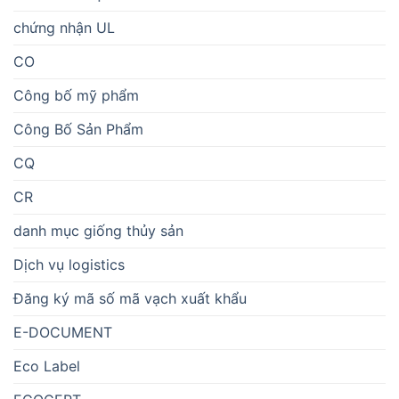
chứng nhận UL
CO
Công bố mỹ phẩm
Công Bố Sản Phẩm
CQ
CR
danh mục giống thủy sản
Dịch vụ logistics
Đăng ký mã số mã vạch xuất khẩu
E-DOCUMENT
Eco Label