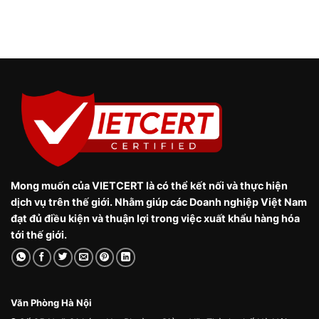
Mong muốn của VIETCERT là có thể kết nối và thực hiện
dịch vụ trên thế giới. Nhằm giúp các Doanh nghiệp Việt Nam
đạt đủ điều kiện và thuận lợi trong việc xuất khẩu hàng hóa
tới thế giới.
Văn Phòng Hà Nội