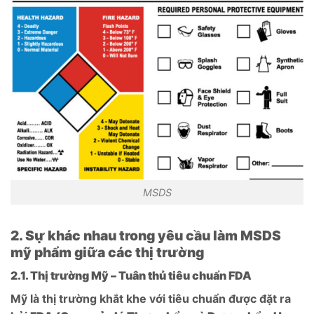
MSDS
2. Sự khác nhau trong yêu cầu làm MSDS
mỹ phẩm giữa các thị trường
2.1. Thị trường Mỹ – Tuân thủ tiêu chuẩn FDA
Mỹ là thị trường khắt khe với tiêu chuẩn được đặt ra