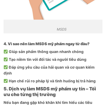
MSDS
4. Vì sao nên làm MSDS mỹ phẩm ngay từ đầu?
Giúp sản phẩm thông quan nhanh chóng
Tạo niềm tin với đối tác và người tiêu dùng
Đáp ứng yêu cầu của hải quan và cơ quan kiểm
định
Hạn chế rủi ro pháp lý và tình huống bị trả hàng
5. Dịch vụ làm MSDS mỹ phẩm uy tín – Tối
ưu cho từng thị trường
Nếu bạn đang gặp khó khăn khi tìm hiểu các tiêu