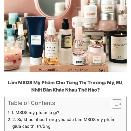
Làm MSDS Mỹ Phẩm Cho Từng Thị Trường: Mỹ, EU,
Nhật Bản Khác Nhau Thế Nào?
Table of Contents
1. MSDS mỹ phẩm là gì?
2. Sự khác nhau trong yêu cầu làm MSDS mỹ phẩm
giữa các thị trường