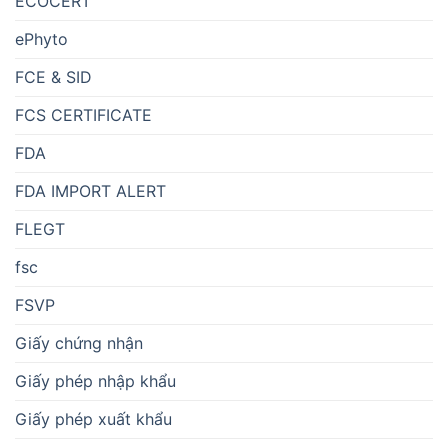
ECOCERT
ePhyto
FCE & SID
FCS CERTIFICATE
FDA
FDA IMPORT ALERT
FLEGT
fsc
FSVP
Giấy chứng nhận
Giấy phép nhập khẩu
Giấy phép xuất khẩu