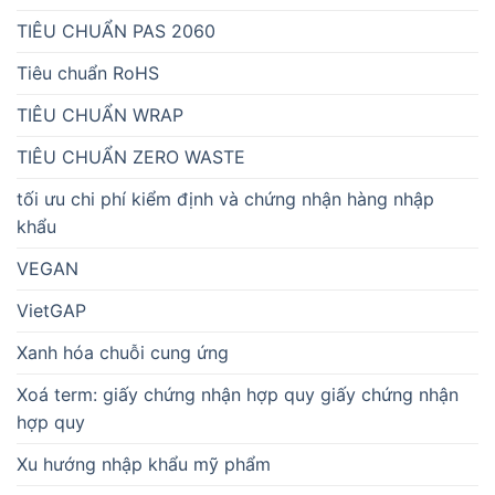
TIÊU CHUẨN PAS 2060
Tiêu chuẩn RoHS
TIÊU CHUẨN WRAP
TIÊU CHUẨN ZERO WASTE
tối ưu chi phí kiểm định và chứng nhận hàng nhập
khẩu
VEGAN
VietGAP
Xanh hóa chuỗi cung ứng
Xoá term: giấy chứng nhận hợp quy giấy chứng nhận
hợp quy
Xu hướng nhập khẩu mỹ phẩm