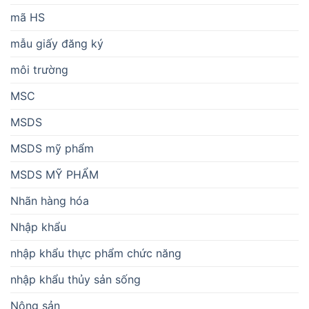
mã HS
mẫu giấy đăng ký
môi trường
MSC
MSDS
MSDS mỹ phẩm
MSDS MỸ PHẨM
Nhãn hàng hóa
Nhập khẩu
nhập khẩu thực phẩm chức năng
nhập khẩu thủy sản sống
Nông sản