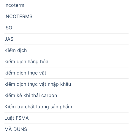
Incoterm
INCOTERMS
ISO
JAS
Kiểm dịch
kiểm dịch hàng hóa
kiểm dịch thực vật
kiểm dịch thực vật nhập khẩu
kiểm kê khí thải carbon
Kiểm tra chất lượng sản phẩm
Luật FSMA
MÃ DUNS