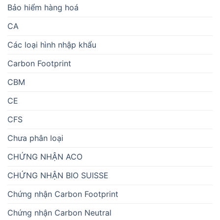
Bảo hiểm hàng hoá
CA
Các loại hình nhập khẩu
Carbon Footprint
CBM
CE
CFS
Chưa phân loại
CHỨNG NHẬN ACO
CHỨNG NHẬN BIO SUISSE
Chứng nhận Carbon Footprint
Chứng nhận Carbon Neutral