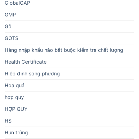
GlobalGAP
GMP
Gỗ
GOTS
Hàng nhập khẩu nào bắt buộc kiểm tra chất lượng
Health Certificate
Hiệp định song phương
Hoa quả
hợp quy
HỢP QUY
HS
Hun trùng