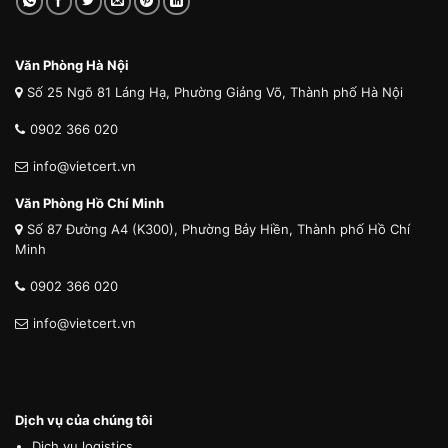
Văn Phòng Hà Nội
Số 25 Ngõ 81 Láng Hạ, Phường Giảng Võ, Thành phố Hà Nội
0902 366 020
info@vietcert.vn
Văn Phòng Hồ Chí Minh
Số 87 Đường A4 (K300), Phường Bảy Hiền, Thành phố Hồ Chí
Minh
0902 366 020
info@vietcert.vn
Dịch vụ của chúng tôi
Dịch vụ logistics