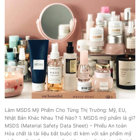
Làm MSDS Mỹ Phẩm Cho Từng Thị Trường: Mỹ, EU,
Nhật Bản Khác Nhau Thế Nào? 1. MSDS mỹ phẩm là gì?
MSDS (Material Safety Data Sheet) – Phiếu An toàn
Hóa chất là tài liệu bắt buộc đi kèm với sản phẩm mỹ