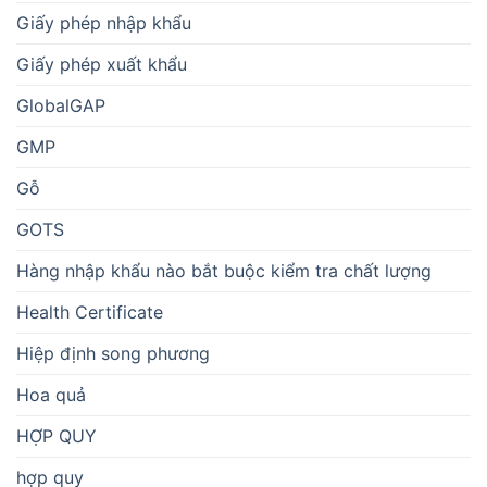
Giấy phép nhập khẩu
Giấy phép xuất khẩu
GlobalGAP
GMP
Gỗ
GOTS
Hàng nhập khẩu nào bắt buộc kiểm tra chất lượng
Health Certificate
Hiệp định song phương
Hoa quả
HỢP QUY
hợp quy