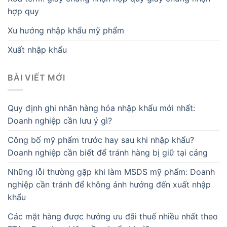
hợp quy
Xu hướng nhập khẩu mỹ phẩm
Xuất nhập khẩu
BÀI VIẾT MỚI
Quy định ghi nhãn hàng hóa nhập khẩu mới nhất:
Doanh nghiệp cần lưu ý gì?
Công bố mỹ phẩm trước hay sau khi nhập khẩu?
Doanh nghiệp cần biết để tránh hàng bị giữ tại cảng
Những lỗi thường gặp khi làm MSDS mỹ phẩm: Doanh
nghiệp cần tránh để không ảnh hưởng đến xuất nhập
khẩu
Các mặt hàng được hưởng ưu đãi thuế nhiều nhất theo