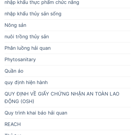
nhập khẩu thực phẩm chức năng
nhập khẩu thủy sản sống
Nông sản
nuôi trồng thủy sản
Phân luồng hải quan
Phytosanitary
Quần áo
quy định hiện hành
QUY ĐỊNH VỀ GIẤY CHỨNG NHẬN AN TOÀN LAO
ĐỘNG (OSH)
Quy trình khai báo hải quan
REACH