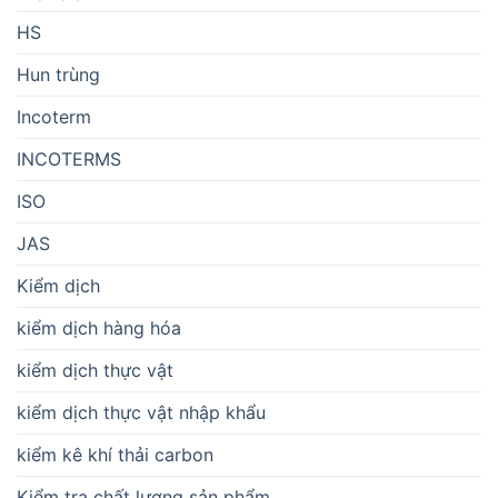
HS
Hun trùng
Incoterm
INCOTERMS
ISO
JAS
Kiểm dịch
kiểm dịch hàng hóa
kiểm dịch thực vật
kiểm dịch thực vật nhập khẩu
kiểm kê khí thải carbon
Kiểm tra chất lượng sản phẩm