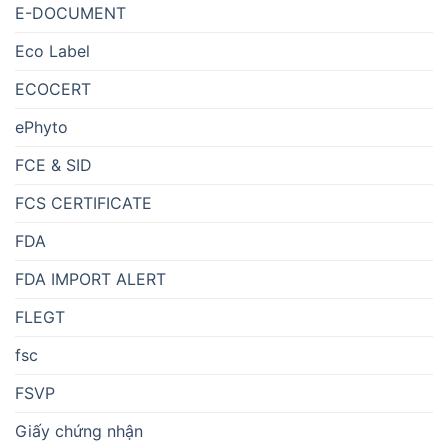
E-DOCUMENT
Eco Label
ECOCERT
ePhyto
FCE & SID
FCS CERTIFICATE
FDA
FDA IMPORT ALERT
FLEGT
fsc
FSVP
Giấy chứng nhận