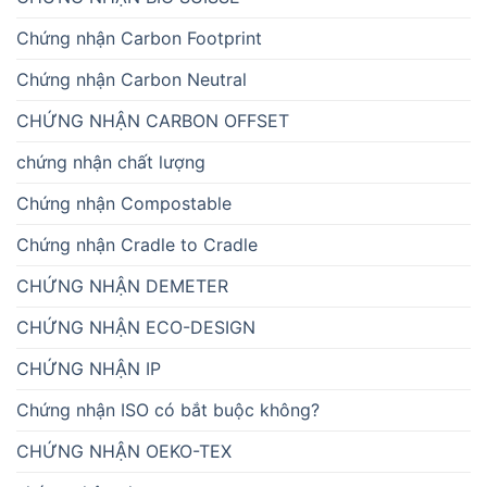
Chứng nhận Carbon Footprint
Chứng nhận Carbon Neutral
CHỨNG NHẬN CARBON OFFSET
chứng nhận chất lượng
Chứng nhận Compostable
Chứng nhận Cradle to Cradle
CHỨNG NHẬN DEMETER
CHỨNG NHẬN ECO-DESIGN
CHỨNG NHẬN IP
Chứng nhận ISO có bắt buộc không?
CHỨNG NHẬN OEKO-TEX