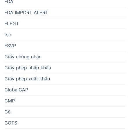
FDA
FDA IMPORT ALERT
FLEGT
fsc
FSVP
Giấy chứng nhận
Giấy phép nhập khẩu
Giấy phép xuất khẩu
GlobalGAP
GMP
Gỗ
GOTS