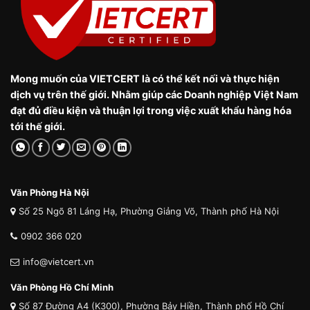
Mong muốn của VIETCERT là có thể kết nối và thực hiện
dịch vụ trên thế giới. Nhằm giúp các Doanh nghiệp Việt Nam
đạt đủ điều kiện và thuận lợi trong việc xuất khẩu hàng hóa
tới thế giới.
Văn Phòng Hà Nội
Số 25 Ngõ 81 Láng Hạ, Phường Giảng Võ, Thành phố Hà Nội
0902 366 020
info@vietcert.vn
Văn Phòng Hồ Chí Minh
Số 87 Đường A4 (K300), Phường Bảy Hiền, Thành phố Hồ Chí