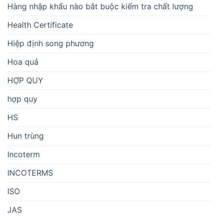
Hàng nhập khẩu nào bắt buộc kiểm tra chất lượng
Health Certificate
Hiệp định song phương
Hoa quả
HỢP QUY
hợp quy
HS
Hun trùng
Incoterm
INCOTERMS
ISO
JAS