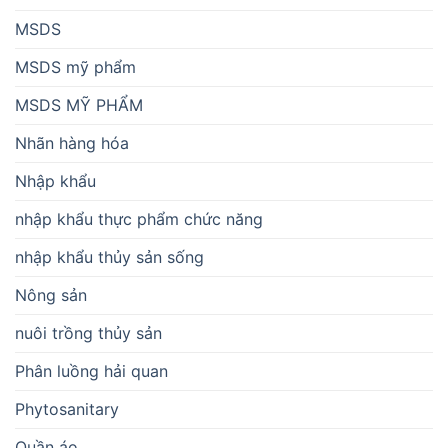
MSDS
MSDS mỹ phẩm
MSDS MỸ PHẨM
Nhãn hàng hóa
Nhập khẩu
nhập khẩu thực phẩm chức năng
nhập khẩu thủy sản sống
Nông sản
nuôi trồng thủy sản
Phân luồng hải quan
Phytosanitary
Quần áo