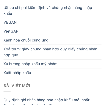
tối ưu chi phí kiểm định và chứng nhận hàng nhập
khẩu
VEGAN
VietGAP
Xanh hóa chuỗi cung ứng
Xoá term: giấy chứng nhận hợp quy giấy chứng nhận
hợp quy
Xu hướng nhập khẩu mỹ phẩm
Xuất nhập khẩu
BÀI VIẾT MỚI
Quy định ghi nhãn hàng hóa nhập khẩu mới nhất: