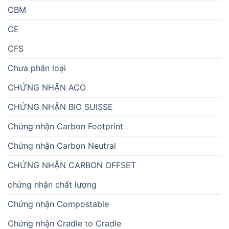
CBM
CE
CFS
Chưa phân loại
CHỨNG NHẬN ACO
CHỨNG NHẬN BIO SUISSE
Chứng nhận Carbon Footprint
Chứng nhận Carbon Neutral
CHỨNG NHẬN CARBON OFFSET
chứng nhận chất lượng
Chứng nhận Compostable
Chứng nhận Cradle to Cradle