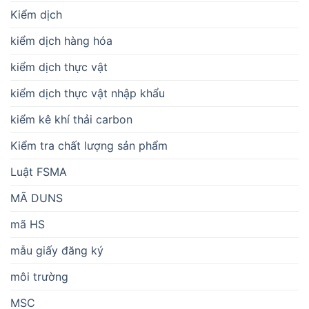
Kiểm dịch
kiểm dịch hàng hóa
kiểm dịch thực vật
kiểm dịch thực vật nhập khẩu
kiểm kê khí thải carbon
Kiểm tra chất lượng sản phẩm
Luật FSMA
MÃ DUNS
mã HS
mẫu giấy đăng ký
môi trường
MSC