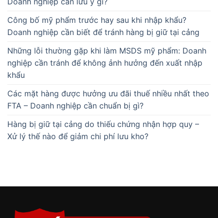
Doanh nghiệp cần lưu ý gì?
Công bố mỹ phẩm trước hay sau khi nhập khẩu?
Doanh nghiệp cần biết để tránh hàng bị giữ tại cảng
Những lỗi thường gặp khi làm MSDS mỹ phẩm: Doanh
nghiệp cần tránh để không ảnh hưởng đến xuất nhập
khẩu
Các mặt hàng được hưởng ưu đãi thuế nhiều nhất theo
FTA – Doanh nghiệp cần chuẩn bị gì?
Hàng bị giữ tại cảng do thiếu chứng nhận hợp quy –
Xử lý thế nào để giảm chi phí lưu kho?