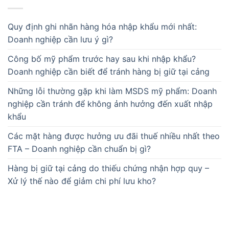
Quy định ghi nhãn hàng hóa nhập khẩu mới nhất:
Doanh nghiệp cần lưu ý gì?
Công bố mỹ phẩm trước hay sau khi nhập khẩu?
Doanh nghiệp cần biết để tránh hàng bị giữ tại cảng
Những lỗi thường gặp khi làm MSDS mỹ phẩm: Doanh
nghiệp cần tránh để không ảnh hưởng đến xuất nhập
khẩu
Các mặt hàng được hưởng ưu đãi thuế nhiều nhất theo
FTA – Doanh nghiệp cần chuẩn bị gì?
Hàng bị giữ tại cảng do thiếu chứng nhận hợp quy –
Xử lý thế nào để giảm chi phí lưu kho?