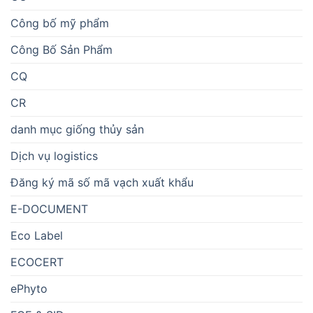
Công bố mỹ phẩm
Công Bố Sản Phẩm
CQ
CR
danh mục giống thủy sản
Dịch vụ logistics
Đăng ký mã số mã vạch xuất khẩu
E-DOCUMENT
Eco Label
ECOCERT
ePhyto