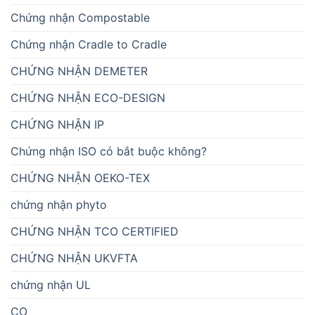
Chứng nhận Compostable
Chứng nhận Cradle to Cradle
CHỨNG NHẬN DEMETER
CHỨNG NHẬN ECO-DESIGN
CHỨNG NHẬN IP
Chứng nhận ISO có bắt buộc không?
CHỨNG NHẬN OEKO-TEX
chứng nhận phyto
CHỨNG NHẬN TCO CERTIFIED
CHỨNG NHẬN UKVFTA
chứng nhận UL
CO