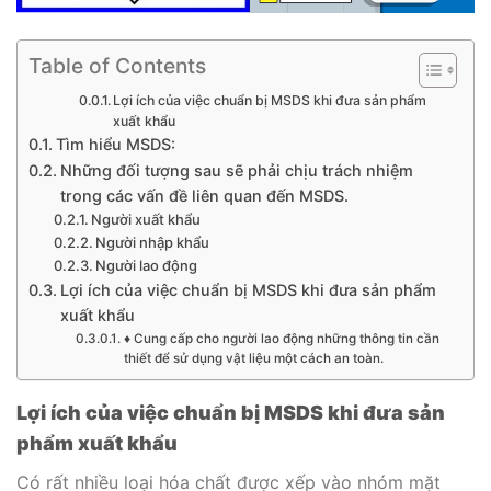
Table of Contents
Lợi ích của việc chuẩn bị MSDS khi đưa sản phẩm
xuất khẩu
Tìm hiểu MSDS:
Những đối tượng sau sẽ phải chịu trách nhiệm
trong các vấn đề liên quan đến MSDS.
Người xuất khẩu
Người nhập khẩu
Người lao động
Lợi ích của việc chuẩn bị MSDS khi đưa sản phẩm
xuất khẩu
♦ Cung cấp cho người lao động những thông tin cần
thiết để sử dụng vật liệu một cách an toàn.
Lợi ích của việc chuẩn bị MSDS khi đưa sản
phẩm xuất khẩu
Có rất nhiều loại hóa chất được xếp vào nhóm mặt