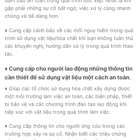
đảm bảo an toàn trong quá trình bốc xếp. Nhất là khi
gặp phải những sự cố bất ngờ, việc xử lý cũng nhanh
chóng và dễ dàng hơn.
♦ Cung cấp cảnh bảo về các mối nguy hiểm trong quá
trình sử dụng vật liệu/hóa chất khi bạn không tuân thủ
các khuyến nghị, hướng dẫn xử lý trong quá trình thao
tác.
♦ Cung cấp cho người lao động những thông tin
cần thiết để sử dụng vật liệu một cách an toàn.
♦ Giúp các tổ chức sử dụng hóa chất xây dựng được
một môi trường làm việc an toàn, các biện pháp, thiết
bị bảo vệ và các chương trình đào tạo lao động khi
tiếp xúc với vật liệu trong quá trình làm việc.
♦ Cung cấp thông tin cho người ứng cứu trong các
trường hợp xảy ra sự cố. Nhận biết các triệu chứng