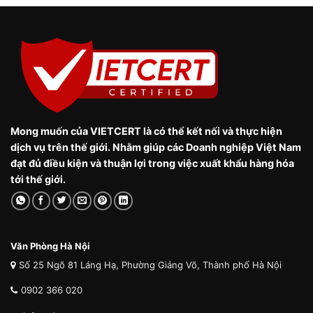
Mong muốn của VIETCERT là có thể kết nối và thực hiện
dịch vụ trên thế giới. Nhằm giúp các Doanh nghiệp Việt Nam
đạt đủ điều kiện và thuận lợi trong việc xuất khẩu hàng hóa
tới thế giới.
Văn Phòng Hà Nội
Số 25 Ngõ 81 Láng Hạ, Phường Giảng Võ, Thành phố Hà Nội
0902 366 020