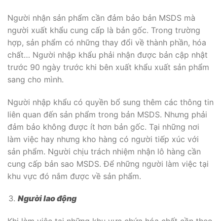
Người nhận sản phẩm cần đảm bảo bản MSDS mà
người xuất khẩu cung cấp là bản gốc. Trong trường
hợp, sản phẩm có những thay đổi về thành phần, hóa
chất… Người nhập khẩu phải nhận được bản cập nhật
trước 90 ngày trước khi bên xuất khẩu xuất sản phẩm
sang cho mình.
Người nhập khẩu có quyền bổ sung thêm các thông tin
liên quan đến sản phẩm trong bản MSDS. Nhưng phải
đảm bảo không được ít hơn bản gốc. Tại những nơi
làm việc hay nhưng kho hàng có người tiếp xúc với
sản phẩm. Người chịu trách nhiệm nhận lô hàng cần
cung cấp bản sao MSDS. Để những người làm việc tại
khu vực đó nắm được về sản phẩm.
Người lao động