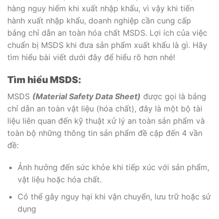
hàng nguy hiểm khi xuất nhập khẩu, vì vậy khi tiến
hành xuất nhập khẩu, doanh nghiệp cần cung cấp
bảng chỉ dẫn an toàn hóa chất MSDS. Lợi ích của việc
chuẩn bị MSDS khi đưa sản phẩm xuất khẩu là gì. Hãy
tìm hiểu bài viết dưới đây để hiểu rõ hơn nhé!
Tìm hiểu MSDS:
MSDS
(Material Safety Data Sheet)
được gọi là bảng
chỉ dẫn an toàn vật liệu (hóa chất), đây là một bộ tài
liệu liên quan đến kỹ thuật xử lý an toàn sản phẩm và
toàn bộ những thông tin sản phẩm đề cập đến 4 vần
đề:
Ảnh hưởng đến sức khỏe khi tiếp xúc với sản phẩm,
vật liệu hoặc hóa chất.
Có thể gây nguy hại khi vận chuyển, lưu trữ hoặc sử
dụng