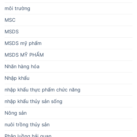
môi trường
MSC
MSDS
MSDS mỹ phẩm
MSDS MỸ PHẨM
Nhãn hàng hóa
Nhập khẩu
nhập khẩu thực phẩm chức năng
nhập khẩu thủy sản sống
Nông sản
nuôi trồng thủy sản
Phân luồng hải quan