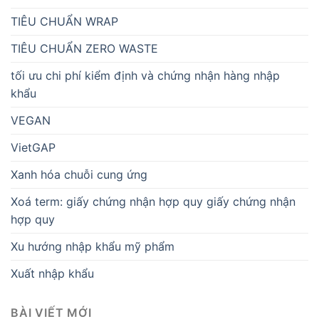
TIÊU CHUẨN WRAP
TIÊU CHUẨN ZERO WASTE
tối ưu chi phí kiểm định và chứng nhận hàng nhập
khẩu
VEGAN
VietGAP
Xanh hóa chuỗi cung ứng
Xoá term: giấy chứng nhận hợp quy giấy chứng nhận
hợp quy
Xu hướng nhập khẩu mỹ phẩm
Xuất nhập khẩu
BÀI VIẾT MỚI