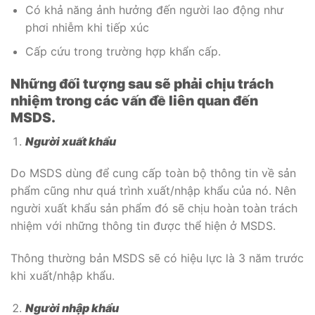
Có khả năng ảnh hưởng đến người lao động như
phơi nhiễm khi tiếp xúc
Cấp cứu trong trường hợp khẩn cấp.
Những đối tượng sau sẽ phải chịu trách
nhiệm trong các vấn đề liên quan đến
MSDS.
Người xuất khẩu
Do MSDS dùng để cung cấp toàn bộ thông tin về sản
phẩm cũng như quá trình xuất/nhập khẩu của nó. Nên
người xuất khẩu sản phẩm đó sẽ chịu hoàn toàn trách
nhiệm với những thông tin được thể hiện ở MSDS.
Thông thường bản MSDS sẽ có hiệu lực là 3 năm trước
khi xuất/nhập khẩu.
Người nhập khẩu