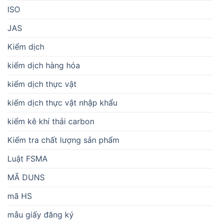
ISO
JAS
Kiểm dịch
kiểm dịch hàng hóa
kiểm dịch thực vật
kiểm dịch thực vật nhập khẩu
kiểm kê khí thải carbon
Kiểm tra chất lượng sản phẩm
Luật FSMA
MÃ DUNS
mã HS
mẫu giấy đăng ký