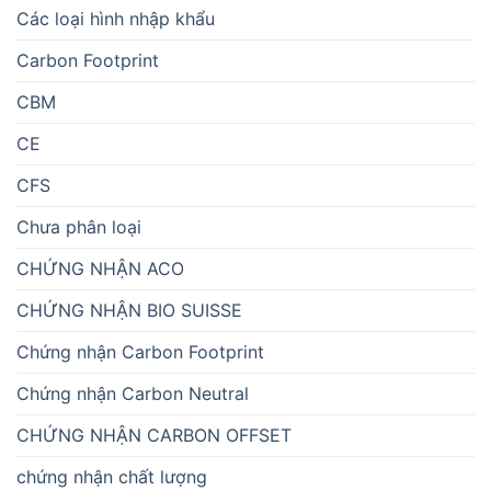
Các loại hình nhập khẩu
Carbon Footprint
CBM
CE
CFS
Chưa phân loại
CHỨNG NHẬN ACO
CHỨNG NHẬN BIO SUISSE
Chứng nhận Carbon Footprint
Chứng nhận Carbon Neutral
CHỨNG NHẬN CARBON OFFSET
chứng nhận chất lượng