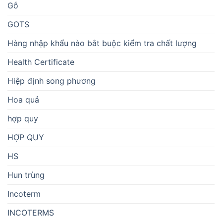
Gỗ
GOTS
Hàng nhập khẩu nào bắt buộc kiểm tra chất lượng
Health Certificate
Hiệp định song phương
Hoa quả
hợp quy
HỢP QUY
HS
Hun trùng
Incoterm
INCOTERMS