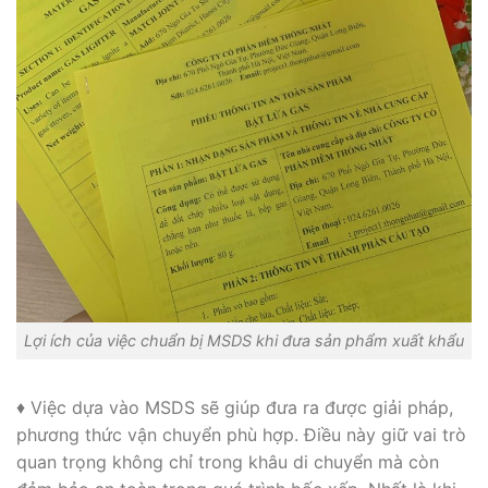
Lợi ích của việc chuẩn bị MSDS khi đưa sản phẩm xuất khẩu
♦ Việc dựa vào MSDS sẽ giúp đưa ra được giải pháp,
phương thức vận chuyển phù hợp. Điều này giữ vai trò
quan trọng không chỉ trong khâu di chuyển mà còn