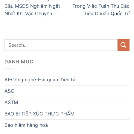
Cầu MSDS Nghiêm Ngặt
Trong Việc Tuân Thủ Các
Nhất Khi Vận Chuyển
Tiêu Chuẩn Quốc Tế
DANH MỤC
AI-Công nghệ-Hải quan điện tử
ASC
ASTM
BAO BÌ TIẾP XÚC THỰC PHẨM
Bảo hiểm hàng hoá