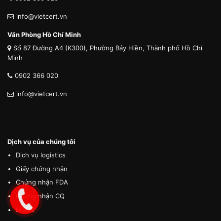
info@vietcert.vn
Văn Phòng Hồ Chí Minh
Số 87 Đường A4 (K300), Phường Bảy Hiền, Thành phố Hồ Chí
Minh
0902 366 020
info@vietcert.vn
Dịch vụ của chúng tôi
Dịch vụ logistics
Giấy chứng nhận
Chứng nhận FDA
Chứng nhận CQ
MSDS