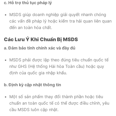
c. Hỗ trợ thủ tục pháp lý
MSDS giúp doanh nghiệp giải quyết nhanh chóng
các vấn đề pháp lý hoặc kiểm tra hải quan liên quan
đến an toàn hóa chất.
Các Lưu Ý Khi Chuẩn Bị MSDS
a. Đảm bảo tính chính xác và đầy đủ
MSDS phải được lập theo đúng tiêu chuẩn quốc tế
như GHS (Hệ thống Hài hòa Toàn cầu) hoặc quy
định của quốc gia nhập khẩu.
b. Định kỳ cập nhật thông tin
Một số sản phẩm thay đổi thành phần hoặc tiêu
chuẩn an toàn quốc tế có thể được điều chỉnh, yêu
cầu MSDS luôn cập nhật.