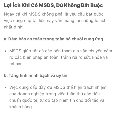
Lợi Ích Khi Có MSDS, Dù Không Bắt Buộc
Ngay cả khi MSDS không phải là yêu cầu bắt buộc,
việc cung cấp tài liệu này vẫn mang lại những lợi ích
nhất định:
a. Đảm bảo an toàn trong toàn bộ chuỗi cung ứng
MSDS giúp tất cả các bên tham gia vận chuyển nắm
rõ các biện pháp an toàn, tránh rủi ro sức khỏe và
tai nạn.
b. Tăng tính minh bạch và uy tín
Việc cung cấp đầy đủ MSDS thể hiện trách nhiệm
của doanh nghiệp trong việc tuân thủ các tiêu
chuẩn quốc tế, từ đó tạo niềm tin cho đối tác và
khách hàng.