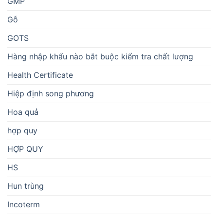
GMP
Gỗ
GOTS
Hàng nhập khẩu nào bắt buộc kiểm tra chất lượng
Health Certificate
Hiệp định song phương
Hoa quả
hợp quy
HỢP QUY
HS
Hun trùng
Incoterm