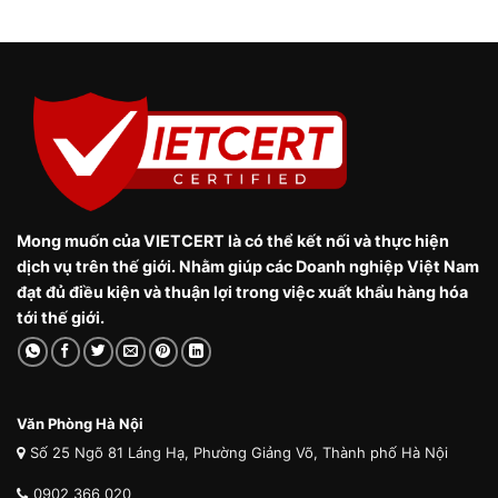
Mong muốn của VIETCERT là có thể kết nối và thực hiện
dịch vụ trên thế giới. Nhằm giúp các Doanh nghiệp Việt Nam
đạt đủ điều kiện và thuận lợi trong việc xuất khẩu hàng hóa
tới thế giới.
Văn Phòng Hà Nội
Số 25 Ngõ 81 Láng Hạ, Phường Giảng Võ, Thành phố Hà Nội
0902 366 020