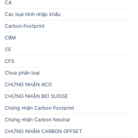
CA
Các loại hình nhập khẩu
Carbon Footprint
CBM
CE
CFS
Chưa phân loại
CHỨNG NHẬN ACO
CHỨNG NHẬN BIO SUISSE
Chứng nhận Carbon Footprint
Chứng nhận Carbon Neutral
CHỨNG NHẬN CARBON OFFSET