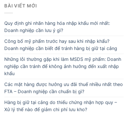
BÀI VIẾT MỚI
Quy định ghi nhãn hàng hóa nhập khẩu mới nhất:
Doanh nghiệp cần lưu ý gì?
Công bố mỹ phẩm trước hay sau khi nhập khẩu?
Doanh nghiệp cần biết để tránh hàng bị giữ tại cảng
Những lỗi thường gặp khi làm MSDS mỹ phẩm: Doanh
nghiệp cần tránh để không ảnh hưởng đến xuất nhập
khẩu
Các mặt hàng được hưởng ưu đãi thuế nhiều nhất theo
FTA – Doanh nghiệp cần chuẩn bị gì?
Hàng bị giữ tại cảng do thiếu chứng nhận hợp quy –
Xử lý thế nào để giảm chi phí lưu kho?