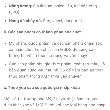
Năng lượng
: Pin lithium, nhiên liệu, khí hóa lỏng
(LPG).
Hàng dễ cháy nổ
: Sơn, vecni, dung môi.
b. Các sản phẩm có thành phần hóa chất
Mỹ phẩm, dược phẩm, và các sản phẩm chăm sóc
cá nhân chứa hóa chất cần MSDS để cung cấp
thông tin về an toàn sử dụng và vận chuyển.
Các sản phẩm phụ gia thực phẩm, chất tạo màu, và
bảo quản cũng yêu cầu MSDS để đảm bảo an toàn
thực phẩm trong lưu trữ và vận chuyển.
c. Theo yêu cầu của quốc gia nhập khẩu
Một số thị trường như Mỹ, EU, và Nhật Bản có quy
định khắt khe về MSDS đối với các loại hàng hóa nhập