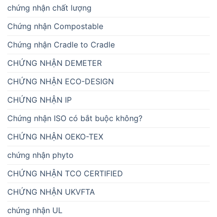
chứng nhận chất lượng
Chứng nhận Compostable
Chứng nhận Cradle to Cradle
CHỨNG NHẬN DEMETER
CHỨNG NHẬN ECO-DESIGN
CHỨNG NHẬN IP
Chứng nhận ISO có bắt buộc không?
CHỨNG NHẬN OEKO-TEX
chứng nhận phyto
CHỨNG NHẬN TCO CERTIFIED
CHỨNG NHẬN UKVFTA
chứng nhận UL