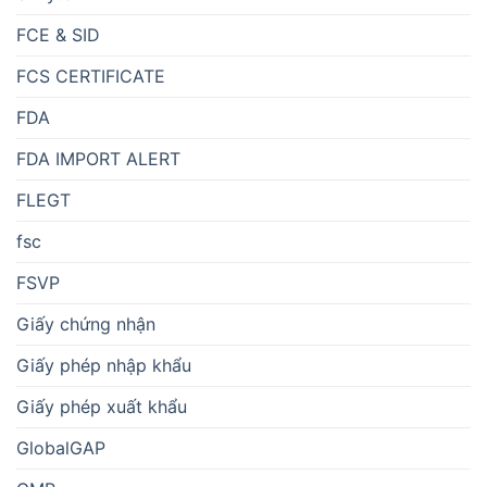
FCE & SID
FCS CERTIFICATE
FDA
FDA IMPORT ALERT
FLEGT
fsc
FSVP
Giấy chứng nhận
Giấy phép nhập khẩu
Giấy phép xuất khẩu
GlobalGAP