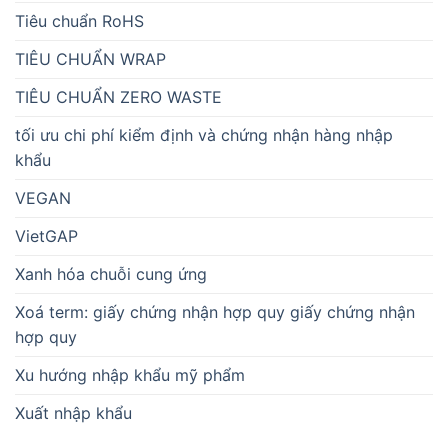
Tiêu chuẩn RoHS
TIÊU CHUẨN WRAP
TIÊU CHUẨN ZERO WASTE
tối ưu chi phí kiểm định và chứng nhận hàng nhập
khẩu
VEGAN
VietGAP
Xanh hóa chuỗi cung ứng
Xoá term: giấy chứng nhận hợp quy giấy chứng nhận
hợp quy
Xu hướng nhập khẩu mỹ phẩm
Xuất nhập khẩu