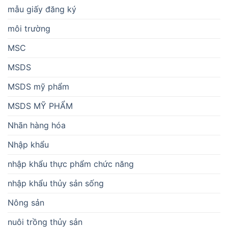
mẫu giấy đăng ký
môi trường
MSC
MSDS
MSDS mỹ phẩm
MSDS MỸ PHẨM
Nhãn hàng hóa
Nhập khẩu
nhập khẩu thực phẩm chức năng
nhập khẩu thủy sản sống
Nông sản
nuôi trồng thủy sản