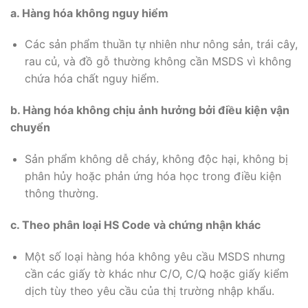
a. Hàng hóa không nguy hiểm
Các sản phẩm thuần tự nhiên như nông sản, trái cây,
rau củ, và đồ gỗ thường không cần MSDS vì không
chứa hóa chất nguy hiểm.
b. Hàng hóa không chịu ảnh hưởng bởi điều kiện vận
chuyển
Sản phẩm không dễ cháy, không độc hại, không bị
phân hủy hoặc phản ứng hóa học trong điều kiện
thông thường.
c. Theo phân loại HS Code và chứng nhận khác
Một số loại hàng hóa không yêu cầu MSDS nhưng
cần các giấy tờ khác như C/O, C/Q hoặc giấy kiểm
dịch tùy theo yêu cầu của thị trường nhập khẩu.