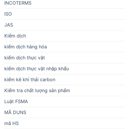
INCOTERMS
ISO
JAS
Kiểm dịch
kiểm dịch hàng hóa
kiểm dịch thực vật
kiểm dịch thực vật nhập khẩu
kiểm kê khí thải carbon
Kiểm tra chất lượng sản phẩm
Luật FSMA
MÃ DUNS
mã HS