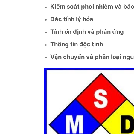
Kiểm soát phơi nhiễm và bảo
Đặc tính lý hóa
Tính ổn định và phản ứng
Thông tin độc tính
Vận chuyển và phân loại ng