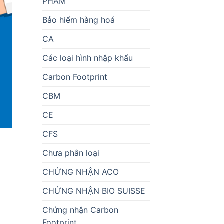
PHẨM
Bảo hiểm hàng hoá
CA
Các loại hình nhập khẩu
Carbon Footprint
CBM
CE
CFS
Chưa phân loại
CHỨNG NHẬN ACO
CHỨNG NHẬN BIO SUISSE
Chứng nhận Carbon
Footprint