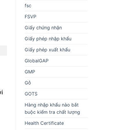
fsc
FSVP
Giấy chứng nhận
Giấy phép nhập khẩu
Giấy phép xuất khẩu
GlobalGAP
GMP
Gỗ
ởi
GOTS
Hàng nhập khẩu nào bắt
buộc kiểm tra chất lượng
Health Certificate