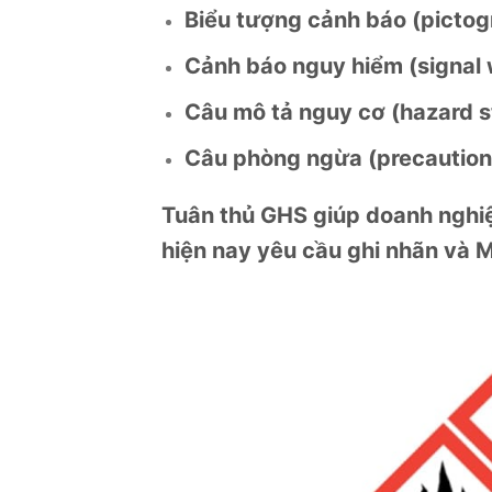
Biểu tượng cảnh báo (picto
Cảnh báo nguy hiểm (signal 
Câu mô tả nguy cơ (hazard 
Câu phòng ngừa (precaution
Tuân thủ GHS giúp doanh nghiệp
hiện nay yêu cầu ghi nhãn và 