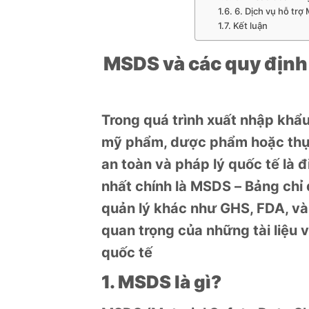
6. Dịch vụ hỗ trợ
Kết luận
MSDS và các quy định
Trong quá trình xuất nhập khẩu
mỹ phẩm, dược phẩm hoặc thực
an toàn và pháp lý quốc tế là 
nhất chính là MSDS – Bảng chỉ 
quản lý khác như GHS, FDA, và 
quan trọng của những tài liệu 
quốc tế
1. MSDS là gì?