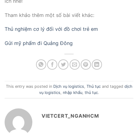
ích nhé!
Tham khảo thêm một số bài viết khác:
Thủ nghiệm cơ lý đối với đồ chơi trẻ em
Gửi mỹ phẩm đi Quảng Đông
This entry was posted in
Dịch vụ logistics
,
Thủ tục
and tagged
dịch
vụ logistics
,
nhập khẩu
,
thủ tục
.
VIETCERT_NGANHCM