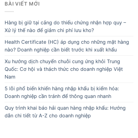
BÀI VIẾT MỚI
Hàng bị giữ tại cảng do thiếu chứng nhận hợp quy –
Xử lý thế nào để giảm chi phí lưu kho?
Health Certificate (HC) áp dụng cho những mặt hàng
nào? Doanh nghiệp cần biết trước khi xuất khẩu
Xu hướng dịch chuyển chuỗi cung ứng khỏi Trung
Quốc: Cơ hội và thách thức cho doanh nghiệp Việt
Nam
5 lỗi phổ biến khiến hàng nhập khẩu bị kiểm hóa:
Doanh nghiệp cần tránh để thông quan nhanh
Quy trình khai báo hải quan hàng nhập khẩu: Hướng
dẫn chi tiết từ A-Z cho doanh nghiệp