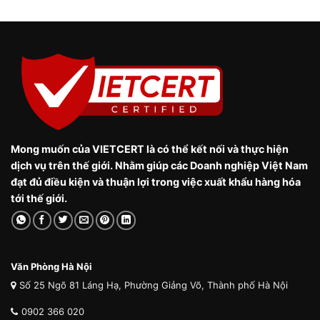
Mong muốn của VIETCERT là có thể kết nối và thực hiện
dịch vụ trên thế giới. Nhằm giúp các Doanh nghiệp Việt Nam
đạt đủ điều kiện và thuận lợi trong việc xuất khẩu hàng hóa
tới thế giới.
Văn Phòng Hà Nội
Số 25 Ngõ 81 Láng Hạ, Phường Giảng Võ, Thành phố Hà Nội
0902 366 020