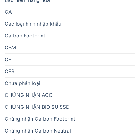
Bảo hiểm hàng hoá
CA
Các loại hình nhập khẩu
Carbon Footprint
CBM
CE
CFS
Chưa phân loại
CHỨNG NHẬN ACO
CHỨNG NHẬN BIO SUISSE
Chứng nhận Carbon Footprint
Chứng nhận Carbon Neutral