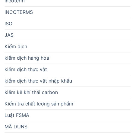
Incoterm
INCOTERMS
ISO
JAS
Kiểm dịch
kiểm dịch hàng hóa
kiểm dịch thực vật
kiểm dịch thực vật nhập khẩu
kiểm kê khí thải carbon
Kiểm tra chất lượng sản phẩm
Luật FSMA
MÃ DUNS