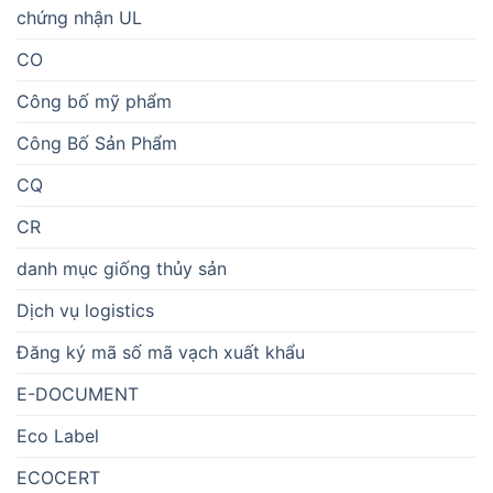
chứng nhận UL
CO
Công bố mỹ phẩm
Công Bố Sản Phẩm
CQ
CR
danh mục giống thủy sản
Dịch vụ logistics
Đăng ký mã số mã vạch xuất khẩu
E-DOCUMENT
Eco Label
ECOCERT