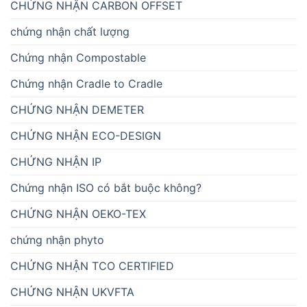
CHỨNG NHẬN CARBON OFFSET
chứng nhận chất lượng
Chứng nhận Compostable
Chứng nhận Cradle to Cradle
CHỨNG NHẬN DEMETER
CHỨNG NHẬN ECO-DESIGN
CHỨNG NHẬN IP
Chứng nhận ISO có bắt buộc không?
CHỨNG NHẬN OEKO-TEX
chứng nhận phyto
CHỨNG NHẬN TCO CERTIFIED
CHỨNG NHẬN UKVFTA