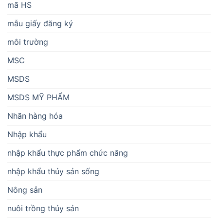
mã HS
mẫu giấy đăng ký
môi trường
MSC
MSDS
MSDS MỸ PHẨM
Nhãn hàng hóa
Nhập khẩu
nhập khẩu thực phẩm chức năng
nhập khẩu thủy sản sống
Nông sản
nuôi trồng thủy sản