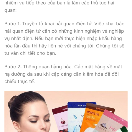
nhiệm vụ tiếp theo của bạn là làm các thủ tục hải
quan:
Bước 1: Truyền tờ khai hải quan điện tử. Việc khai báo
hải quan điện tử cần có những kinh nghiệm và nghiệp
vụ nhất định. Nếu bạn mới thực hiện nhập khẩu hàng
hóa lần đầu thì hãy liên hệ với chúng tôi. Chúng tôi sẽ
tư vẫn chi tiết cho bạn.
Bước 2: Thông quan hàng hóa. Các mặt hàng về mặt
nạ dưỡng da sau khi cập cảng cần kiểm hóa để đối
chiếu thực tế.