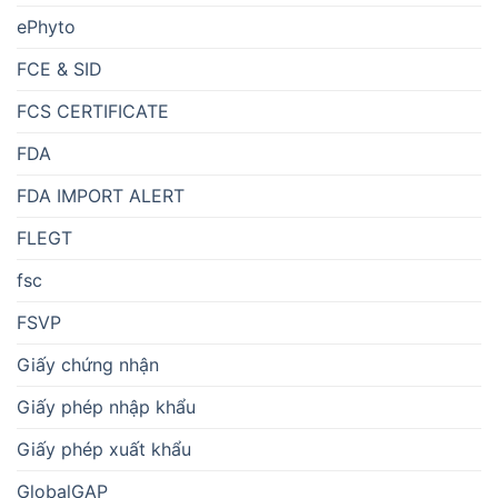
ePhyto
FCE & SID
FCS CERTIFICATE
FDA
FDA IMPORT ALERT
FLEGT
fsc
FSVP
Giấy chứng nhận
Giấy phép nhập khẩu
Giấy phép xuất khẩu
GlobalGAP