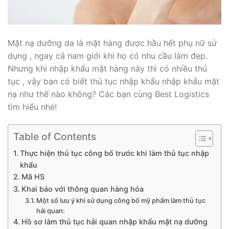
Mặt nạ dưỡng da là mặt hàng được hầu hết phụ nữ sử
dụng , ngay cả nam giới khi họ có nhu cầu làm đẹp.
Nhưng khi nhập khẩu mặt hàng này thì có nhiều thủ
tục , vậy bạn có biết thủ tục nhập khẩu nhập khẩu mặt
nạ như thế nào không? Các bạn cùng Best Logistics
tìm hiểu nhé!
Table of Contents
Thực hiện thủ tục công bố trước khi làm thủ tục nhập
khẩu
Mã HS
Khai báo với thông quan hàng hóa
Một số lưu ý khi sử dụng công bố mỹ phẩm làm thủ tục
hải quan:
Hồ sơ làm thủ tục hải quan nhập khẩu mặt nạ dưỡng