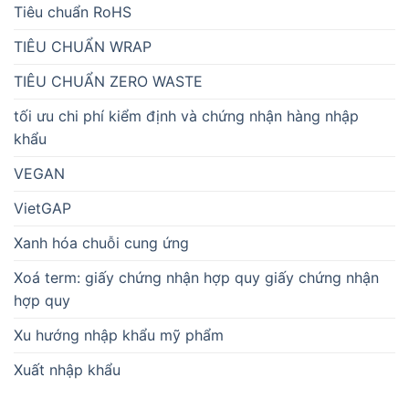
Tiêu chuẩn RoHS
TIÊU CHUẨN WRAP
TIÊU CHUẨN ZERO WASTE
tối ưu chi phí kiểm định và chứng nhận hàng nhập
khẩu
VEGAN
VietGAP
Xanh hóa chuỗi cung ứng
Xoá term: giấy chứng nhận hợp quy giấy chứng nhận
hợp quy
Xu hướng nhập khẩu mỹ phẩm
Xuất nhập khẩu