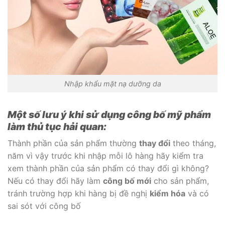
Nhập khẩu mặt nạ dưỡng da
Một số lưu ý khi sử dụng công bố mỹ phẩm
làm thủ tục hải quan:
Thành phần của sản phẩm thường
thay đổi
theo tháng,
năm vì vậy trước khi nhập mỗi lô hàng hãy kiểm tra
xem thành phần của sản phẩm có thay đổi gì không?
Nếu có thay đổi hãy làm
công bố mới
cho sản phẩm,
tránh trường hợp khi hàng bị đề nghị
kiểm hóa
và có
sai sót với công bố