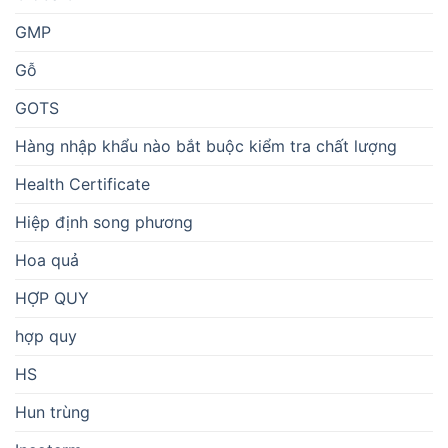
GMP
Gỗ
GOTS
Hàng nhập khẩu nào bắt buộc kiểm tra chất lượng
Health Certificate
Hiệp định song phương
Hoa quả
HỢP QUY
hợp quy
HS
Hun trùng