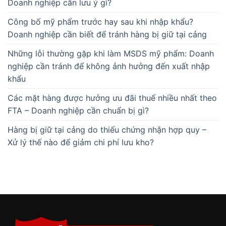
Doanh nghiệp cần lưu ý gì?
Công bố mỹ phẩm trước hay sau khi nhập khẩu?
Doanh nghiệp cần biết để tránh hàng bị giữ tại cảng
Những lỗi thường gặp khi làm MSDS mỹ phẩm: Doanh
nghiệp cần tránh để không ảnh hưởng đến xuất nhập
khẩu
Các mặt hàng được hưởng ưu đãi thuế nhiều nhất theo
FTA – Doanh nghiệp cần chuẩn bị gì?
Hàng bị giữ tại cảng do thiếu chứng nhận hợp quy –
Xử lý thế nào để giảm chi phí lưu kho?