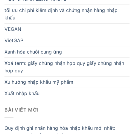
tối ưu chi phí kiểm định và chứng nhận hàng nhập
khẩu
VEGAN
VietGAP
Xanh hóa chuỗi cung ứng
Xoá term: giấy chứng nhận hợp quy giấy chứng nhận
hợp quy
Xu hướng nhập khẩu mỹ phẩm
Xuất nhập khẩu
BÀI VIẾT MỚI
Quy định ghi nhãn hàng hóa nhập khẩu mới nhất: