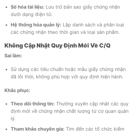
Số hóa tài liệu:
Lưu trữ bản sao giấy chứng nhận
dưới dạng điện tử.
Hệ thống hóa quản lý:
Lập danh sách và phân loại
các chứng nhận theo thời gian và loại sản phẩm.
Không Cập Nhật Quy Định Mới Về C/Q
Sai lầm:
Sử dụng các tiêu chuẩn hoặc mẫu giấy chứng nhận
đã lỗi thời, không phù hợp với quy định hiện hành.
Khắc phục:
Theo dõi thông tin:
Thường xuyên cập nhật các quy
định mới về chứng nhận chất lượng từ cơ quan quản
lý.
Tham khảo chuyên gia:
Tìm đến các tổ chức kiểm