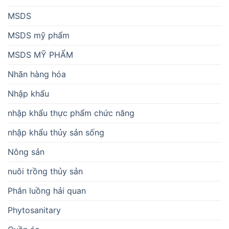
MSDS
MSDS mỹ phẩm
MSDS MỸ PHẨM
Nhãn hàng hóa
Nhập khẩu
nhập khẩu thực phẩm chức năng
nhập khẩu thủy sản sống
Nông sản
nuôi trồng thủy sản
Phân luồng hải quan
Phytosanitary