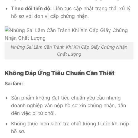
Theo dõi tiến độ:
Liên tục cập nhật trạng thái xử lý
hồ sơ với đơn vị cấp chứng nhận.
Những Sai Lầm Cần Tránh Khi Xin Cấp Giấy Chứng Nhận
Chất Lượng
Không Đáp Ứng Tiêu Chuẩn Cần Thiết
Sai lầm:
Sản phẩm không đạt tiêu chuẩn yêu cầu nhưng
doanh nghiệp vẫn nộp hồ sơ xin chứng nhận, dẫn
đến việc bị từ chối.
Không thực hiện kiểm tra chất lượng trước khi nộp
hồ sơ.