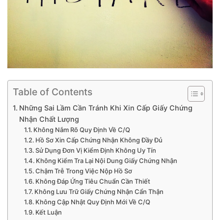
Table of Contents
Những Sai Lầm Cần Tránh Khi Xin Cấp Giấy Chứng
Nhận Chất Lượng
Không Nắm Rõ Quy Định Về C/Q
Hồ Sơ Xin Cấp Chứng Nhận Không Đầy Đủ
Sử Dụng Đơn Vị Kiểm Định Không Uy Tín
Không Kiểm Tra Lại Nội Dung Giấy Chứng Nhận
Chậm Trễ Trong Việc Nộp Hồ Sơ
Không Đáp Ứng Tiêu Chuẩn Cần Thiết
Không Lưu Trữ Giấy Chứng Nhận Cẩn Thận
Không Cập Nhật Quy Định Mới Về C/Q
Kết Luận