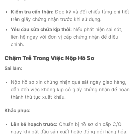
Kiểm tra cẩn thận:
Đọc kỹ và đối chiếu từng chi tiết
trên giấy chứng nhận trước khi sử dụng.
Yêu cầu sửa chữa kịp thời:
Nếu phát hiện sai sót,
liên hệ ngay với đơn vị cấp chứng nhận để điều
chỉnh.
Chậm Trễ Trong Việc Nộp Hồ Sơ
Sai lầm:
Nộp hồ sơ xin chứng nhận quá sát ngày giao hàng,
dẫn đến việc không kịp có giấy chứng nhận để hoàn
thành thủ tục xuất khẩu.
Khắc phục:
Lên kế hoạch trước:
Chuẩn bị hồ sơ xin cấp C/Q
ngay khi bắt đầu sản xuất hoặc đóng gói hàng hóa.