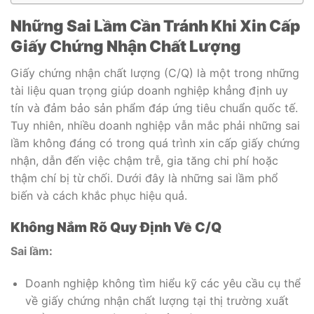
Những Sai Lầm Cần Tránh Khi Xin Cấp
Giấy Chứng Nhận Chất Lượng
Giấy chứng nhận chất lượng (C/Q) là một trong những
tài liệu quan trọng giúp doanh nghiệp khẳng định uy
tín và đảm bảo sản phẩm đáp ứng tiêu chuẩn quốc tế.
Tuy nhiên, nhiều doanh nghiệp vẫn mắc phải những sai
lầm không đáng có trong quá trình xin cấp giấy chứng
nhận, dẫn đến việc chậm trễ, gia tăng chi phí hoặc
thậm chí bị từ chối. Dưới đây là những sai lầm phổ
biến và cách khắc phục hiệu quả.
Không Nắm Rõ Quy Định Về C/Q
Sai lầm:
Doanh nghiệp không tìm hiểu kỹ các yêu cầu cụ thể
về giấy chứng nhận chất lượng tại thị trường xuất