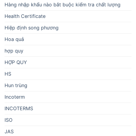
Hàng nhập khẩu nào bắt buộc kiểm tra chất lượng
Health Certificate
Hiệp định song phương
Hoa quả
hợp quy
HỢP QUY
HS
Hun trùng
Incoterm
INCOTERMS
ISO
JAS