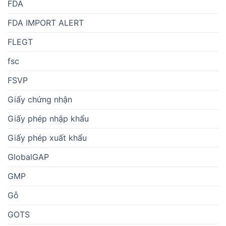
FDA
FDA IMPORT ALERT
FLEGT
fsc
FSVP
Giấy chứng nhận
Giấy phép nhập khẩu
Giấy phép xuất khẩu
GlobalGAP
GMP
Gỗ
GOTS