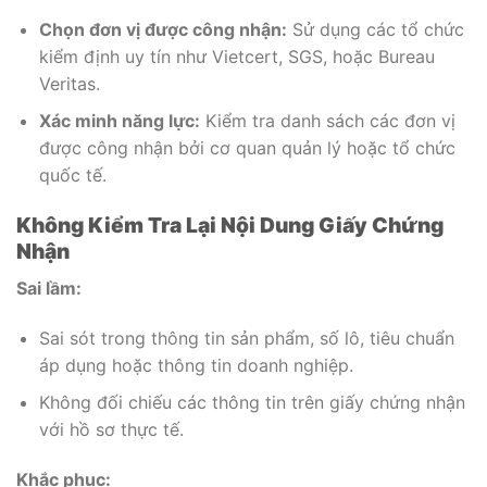
Chọn đơn vị được công nhận:
Sử dụng các tổ chức
kiểm định uy tín như Vietcert, SGS, hoặc Bureau
Veritas.
Xác minh năng lực:
Kiểm tra danh sách các đơn vị
được công nhận bởi cơ quan quản lý hoặc tổ chức
quốc tế.
Không Kiểm Tra Lại Nội Dung Giấy Chứng
Nhận
Sai lầm:
Sai sót trong thông tin sản phẩm, số lô, tiêu chuẩn
áp dụng hoặc thông tin doanh nghiệp.
Không đối chiếu các thông tin trên giấy chứng nhận
với hồ sơ thực tế.
Khắc phục: