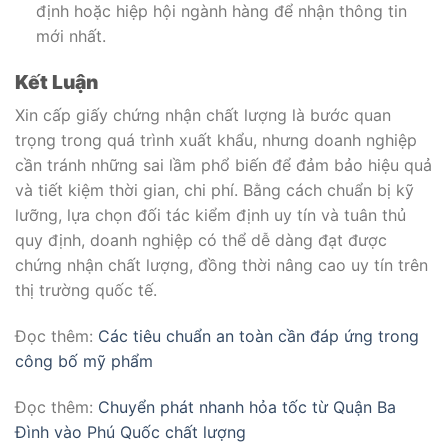
định hoặc hiệp hội ngành hàng để nhận thông tin
mới nhất.
Kết Luận
Xin cấp giấy chứng nhận chất lượng là bước quan
trọng trong quá trình xuất khẩu, nhưng doanh nghiệp
cần tránh những sai lầm phổ biến để đảm bảo hiệu quả
và tiết kiệm thời gian, chi phí. Bằng cách chuẩn bị kỹ
lưỡng, lựa chọn đối tác kiểm định uy tín và tuân thủ
quy định, doanh nghiệp có thể dễ dàng đạt được
chứng nhận chất lượng, đồng thời nâng cao uy tín trên
thị trường quốc tế.
Đọc thêm:
Các tiêu chuẩn an toàn cần đáp ứng trong
công bố mỹ phẩm
Đọc thêm:
Chuyển phát nhanh hỏa tốc từ Quận Ba
Đình vào Phú Quốc chất lượng