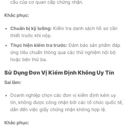
cầu của cơ quan cấp chứng nhận.
Khắc phục:
Chuẩn bị kỹ lưỡng:
Kiểm tra danh sách hồ sơ cần
thiết trước khi nộp.
Thực hiện kiểm tra trước:
Đảm bảo sản phẩm đáp
ứng tiêu chuẩn thông qua các thử nghiệm nội bộ
hoặc bên thứ ba.
Sử Dụng Đơn Vị Kiểm Định Không Uy Tín
Sai lầm:
Doanh nghiệp chọn các đơn vị kiểm định kém uy
tín, không được công nhận bởi các tổ chức quốc tế,
dẫn đến việc giấy chứng nhận không hợp lệ.
Khắc phục: