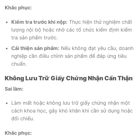
Khắc phục:
Kiểm tra trước khi nộp:
Thực hiện thử nghiệm chất
lượng nội bộ hoặc nhờ các tổ chức kiểm định kiểm
tra sản phẩm trước.
Cải thiện sản phẩm:
Nếu không đạt yêu cầu, doanh
nghiệp cần điều chỉnh sản phẩm để đáp ứng tiêu
chuẩn.
Không Lưu Trữ Giấy Chứng Nhận Cẩn Thận
Sai lầm:
Làm mất hoặc không lưu trữ giấy chứng nhận một
cách khoa học, gây khó khăn khi cần sử dụng hoặc
đối chiếu.
Khắc phục: