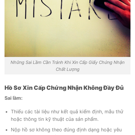
Những Sai Lầm Cần Tránh Khi Xin Cấp Giấy Chứng Nhận
Chất Lượng
Hồ Sơ Xin Cấp Chứng Nhận Không Đầy Đủ
Sai lầm:
Thiếu các tài liệu như kết quả kiểm định, mẫu thử
hoặc thông tin kỹ thuật của sản phẩm.
Nộp hồ sơ không theo đúng định dạng hoặc yêu