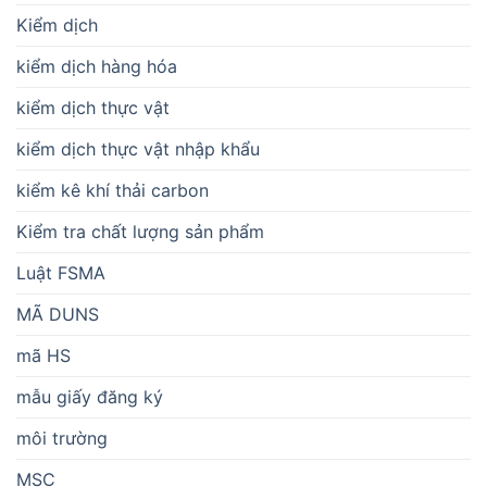
Kiểm dịch
kiểm dịch hàng hóa
kiểm dịch thực vật
kiểm dịch thực vật nhập khẩu
kiểm kê khí thải carbon
Kiểm tra chất lượng sản phẩm
Luật FSMA
MÃ DUNS
mã HS
mẫu giấy đăng ký
môi trường
MSC