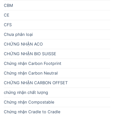
CBM
CE
CFS
Chưa phân loại
CHỨNG NHẬN ACO
CHỨNG NHẬN BIO SUISSE
Chứng nhận Carbon Footprint
Chứng nhận Carbon Neutral
CHỨNG NHẬN CARBON OFFSET
chứng nhận chất lượng
Chứng nhận Compostable
Chứng nhận Cradle to Cradle