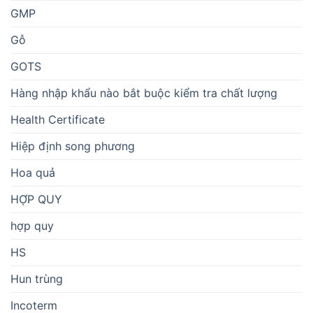
GMP
Gỗ
GOTS
Hàng nhập khẩu nào bắt buộc kiểm tra chất lượng
Health Certificate
Hiệp định song phương
Hoa quả
HỢP QUY
hợp quy
HS
Hun trùng
Incoterm