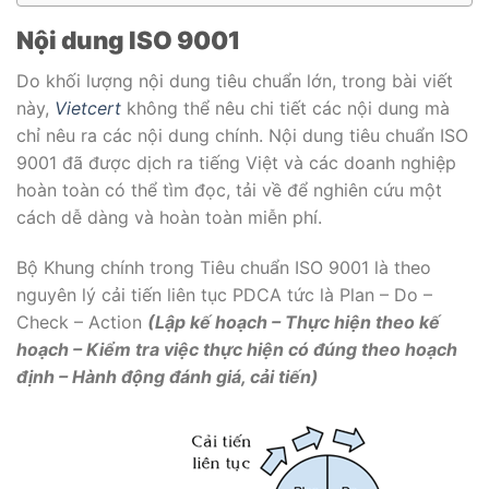
Nội dung ISO 9001
Do khối lượng nội dung tiêu chuẩn lớn, trong bài viết
này,
Vietcert
không thể nêu chi tiết các nội dung mà
chỉ nêu ra các nội dung chính. Nội dung tiêu chuẩn ISO
9001 đã được dịch ra tiếng Việt và các doanh nghiệp
hoàn toàn có thể tìm đọc, tải về để nghiên cứu một
cách dễ dàng và hoàn toàn miễn phí.
Bộ Khung chính trong Tiêu chuẩn ISO 9001 là theo
nguyên lý cải tiến liên tục PDCA tức là Plan – Do –
Check – Action
(Lập kế hoạch – Thực hiện theo kế
hoạch – Kiểm tra việc thực hiện có đúng theo hoạch
định – Hành động đánh giá, cải tiến)