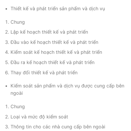
Thiết kế và phát triển sản phẩm và dịch vụ
Chung
Lập kế hoạch thiết kế và phát triển
Đầu vào kế hoạch thiết kế và phát triển
Kiểm soát kế hoạch thiết kế và phát triển
Đầu ra kế hoạch thiết kế và phát triển
Thay đổi thiết kế và phát triển
Kiểm soát sản phẩm và dịch vụ được cung cấp bên
ngoài
Chung
Loại và mức độ kiểm soát
Thông tin cho các nhà cung cấp bên ngoài