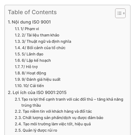
Table of Contents
Nội dung ISO 9001
1/ Phạm vi
2/ Tài liệu tham khảo
3/ Thuật ngữ và định nghĩa
4/ Bối cảnh của tổ chức
5/ Lãnh đạo
6/ Lập kế hoạch
7/ Hỗ trợ
8/ Hoạt động
9/ Đánh giá hiệu suất
10/ Cải tiến
Lợi ích của ISO 9001:2015
Tạo ra lợi thế cạnh tranh với các đối thủ – tăng khả năng
trúng thầu
Tạo niềm tin với khách hàng và đối tác
Chất lượng sản phẩm/dịch vụ được đảm bảo
Tạo môi trường làm việc tốt, hiệu quả
Quản lý được rủi ro