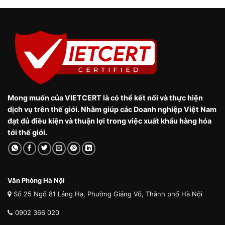
Mong muốn của VIETCERT là có thể kết nối và thực hiện
dịch vụ trên thế giới. Nhằm giúp các Doanh nghiệp Việt Nam
đạt đủ điều kiện và thuận lợi trong việc xuất khẩu hàng hóa
tới thế giới.
Văn Phòng Hà Nội
Số 25 Ngõ 81 Láng Hạ, Phường Giảng Võ, Thành phố Hà Nội
0902 366 020