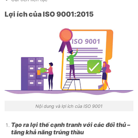
Lợi ích của ISO 9001:2015
Nội dung và lợi ích của ISO 9001
Tạo ra lợi thế cạnh tranh với các đối thủ –
tăng khả năng trúng thầu