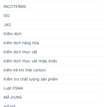
INCOTERMS
ISO
JAS
Kiểm dịch
kiểm dịch hàng hóa
kiểm dịch thực vật
kiểm dịch thực vật nhập khẩu
kiểm kê khí thải carbon
Kiểm tra chất lượng sản phẩm
Luật FSMA
MÃ DUNS
mã HS