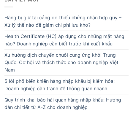
Hàng bị giữ tại cảng do thiếu chứng nhận hợp quy –
Xử lý thế nào để giảm chi phí lưu kho?
Health Certificate (HC) áp dụng cho những mặt hàng
nào? Doanh nghiệp cần biết trước khi xuất khẩu
Xu hướng dịch chuyển chuỗi cung ứng khỏi Trung
Quốc: Cơ hội và thách thức cho doanh nghiệp Việt
Nam
5 lỗi phổ biến khiến hàng nhập khẩu bị kiểm hóa:
Doanh nghiệp cần tránh để thông quan nhanh
Quy trình khai báo hải quan hàng nhập khẩu: Hướng
dẫn chi tiết từ A-Z cho doanh nghiệp