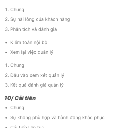
Chung
Sự hài lòng của khách hàng
Phân tích và đánh giá
Kiểm toán nội bộ
Xem lại việc quản lý
Chung
Đầu vào xem xét quản lý
Kết quả đánh giá quản lý
10/ Cải tiến
Chung
Sự không phù hợp và hành động khắc phục
Cải tiến liên tục