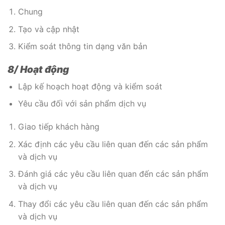
Chung
Tạo và cập nhật
Kiểm soát thông tin dạng văn bản
8/ Hoạt động
Lập kế hoạch hoạt động và kiểm soát
Yêu cầu đối với sản phẩm dịch vụ
Giao tiếp khách hàng
Xác định các yêu cầu liên quan đến các sản phẩm
và dịch vụ
Đánh giá các yêu cầu liên quan đến các sản phẩm
và dịch vụ
Thay đổi các yêu cầu liên quan đến các sản phẩm
và dịch vụ