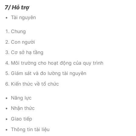
7/ Hỗ trợ
Tài nguyên
Chung
Con người
Cơ sở hạ tầng
Môi trường cho hoạt động của quy trình
Giám sát và đo lường tài nguyên
Kiến thức về tổ chức
Năng lực
Nhận thức
Giao tiếp
Thông tin tài liệu