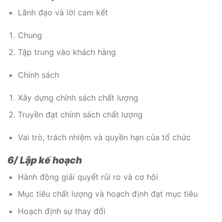
Lãnh đạo và lời cam kết
Chung
Tập trung vào khách hàng
Chính sách
Xây dựng chính sách chất lượng
Truyền đạt chính sách chất lượng
Vai trò, trách nhiệm và quyền hạn của tổ chức
6/ Lập kế hoạch
Hành động giải quyết rủi ro và cơ hội
Mục tiêu chất lượng và hoạch định đạt mục tiêu
Hoạch định sự thay đổi