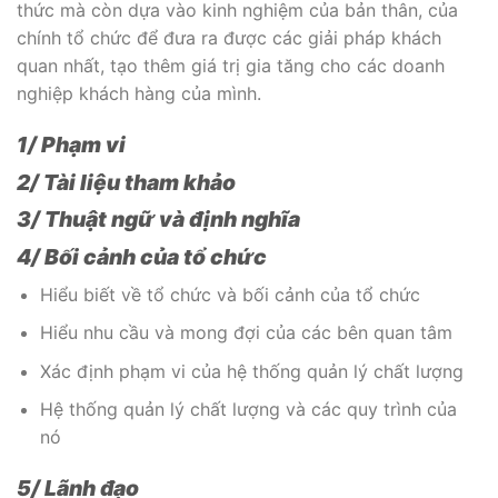
thức mà còn dựa vào kinh nghiệm của bản thân, của
chính tổ chức để đưa ra được các giải pháp khách
quan nhất, tạo thêm giá trị gia tăng cho các doanh
nghiệp khách hàng của mình.
1/ Phạm vi
2/ Tài liệu tham khảo
3/ Thuật ngữ và định nghĩa
4/ Bối cảnh của tổ chức
Hiểu biết về tổ chức và bối cảnh của tổ chức
Hiểu nhu cầu và mong đợi của các bên quan tâm
Xác định phạm vi của hệ thống quản lý chất lượng
Hệ thống quản lý chất lượng và các quy trình của
nó
5/ Lãnh đạo