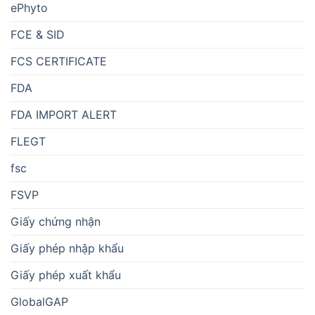
ePhyto
FCE & SID
FCS CERTIFICATE
FDA
FDA IMPORT ALERT
FLEGT
fsc
FSVP
Giấy chứng nhận
Giấy phép nhập khẩu
Giấy phép xuất khẩu
GlobalGAP