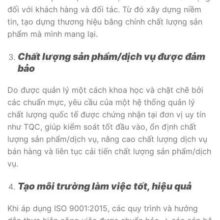
đối với khách hàng và đối tác. Từ đó xây dựng niềm
tin, tạo dựng thương hiệu bằng chính chất lượng sản
phẩm mà mình mang lại.
Chất lượng sản phẩm/dịch vụ được đảm
bảo
Do được quản lý một cách khoa học và chặt chẽ bởi
các chuẩn mực, yêu cầu của một hệ thống quản lý
chất lượng quốc tế được chứng nhận tại đơn vị uy tín
như TQC, giúp kiểm soát tốt đầu vào, ổn định chất
lượng sản phẩm/dịch vụ, nâng cao chất lượng dịch vụ
bán hàng và liên tục cải tiến chất lượng sản phẩm/dịch
vụ.
Tạo môi trường làm việc tốt, hiệu quả
Khi áp dụng ISO 9001:2015, các quy trình và hướng