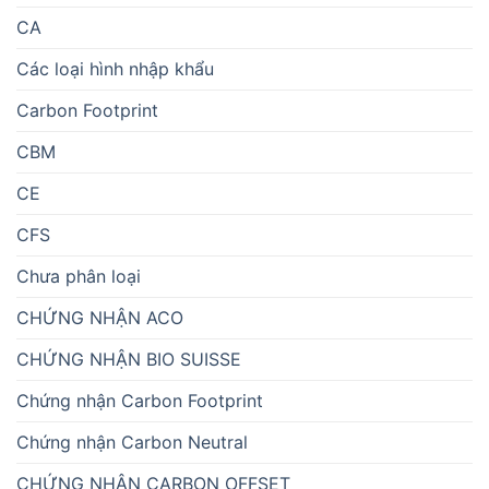
CA
Các loại hình nhập khẩu
Carbon Footprint
CBM
CE
CFS
Chưa phân loại
CHỨNG NHẬN ACO
CHỨNG NHẬN BIO SUISSE
Chứng nhận Carbon Footprint
Chứng nhận Carbon Neutral
CHỨNG NHẬN CARBON OFFSET