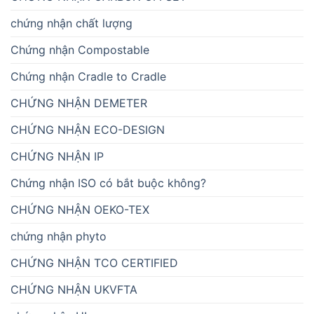
chứng nhận chất lượng
Chứng nhận Compostable
Chứng nhận Cradle to Cradle
CHỨNG NHẬN DEMETER
CHỨNG NHẬN ECO-DESIGN
CHỨNG NHẬN IP
Chứng nhận ISO có bắt buộc không?
CHỨNG NHẬN OEKO-TEX
chứng nhận phyto
CHỨNG NHẬN TCO CERTIFIED
CHỨNG NHẬN UKVFTA