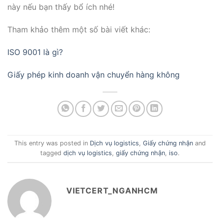
này nếu bạn thấy bổ ích nhé!
Tham khảo thêm một số bài viết khác:
ISO 9001 là gì?
Giấy phép kinh doanh vận chuyển hàng không
This entry was posted in
Dịch vụ logistics
,
Giấy chứng nhận
and
tagged
dịch vụ logistics
,
giấy chứng nhận
,
iso
.
VIETCERT_NGANHCM