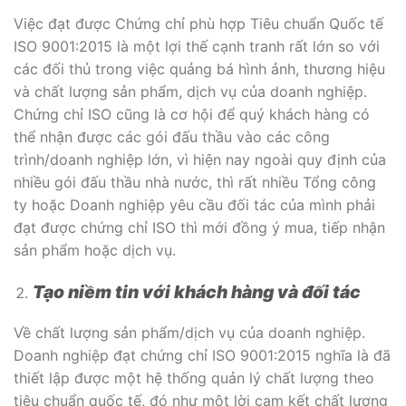
Việc đạt được Chứng chỉ phù hợp Tiêu chuẩn Quốc tế
ISO 9001:2015 là một lợi thế cạnh tranh rất lớn so với
các đối thủ trong việc quảng bá hình ảnh, thương hiệu
và chất lượng sản phẩm, dịch vụ của doanh nghiệp.
Chứng chỉ ISO cũng là cơ hội để quý khách hàng có
thể nhận được các gói đấu thầu vào các công
trình/doanh nghiệp lớn, vì hiện nay ngoài quy định của
nhiều gói đấu thầu nhà nước, thì rất nhiều Tổng công
ty hoặc Doanh nghiệp yêu cầu đối tác của mình phải
đạt được chứng chỉ ISO thì mới đồng ý mua, tiếp nhận
sản phẩm hoặc dịch vụ.
Tạo niềm tin với khách hàng và đối tác
Về chất lượng sản phẩm/dịch vụ của doanh nghiệp.
Doanh nghiệp đạt chứng chỉ ISO 9001:2015 nghĩa là đã
thiết lập được một hệ thống quản lý chất lượng theo
tiêu chuẩn quốc tế, đó như một lời cam kết chất lượng