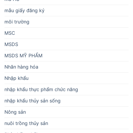
mẫu giấy đăng ký
môi trường
MSC
MSDS
MSDS MỸ PHẨM
Nhãn hàng hóa
Nhập khẩu
nhập khẩu thực phẩm chức năng
nhập khẩu thủy sản sống
Nông sản
nuôi trồng thủy sản