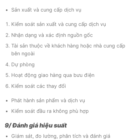
Sản xuất và cung cấp dịch vụ
Kiểm soát sản xuất và cung cấp dịch vụ
Nhận dạng và xác định nguồn gốc
Tài sản thuộc về khách hàng hoặc nhà cung cấp
bên ngoài
Dự phòng
Hoạt động giao hàng qua bưu điện
Kiểm soát các thay đổi
Phát hành sản phẩm và dịch vụ
Kiểm soát đầu ra không phù hợp
9/ Đánh giá hiệu suất
Giám sát, đo lường, phân tích và đánh giá