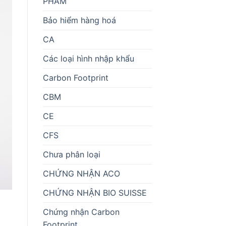
PHẨM
Bảo hiểm hàng hoá
CA
Các loại hình nhập khẩu
Carbon Footprint
CBM
CE
CFS
Chưa phân loại
CHỨNG NHẬN ACO
CHỨNG NHẬN BIO SUISSE
Chứng nhận Carbon
Footprint