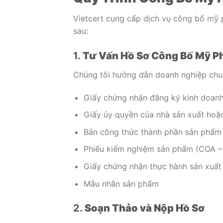
Vietcert cung cấp dịch vụ công bố mỹ 
sau:
1.
Tư Vấn Hồ Sơ Công Bố Mỹ 
Chúng tôi hướng dẫn doanh nghiệp chuẩ
Giấy chứng nhận đăng ký kinh doan
Giấy ủy quyền của nhà sản xuất hoặ
Bản công thức thành phần sản phẩm
Phiếu kiểm nghiệm sản phẩm (COA – C
Giấy chứng nhận thực hành sản xuất
Mẫu nhãn sản phẩm
2.
Soạn Thảo và Nộp Hồ Sơ