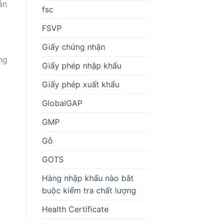
ản
fsc
FSVP
Giấy chứng nhận
ng
Giấy phép nhập khẩu
Giấy phép xuất khẩu
GlobalGAP
GMP
Gỗ
GOTS
Hàng nhập khẩu nào bắt
buộc kiểm tra chất lượng
Health Certificate