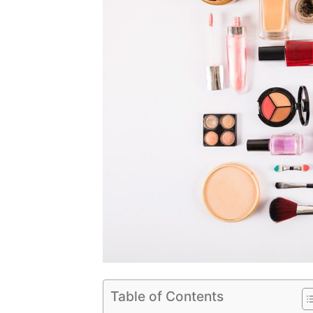
Table of Contents