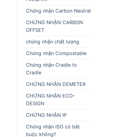
Chứng nhận Carbon Neutral
CHỨNG NHẬN CARBON
OFFSET
chứng nhận chất lượng
Chứng nhận Compostable
Chứng nhận Cradle to
Cradle
CHỨNG NHẬN DEMETER
CHỨNG NHẬN ECO-
DESIGN
CHỨNG NHẬN IP
Chứng nhận ISO có bắt
buộc không?