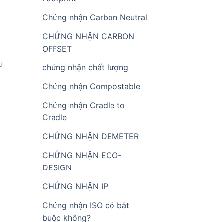
Chứng nhận Carbon Neutral
CHỨNG NHẬN CARBON
OFFSET
u
chứng nhận chất lượng
Chứng nhận Compostable
Chứng nhận Cradle to
Cradle
CHỨNG NHẬN DEMETER
CHỨNG NHẬN ECO-
DESIGN
CHỨNG NHẬN IP
Chứng nhận ISO có bắt
buộc không?