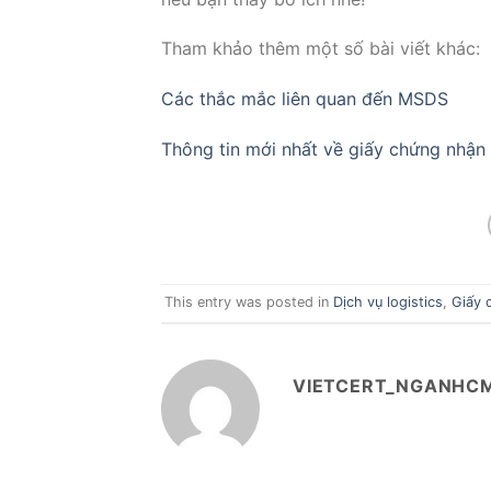
Tham khảo thêm một số bài viết khác:
Các thắc mắc liên quan đến MSDS
Thông tin mới nhất về giấy chứng nhận
This entry was posted in
Dịch vụ logistics
,
Giấy 
VIETCERT_NGANHC