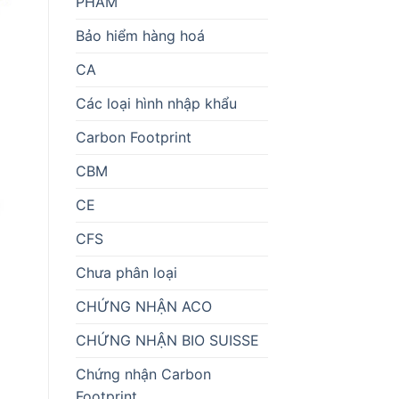
PHẨM
Bảo hiểm hàng hoá
CA
Các loại hình nhập khẩu
Carbon Footprint
CBM
CE
CFS
Chưa phân loại
CHỨNG NHẬN ACO
CHỨNG NHẬN BIO SUISSE
Chứng nhận Carbon
Footprint