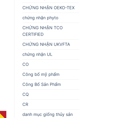
CHỨNG NHẬN OEKO-TEX
chứng nhận phyto
CHỨNG NHẬN TCO
CERTIFIED
CHỨNG NHẬN UKVFTA
chứng nhận UL
CO
Công bố mỹ phẩm
Công Bố Sản Phẩm
CQ
CR
danh mục giống thủy sản