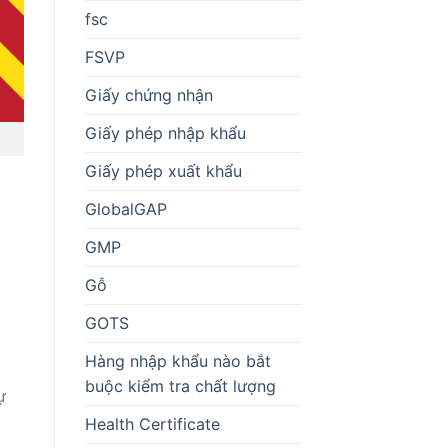
fsc
FSVP
Giấy chứng nhận
Giấy phép nhập khẩu
Giấy phép xuất khẩu
GlobalGAP
GMP
Gỗ
GOTS
Hàng nhập khẩu nào bắt
buộc kiểm tra chất lượng
ự
Health Certificate