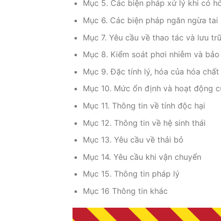
Mục 5. Các biện pháp xử lý khi có h
Mục 6. Các biện pháp ngăn ngừa tai
Mục 7. Yêu cầu về thao tác và lưu tr
Mục 8. Kiểm soát phơi nhiễm và bảo
Mục 9. Đặc tính lý, hóa của hóa chất
Mục 10. Mức ổn định và hoạt động c
Mục 11. Thông tin về tính độc hại
Mục 12. Thông tin về hệ sinh thái
Mục 13. Yêu cầu về thải bỏ
Mục 14. Yêu cầu khi vận chuyển
Mục 15. Thông tin pháp lý
Mục 16 Thông tin khác