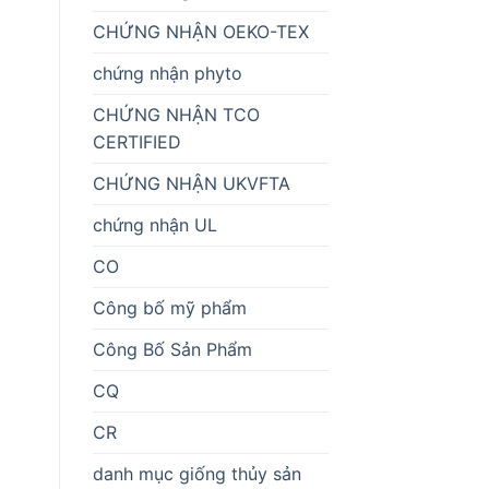
CHỨNG NHẬN OEKO-TEX
chứng nhận phyto
CHỨNG NHẬN TCO
CERTIFIED
CHỨNG NHẬN UKVFTA
chứng nhận UL
CO
Công bố mỹ phẩm
Công Bố Sản Phẩm
CQ
CR
danh mục giống thủy sản