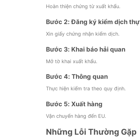
Hoàn thiện chứng từ xuất khẩu.
Bước 2: Đăng ký kiểm dịch thự
Xin giấy chứng nhận kiểm dịch.
Bước 3: Khai báo hải quan
Mở tờ khai xuất khẩu.
Bước 4: Thông quan
Thực hiện kiểm tra theo quy định.
Bước 5: Xuất hàng
Vận chuyển hàng đến EU.
Những Lỗi Thường Gặp