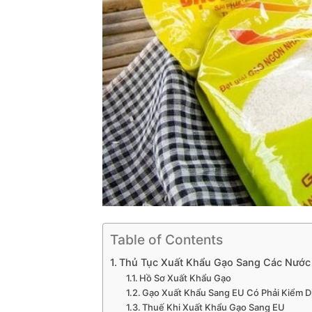
Table of Contents
Thủ Tục Xuất Khẩu Gạo Sang Các Nước
Hồ Sơ Xuất Khẩu Gạo
Gạo Xuất Khẩu Sang EU Có Phải Kiểm 
Thuế Khi Xuất Khẩu Gạo Sang EU