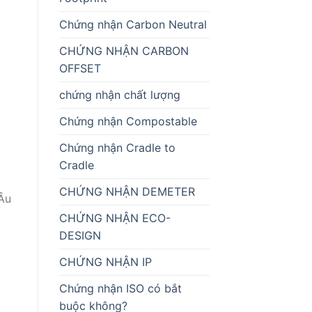
Chứng nhận Carbon Neutral
CHỨNG NHẬN CARBON
OFFSET
chứng nhận chất lượng
Chứng nhận Compostable
Chứng nhận Cradle to
Cradle
CHỨNG NHẬN DEMETER
Âu
CHỨNG NHẬN ECO-
DESIGN
CHỨNG NHẬN IP
Chứng nhận ISO có bắt
buộc không?