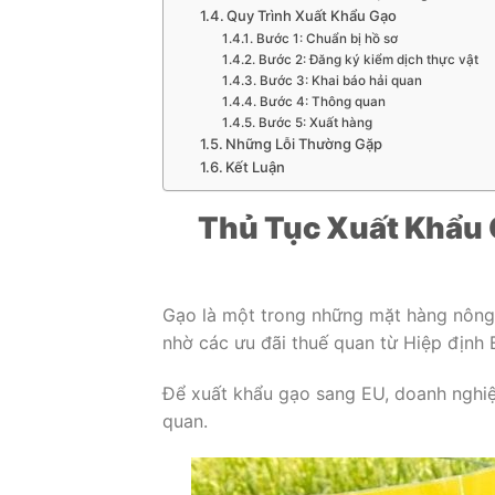
Quy Trình Xuất Khẩu Gạo
Bước 1: Chuẩn bị hồ sơ
Bước 2: Đăng ký kiểm dịch thực vật
Bước 3: Khai báo hải quan
Bước 4: Thông quan
Bước 5: Xuất hàng
Những Lỗi Thường Gặp
Kết Luận
Thủ Tục Xuất Khẩu
Gạo là một trong những mặt hàng nông 
nhờ các ưu đãi thuế quan từ Hiệp định
Để xuất khẩu gạo sang EU, doanh nghiệ
quan.