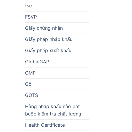
fsc
FSVP
Giấy chứng nhận
Giấy phép nhập khẩu
Giấy phép xuất khẩu
GlobalGAP
GMP
Gỗ
GOTS
Hàng nhập khẩu nào bắt
buộc kiểm tra chất lượng
Health Certificate