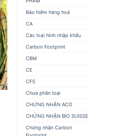
PHẨM
Bảo hiểm hàng hoá
CA
Các loại hình nhập khẩu
Carbon Footprint
CBM
CE
CFS
Chưa phân loại
CHỨNG NHẬN ACO
CHỨNG NHẬN BIO SUISSE
Chứng nhận Carbon
Footprint