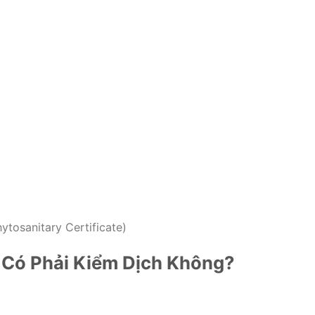
ytosanitary Certificate)
 Có Phải Kiểm Dịch Không?