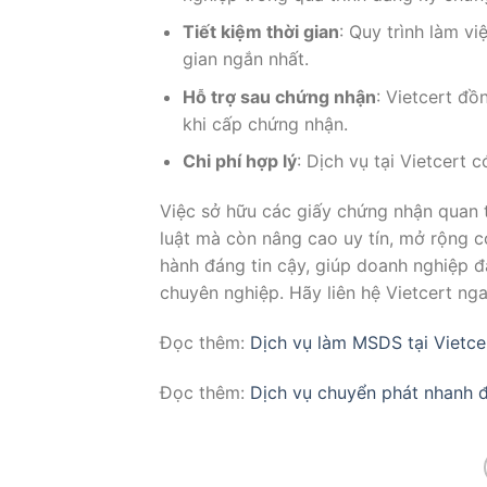
Tiết kiệm thời gian
: Quy trình làm v
gian ngắn nhất.
Hỗ trợ sau chứng nhận
: Vietcert đồ
khi cấp chứng nhận.
Chi phí hợp lý
: Dịch vụ tại Vietcert
Việc sở hữu các giấy chứng nhận quan 
luật mà còn nâng cao uy tín, mở rộng cơ
hành đáng tin cậy, giúp doanh nghiệp 
chuyên nghiệp. Hãy liên hệ Vietcert nga
Đọc thêm:
Dịch vụ làm MSDS tại Vietce
Đọc thêm:
Dịch vụ chuyển phát nhanh đ