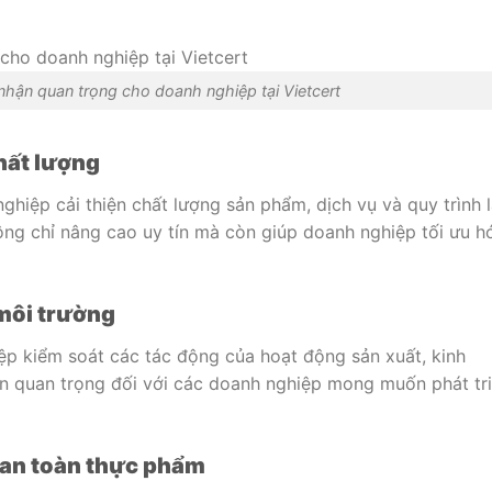
nhận quan trọng cho doanh nghiệp tại Vietcert
hất lượng
hiệp cải thiện chất lượng sản phẩm, dịch vụ và quy trình 
ông chỉ nâng cao uy tín mà còn giúp doanh nghiệp tối ưu h
 môi trường
p kiểm soát các tác động của hoạt động sản xuất, kinh
ẩn quan trọng đối với các doanh nghiệp mong muốn phát tr
 an toàn thực phẩm