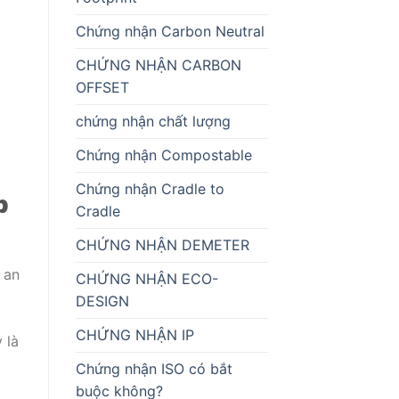
Chứng nhận Carbon Neutral
CHỨNG NHẬN CARBON
OFFSET
chứng nhận chất lượng
Chứng nhận Compostable
Chứng nhận Cradle to
p
Cradle
CHỨNG NHẬN DEMETER
 an
CHỨNG NHẬN ECO-
DESIGN
CHỨNG NHẬN IP
 là
Chứng nhận ISO có bắt
buộc không?