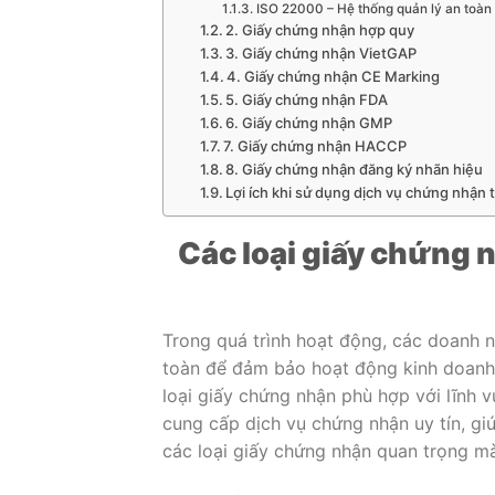
ISO 22000 – Hệ thống quản lý an toàn
2. Giấy chứng nhận hợp quy
3. Giấy chứng nhận VietGAP
4. Giấy chứng nhận CE Marking
5. Giấy chứng nhận FDA
6. Giấy chứng nhận GMP
7. Giấy chứng nhận HACCP
8. Giấy chứng nhận đăng ký nhãn hiệu
Lợi ích khi sử dụng dịch vụ chứng nhận t
Các loại giấy chứng 
Trong quá trình hoạt động, các doanh n
toàn để đảm bảo hoạt động kinh doanh 
loại giấy chứng nhận phù hợp với lĩnh
cung cấp dịch vụ chứng nhận uy tín, gi
các loại giấy chứng nhận quan trọng m