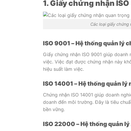
1. Giấy chứng nhận ISO
Các loại giấy chứng 
ISO 9001 – Hệ thống quản lý c
Giấy chứng nhận ISO 9001 giúp doanh ng
việc. Việc đạt được chứng nhận này kh
hiệu suất làm việc.
ISO 14001 – Hệ thống quản lý
Chứng nhận ISO 14001 giúp doanh nghiệ
doanh đến môi trường. Đây là tiêu chu
bền vững.
ISO 22000 – Hệ thống quản lý