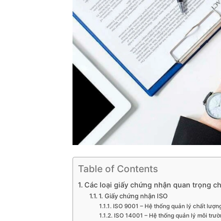
Table of Contents
Các loại giấy chứng nhận quan trọng ch
1. Giấy chứng nhận ISO
ISO 9001 – Hệ thống quản lý chất lượn
ISO 14001 – Hệ thống quản lý môi trườ