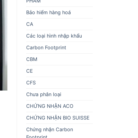
PHẨM
Bảo hiểm hàng hoá
CA
Các loại hình nhập khẩu
Carbon Footprint
CBM
CE
CFS
Chưa phân loại
CHỨNG NHẬN ACO
CHỨNG NHẬN BIO SUISSE
Chứng nhận Carbon
Footprint