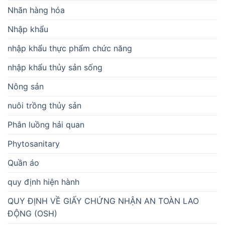
Nhãn hàng hóa
Nhập khẩu
nhập khẩu thực phẩm chức năng
nhập khẩu thủy sản sống
Nông sản
nuôi trồng thủy sản
Phân luồng hải quan
Phytosanitary
Quần áo
quy định hiện hành
QUY ĐỊNH VỀ GIẤY CHỨNG NHẬN AN TOÀN LAO
ĐỘNG (OSH)