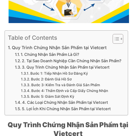
Table of Contents
Quy Trình Chứng Nhận Sản Phẩm tại Vietcert
1. Chứng Nhận Sản Phẩm Là Gì?
2. Tại Sao Doanh Nghiệp Cần Chứng Nhận Sản Phẩm?
3. Quy Trình Chứng Nhận Sản Phẩm tại Vietcert
Bước 1: Tiếp Nhận Hồ Sơ Đăng Ký
Bước 2: Đánh Giá Hồ Sơ
Bước 3: Kiểm Tra và Đánh Giá Sản Phẩm
Bước 4: Thẩm Định và Cấp Giấy Chứng Nhận
Bước 5: Giám Sát Định Kỳ
4. Các Loại Chứng Nhận Sản Phẩm tại Vietcert
5. Lợi Ích Khi Chứng Nhận Sản Phẩm tại Vietcert
Quy Trình Chứng Nhận Sản Phẩm tại
Vietcert