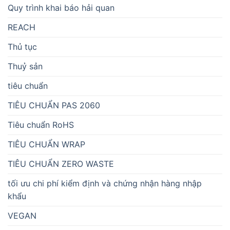
Quy trình khai báo hải quan
REACH
Thủ tục
Thuỷ sản
tiêu chuẩn
TIÊU CHUẨN PAS 2060
Tiêu chuẩn RoHS
TIÊU CHUẨN WRAP
TIÊU CHUẨN ZERO WASTE
tối ưu chi phí kiểm định và chứng nhận hàng nhập
khẩu
VEGAN