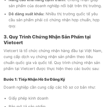
sản phẩm của doanh nghiệp nổi bật trên thị trường.
Dễ dàng xuất khẩu:
Nhiều thị trường quốc tế yêu
cầu sản phẩm phải có chứng nhận hợp chuẩn, hợp
quy.
3. Quy Trình Chứng Nhận Sản Phẩm tại
Vietcert
Vietcert là tổ chức chứng nhận hàng đầu tại Việt Nam,
cung cấp dịch vụ chứng nhận sản phẩm theo tiêu
chuẩn quốc gia và quốc tế. Quy trình chứng nhận sản
phẩm tại Vietcert được thực hiện theo các bước sau:
Bước 1: Tiếp Nhận Hồ Sơ Đăng Ký
Doanh nghiệp cần cung cấp các hồ sơ cơ bản như:
Giấy phép kinh doanh
Bản mô tả sản phẩm