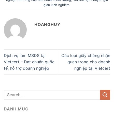
giàu kinh nghiệm
.
HOANGHUY
Dịch vụ làm MSDS tại
Các loại giấy chứng nhận
Vietcert – Đạt chuẩn quốc
quan trọng cho doanh
tế, hỗ trợ doanh nghiệp
nghiệp tại Vietcert
DANH MỤC