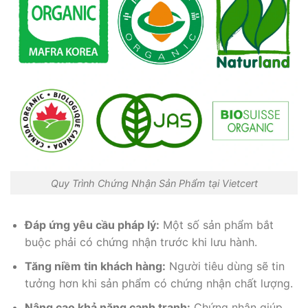
Quy Trình Chứng Nhận Sản Phẩm tại Vietcert
Đáp ứng yêu cầu pháp lý:
Một số sản phẩm bắt
buộc phải có chứng nhận trước khi lưu hành.
Tăng niềm tin khách hàng:
Người tiêu dùng sẽ tin
tưởng hơn khi sản phẩm có chứng nhận chất lượng.
Nâng cao khả năng cạnh tranh:
Chứng nhận giúp