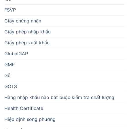
FSVP
Giấy chứng nhận
Giấy phép nhập khẩu
Giấy phép xuất khẩu
GlobalGAP
GMP
Gỗ
GOTS
Hàng nhập khẩu nào bắt buộc kiểm tra chất lượng
Health Certificate
Hiệp định song phương