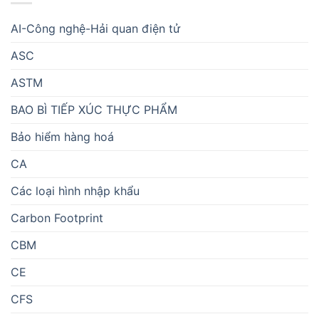
AI-Công nghệ-Hải quan điện tử
ASC
ASTM
BAO BÌ TIẾP XÚC THỰC PHẨM
Bảo hiểm hàng hoá
CA
Các loại hình nhập khẩu
Carbon Footprint
CBM
CE
CFS