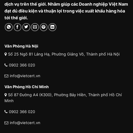
dịch vụ trên thế giới. Nhằm giúp các Doanh nghiệp Việt Nam
đạt đủ điều kiện và thuận lợi trong việc xuất khẩu hàng hóa
tới thế giới.
Văn Phòng Hà Nội
Số 25 Ngõ 81 Láng Hạ, Phường Giảng Võ, Thành phố Hà Nội
0902 366 020
info@vietcert.vn
Văn Phòng Hồ Chí Minh
Số 87 Đường A4 (K300), Phường Bảy Hiền, Thành phố Hồ Chí
Minh
0902 366 020
info@vietcert.vn