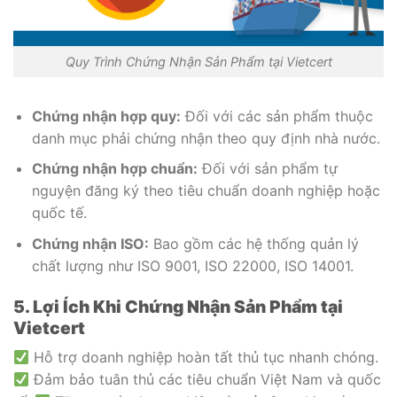
Quy Trình Chứng Nhận Sản Phẩm tại Vietcert
Chứng nhận hợp quy:
Đối với các sản phẩm thuộc
danh mục phải chứng nhận theo quy định nhà nước.
Chứng nhận hợp chuẩn:
Đối với sản phẩm tự
nguyện đăng ký theo tiêu chuẩn doanh nghiệp hoặc
quốc tế.
Chứng nhận ISO:
Bao gồm các hệ thống quản lý
chất lượng như ISO 9001, ISO 22000, ISO 14001.
5. Lợi Ích Khi Chứng Nhận Sản Phẩm tại
Vietcert
Hỗ trợ doanh nghiệp hoàn tất thủ tục nhanh chóng.
Đảm bảo tuân thủ các tiêu chuẩn Việt Nam và quốc