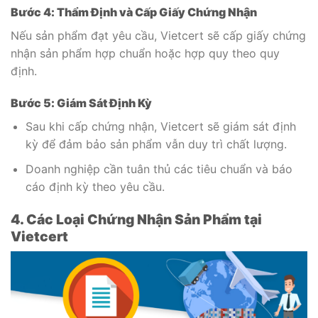
Bước 4: Thẩm Định và Cấp Giấy Chứng Nhận
Nếu sản phẩm đạt yêu cầu, Vietcert sẽ cấp giấy chứng
nhận sản phẩm hợp chuẩn hoặc hợp quy theo quy
định.
Bước 5: Giám Sát Định Kỳ
Sau khi cấp chứng nhận, Vietcert sẽ giám sát định
kỳ để đảm bảo sản phẩm vẫn duy trì chất lượng.
Doanh nghiệp cần tuân thủ các tiêu chuẩn và báo
cáo định kỳ theo yêu cầu.
4. Các Loại Chứng Nhận Sản Phẩm tại
Vietcert