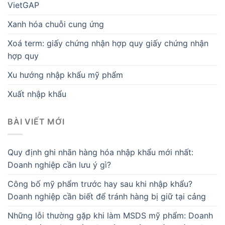
VietGAP
Xanh hóa chuỗi cung ứng
Xoá term: giấy chứng nhận hợp quy giấy chứng nhận
hợp quy
Xu hướng nhập khẩu mỹ phẩm
Xuất nhập khẩu
BÀI VIẾT MỚI
Quy định ghi nhãn hàng hóa nhập khẩu mới nhất:
Doanh nghiệp cần lưu ý gì?
Công bố mỹ phẩm trước hay sau khi nhập khẩu?
Doanh nghiệp cần biết để tránh hàng bị giữ tại cảng
Những lỗi thường gặp khi làm MSDS mỹ phẩm: Doanh