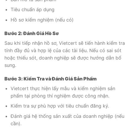
Tiêu chuẩn áp dụng
Hồ sơ kiểm nghiệm (nếu có)
Bước 2: Đánh Giá Hồ Sơ
Sau khi tiếp nhận hồ sơ, Vietcert sẽ tiến hành kiểm tra
tính đầy đủ và hợp lệ của các tài liệu. Nếu có sai sót
hoặc thiếu sót, doanh nghiệp sẽ được hướng dẫn bổ
sung.
Bước 3: Kiểm Tra và Đánh Giá Sản Phẩm
Vietcert thực hiện lấy mẫu và kiểm nghiệm sản
phẩm tại phòng thí nghiệm được công nhận.
Kiểm tra sự phù hợp với tiêu chuẩn đăng ký.
Đánh giá hệ thống sản xuất của doanh nghiệp (nếu
cần).