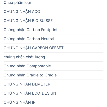
Chưa phân loại
CHỨNG NHẬN ACO
CHỨNG NHẬN BIO SUISSE
Chứng nhận Carbon Footprint
Chứng nhận Carbon Neutral
CHỨNG NHẬN CARBON OFFSET
chứng nhận chất lượng
Chứng nhận Compostable
Chứng nhận Cradle to Cradle
CHỨNG NHẬN DEMETER
CHỨNG NHẬN ECO-DESIGN
CHỨNG NHẬN IP