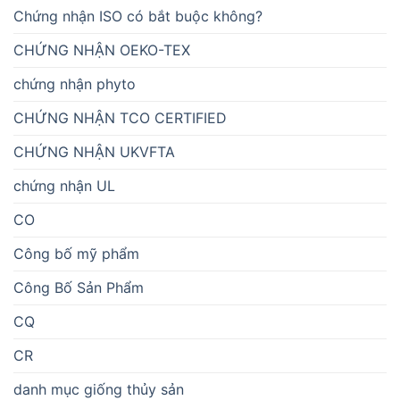
Chứng nhận ISO có bắt buộc không?
CHỨNG NHẬN OEKO-TEX
chứng nhận phyto
CHỨNG NHẬN TCO CERTIFIED
CHỨNG NHẬN UKVFTA
chứng nhận UL
CO
Công bố mỹ phẩm
Công Bố Sản Phẩm
CQ
CR
danh mục giống thủy sản