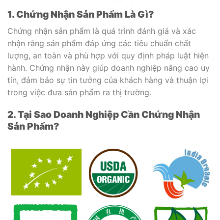
1. Chứng Nhận Sản Phẩm Là Gì?
Chứng nhận sản phẩm là quá trình đánh giá và xác
nhận rằng sản phẩm đáp ứng các tiêu chuẩn chất
lượng, an toàn và phù hợp với quy định pháp luật hiện
hành. Chứng nhận này giúp doanh nghiệp nâng cao uy
tín, đảm bảo sự tin tưởng của khách hàng và thuận lợi
trong việc đưa sản phẩm ra thị trường.
2. Tại Sao Doanh Nghiệp Cần Chứng Nhận
Sản Phẩm?