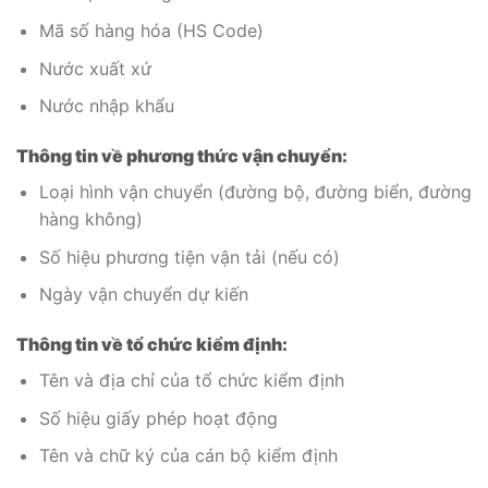
Mã số hàng hóa (HS Code)
Nước xuất xứ
Nước nhập khẩu
Thông tin về phương thức vận chuyển:
Loại hình vận chuyển (đường bộ, đường biển, đường
hàng không)
Số hiệu phương tiện vận tải (nếu có)
Ngày vận chuyển dự kiến
Thông tin về tổ chức kiểm định:
Tên và địa chỉ của tổ chức kiểm định
Số hiệu giấy phép hoạt động
Tên và chữ ký của cán bộ kiểm định