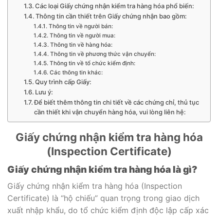
Các loại Giấy chứng nhận kiểm tra hàng hóa phổ biến:
Thông tin cần thiết trên Giấy chứng nhận bao gồm:
Thông tin về người bán:
Thông tin về người mua:
Thông tin về hàng hóa:
Thông tin về phương thức vận chuyển:
Thông tin về tổ chức kiểm định:
Các thông tin khác:
Quy trình cấp Giấy:
Lưu ý:
Để biết thêm thông tin chi tiết về các chứng chỉ, thủ tục
cần thiết khi vận chuyển hàng hóa, vui lòng liên hệ:
Giấy chứng nhận kiểm tra hàng hóa
(Inspection Certificate)
Giấy chứng nhận kiểm tra hàng hóa là gì?
Giấy chứng nhận kiểm tra hàng hóa (Inspection
Certificate) là “hộ chiếu” quan trọng trong giao dịch
xuất nhập khẩu, do tổ chức kiểm định độc lập cấp xác