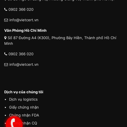
0902 366 020
info@vietcert.vn
Văn Phòng Hồ Chí Minh
Số 87 Đường A4 (K300), Phường Bảy Hiền, Thành phố Hồ Chí
Minh
0902 366 020
info@vietcert.vn
Dịch vụ của chúng tôi
Dịch vụ logistics
Giấy chứng nhận
Chứng nhận FDA
Chứng nhận CQ