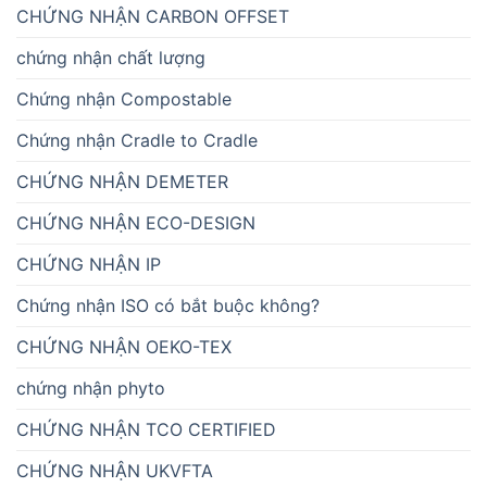
CHỨNG NHẬN CARBON OFFSET
chứng nhận chất lượng
Chứng nhận Compostable
Chứng nhận Cradle to Cradle
CHỨNG NHẬN DEMETER
CHỨNG NHẬN ECO-DESIGN
CHỨNG NHẬN IP
Chứng nhận ISO có bắt buộc không?
CHỨNG NHẬN OEKO-TEX
chứng nhận phyto
CHỨNG NHẬN TCO CERTIFIED
CHỨNG NHẬN UKVFTA