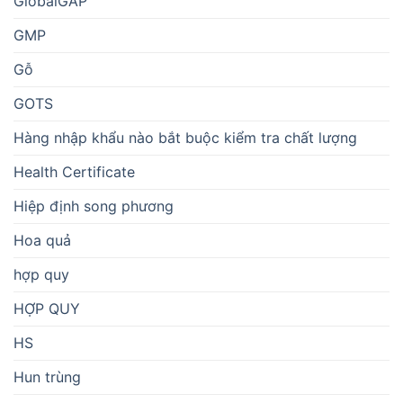
GlobalGAP
GMP
Gỗ
GOTS
Hàng nhập khẩu nào bắt buộc kiểm tra chất lượng
Health Certificate
Hiệp định song phương
Hoa quả
hợp quy
HỢP QUY
HS
Hun trùng