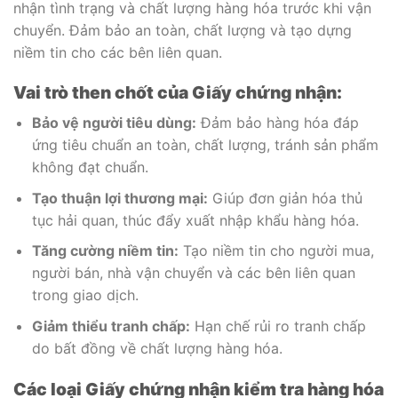
nhận tình trạng và chất lượng hàng hóa trước khi vận
chuyển. Đảm bảo an toàn, chất lượng và tạo dựng
niềm tin cho các bên liên quan.
Vai trò then chốt của Giấy chứng nhận:
Bảo vệ người tiêu dùng:
Đảm bảo hàng hóa đáp
ứng tiêu chuẩn an toàn, chất lượng, tránh sản phẩm
không đạt chuẩn.
Tạo thuận lợi thương mại:
Giúp đơn giản hóa thủ
tục hải quan, thúc đẩy xuất nhập khẩu hàng hóa.
Tăng cường niềm tin:
Tạo niềm tin cho người mua,
người bán, nhà vận chuyển và các bên liên quan
trong giao dịch.
Giảm thiểu tranh chấp:
Hạn chế rủi ro tranh chấp
do bất đồng về chất lượng hàng hóa.
Các loại Giấy chứng nhận kiểm tra hàng hóa