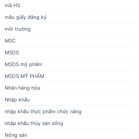
mã HS
mẫu giấy đăng ký
môi trường
MSC
MSDS
MSDS mỹ phẩm
MSDS MỸ PHẨM
Nhãn hàng hóa
Nhập khẩu
nhập khẩu thực phẩm chức năng
nhập khẩu thủy sản sống
Nông sản