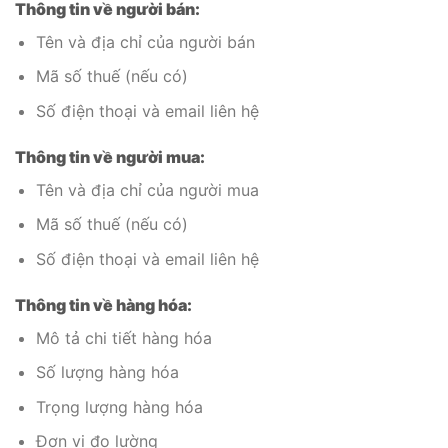
Thông tin về người bán:
Tên và địa chỉ của người bán
Mã số thuế (nếu có)
Số điện thoại và email liên hệ
Thông tin về người mua:
Tên và địa chỉ của người mua
Mã số thuế (nếu có)
Số điện thoại và email liên hệ
Thông tin về hàng hóa:
Mô tả chi tiết hàng hóa
Số lượng hàng hóa
Trọng lượng hàng hóa
Đơn vị đo lường