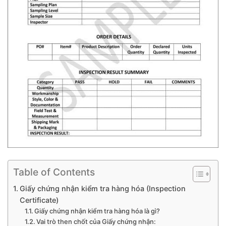
Table of Contents
Giấy chứng nhận kiểm tra hàng hóa (Inspection
Certificate)
Giấy chứng nhận kiểm tra hàng hóa là gì?
Vai trò then chốt của Giấy chứng nhận: