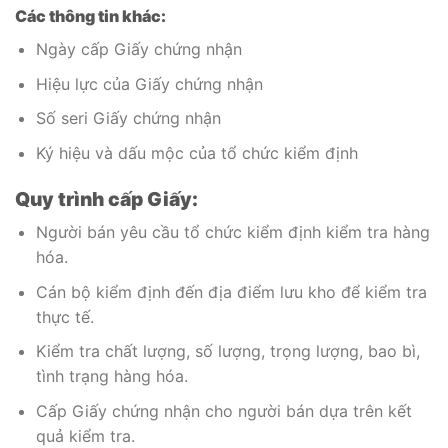
Các thông tin khác:
Ngày cấp Giấy chứng nhận
Hiệu lực của Giấy chứng nhận
Số seri Giấy chứng nhận
Ký hiệu và dấu mộc của tổ chức kiểm định
Quy trình cấp Giấy:
Người bán yêu cầu tổ chức kiểm định kiểm tra hàng
hóa.
Cán bộ kiểm định đến địa điểm lưu kho để kiểm tra
thực tế.
Kiểm tra chất lượng, số lượng, trọng lượng, bao bì,
tình trạng hàng hóa.
Cấp Giấy chứng nhận cho người bán dựa trên kết
quả kiểm tra.