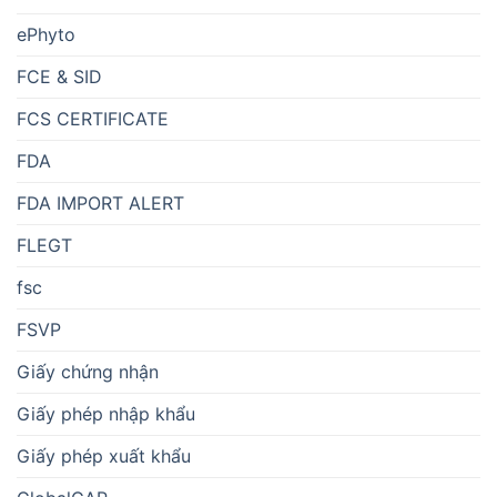
ePhyto
FCE & SID
FCS CERTIFICATE
FDA
FDA IMPORT ALERT
FLEGT
fsc
FSVP
Giấy chứng nhận
Giấy phép nhập khẩu
Giấy phép xuất khẩu