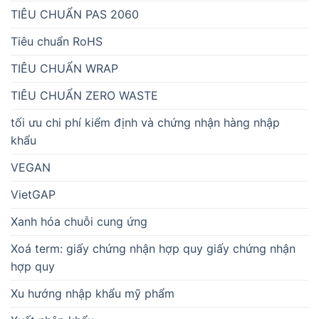
TIÊU CHUẨN PAS 2060
Tiêu chuẩn RoHS
TIÊU CHUẨN WRAP
TIÊU CHUẨN ZERO WASTE
tối ưu chi phí kiểm định và chứng nhận hàng nhập
khẩu
VEGAN
VietGAP
Xanh hóa chuỗi cung ứng
Xoá term: giấy chứng nhận hợp quy giấy chứng nhận
hợp quy
Xu hướng nhập khẩu mỹ phẩm