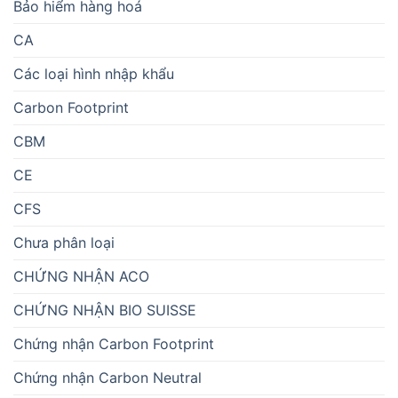
Bảo hiểm hàng hoá
CA
Các loại hình nhập khẩu
Carbon Footprint
CBM
CE
CFS
Chưa phân loại
CHỨNG NHẬN ACO
CHỨNG NHẬN BIO SUISSE
Chứng nhận Carbon Footprint
Chứng nhận Carbon Neutral