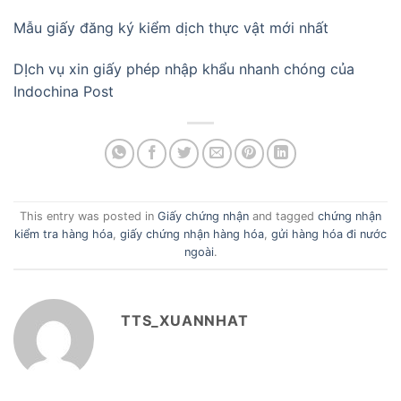
Mẫu giấy đăng ký kiểm dịch thực vật mới nhất
DỊch vụ xin giấy phép nhập khẩu nhanh chóng của
Indochina Post
This entry was posted in
Giấy chứng nhận
and tagged
chứng nhận
kiểm tra hàng hóa
,
giấy chứng nhận hàng hóa
,
gửi hàng hóa đi nước
ngoài
.
TTS_XUANNHAT