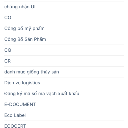
chứng nhận UL
CO
Công bố mỹ phẩm
Công Bố Sản Phẩm
CQ
CR
danh mục giống thủy sản
Dịch vụ logistics
Đăng ký mã số mã vạch xuất khẩu
E-DOCUMENT
Eco Label
ECOCERT