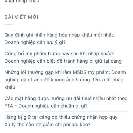
Xuất nhập khẩu
BÀI VIẾT MỚI
Quy định ghi nhãn hàng hóa nhập khẩu mới nhất:
Doanh nghiệp cần lưu ý gì?
Công bố mỹ phẩm trước hay sau khi nhập khẩu?
Doanh nghiệp cần biết để tránh hàng bị giữ tại cảng
Những lỗi thường gặp khi làm MSDS mỹ phẩm: Doanh
nghiệp cần tránh để không ảnh hưởng đến xuất nhập
khẩu
Các mặt hàng được hưởng ưu đãi thuế nhiều nhất theo
FTA – Doanh nghiệp cần chuẩn bị gì?
Hàng bị giữ tại cảng do thiếu chứng nhận hợp quy –
Xử lý thế nào để giảm chi phí lưu kho?