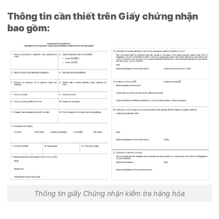
Thông tin cần thiết trên Giấy chứng nhận
bao gồm:
Thông tin giấy Chứng nhận kiểm tra hàng hóa