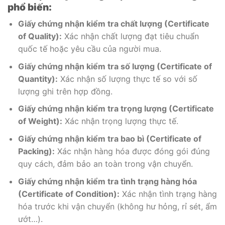
phổ biến:
Giấy chứng nhận kiểm tra chất lượng (Certificate
of Quality):
Xác nhận chất lượng đạt tiêu chuẩn
quốc tế hoặc yêu cầu của người mua.
Giấy chứng nhận kiểm tra số lượng (Certificate of
Quantity):
Xác nhận số lượng thực tế so với số
lượng ghi trên hợp đồng.
Giấy chứng nhận kiểm tra trọng lượng (Certificate
of Weight):
Xác nhận trọng lượng thực tế.
Giấy chứng nhận kiểm tra bao bì (Certificate of
Packing):
Xác nhận hàng hóa được đóng gói đúng
quy cách, đảm bảo an toàn trong vận chuyển.
Giấy chứng nhận kiểm tra tình trạng hàng hóa
(Certificate of Condition):
Xác nhận tình trạng hàng
hóa trước khi vận chuyển (không hư hỏng, rỉ sét, ẩm
ướt…).