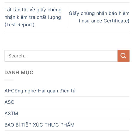
Tất tần tật về giấy chứng
Giấy chứng nhận bảo hiểm
nhận kiểm tra chất lượng
(Insurance Certificate)
(Test Report)
DANH MỤC
AI-Công nghệ-Hải quan điện tử
ASC
ASTM
BAO BÌ TIẾP XÚC THỰC PHẨM