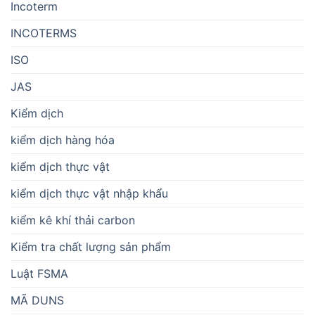
Incoterm
INCOTERMS
ISO
JAS
Kiểm dịch
kiểm dịch hàng hóa
kiểm dịch thực vật
kiểm dịch thực vật nhập khẩu
kiểm kê khí thải carbon
Kiểm tra chất lượng sản phẩm
Luật FSMA
MÃ DUNS