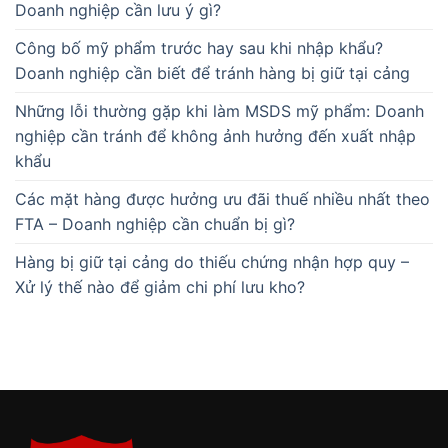
Doanh nghiệp cần lưu ý gì?
Công bố mỹ phẩm trước hay sau khi nhập khẩu?
Doanh nghiệp cần biết để tránh hàng bị giữ tại cảng
Những lỗi thường gặp khi làm MSDS mỹ phẩm: Doanh
nghiệp cần tránh để không ảnh hưởng đến xuất nhập
khẩu
Các mặt hàng được hưởng ưu đãi thuế nhiều nhất theo
FTA – Doanh nghiệp cần chuẩn bị gì?
Hàng bị giữ tại cảng do thiếu chứng nhận hợp quy –
Xử lý thế nào để giảm chi phí lưu kho?