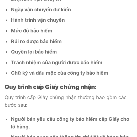
Ngày vận chuyển dự kiến
Hành trình vận chuyển
Mức độ bảo hiểm
Rủi ro được bảo hiểm
Quyền lợi bảo hiểm
Trách nhiệm của người được bảo hiểm
Chữ ký và dấu mộc của công ty bảo hiểm
Quy trình cấp Giấy chứng nhận:
Quy trình cấp Giấy chứng nhận thường bao gồm các
bước sau:
Người bán yêu cầu công ty bảo hiểm cấp Giấy cho
lô hàng.