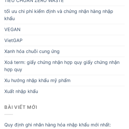
TIÊU CHUẨN ZERO WASTE
tối ưu chi phí kiểm định và chứng nhận hàng nhập
khẩu
VEGAN
VietGAP
Xanh hóa chuỗi cung ứng
Xoá term: giấy chứng nhận hợp quy giấy chứng nhận
hợp quy
Xu hướng nhập khẩu mỹ phẩm
Xuất nhập khẩu
BÀI VIẾT MỚI
Quy định ghi nhãn hàng hóa nhập khẩu mới nhất: