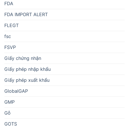
FDA
FDA IMPORT ALERT
FLEGT
fsc
FSVP
Giấy chứng nhận
Giấy phép nhập khẩu
Giấy phép xuất khẩu
GlobalGAP
GMP
Gỗ
GOTS