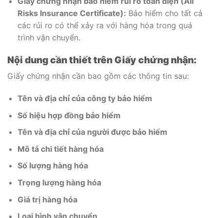
Giấy chứng nhận bảo hiểm rủi ro toàn diện (All
Risks Insurance Certificate):
Bảo hiểm cho tất cả
các rủi ro có thể xảy ra với hàng hóa trong quá
trình vận chuyển.
Nội dung cần thiết trên Giấy chứng nhận:
Giấy chứng nhận cần bao gồm các thông tin sau:
Tên và địa chỉ của công ty bảo hiểm
Số hiệu hợp đồng bảo hiểm
Tên và địa chỉ của người được bảo hiểm
Mô tả chi tiết hàng hóa
Số lượng hàng hóa
Trọng lượng hàng hóa
Giá trị hàng hóa
Loại hình vận chuyển