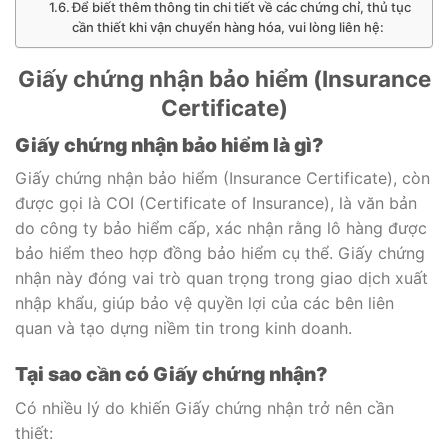
Để biết thêm thông tin chi tiết về các chứng chỉ, thủ tục
cần thiết khi vận chuyển hàng hóa, vui lòng liên hệ:
Giấy chứng nhận bảo hiểm (Insurance
Certificate)
Giấy chứng nhận bảo hiểm là gì?
Giấy chứng nhận bảo hiểm (Insurance Certificate), còn
được gọi là COI (Certificate of Insurance), là văn bản
do công ty bảo hiểm cấp, xác nhận rằng lô hàng được
bảo hiểm theo hợp đồng bảo hiểm cụ thể. Giấy chứng
nhận này đóng vai trò quan trọng trong giao dịch xuất
nhập khẩu, giúp bảo vệ quyền lợi của các bên liên
quan và tạo dựng niềm tin trong kinh doanh.
Tại sao cần có Giấy chứng nhận?
Có nhiều lý do khiến Giấy chứng nhận trở nên cần
thiết: