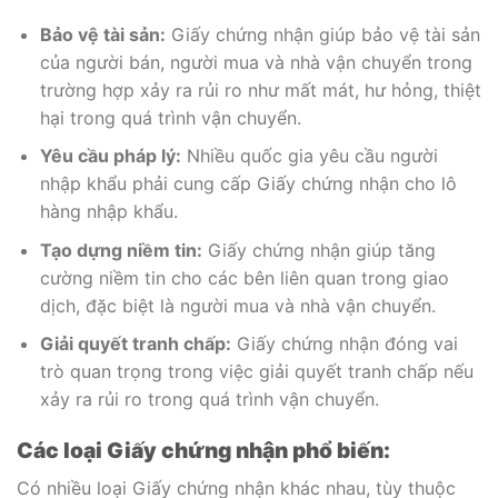
Bảo vệ tài sản:
Giấy chứng nhận giúp bảo vệ tài sản
của người bán, người mua và nhà vận chuyển trong
trường hợp xảy ra rủi ro như mất mát, hư hỏng, thiệt
hại trong quá trình vận chuyển.
Yêu cầu pháp lý:
Nhiều quốc gia yêu cầu người
nhập khẩu phải cung cấp Giấy chứng nhận cho lô
hàng nhập khẩu.
Tạo dựng niềm tin:
Giấy chứng nhận giúp tăng
cường niềm tin cho các bên liên quan trong giao
dịch, đặc biệt là người mua và nhà vận chuyển.
Giải quyết tranh chấp:
Giấy chứng nhận đóng vai
trò quan trọng trong việc giải quyết tranh chấp nếu
xảy ra rủi ro trong quá trình vận chuyển.
Các loại Giấy chứng nhận phổ biến:
Có nhiều loại Giấy chứng nhận khác nhau, tùy thuộc