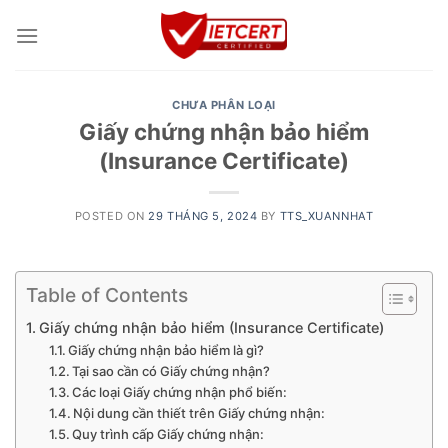
Skip
to
content
CHƯA PHÂN LOẠI
Giấy chứng nhận bảo hiểm
(Insurance Certificate)
POSTED ON
29 THÁNG 5, 2024
BY
TTS_XUANNHAT
Table of Contents
Giấy chứng nhận bảo hiểm (Insurance Certificate)
Giấy chứng nhận bảo hiểm là gì?
Tại sao cần có Giấy chứng nhận?
Các loại Giấy chứng nhận phổ biến:
Nội dung cần thiết trên Giấy chứng nhận:
Quy trình cấp Giấy chứng nhận: