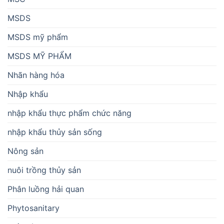
MSDS
MSDS mỹ phẩm
MSDS MỸ PHẨM
Nhãn hàng hóa
Nhập khẩu
nhập khẩu thực phẩm chức năng
nhập khẩu thủy sản sống
Nông sản
nuôi trồng thủy sản
Phân luồng hải quan
Phytosanitary