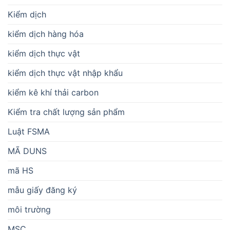
Kiểm dịch
kiểm dịch hàng hóa
kiểm dịch thực vật
kiểm dịch thực vật nhập khẩu
kiểm kê khí thải carbon
Kiểm tra chất lượng sản phẩm
Luật FSMA
MÃ DUNS
mã HS
mẫu giấy đăng ký
môi trường
MSC