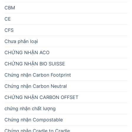
CBM
CE
CFS
Chưa phân loại
CHỨNG NHẬN ACO
CHỨNG NHẬN BIO SUISSE
Chứng nhận Carbon Footprint
Chứng nhận Carbon Neutral
CHỨNG NHẬN CARBON OFFSET
chứng nhận chất lượng
Chứng nhận Compostable
Chứng nhận Cradle to Cradle