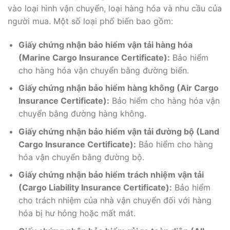
vào loại hình vận chuyển, loại hàng hóa và nhu cầu của
người mua. Một số loại phổ biến bao gồm:
Giấy chứng nhận bảo hiểm vận tải hàng hóa
(Marine Cargo Insurance Certificate):
Bảo hiểm
cho hàng hóa vận chuyển bằng đường biển.
Giấy chứng nhận bảo hiểm hàng không (Air Cargo
Insurance Certificate):
Bảo hiểm cho hàng hóa vận
chuyển bằng đường hàng không.
Giấy chứng nhận bảo hiểm vận tải đường bộ (Land
Cargo Insurance Certificate):
Bảo hiểm cho hàng
hóa vận chuyển bằng đường bộ.
Giấy chứng nhận bảo hiểm trách nhiệm vận tải
(Cargo Liability Insurance Certificate):
Bảo hiểm
cho trách nhiệm của nhà vận chuyển đối với hàng
hóa bị hư hỏng hoặc mất mát.