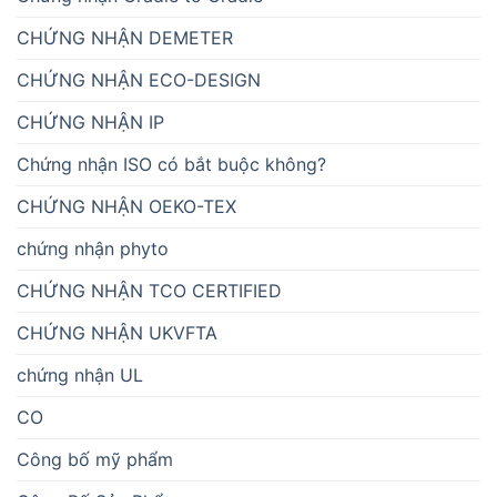
CHỨNG NHẬN DEMETER
CHỨNG NHẬN ECO-DESIGN
CHỨNG NHẬN IP
Chứng nhận ISO có bắt buộc không?
CHỨNG NHẬN OEKO-TEX
chứng nhận phyto
CHỨNG NHẬN TCO CERTIFIED
CHỨNG NHẬN UKVFTA
chứng nhận UL
CO
Công bố mỹ phẩm