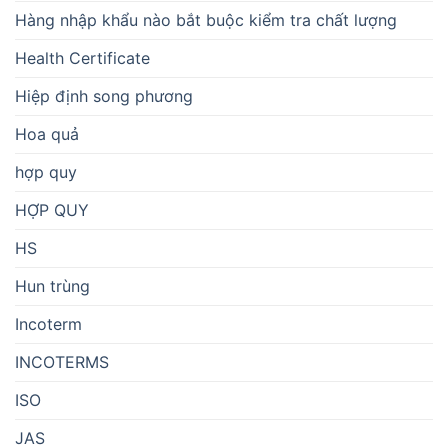
Hàng nhập khẩu nào bắt buộc kiểm tra chất lượng
Health Certificate
Hiệp định song phương
Hoa quả
hợp quy
HỢP QUY
HS
Hun trùng
Incoterm
INCOTERMS
ISO
JAS