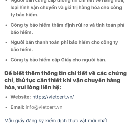
Người bán cung cấp thông tin chi tiết về hàng hóa,
loại hình vận chuyển và giá trị hàng hóa cho công
ty bảo hiểm.
Công ty bảo hiểm thẩm định rủi ro và tính toán phí
bảo hiểm.
Người bán thanh toán phí bảo hiểm cho công ty
bảo hiểm.
Công ty bảo hiểm cấp Giấy cho người bán.
Để biết thêm thông tin chi tiết về các chứng
chỉ, thủ tục cần thiết khi vận chuyển hàng
hóa, vui lòng liên hệ:
Website:
https://vietcert.vn/
Email:
info@vietcert.vn
Mẫu giấy đăng ký kiểm dịch thực vật mới nhất