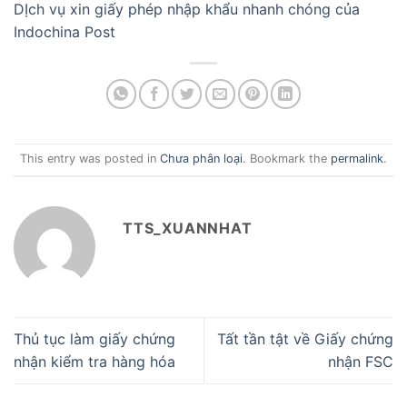
DỊch vụ xin giấy phép nhập khẩu nhanh chóng của
Indochina Post
This entry was posted in
Chưa phân loại
. Bookmark the
permalink
.
TTS_XUANNHAT
Thủ tục làm giấy chứng
Tất tần tật về Giấy chứng
nhận kiểm tra hàng hóa
nhận FSC