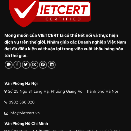
Mong muốn của VIETCERT là có thể kết nối và thực hiện
dịch vụ trên thế giới. Nhằm giúp các Doanh nghiệp Việt Nam
đạt đủ điều kiện và thuận lợi trong việc xuất khẩu hàng hóa
tới thế giới.
Văn Phòng Hà Nội
Số 25 Ngõ 81 Láng Hạ, Phường Giảng Võ, Thành phố Hà Nội
0902 366 020
info@vietcert.vn
Văn Phòng Hồ Chí Minh