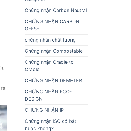
Chứng nhận Carbon Neutral
CHỨNG NHẬN CARBON
OFFSET
chứng nhận chất lượng
Chứng nhận Compostable
Chứng nhận Cradle to
iúp
Cradle
CHỨNG NHẬN DEMETER
 ra
CHỨNG NHẬN ECO-
DESIGN
CHỨNG NHẬN IP
Chứng nhận ISO có bắt
buộc không?