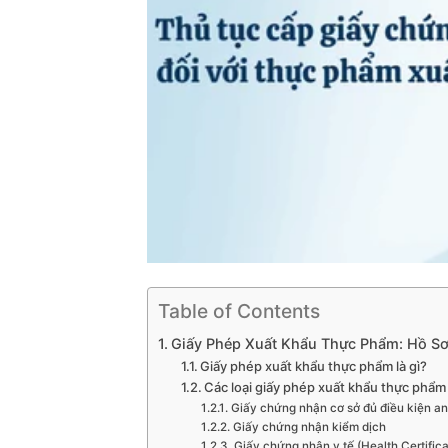
Table of Contents
Giấy Phép Xuất Khẩu Thực Phẩm: Hồ Sơ
Giấy phép xuất khẩu thực phẩm là gì?
Các loại giấy phép xuất khẩu thực phẩm
Giấy chứng nhận cơ sở đủ điều kiện a
Giấy chứng nhận kiểm dịch
Giấy chứng nhận y tế (Health Certifica