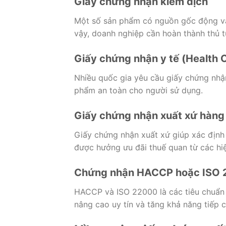
Giấy chứng nhận kiểm dịch
Một số sản phẩm có nguồn gốc động vật
vậy, doanh nghiệp cần hoàn thành thủ t
Giấy chứng nhận y tế (Health C
Nhiều quốc gia yêu cầu giấy chứng nhận
phẩm an toàn cho người sử dụng.
Giấy chứng nhận xuất xứ hàng
Giấy chứng nhận xuất xứ giúp xác định
được hưởng ưu đãi thuế quan từ các hi
Chứng nhận HACCP hoặc ISO
HACCP và ISO 22000 là các tiêu chuẩn
nâng cao uy tín và tăng khả năng tiếp c