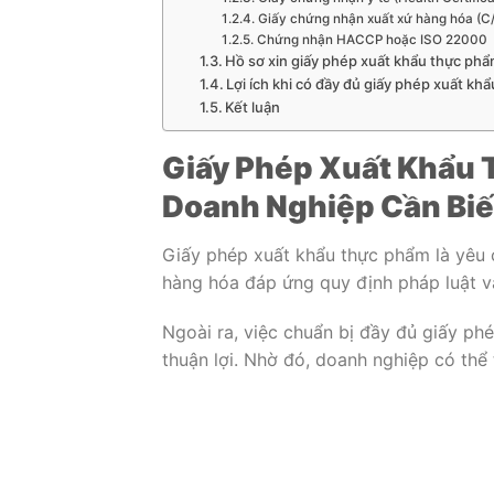
Giấy chứng nhận xuất xứ hàng hóa (C
Chứng nhận HACCP hoặc ISO 22000
Hồ sơ xin giấy phép xuất khẩu thực ph
Lợi ích khi có đầy đủ giấy phép xuất kh
Kết luận
Giấy Phép Xuất Khẩu 
Doanh Nghiệp Cần Biế
Giấy phép xuất khẩu thực phẩm là yêu c
hàng hóa đáp ứng quy định pháp luật v
Ngoài ra, việc chuẩn bị đầy đủ giấy ph
thuận lợi. Nhờ đó, doanh nghiệp có thể t