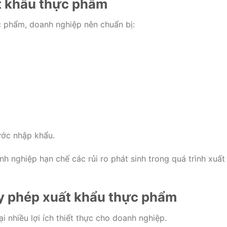
ất khẩu thực phẩm
c phẩm, doanh nghiệp nên chuẩn bị:
.
ước nhập khẩu.
h nghiệp hạn chế các rủi ro phát sinh trong quá trình xuất
iấy phép xuất khẩu thực phẩm
 nhiều lợi ích thiết thực cho doanh nghiệp.