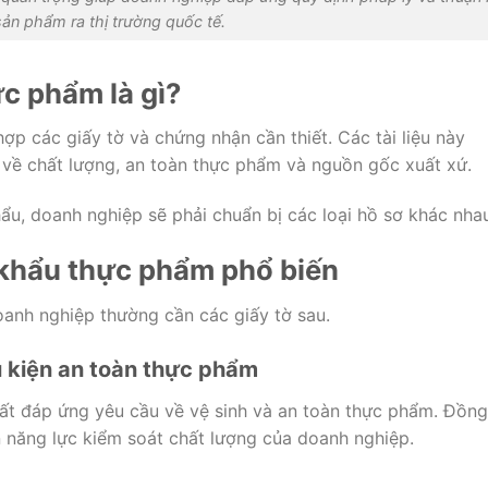
ản phẩm ra thị trường quốc tế.
c phẩm là gì?
ợp các giấy tờ và chứng nhận cần thiết. Các tài liệu này
về chất lượng, an toàn thực phẩm và nguồn gốc xuất xứ.
u, doanh nghiệp sẽ phải chuẩn bị các loại hồ sơ khác nha
 khẩu thực phẩm phổ biến
anh nghiệp thường cần các giấy tờ sau.
 kiện an toàn thực phẩm
uất đáp ứng yêu cầu về vệ sinh và an toàn thực phẩm. Đồng
n năng lực kiểm soát chất lượng của doanh nghiệp.