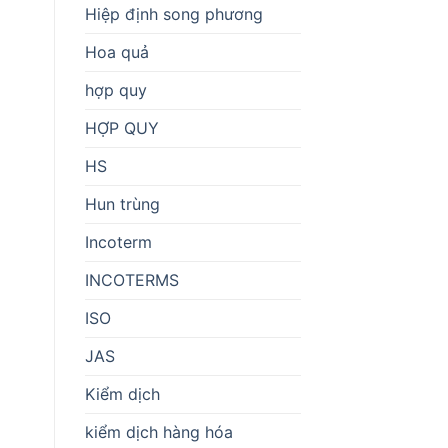
Hiệp định song phương
Hoa quả
hợp quy
HỢP QUY
HS
Hun trùng
Incoterm
INCOTERMS
ISO
JAS
Kiểm dịch
kiểm dịch hàng hóa