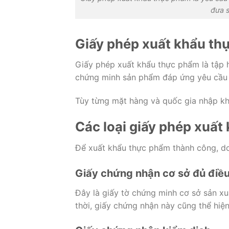
đưa s
Giấy phép xuất khẩu thự
Giấy phép xuất khẩu thực phẩm là tập h
chứng minh sản phẩm đáp ứng yêu cầu 
Tùy từng mặt hàng và quốc gia nhập khẩ
Các loại giấy phép xuất
Để xuất khẩu thực phẩm thành công, do
Giấy chứng nhận cơ sở đủ điều
Đây là giấy tờ chứng minh cơ sở sản x
thời, giấy chứng nhận này cũng thể hiệ