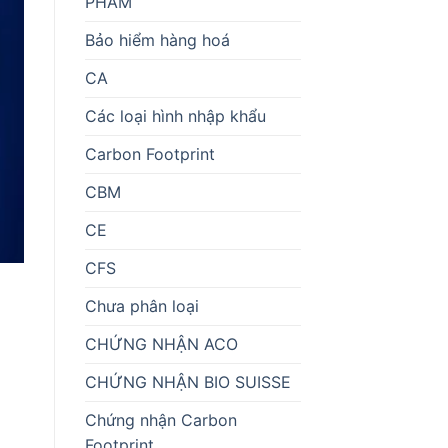
PHẨM
Bảo hiểm hàng hoá
CA
Các loại hình nhập khẩu
Carbon Footprint
CBM
CE
CFS
Chưa phân loại
CHỨNG NHẬN ACO
CHỨNG NHẬN BIO SUISSE
Chứng nhận Carbon
Footprint