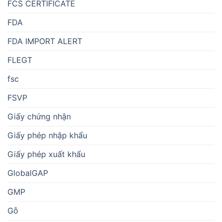
FCS CERTIFICATE
FDA
FDA IMPORT ALERT
FLEGT
fsc
FSVP
Giấy chứng nhận
Giấy phép nhập khẩu
Giấy phép xuất khẩu
GlobalGAP
GMP
Gỗ