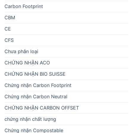
Carbon Footprint
CBM
CE
CFS
Chưa phân loại
CHỨNG NHẬN ACO
CHỨNG NHẬN BIO SUISSE
Chứng nhận Carbon Footprint
Chứng nhận Carbon Neutral
CHỨNG NHẬN CARBON OFFSET
chứng nhận chất lượng
Chứng nhận Compostable