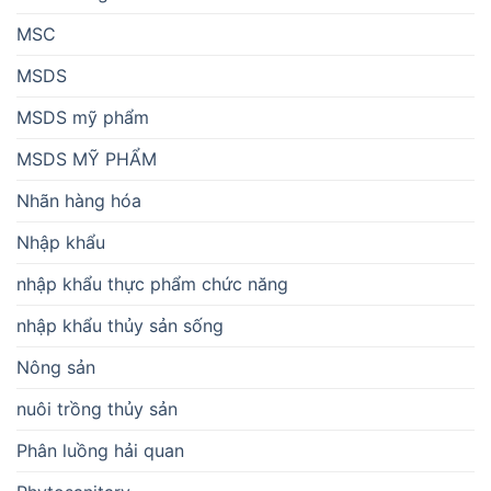
MSC
MSDS
MSDS mỹ phẩm
MSDS MỸ PHẨM
Nhãn hàng hóa
Nhập khẩu
nhập khẩu thực phẩm chức năng
nhập khẩu thủy sản sống
Nông sản
nuôi trồng thủy sản
Phân luồng hải quan