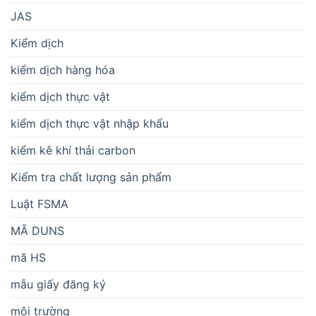
JAS
Kiểm dịch
kiểm dịch hàng hóa
kiểm dịch thực vật
kiểm dịch thực vật nhập khẩu
kiểm kê khí thải carbon
Kiểm tra chất lượng sản phẩm
Luật FSMA
MÃ DUNS
mã HS
mẫu giấy đăng ký
môi trường