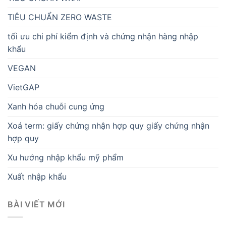
TIÊU CHUẨN ZERO WASTE
tối ưu chi phí kiểm định và chứng nhận hàng nhập
khẩu
VEGAN
VietGAP
Xanh hóa chuỗi cung ứng
Xoá term: giấy chứng nhận hợp quy giấy chứng nhận
hợp quy
Xu hướng nhập khẩu mỹ phẩm
Xuất nhập khẩu
BÀI VIẾT MỚI