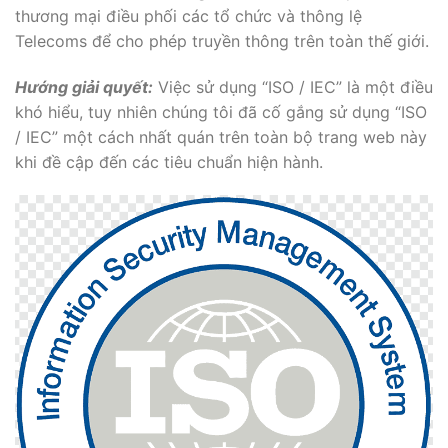
thương mại điều phối các tổ chức và thông lệ
Telecoms để cho phép truyền thông trên toàn thế giới.
Hướng giải quyết:
Việc sử dụng “ISO / IEC” là một điều
khó hiểu, tuy nhiên chúng tôi đã cố gắng sử dụng “ISO
/ IEC” một cách nhất quán trên toàn bộ trang web này
khi đề cập đến các tiêu chuẩn hiện hành.