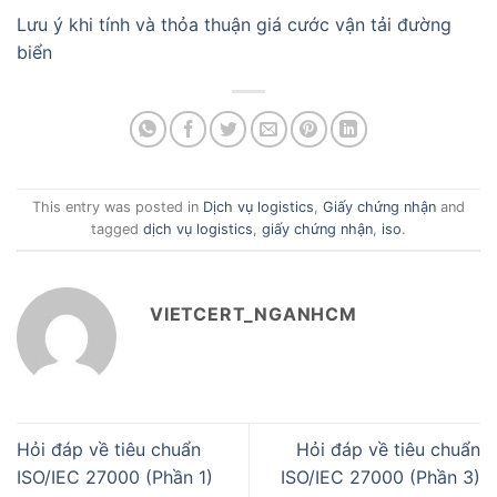
Lưu ý khi tính và thỏa thuận giá cước vận tải đường
biển
This entry was posted in
Dịch vụ logistics
,
Giấy chứng nhận
and
tagged
dịch vụ logistics
,
giấy chứng nhận
,
iso
.
VIETCERT_NGANHCM
Hỏi đáp về tiêu chuẩn
Hỏi đáp về tiêu chuẩn
ISO/IEC 27000 (Phần 1)
ISO/IEC 27000 (Phần 3)