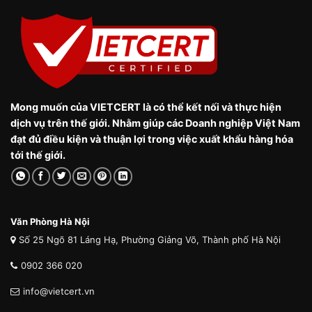
Mong muốn của VIETCERT là có thể kết nối và thực hiện
dịch vụ trên thế giới. Nhằm giúp các Doanh nghiệp Việt Nam
đạt đủ điều kiện và thuận lợi trong việc xuất khẩu hàng hóa
tới thế giới.
Văn Phòng Hà Nội
Số 25 Ngõ 81 Láng Hạ, Phường Giảng Võ, Thành phố Hà Nội
0902 366 020
info@vietcert.vn