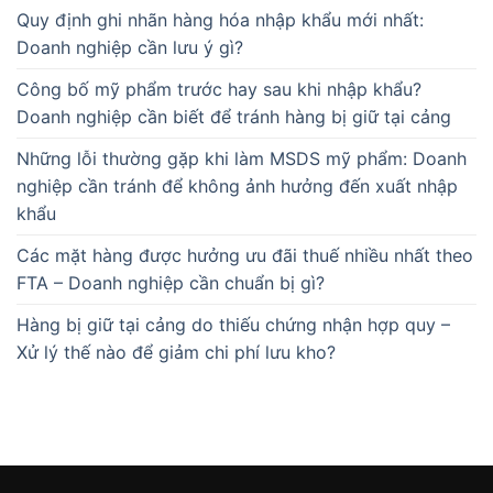
Quy định ghi nhãn hàng hóa nhập khẩu mới nhất:
Doanh nghiệp cần lưu ý gì?
Công bố mỹ phẩm trước hay sau khi nhập khẩu?
Doanh nghiệp cần biết để tránh hàng bị giữ tại cảng
Những lỗi thường gặp khi làm MSDS mỹ phẩm: Doanh
nghiệp cần tránh để không ảnh hưởng đến xuất nhập
khẩu
Các mặt hàng được hưởng ưu đãi thuế nhiều nhất theo
FTA – Doanh nghiệp cần chuẩn bị gì?
Hàng bị giữ tại cảng do thiếu chứng nhận hợp quy –
Xử lý thế nào để giảm chi phí lưu kho?