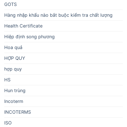
GOTS
Hàng nhập khẩu nào bắt buộc kiểm tra chất lượng
Health Certificate
Hiệp định song phương
Hoa quả
HỢP QUY
hợp quy
HS
Hun trùng
Incoterm
INCOTERMS
ISO