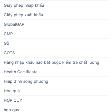
Giấy phép nhập khẩu
Giấy phép xuất khẩu
GlobalGAP
GMP
Gỗ
GOTS
Hàng nhập khẩu nào bắt buộc kiểm tra chất lượng
Health Certificate
Hiệp định song phương
Hoa quả
HỢP QUY
hợp quy