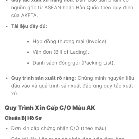
nguồn gốc từ ASEAN hoặc Hàn Quốc theo quy định
của AKFTA.
Tài liệu đầy đủ:
Hợp đồng thương mại (Invoice).
Vận đơn (Bill of Lading).
Danh sách đóng gói (Packing List).
Quy trình sản xuất rõ ràng:
Chứng minh nguyên liệu
đầu vào và quá trình sản xuất đáp ứng quy tắc xuất
xứ.
Quy Trình Xin Cấp C/O Mẫu AK
Chuẩn Bị Hồ Sơ
Đơn xin cấp chứng nhận C/O (theo mẫu).