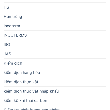
HS
Hun trùng
Incoterm
INCOTERMS
ISO
JAS
Kiểm dịch
kiểm dịch hàng hóa
kiểm dịch thực vật
kiểm dịch thực vật nhập khẩu
kiểm kê khí thải carbon
Kiểm tra chất lượng sản phẩm