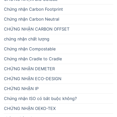
Chứng nhận Carbon Footprint
Chứng nhận Carbon Neutral
CHỨNG NHẬN CARBON OFFSET
chứng nhận chất lượng
Chứng nhận Compostable
Chứng nhận Cradle to Cradle
CHỨNG NHẬN DEMETER
CHỨNG NHẬN ECO-DESIGN
CHỨNG NHẬN IP
Chứng nhận ISO có bắt buộc không?
CHỨNG NHẬN OEKO-TEX