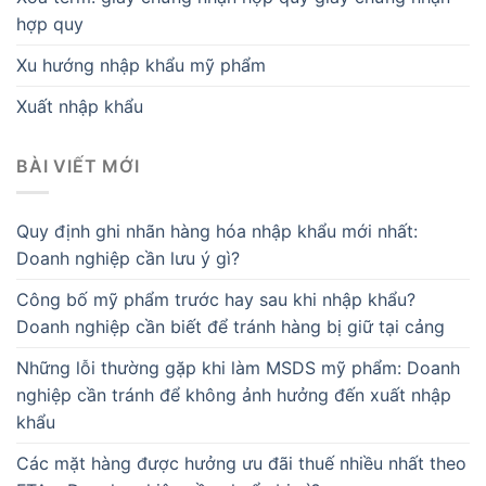
hợp quy
Xu hướng nhập khẩu mỹ phẩm
Xuất nhập khẩu
BÀI VIẾT MỚI
Quy định ghi nhãn hàng hóa nhập khẩu mới nhất:
Doanh nghiệp cần lưu ý gì?
Công bố mỹ phẩm trước hay sau khi nhập khẩu?
Doanh nghiệp cần biết để tránh hàng bị giữ tại cảng
Những lỗi thường gặp khi làm MSDS mỹ phẩm: Doanh
nghiệp cần tránh để không ảnh hưởng đến xuất nhập
khẩu
Các mặt hàng được hưởng ưu đãi thuế nhiều nhất theo