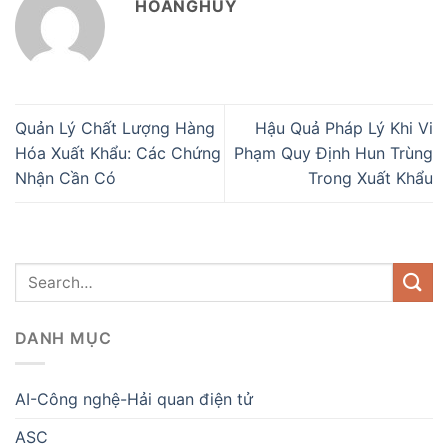
HOANGHUY
Quản Lý Chất Lượng Hàng
Hậu Quả Pháp Lý Khi Vi
Hóa Xuất Khẩu: Các Chứng
Phạm Quy Định Hun Trùng
Nhận Cần Có
Trong Xuất Khẩu
DANH MỤC
AI-Công nghệ-Hải quan điện tử
ASC