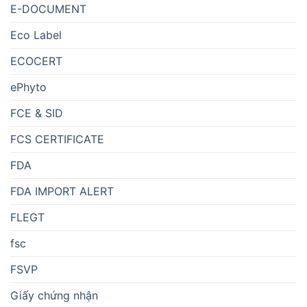
E-DOCUMENT
Eco Label
ECOCERT
ePhyto
FCE & SID
FCS CERTIFICATE
FDA
FDA IMPORT ALERT
FLEGT
fsc
FSVP
Giấy chứng nhận