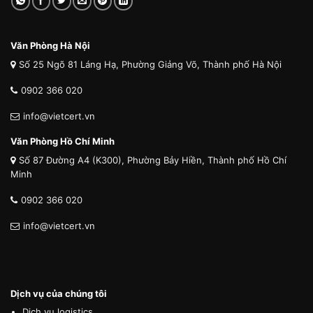
Văn Phòng Hà Nội
Số 25 Ngõ 81 Láng Hạ, Phường Giảng Võ, Thành phố Hà Nội
0902 366 020
info@vietcert.vn
Văn Phòng Hồ Chí Minh
Số 87 Đường A4 (K300), Phường Bảy Hiền, Thành phố Hồ Chí
Minh
0902 366 020
info@vietcert.vn
Dịch vụ của chúng tôi
Dịch vụ logistics