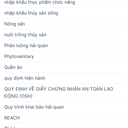
nhập khẩu thực phẩm chức năng
nhập khẩu thủy sản sống
Nông sản
nuôi trồng thủy sản
Phân luồng hải quan
Phytosanitary
Quần áo
quy định hiện hành
QUY ĐỊNH VỀ GIẤY CHỨNG NHẬN AN TOÀN LAO
ĐỘNG (OSH)
Quy trình khai báo hải quan
REACH