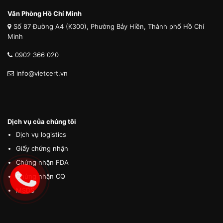
Văn Phòng Hồ Chí Minh
Số 87 Đường A4 (K300), Phường Bảy Hiền, Thành phố Hồ Chí
Minh
0902 366 020
info@vietcert.vn
Dịch vụ của chúng tôi
Dịch vụ logistics
Giấy chứng nhận
Chứng nhận FDA
Chứng nhận CQ
MSDS