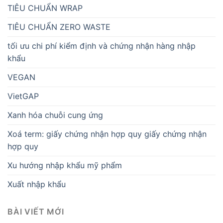
TIÊU CHUẨN WRAP
TIÊU CHUẨN ZERO WASTE
tối ưu chi phí kiểm định và chứng nhận hàng nhập
khẩu
VEGAN
VietGAP
Xanh hóa chuỗi cung ứng
Xoá term: giấy chứng nhận hợp quy giấy chứng nhận
hợp quy
Xu hướng nhập khẩu mỹ phẩm
Xuất nhập khẩu
BÀI VIẾT MỚI