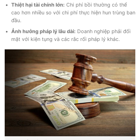
Thiệt hại tài chính lớn:
Chi phí bồi thường có thể
cao hơn nhiều so với chi phí thực hiện hun trùng ban
đầu.
Ảnh hưởng pháp lý lâu dài:
Doanh nghiệp phải đối
mặt với kiện tụng và các rắc rối pháp lý khác.