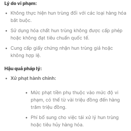
Lý do vi phạm:
Không thực hiện hun trùng đối với các loại hàng hóa
bắt buộc.
Sử dụng hóa chất hun trùng không được cấp phép
hoặc không đạt tiêu chuẩn quốc tế.
Cung cấp giấy chứng nhận hun trùng giả hoặc
không hợp lệ.
Hậu quả pháp lý:
Xử phạt hành chính:
Mức phạt tiền phụ thuộc vào mức độ vi
phạm, có thể từ vài triệu đồng đến hàng
trăm triệu đồng.
Phí bổ sung cho việc tái xử lý hun trùng
hoặc tiêu hủy hàng hóa.