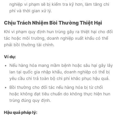
nghiệp vi phạm sẽ bị kiểm tra kỹ hơn, làm tăng chi
phí và thời gian xử lý.
Chịu Trách Nhiệm Bồi Thường Thiệt Hại
Khi vi phạm quy định hun trùng gây ra thiệt hại cho đối
tác hoặc môi trường, doanh nghiệp xuất khẩu có thể
phải bồi thường tài chính.
Ví dụ:
Nếu hàng hóa mang mầm bệnh hoặc sâu hại gây lây
lan tại quốc gia nhập khẩu, doanh nghiệp có thể bị
yêu cầu chi trả toàn bộ chi phí khắc phục hậu quả.
Bồi thường cho đối tác nếu hàng hóa bị từ chối
hoặc không đạt tiêu chuẩn do không thực hiện hun
trùng đúng quy định.
Hậu quả pháp lý: