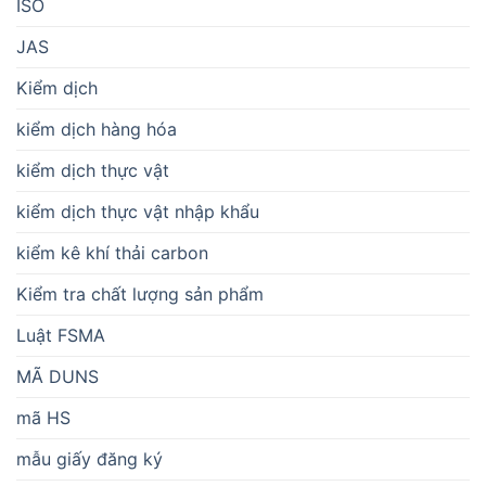
ISO
JAS
Kiểm dịch
kiểm dịch hàng hóa
kiểm dịch thực vật
kiểm dịch thực vật nhập khẩu
kiểm kê khí thải carbon
Kiểm tra chất lượng sản phẩm
Luật FSMA
MÃ DUNS
mã HS
mẫu giấy đăng ký