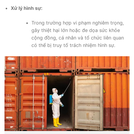
Xử lý hình sự:
Trong trường hợp vi phạm nghiêm trọng,
gây thiệt hại lớn hoặc đe dọa sức khỏe
cộng đồng, cá nhân và tổ chức liên quan
có thể bị truy tố trách nhiệm hình sự.