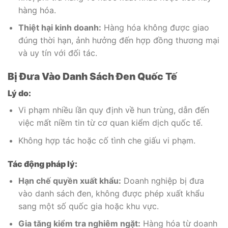
hàng hóa.
Thiệt hại kinh doanh:
Hàng hóa không được giao
đúng thời hạn, ảnh hưởng đến hợp đồng thương mại
và uy tín với đối tác.
Bị Đưa Vào Danh Sách Đen Quốc Tế
Lý do:
Vi phạm nhiều lần quy định về hun trùng, dẫn đến
việc mất niềm tin từ cơ quan kiểm dịch quốc tế.
Không hợp tác hoặc cố tình che giấu vi phạm.
Tác động pháp lý:
Hạn chế quyền xuất khẩu:
Doanh nghiệp bị đưa
vào danh sách đen, không được phép xuất khẩu
sang một số quốc gia hoặc khu vực.
Gia tăng kiểm tra nghiêm ngặt:
Hàng hóa từ doanh