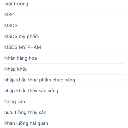
môi trường
MSC
MSDS
MSDS mỹ phẩm
MSDS MỸ PHẨM
Nhãn hàng hóa
Nhập khẩu
nhập khẩu thực phẩm chức năng
nhập khẩu thủy sản sống
Nông sản
nuôi trồng thủy sản
Phân luồng hải quan