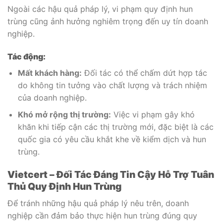
Ngoài các hậu quả pháp lý, vi phạm quy định hun
trùng cũng ảnh hưởng nghiêm trọng đến uy tín doanh
nghiệp.
Tác động:
Mất khách hàng:
Đối tác có thể chấm dứt hợp tác
do không tin tưởng vào chất lượng và trách nhiệm
của doanh nghiệp.
Khó mở rộng thị trường:
Việc vi phạm gây khó
khăn khi tiếp cận các thị trường mới, đặc biệt là các
quốc gia có yêu cầu khắt khe về kiểm dịch và hun
trùng.
Vietcert – Đối Tác Đáng Tin Cậy Hỗ Trợ Tuân
Thủ Quy Định Hun Trùng
Để tránh những hậu quả pháp lý nêu trên, doanh
nghiệp cần đảm bảo thực hiện hun trùng đúng quy