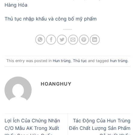
Hàng Hóa
Thủ tục nhập khẩu và công bố mỹ phẩm
This entry was posted in
Hun trùng
,
Thủ tục
and tagged
hun trùng
.
HOANGHUY
Lợi Ích Của Chứng Nhận
Tác Động Của Hun Trùng
C/O Mẫu AK Trong Xuất
Đến Chất Lượng Sản Phẩm