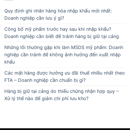
Quy định ghi nhãn hàng hóa nhập khẩu mới nhất:
Doanh nghiệp cần lưu ý gì?
Công bố mỹ phẩm trước hay sau khi nhập khẩu?
Doanh nghiệp cần biết để tránh hàng bị giữ tại cảng
Những lỗi thường gặp khi làm MSDS mỹ phẩm: Doanh
nghiệp cần tránh để không ảnh hưởng đến xuất nhập
khẩu
Các mặt hàng được hưởng ưu đãi thuế nhiều nhất theo
FTA – Doanh nghiệp cần chuẩn bị gì?
Hàng bị giữ tại cảng do thiếu chứng nhận hợp quy –
Xử lý thế nào để giảm chi phí lưu kho?