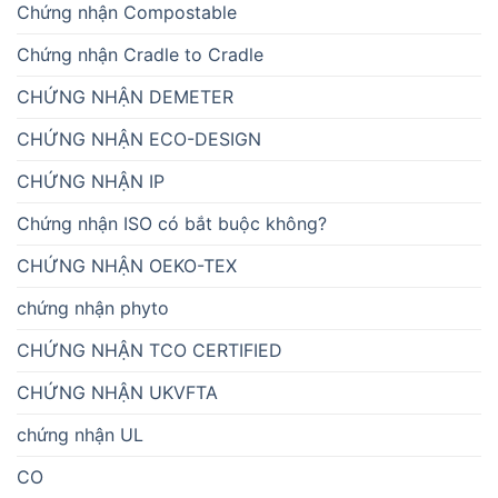
Chứng nhận Compostable
Chứng nhận Cradle to Cradle
CHỨNG NHẬN DEMETER
CHỨNG NHẬN ECO-DESIGN
CHỨNG NHẬN IP
Chứng nhận ISO có bắt buộc không?
CHỨNG NHẬN OEKO-TEX
chứng nhận phyto
CHỨNG NHẬN TCO CERTIFIED
CHỨNG NHẬN UKVFTA
chứng nhận UL
CO