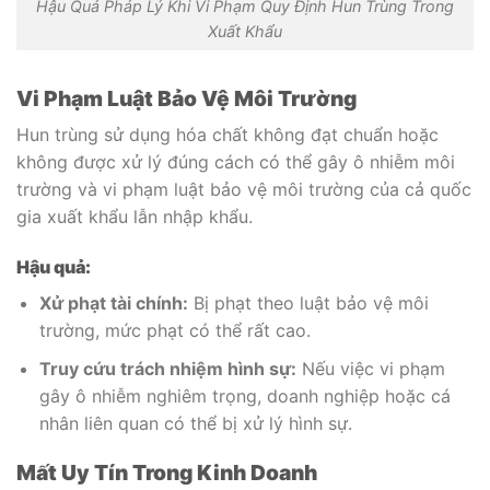
Hậu Quả Pháp Lý Khi Vi Phạm Quy Định Hun Trùng Trong
Xuất Khẩu
Vi Phạm Luật Bảo Vệ Môi Trường
Hun trùng sử dụng hóa chất không đạt chuẩn hoặc
không được xử lý đúng cách có thể gây ô nhiễm môi
trường và vi phạm luật bảo vệ môi trường của cả quốc
gia xuất khẩu lẫn nhập khẩu.
Hậu quả:
Xử phạt tài chính:
Bị phạt theo luật bảo vệ môi
trường, mức phạt có thể rất cao.
Truy cứu trách nhiệm hình sự:
Nếu việc vi phạm
gây ô nhiễm nghiêm trọng, doanh nghiệp hoặc cá
nhân liên quan có thể bị xử lý hình sự.
Mất Uy Tín Trong Kinh Doanh