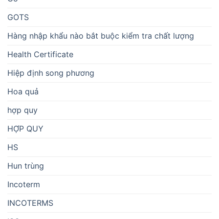
GOTS
Hàng nhập khẩu nào bắt buộc kiểm tra chất lượng
Health Certificate
Hiệp định song phương
Hoa quả
hợp quy
HỢP QUY
HS
Hun trùng
Incoterm
INCOTERMS