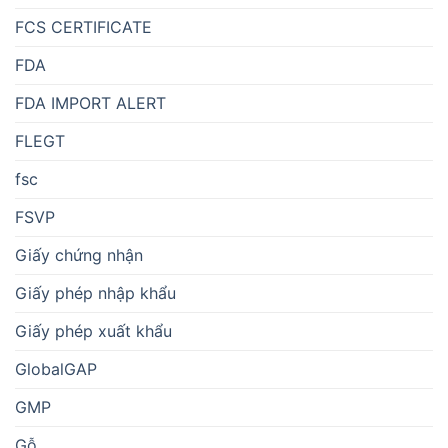
FCS CERTIFICATE
FDA
FDA IMPORT ALERT
FLEGT
fsc
FSVP
Giấy chứng nhận
Giấy phép nhập khẩu
Giấy phép xuất khẩu
GlobalGAP
GMP
Gỗ