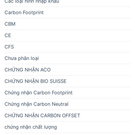
Các loại hình nhập khẩu
Carbon Footprint
CBM
CE
CFS
Chưa phân loại
CHỨNG NHẬN ACO
CHỨNG NHẬN BIO SUISSE
Chứng nhận Carbon Footprint
Chứng nhận Carbon Neutral
CHỨNG NHẬN CARBON OFFSET
chứng nhận chất lượng