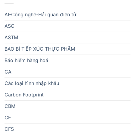
AI-Công nghệ-Hải quan điện tử
ASC
ASTM
BAO BÌ TIẾP XÚC THỰC PHẨM
Bảo hiểm hàng hoá
CA
Các loại hình nhập khẩu
Carbon Footprint
CBM
CE
CFS