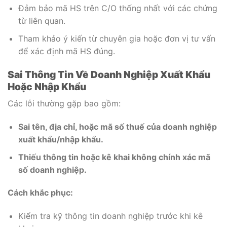
Đảm bảo mã HS trên C/O thống nhất với các chứng
từ liên quan.
Tham khảo ý kiến từ chuyên gia hoặc đơn vị tư vấn
để xác định mã HS đúng.
Sai Thông Tin Về Doanh Nghiệp Xuất Khẩu
Hoặc Nhập Khẩu
Các lỗi thường gặp bao gồm:
Sai tên, địa chỉ, hoặc mã số thuế của doanh nghiệp
xuất khẩu/nhập khẩu.
Thiếu thông tin hoặc kê khai không chính xác mã
số doanh nghiệp.
Cách khắc phục:
Kiểm tra kỹ thông tin doanh nghiệp trước khi kê