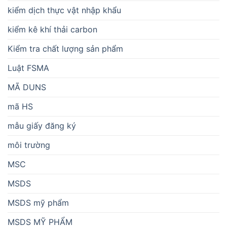
kiểm dịch thực vật nhập khẩu
kiểm kê khí thải carbon
Kiểm tra chất lượng sản phẩm
Luật FSMA
MÃ DUNS
mã HS
mẫu giấy đăng ký
môi trường
MSC
MSDS
MSDS mỹ phẩm
MSDS MỸ PHẨM