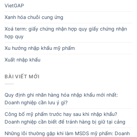
VietGAP
Xanh hóa chuỗi cung ứng
Xoá term: giấy chứng nhận hợp quy giấy chứng nhận
hợp quy
Xu hướng nhập khẩu mỹ phẩm
Xuất nhập khẩu
BÀI VIẾT MỚI
Quy định ghi nhãn hàng hóa nhập khẩu mới nhất:
Doanh nghiệp cần lưu ý gì?
Công bố mỹ phẩm trước hay sau khi nhập khẩu?
Doanh nghiệp cần biết để tránh hàng bị giữ tại cảng
Những lỗi thường gặp khi làm MSDS mỹ phẩm: Doanh