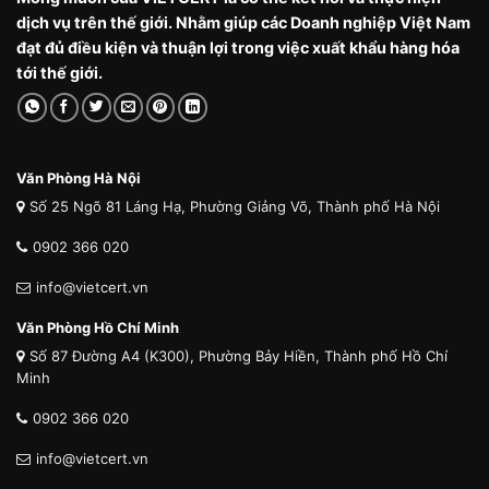
dịch vụ trên thế giới. Nhằm giúp các Doanh nghiệp Việt Nam
đạt đủ điều kiện và thuận lợi trong việc xuất khẩu hàng hóa
tới thế giới.
Văn Phòng Hà Nội
Số 25 Ngõ 81 Láng Hạ, Phường Giảng Võ, Thành phố Hà Nội
0902 366 020
info@vietcert.vn
Văn Phòng Hồ Chí Minh
Số 87 Đường A4 (K300), Phường Bảy Hiền, Thành phố Hồ Chí
Minh
0902 366 020
info@vietcert.vn