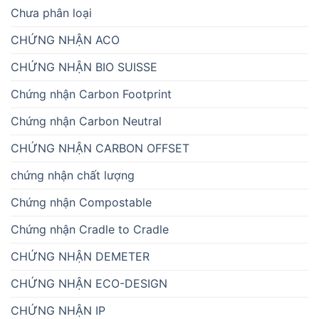
Chưa phân loại
CHỨNG NHẬN ACO
CHỨNG NHẬN BIO SUISSE
Chứng nhận Carbon Footprint
Chứng nhận Carbon Neutral
CHỨNG NHẬN CARBON OFFSET
chứng nhận chất lượng
Chứng nhận Compostable
Chứng nhận Cradle to Cradle
CHỨNG NHẬN DEMETER
CHỨNG NHẬN ECO-DESIGN
CHỨNG NHẬN IP