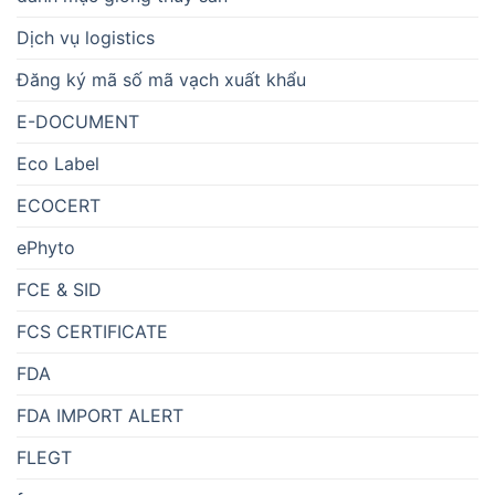
Dịch vụ logistics
Đăng ký mã số mã vạch xuất khẩu
E-DOCUMENT
Eco Label
ECOCERT
ePhyto
FCE & SID
FCS CERTIFICATE
FDA
FDA IMPORT ALERT
FLEGT