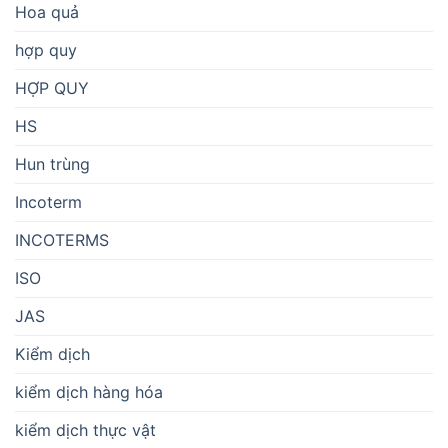
Hoa quả
hợp quy
HỢP QUY
HS
Hun trùng
Incoterm
INCOTERMS
ISO
JAS
Kiểm dịch
kiểm dịch hàng hóa
kiểm dịch thực vật