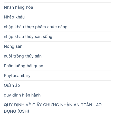
Nhãn hàng hóa
Nhập khẩu
nhập khẩu thực phẩm chức năng
nhập khẩu thủy sản sống
Nông sản
nuôi trồng thủy sản
Phân luồng hải quan
Phytosanitary
Quần áo
quy định hiện hành
QUY ĐỊNH VỀ GIẤY CHỨNG NHẬN AN TOÀN LAO
ĐỘNG (OSH)