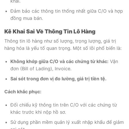
khai.
Đảm bảo các thông tin thống nhất giữa C/O và hợp
đồng mua bán.
Kê Khai Sai Về Thông Tin Lô Hàng
Thông tin lô hàng như số lượng, trọng lượng, giá trị
hàng hóa là yếu tố quan trọng. Một số lỗi phổ biến là:
Không khớp giữa C/O và các chứng từ khác:
Vận
đơn (Bill of Lading), Invoice.
Sai sót trong đơn vị đo lường, giá trị tiền tệ.
Cách khắc phục:
Đối chiếu kỹ thông tin trên C/O với các chứng từ
khác trước khi nộp hồ sơ.
Sử dụng phần mềm quản lý xuất nhập khẩu để giảm