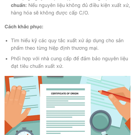
chuẩn:
Nếu nguyên liệu không đủ điều kiện xuất xứ,
hàng hóa sẽ không được cấp C/O.
Cách khắc phục:
Tìm hiểu kỹ các quy tắc xuất xứ áp dụng cho sản
phẩm theo từng hiệp định thương mại.
Phối hợp với nhà cung cấp để đảm bảo nguyên liệu
đạt tiêu chuẩn xuất xứ.