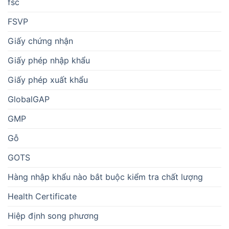
fsc
FSVP
Giấy chứng nhận
Giấy phép nhập khẩu
Giấy phép xuất khẩu
GlobalGAP
GMP
Gỗ
GOTS
Hàng nhập khẩu nào bắt buộc kiểm tra chất lượng
Health Certificate
Hiệp định song phương