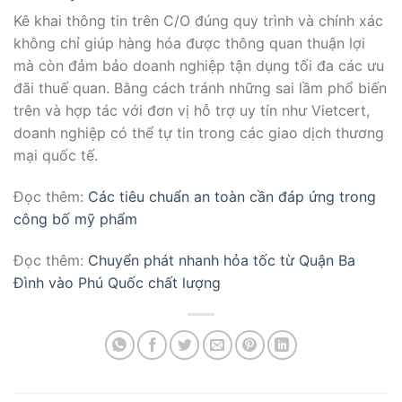
Kê khai thông tin trên C/O đúng quy trình và chính xác
không chỉ giúp hàng hóa được thông quan thuận lợi
mà còn đảm bảo doanh nghiệp tận dụng tối đa các ưu
đãi thuế quan. Bằng cách tránh những sai lầm phổ biến
trên và hợp tác với đơn vị hỗ trợ uy tín như Vietcert,
doanh nghiệp có thể tự tin trong các giao dịch thương
mại quốc tế.
Đọc thêm:
Các tiêu chuẩn an toàn cần đáp ứng trong
công bố mỹ phẩm
Đọc thêm:
Chuyển phát nhanh hỏa tốc từ Quận Ba
Đình vào Phú Quốc chất lượng