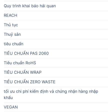
Quy trình khai báo hải quan
REACH
Thủ tục
Thuỷ sản
tiêu chuẩn
TIÊU CHUẨN PAS 2060
Tiêu chuẩn RoHS
TIÊU CHUẨN WRAP
TIÊU CHUẨN ZERO WASTE
tối ưu chi phí kiểm định và chứng nhận hàng nhập
khẩu
VEGAN