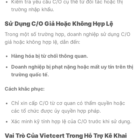
Kiểm tra yêu cầu C/O cụ thể từ đối tác hoặc thị
trường nhập khẩu.
Sử Dụng C/O Giả Hoặc Không Hợp Lệ
Trong một số trường hợp, doanh nghiệp sử dụng C/O
giả hoặc không hợp lệ, dẫn đến:
Hàng hóa bị từ chối thông quan.
Doanh nghiệp bị phạt nặng hoặc mất uy tín trên thị
trường quốc tế.
Cách khắc phục:
Chỉ xin cấp C/O từ cơ quan có thẩm quyền hoặc
các tổ chức được ủy quyền hợp pháp.
Xác minh kỹ tính hợp lệ của C/O trước khi sử dụng.
Vai Trò Của Vietcert Trong Hỗ Trợ Kê Khai