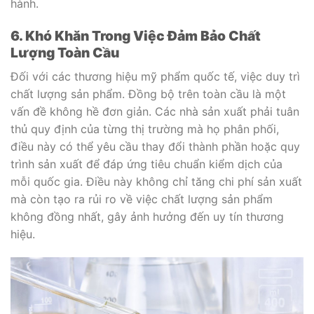
hành.
6. Khó Khăn Trong Việc Đảm Bảo Chất
Lượng Toàn Cầu
Đối với các thương hiệu mỹ phẩm quốc tế, việc duy trì
chất lượng sản phẩm. Đồng bộ trên toàn cầu là một
vấn đề không hề đơn giản. Các nhà sản xuất phải tuân
thủ quy định của từng thị trường mà họ phân phối,
điều này có thể yêu cầu thay đổi thành phần hoặc quy
trình sản xuất để đáp ứng tiêu chuẩn kiểm dịch của
mỗi quốc gia. Điều này không chỉ tăng chi phí sản xuất
mà còn tạo ra rủi ro về việc chất lượng sản phẩm
không đồng nhất, gây ảnh hưởng đến uy tín thương
hiệu.