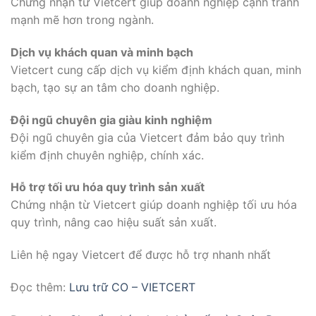
Chứng nhận từ Vietcert giúp doanh nghiệp cạnh tranh
mạnh mẽ hơn trong ngành.
Dịch vụ khách quan và minh bạch
Vietcert cung cấp dịch vụ kiểm định khách quan, minh
bạch, tạo sự an tâm cho doanh nghiệp.
Đội ngũ chuyên gia giàu kinh nghiệm
Đội ngũ chuyên gia của Vietcert đảm bảo quy trình
kiểm định chuyên nghiệp, chính xác.
Hỗ trợ tối ưu hóa quy trình sản xuất
Chứng nhận từ Vietcert giúp doanh nghiệp tối ưu hóa
quy trình, nâng cao hiệu suất sản xuất.
Liên hệ ngay Vietcert để được hỗ trợ nhanh nhất
Đọc thêm:
Lưu trữ CO – VIETCERT