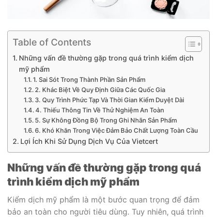
Table of Contents
Những vấn đề thường gặp trong quá trình kiểm dịch
mỹ phẩm
1. Sai Sót Trong Thành Phần Sản Phẩm
2. Khác Biệt Về Quy Định Giữa Các Quốc Gia
3. Quy Trình Phức Tạp Và Thời Gian Kiểm Duyệt Dài
4. Thiếu Thông Tin Về Thử Nghiệm An Toàn
5. Sự Không Đồng Bộ Trong Ghi Nhãn Sản Phẩm
6. Khó Khăn Trong Việc Đảm Bảo Chất Lượng Toàn Cầu
Lợi Ích Khi Sử Dụng Dịch Vụ Của Vietcert
Những vấn đề thường gặp trong quá
trình kiểm dịch mỹ phẩm
Kiểm dịch mỹ phẩm là một bước quan trọng để đảm
bảo an toàn cho người tiêu dùng. Tuy nhiên, quá trình