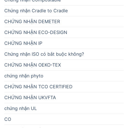
Chứng nhận Cradle to Cradle
CHỨNG NHẬN DEMETER
CHỨNG NHẬN ECO-DESIGN
CHỨNG NHẬN IP
Chứng nhận ISO có bắt buộc không?
CHỨNG NHẬN OEKO-TEX
chứng nhận phyto
CHỨNG NHẬN TCO CERTIFIED
CHỨNG NHẬN UKVFTA
chứng nhận UL
CO