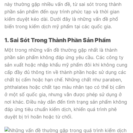
này thường gặp nhiều vấn đề, từ sai sót trong thành
phần sản phẩm đến quy trình phức tạp và thời gian
kiểm duyệt kéo dài. Dưới đây là những vấn đề phổ
biến trong kiểm dịch mỹ phẩm tại các quốc gia.
1. Sai Sót Trong Thành Phần Sản Phẩm
Một trong những vấn đề thường gặp nhất là thành
phần sản phẩm không đáp ứng yêu cầu. Các công ty
sản xuất hoặc nhập khẩu mỹ phẩm đôi khi không cung
cấp đầy đủ thông tin về thành phần hoặc sử dụng các
chất bị cấm hoặc hạn chế. Những chất như paraben,
phthalates hoặc chất tạo màu nhân tạo có thể bị cấm
ở một số quốc gia, nhưng vẫn được phép sử dụng ở
nơi khác. Điều này dẫn đến tình trạng sản phẩm không
đáp ứng tiêu chuẩn kiểm dịch, khiến quá trình phê
duyệt bị trì hoãn hoặc từ chối.