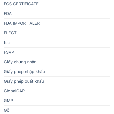
FCS CERTIFICATE
FDA
FDA IMPORT ALERT
FLEGT
fsc
FSVP
Giấy chứng nhận
Giấy phép nhập khẩu
Giấy phép xuất khẩu
GlobalGAP
GMP
Gỗ