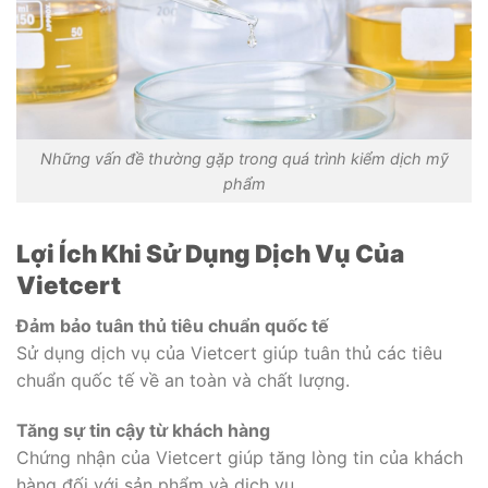
Những vấn đề thường gặp trong quá trình kiểm dịch mỹ
phẩm
Lợi Ích Khi Sử Dụng Dịch Vụ Của
Vietcert
Đảm bảo tuân thủ tiêu chuẩn quốc tế
Sử dụng dịch vụ của Vietcert giúp tuân thủ các tiêu
chuẩn quốc tế về an toàn và chất lượng.
Tăng sự tin cậy từ khách hàng
Chứng nhận của Vietcert giúp tăng lòng tin của khách
hàng đối với sản phẩm và dịch vụ.