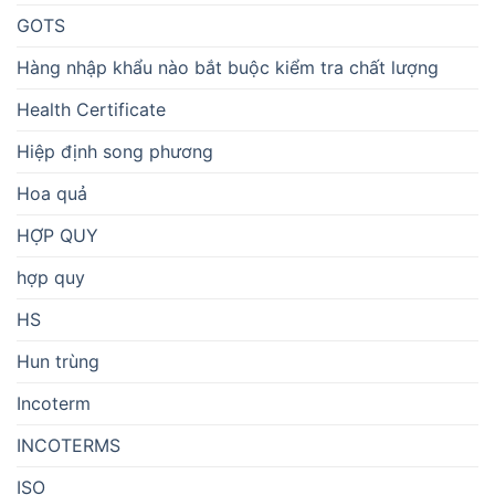
GOTS
Hàng nhập khẩu nào bắt buộc kiểm tra chất lượng
Health Certificate
Hiệp định song phương
Hoa quả
HỢP QUY
hợp quy
HS
Hun trùng
Incoterm
INCOTERMS
ISO