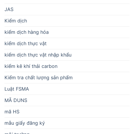
JAS
Kiểm dịch
kiểm dịch hàng hóa
kiểm dịch thực vật
kiểm dịch thực vật nhập khẩu
kiểm kê khí thải carbon
Kiểm tra chất lượng sản phẩm
Luật FSMA
MÃ DUNS
mã HS
mẫu giấy đăng ký