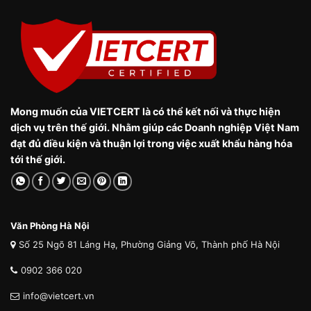
Mong muốn của VIETCERT là có thể kết nối và thực hiện
dịch vụ trên thế giới. Nhằm giúp các Doanh nghiệp Việt Nam
đạt đủ điều kiện và thuận lợi trong việc xuất khẩu hàng hóa
tới thế giới.
Văn Phòng Hà Nội
Số 25 Ngõ 81 Láng Hạ, Phường Giảng Võ, Thành phố Hà Nội
0902 366 020
info@vietcert.vn