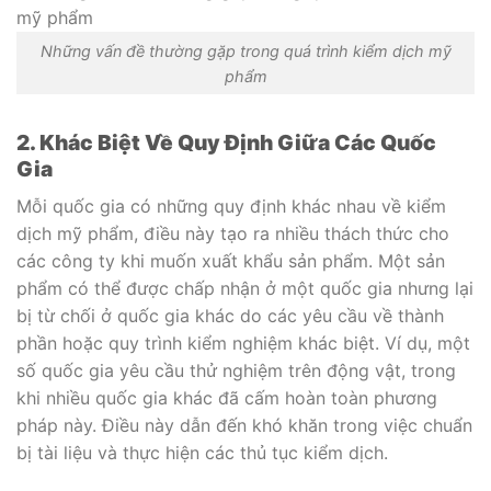
Những vấn đề thường gặp trong quá trình kiểm dịch mỹ
phẩm
2. Khác Biệt Về Quy Định Giữa Các Quốc
Gia
Mỗi quốc gia có những quy định khác nhau về kiểm
dịch mỹ phẩm, điều này tạo ra nhiều thách thức cho
các công ty khi muốn xuất khẩu sản phẩm. Một sản
phẩm có thể được chấp nhận ở một quốc gia nhưng lại
bị từ chối ở quốc gia khác do các yêu cầu về thành
phần hoặc quy trình kiểm nghiệm khác biệt. Ví dụ, một
số quốc gia yêu cầu thử nghiệm trên động vật, trong
khi nhiều quốc gia khác đã cấm hoàn toàn phương
pháp này. Điều này dẫn đến khó khăn trong việc chuẩn
bị tài liệu và thực hiện các thủ tục kiểm dịch.