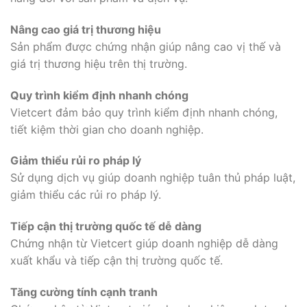
Nâng cao giá trị thương hiệu
Sản phẩm được chứng nhận giúp nâng cao vị thế và
giá trị thương hiệu trên thị trường.
Quy trình kiểm định nhanh chóng
Vietcert đảm bảo quy trình kiểm định nhanh chóng,
tiết kiệm thời gian cho doanh nghiệp.
Giảm thiểu rủi ro pháp lý
Sử dụng dịch vụ giúp doanh nghiệp tuân thủ pháp luật,
giảm thiểu các rủi ro pháp lý.
Tiếp cận thị trường quốc tế dễ dàng
Chứng nhận từ Vietcert giúp doanh nghiệp dễ dàng
xuất khẩu và tiếp cận thị trường quốc tế.
Tăng cường tính cạnh tranh