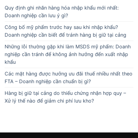
Quy định ghi nhãn hàng hóa nhập khẩu mới nhất:
Doanh nghiệp cần lưu ý gì?
Công bố mỹ phẩm trước hay sau khi nhập khẩu?
Doanh nghiệp cần biết để tránh hàng bị giữ tại cảng
Những lỗi thường gặp khi làm MSDS mỹ phẩm: Doanh
nghiệp cần tránh để không ảnh hưởng đến xuất nhập
khẩu
Các mặt hàng được hưởng ưu đãi thuế nhiều nhất theo
FTA – Doanh nghiệp cần chuẩn bị gì?
Hàng bị giữ tại cảng do thiếu chứng nhận hợp quy –
Xử lý thế nào để giảm chi phí lưu kho?