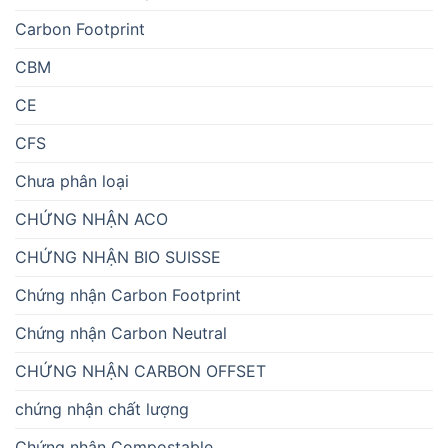
Carbon Footprint
CBM
CE
CFS
Chưa phân loại
CHỨNG NHẬN ACO
CHỨNG NHẬN BIO SUISSE
Chứng nhận Carbon Footprint
Chứng nhận Carbon Neutral
CHỨNG NHẬN CARBON OFFSET
chứng nhận chất lượng
Chứng nhận Compostable