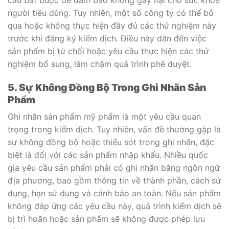
người tiêu dùng. Tuy nhiên, một số công ty có thể bỏ
qua hoặc không thực hiện đầy đủ các thử nghiệm này
trước khi đăng ký kiểm dịch. Điều này dẫn đến việc
sản phẩm bị từ chối hoặc yêu cầu thực hiện các thử
nghiệm bổ sung, làm chậm quá trình phê duyệt.
5. Sự Không Đồng Bộ Trong Ghi Nhãn Sản
Phẩm
Ghi nhãn sản phẩm mỹ phẩm là một yêu cầu quan
trọng trong kiểm dịch. Tuy nhiên, vấn đề thường gặp là
sự không đồng bộ hoặc thiếu sót trong ghi nhãn, đặc
biệt là đối với các sản phẩm nhập khẩu. Nhiều quốc
gia yêu cầu sản phẩm phải có ghi nhãn bằng ngôn ngữ
địa phương, bao gồm thông tin về thành phần, cách sử
dụng, hạn sử dụng và cảnh báo an toàn. Nếu sản phẩm
không đáp ứng các yêu cầu này, quá trình kiểm dịch sẽ
bị trì hoãn hoặc sản phẩm sẽ không được phép lưu