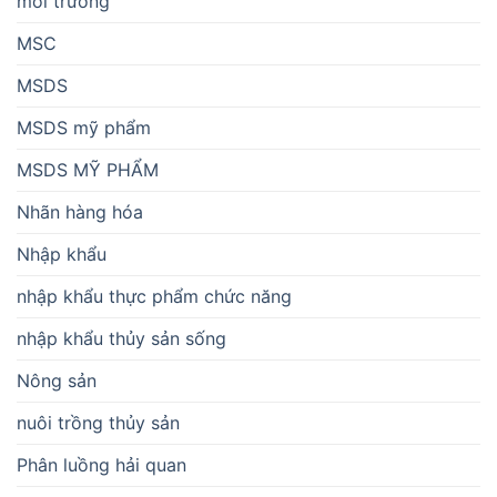
môi trường
MSC
MSDS
MSDS mỹ phẩm
MSDS MỸ PHẨM
Nhãn hàng hóa
Nhập khẩu
nhập khẩu thực phẩm chức năng
nhập khẩu thủy sản sống
Nông sản
nuôi trồng thủy sản
Phân luồng hải quan