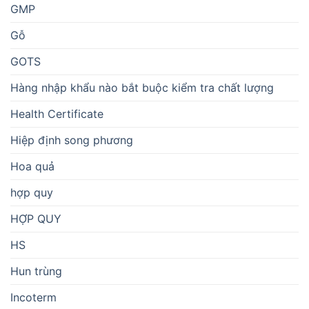
GMP
Gỗ
GOTS
Hàng nhập khẩu nào bắt buộc kiểm tra chất lượng
Health Certificate
Hiệp định song phương
Hoa quả
hợp quy
HỢP QUY
HS
Hun trùng
Incoterm