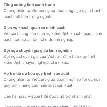
Tăng cường tính cạnh tranh
Chứng nhận từ Vietcert giúp doanh nghiệp cạnh tranh
mạnh mẽ hơn trong ngành.
Dịch vụ khách quan và minh bạch
Vietcert cung cấp dịch vụ kiểm định khách quan, minh
bạch, tạo sự an tâm cho doanh nghiệp.
Đội ngũ chuyên gia giàu kinh nghiệm
Đội ngũ chuyên gia của Vietcert đảm bảo quy trình
kiểm định chuyên nghiệp, chính xác.
Hỗ trợ tối ưu hóa quy trình sản xuất
Chứng nhận từ Vietcert giúp doanh nghiệp tối ưu hóa
quy trình, nâng cao hiệu suất sản xuất.
Liên hệ ngay Vietcert để được hỗ trợ nhanh nhất