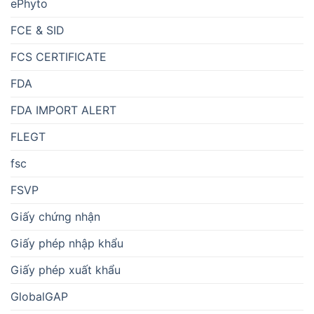
ePhyto
FCE & SID
FCS CERTIFICATE
FDA
FDA IMPORT ALERT
FLEGT
fsc
FSVP
Giấy chứng nhận
Giấy phép nhập khẩu
Giấy phép xuất khẩu
GlobalGAP