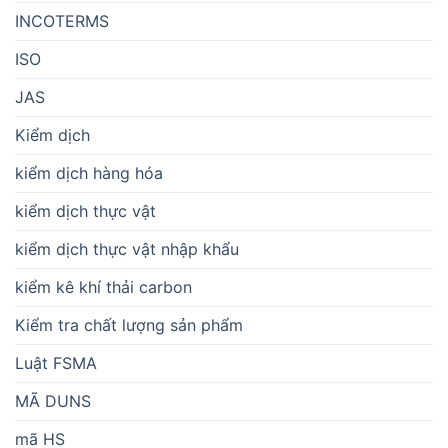
INCOTERMS
ISO
JAS
Kiểm dịch
kiểm dịch hàng hóa
kiểm dịch thực vật
kiểm dịch thực vật nhập khẩu
kiểm kê khí thải carbon
Kiểm tra chất lượng sản phẩm
Luật FSMA
MÃ DUNS
mã HS