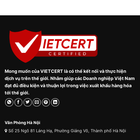
Mong muốn của VIETCERT là có thể kết nối và thực hiện
dịch vụ trên thế giới. Nhằm giúp các Doanh nghiệp Việt Nam
đạt đủ điều kiện và thuận lợi trong việc xuất khẩu hàng hóa
tới thế giới.
Văn Phòng Hà Nội
Số 25 Ngõ 81 Láng Hạ, Phường Giảng Võ, Thành phố Hà Nội