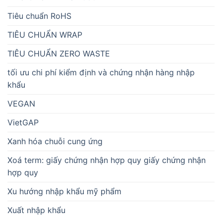
Tiêu chuẩn RoHS
TIÊU CHUẨN WRAP
TIÊU CHUẨN ZERO WASTE
tối ưu chi phí kiểm định và chứng nhận hàng nhập
khẩu
VEGAN
VietGAP
Xanh hóa chuỗi cung ứng
Xoá term: giấy chứng nhận hợp quy giấy chứng nhận
hợp quy
Xu hướng nhập khẩu mỹ phẩm
Xuất nhập khẩu