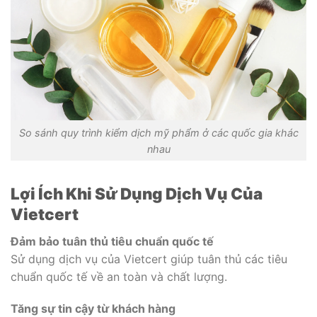
So sánh quy trình kiểm dịch mỹ phẩm ở các quốc gia khác
nhau
Lợi Ích Khi Sử Dụng Dịch Vụ Của
Vietcert
Đảm bảo tuân thủ tiêu chuẩn quốc tế
Sử dụng dịch vụ của Vietcert giúp tuân thủ các tiêu
chuẩn quốc tế về an toàn và chất lượng.
Tăng sự tin cậy từ khách hàng