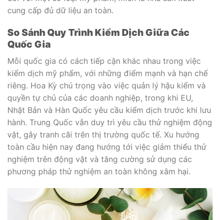
cung cấp đủ dữ liệu an toàn.
So Sánh Quy Trình Kiểm Dịch Giữa Các
Quốc Gia
Mỗi quốc gia có cách tiếp cận khác nhau trong việc
kiểm dịch mỹ phẩm, với những điểm mạnh và hạn chế
riêng. Hoa Kỳ chú trọng vào việc quản lý hậu kiểm và
quyền tự chủ của các doanh nghiệp, trong khi EU,
Nhật Bản và Hàn Quốc yêu cầu kiểm dịch trước khi lưu
hành. Trung Quốc vẫn duy trì yêu cầu thử nghiệm động
vật, gây tranh cãi trên thị trường quốc tế. Xu hướng
toàn cầu hiện nay đang hướng tới việc giảm thiểu thử
nghiệm trên động vật và tăng cường sử dụng các
phương pháp thử nghiệm an toàn không xâm hại.