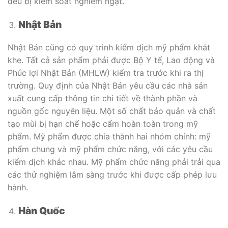
đều bị kiểm soát nghiêm ngặt.
Nhật Bản
Nhật Bản cũng có quy trình kiểm dịch mỹ phẩm khắt
khe. Tất cả sản phẩm phải được Bộ Y tế, Lao động và
Phúc lợi Nhật Bản (MHLW) kiểm tra trước khi ra thị
trường. Quy định của Nhật Bản yêu cầu các nhà sản
xuất cung cấp thông tin chi tiết về thành phần và
nguồn gốc nguyên liệu. Một số chất bảo quản và chất
tạo mùi bị hạn chế hoặc cấm hoàn toàn trong mỹ
phẩm. Mỹ phẩm được chia thành hai nhóm chính: mỹ
phẩm chung và mỹ phẩm chức năng, với các yêu cầu
kiểm dịch khác nhau. Mỹ phẩm chức năng phải trải qua
các thử nghiệm lâm sàng trước khi được cấp phép lưu
hành.
Hàn Quốc