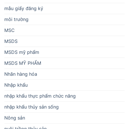
mẫu giấy đăng ký
môi trường
MSC
MSDS
MSDS mỹ phẩm
MSDS MỸ PHẨM
Nhãn hàng hóa
Nhập khẩu
nhập khẩu thực phẩm chức năng
nhập khẩu thủy sản sống
Nông sản
nuôi trồng thủy sản