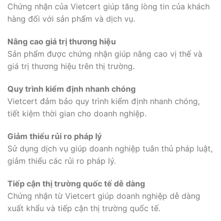
Chứng nhận của Vietcert giúp tăng lòng tin của khách
hàng đối với sản phẩm và dịch vụ.
Nâng cao giá trị thương hiệu
Sản phẩm được chứng nhận giúp nâng cao vị thế và
giá trị thương hiệu trên thị trường.
Quy trình kiểm định nhanh chóng
Vietcert đảm bảo quy trình kiểm định nhanh chóng,
tiết kiệm thời gian cho doanh nghiệp.
Giảm thiểu rủi ro pháp lý
Sử dụng dịch vụ giúp doanh nghiệp tuân thủ pháp luật,
giảm thiểu các rủi ro pháp lý.
Tiếp cận thị trường quốc tế dễ dàng
Chứng nhận từ Vietcert giúp doanh nghiệp dễ dàng
xuất khẩu và tiếp cận thị trường quốc tế.