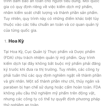
trình đảm bảo an toàn cho người tiêu dùng. Mỗi quốc
gia có quy định riêng về việc kiểm dịch mỹ phẩm,
nhằm kiểm soát chất lượng và thành phần sản phẩm.
Tuy nhiên, quy trình này có những điểm khác biệt tùy
thuộc vào các tiêu chuẩn an toàn và cơ quan quản lý
của từng quốc gia.
Hoa Kỳ
Tại Hoa Kỳ, Cục Quản lý Thực phẩm và Dược phẩm
(FDA) chịu trách nhiệm quản lý mỹ phẩm. Quy trình
kiểm dịch tại đây không bắt buộc mỹ phẩm phải đăng
ký trước khi đưa ra thị trường. Tuy nhiên, các công ty
phải tuân thủ các quy định nghiêm ngặt về thành phần
và ghi nhãn. Một số thành phần như chì, thủy ngân và
paraben bị hạn chế sử dụng hoặc cấm hoàn toàn. FDA
không yêu cầu thử nghiệm mỹ phẩm trên động vật,
nhưng các công ty có thể tự quyết định phương pháp
thử nghiệm an toàn.