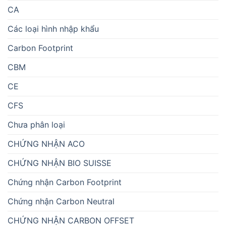
CA
Các loại hình nhập khẩu
Carbon Footprint
CBM
CE
CFS
Chưa phân loại
CHỨNG NHẬN ACO
CHỨNG NHẬN BIO SUISSE
Chứng nhận Carbon Footprint
Chứng nhận Carbon Neutral
CHỨNG NHẬN CARBON OFFSET