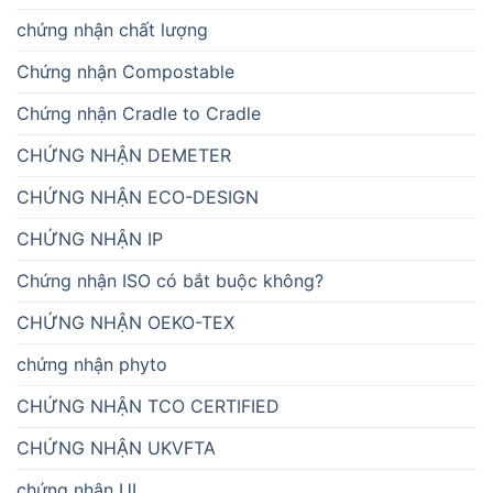
chứng nhận chất lượng
Chứng nhận Compostable
Chứng nhận Cradle to Cradle
CHỨNG NHẬN DEMETER
CHỨNG NHẬN ECO-DESIGN
CHỨNG NHẬN IP
Chứng nhận ISO có bắt buộc không?
CHỨNG NHẬN OEKO-TEX
chứng nhận phyto
CHỨNG NHẬN TCO CERTIFIED
CHỨNG NHẬN UKVFTA
chứng nhận UL