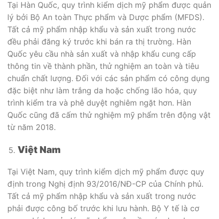
Tại Hàn Quốc, quy trình kiểm dịch mỹ phẩm được quản
lý bởi Bộ An toàn Thực phẩm và Dược phẩm (MFDS).
Tất cả mỹ phẩm nhập khẩu và sản xuất trong nước
đều phải đăng ký trước khi bán ra thị trường. Hàn
Quốc yêu cầu nhà sản xuất và nhập khẩu cung cấp
thông tin về thành phần, thử nghiệm an toàn và tiêu
chuẩn chất lượng. Đối với các sản phẩm có công dụng
đặc biệt như làm trắng da hoặc chống lão hóa, quy
trình kiểm tra và phê duyệt nghiêm ngặt hơn. Hàn
Quốc cũng đã cấm thử nghiệm mỹ phẩm trên động vật
từ năm 2018.
Việt Nam
Tại Việt Nam, quy trình kiểm dịch mỹ phẩm được quy
định trong Nghị định 93/2016/NĐ-CP của Chính phủ.
Tất cả mỹ phẩm nhập khẩu và sản xuất trong nước
phải được công bố trước khi lưu hành. Bộ Y tế là cơ