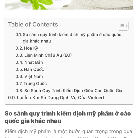
Table of Contents
So sánh quy trình kiểm dịch mỹ phẩm ở các quốc
gia khác nhau
Hoa Kỳ
Liên Minh Châu Âu (EU)
Nhật Bản
Hàn Quốc
Việt Nam
Trung Quốc
So Sánh Quy Trình Kiểm Dịch Giữa Các Quốc Gia
Lợi Ích Khi Sử Dụng Dịch Vụ Của Vietcert
So sánh quy trình kiểm dịch mỹ phẩm ở các
quốc gia khác nhau
Kiểm dịch mỹ phẩm là một bước quan trọng trong quá