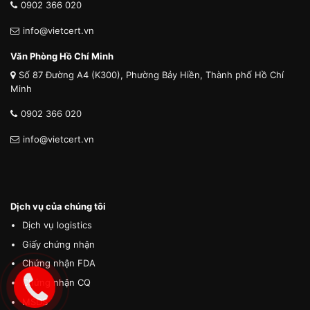
0902 366 020
info@vietcert.vn
Văn Phòng Hồ Chí Minh
Số 87 Đường A4 (K300), Phường Bảy Hiền, Thành phố Hồ Chí
Minh
0902 366 020
info@vietcert.vn
Dịch vụ của chúng tôi
Dịch vụ logistics
Giấy chứng nhận
Chứng nhận FDA
Chứng nhận CQ
MSDS