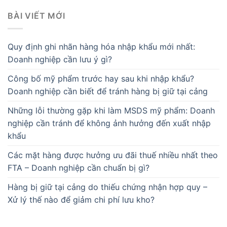
BÀI VIẾT MỚI
Quy định ghi nhãn hàng hóa nhập khẩu mới nhất:
Doanh nghiệp cần lưu ý gì?
Công bố mỹ phẩm trước hay sau khi nhập khẩu?
Doanh nghiệp cần biết để tránh hàng bị giữ tại cảng
Những lỗi thường gặp khi làm MSDS mỹ phẩm: Doanh
nghiệp cần tránh để không ảnh hưởng đến xuất nhập
khẩu
Các mặt hàng được hưởng ưu đãi thuế nhiều nhất theo
FTA – Doanh nghiệp cần chuẩn bị gì?
Hàng bị giữ tại cảng do thiếu chứng nhận hợp quy –
Xử lý thế nào để giảm chi phí lưu kho?