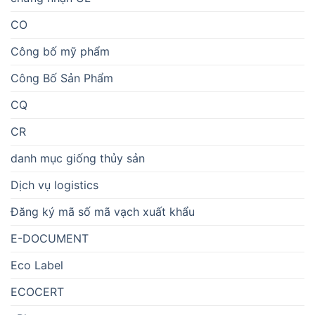
CO
Công bố mỹ phẩm
Công Bố Sản Phẩm
CQ
CR
danh mục giống thủy sản
Dịch vụ logistics
Đăng ký mã số mã vạch xuất khẩu
E-DOCUMENT
Eco Label
ECOCERT