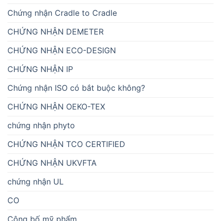
Chứng nhận Cradle to Cradle
CHỨNG NHẬN DEMETER
CHỨNG NHẬN ECO-DESIGN
CHỨNG NHẬN IP
Chứng nhận ISO có bắt buộc không?
CHỨNG NHẬN OEKO-TEX
chứng nhận phyto
CHỨNG NHẬN TCO CERTIFIED
CHỨNG NHẬN UKVFTA
chứng nhận UL
CO
Công bố mỹ phẩm