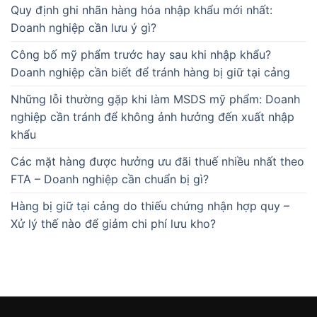
Quy định ghi nhãn hàng hóa nhập khẩu mới nhất:
Doanh nghiệp cần lưu ý gì?
Công bố mỹ phẩm trước hay sau khi nhập khẩu?
Doanh nghiệp cần biết để tránh hàng bị giữ tại cảng
Những lỗi thường gặp khi làm MSDS mỹ phẩm: Doanh
nghiệp cần tránh để không ảnh hưởng đến xuất nhập
khẩu
Các mặt hàng được hưởng ưu đãi thuế nhiều nhất theo
FTA – Doanh nghiệp cần chuẩn bị gì?
Hàng bị giữ tại cảng do thiếu chứng nhận hợp quy –
Xử lý thế nào để giảm chi phí lưu kho?