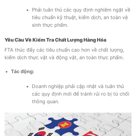
Phải tuân thủ các quy định nghiêm ngặt về
tiêu chuẩn kỹ thuật, kiểm dịch, an toàn vệ
sinh thực phẩm.
Yêu Cầu Về Kiểm Tra Chất Lượng Hàng Hóa
FTA thúc đẩy các tiêu chuẩn cao hơn về chất lượng,
kiểm dịch thực vật và động vật, an toàn thực phẩm.
Tác động:
Doanh nghiệp phải cập nhật và tuân thủ
các quy định mới để tránh rủi ro bị từ chối
thông quan.