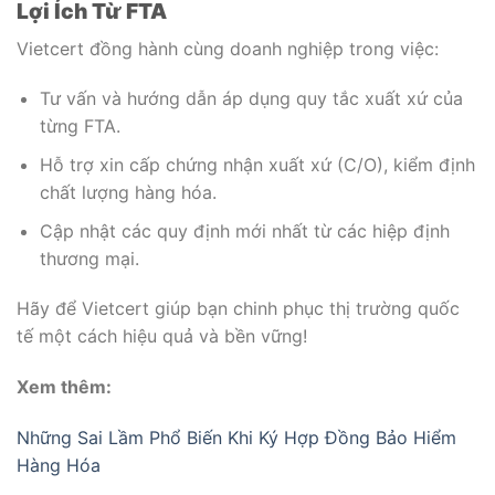
Lợi Ích Từ FTA
Vietcert đồng hành cùng doanh nghiệp trong việc:
Tư vấn và hướng dẫn áp dụng quy tắc xuất xứ của
từng FTA.
Hỗ trợ xin cấp chứng nhận xuất xứ (C/O), kiểm định
chất lượng hàng hóa.
Cập nhật các quy định mới nhất từ các hiệp định
thương mại.
Hãy để Vietcert giúp bạn chinh phục thị trường quốc
tế một cách hiệu quả và bền vững!
Xem thêm:
Những Sai Lầm Phổ Biến Khi Ký Hợp Đồng Bảo Hiểm
Hàng Hóa