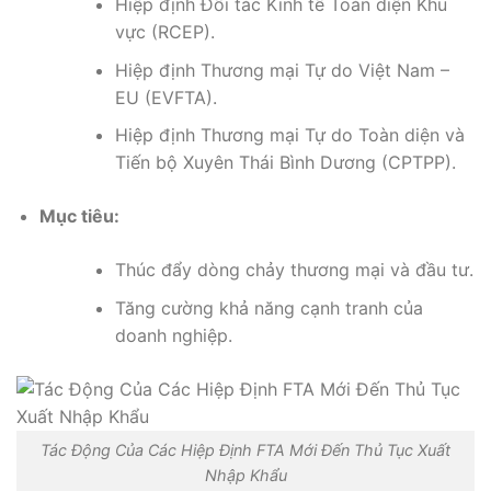
Hiệp định Đối tác Kinh tế Toàn diện Khu
vực (RCEP).
Hiệp định Thương mại Tự do Việt Nam –
EU (EVFTA).
Hiệp định Thương mại Tự do Toàn diện và
Tiến bộ Xuyên Thái Bình Dương (CPTPP).
Mục tiêu:
Thúc đẩy dòng chảy thương mại và đầu tư.
Tăng cường khả năng cạnh tranh của
doanh nghiệp.
Tác Động Của Các Hiệp Định FTA Mới Đến Thủ Tục Xuất
Nhập Khẩu