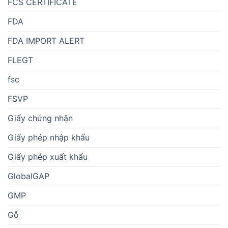
FCS CERTIFICATE
FDA
FDA IMPORT ALERT
FLEGT
fsc
FSVP
Giấy chứng nhận
Giấy phép nhập khẩu
Giấy phép xuất khẩu
GlobalGAP
GMP
Gỗ