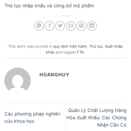
Thủ tục nhập khẩu và công bố mỹ phẩm
This entry was posted in
quy định hiện hành
,
Thủ tục
,
Xuất nhập
khẩu
and tagged
FTA
.
HOANGHUY
Quản Lý Chất Lượng Hàng
Các phương pháp nghiên
Hóa Xuất Khẩu: Các Chứng
cứu khoa học
Nhận Cần Có