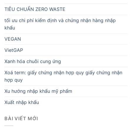
TIÊU CHUẨN ZERO WASTE
tối ưu chi phí kiểm định và chứng nhận hàng nhập
khẩu
VEGAN
VietGAP
Xanh hóa chuỗi cung ứng
Xoá term: giấy chứng nhận hợp quy giấy chứng nhận
hợp quy
Xu hướng nhập khẩu mỹ phẩm
Xuất nhập khẩu
BÀI VIẾT MỚI