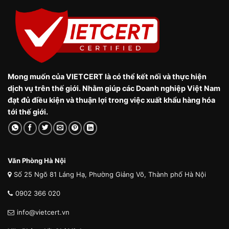
Mong muốn của VIETCERT là có thể kết nối và thực hiện
dịch vụ trên thế giới. Nhằm giúp các Doanh nghiệp Việt Nam
đạt đủ điều kiện và thuận lợi trong việc xuất khẩu hàng hóa
tới thế giới.
Văn Phòng Hà Nội
Số 25 Ngõ 81 Láng Hạ, Phường Giảng Võ, Thành phố Hà Nội
0902 366 020
info@vietcert.vn