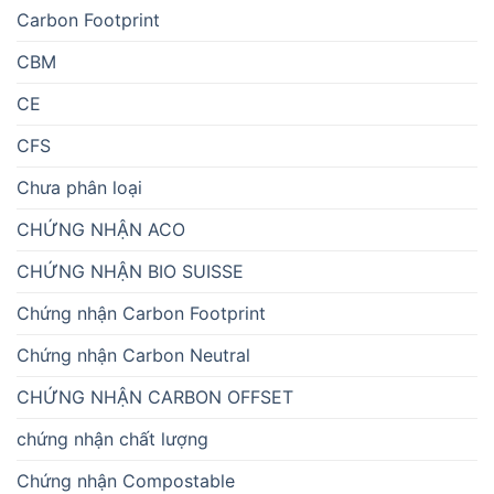
Carbon Footprint
CBM
CE
CFS
Chưa phân loại
CHỨNG NHẬN ACO
CHỨNG NHẬN BIO SUISSE
Chứng nhận Carbon Footprint
Chứng nhận Carbon Neutral
CHỨNG NHẬN CARBON OFFSET
chứng nhận chất lượng
Chứng nhận Compostable