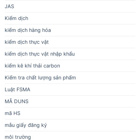
JAS
Kiểm dịch
kiểm dịch hàng hóa
kiểm dịch thực vật
kiểm dịch thực vật nhập khẩu
kiểm kê khí thải carbon
Kiểm tra chất lượng sản phẩm
Luật FSMA
MÃ DUNS
mã HS
mẫu giấy đăng ký
môi trường