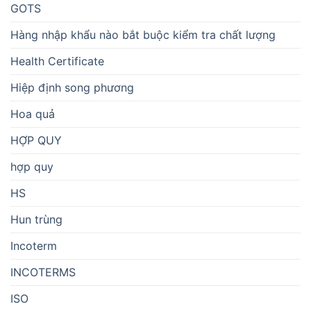
GOTS
Hàng nhập khẩu nào bắt buộc kiểm tra chất lượng
Health Certificate
Hiệp định song phương
Hoa quả
HỢP QUY
hợp quy
HS
Hun trùng
Incoterm
INCOTERMS
ISO