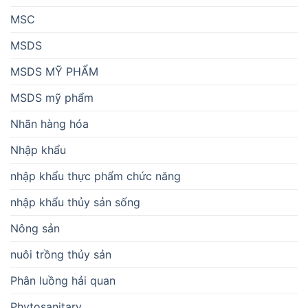
MSC
MSDS
MSDS MỸ PHẨM
MSDS mỹ phẩm
Nhãn hàng hóa
Nhập khẩu
nhập khẩu thực phẩm chức năng
nhập khẩu thủy sản sống
Nông sản
nuôi trồng thủy sản
Phân luồng hải quan
Phytosanitary