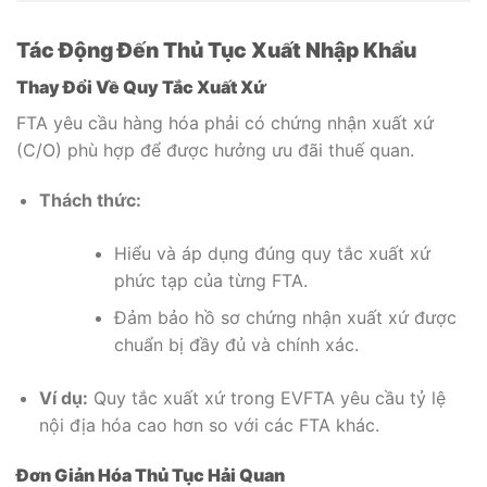
Tác Động Đến Thủ Tục Xuất Nhập Khẩu
Thay Đổi Về Quy Tắc Xuất Xứ
FTA yêu cầu hàng hóa phải có chứng nhận xuất xứ
(C/O) phù hợp để được hưởng ưu đãi thuế quan.
Thách thức:
Hiểu và áp dụng đúng quy tắc xuất xứ
phức tạp của từng FTA.
Đảm bảo hồ sơ chứng nhận xuất xứ được
chuẩn bị đầy đủ và chính xác.
Ví dụ:
Quy tắc xuất xứ trong EVFTA yêu cầu tỷ lệ
nội địa hóa cao hơn so với các FTA khác.
Đơn Giản Hóa Thủ Tục Hải Quan