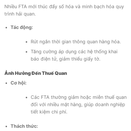
Nhiều FTA mới thúc đẩy số hóa và minh bạch hóa quy
trình hải quan.
Tác động:
Rút ngắn thời gian thông quan hàng hóa.
Tăng cường áp dụng các hệ thống khai
báo điện tử, giảm thiểu giấy tờ.
Ảnh Hưởng Đến Thuế Quan
Cơ hội:
Các FTA thường giảm hoặc miễn thuế quan
đối với nhiều mặt hàng, giúp doanh nghiệp
tiết kiệm chi phí.
Thách thức: