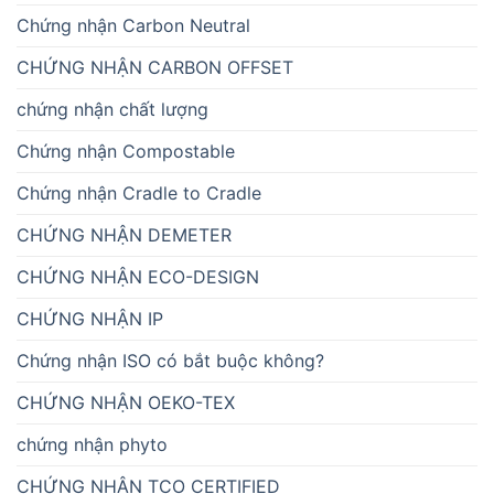
Chứng nhận Carbon Neutral
CHỨNG NHẬN CARBON OFFSET
chứng nhận chất lượng
Chứng nhận Compostable
Chứng nhận Cradle to Cradle
CHỨNG NHẬN DEMETER
CHỨNG NHẬN ECO-DESIGN
CHỨNG NHẬN IP
Chứng nhận ISO có bắt buộc không?
CHỨNG NHẬN OEKO-TEX
chứng nhận phyto
CHỨNG NHẬN TCO CERTIFIED