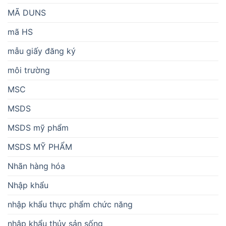
MÃ DUNS
mã HS
mẫu giấy đăng ký
môi trường
MSC
MSDS
MSDS mỹ phẩm
MSDS MỸ PHẨM
Nhãn hàng hóa
Nhập khẩu
nhập khẩu thực phẩm chức năng
nhập khẩu thủy sản sống