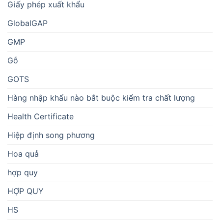
Giấy phép xuất khẩu
GlobalGAP
GMP
Gỗ
GOTS
Hàng nhập khẩu nào bắt buộc kiểm tra chất lượng
Health Certificate
Hiệp định song phương
Hoa quả
hợp quy
HỢP QUY
HS