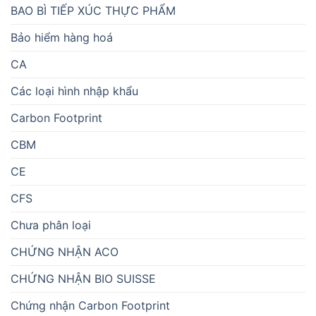
BAO BÌ TIẾP XÚC THỰC PHẨM
Bảo hiểm hàng hoá
CA
Các loại hình nhập khẩu
Carbon Footprint
CBM
CE
CFS
Chưa phân loại
CHỨNG NHẬN ACO
CHỨNG NHẬN BIO SUISSE
Chứng nhận Carbon Footprint