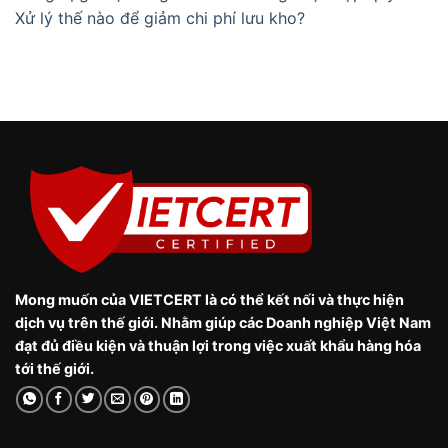
Xử lý thế nào để giảm chi phí lưu kho?
Mong muốn của VIETCERT là có thể kết nối và thực hiện
dịch vụ trên thế giới. Nhằm giúp các Doanh nghiệp Việt Nam
đạt đủ điều kiện và thuận lợi trong việc xuất khẩu hàng hóa
tới thế giới.