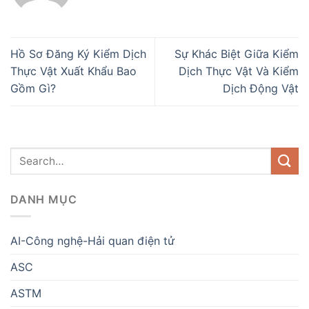
Hồ Sơ Đăng Ký Kiểm Dịch
Sự Khác Biệt Giữa Kiểm
Thực Vật Xuất Khẩu Bao
Dịch Thực Vật Và Kiểm
Gồm Gì?
Dịch Động Vật
DANH MỤC
AI-Công nghệ-Hải quan điện tử
ASC
ASTM