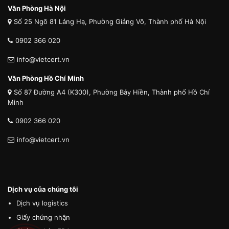
Văn Phòng Hà Nội
Số 25 Ngõ 81 Láng Hạ, Phường Giảng Võ, Thành phố Hà Nội
0902 366 020
info@vietcert.vn
Văn Phòng Hồ Chí Minh
Số 87 Đường A4 (K300), Phường Bảy Hiền, Thành phố Hồ Chí
Minh
0902 366 020
info@vietcert.vn
Dịch vụ của chúng tôi
Dịch vụ logistics
Giấy chứng nhận