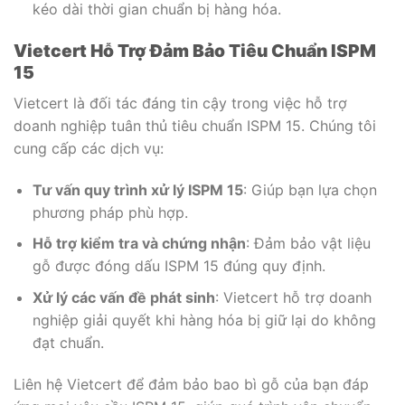
kéo dài thời gian chuẩn bị hàng hóa.
Vietcert Hỗ Trợ Đảm Bảo Tiêu Chuẩn ISPM
15
Vietcert là đối tác đáng tin cậy trong việc hỗ trợ
doanh nghiệp tuân thủ tiêu chuẩn ISPM 15. Chúng tôi
cung cấp các dịch vụ:
Tư vấn quy trình xử lý ISPM 15
: Giúp bạn lựa chọn
phương pháp phù hợp.
Hỗ trợ kiểm tra và chứng nhận
: Đảm bảo vật liệu
gỗ được đóng dấu ISPM 15 đúng quy định.
Xử lý các vấn đề phát sinh
: Vietcert hỗ trợ doanh
nghiệp giải quyết khi hàng hóa bị giữ lại do không
đạt chuẩn.
Liên hệ Vietcert để đảm bảo bao bì gỗ của bạn đáp