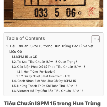
Table of Contents
Tiêu Chuẩn ISPM 15 trong Hun Trùng Bao Bì và Vật
Liệu Gỗ
ISPM 15 Là Gì?
Tại Sao Tiêu Chuẩn ISPM 15 Quan Trọng?
Các Biện Pháp Xử Lý Theo Tiêu Chuẩn ISPM 15
Hun Trùng (Fumigation)
Xử Lý Nhiệt (Heat Treatment – HT)
Cách Nhận Biết Vật Liệu Gỗ Đạt ISPM 15
Những Thách Thức Khi Tuân Thủ ISPM 15
Vietcert Hỗ Trợ Đảm Bảo Tiêu Chuẩn ISPM 15
Tiêu Chuẩn ISPM 15 trong Hun Trùng