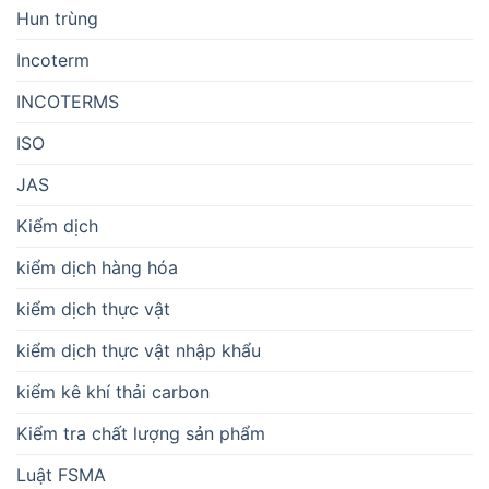
Hun trùng
Incoterm
INCOTERMS
ISO
JAS
Kiểm dịch
kiểm dịch hàng hóa
kiểm dịch thực vật
kiểm dịch thực vật nhập khẩu
kiểm kê khí thải carbon
Kiểm tra chất lượng sản phẩm
Luật FSMA