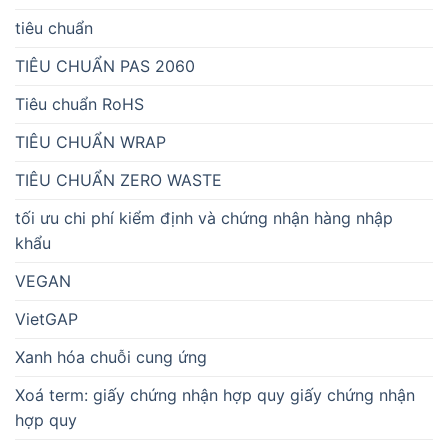
tiêu chuẩn
TIÊU CHUẨN PAS 2060
Tiêu chuẩn RoHS
TIÊU CHUẨN WRAP
TIÊU CHUẨN ZERO WASTE
tối ưu chi phí kiểm định và chứng nhận hàng nhập
khẩu
VEGAN
VietGAP
Xanh hóa chuỗi cung ứng
Xoá term: giấy chứng nhận hợp quy giấy chứng nhận
hợp quy