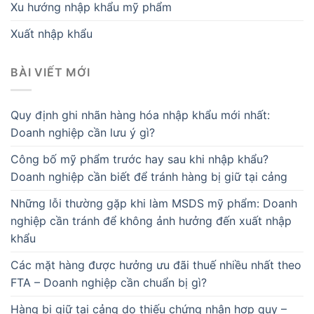
Xu hướng nhập khẩu mỹ phẩm
Xuất nhập khẩu
BÀI VIẾT MỚI
Quy định ghi nhãn hàng hóa nhập khẩu mới nhất:
Doanh nghiệp cần lưu ý gì?
Công bố mỹ phẩm trước hay sau khi nhập khẩu?
Doanh nghiệp cần biết để tránh hàng bị giữ tại cảng
Những lỗi thường gặp khi làm MSDS mỹ phẩm: Doanh
nghiệp cần tránh để không ảnh hưởng đến xuất nhập
khẩu
Các mặt hàng được hưởng ưu đãi thuế nhiều nhất theo
FTA – Doanh nghiệp cần chuẩn bị gì?
Hàng bị giữ tại cảng do thiếu chứng nhận hợp quy –