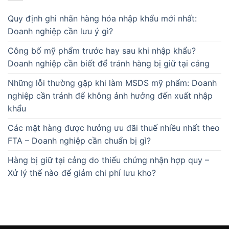
Quy định ghi nhãn hàng hóa nhập khẩu mới nhất:
Doanh nghiệp cần lưu ý gì?
Công bố mỹ phẩm trước hay sau khi nhập khẩu?
Doanh nghiệp cần biết để tránh hàng bị giữ tại cảng
Những lỗi thường gặp khi làm MSDS mỹ phẩm: Doanh
nghiệp cần tránh để không ảnh hưởng đến xuất nhập
khẩu
Các mặt hàng được hưởng ưu đãi thuế nhiều nhất theo
FTA – Doanh nghiệp cần chuẩn bị gì?
Hàng bị giữ tại cảng do thiếu chứng nhận hợp quy –
Xử lý thế nào để giảm chi phí lưu kho?