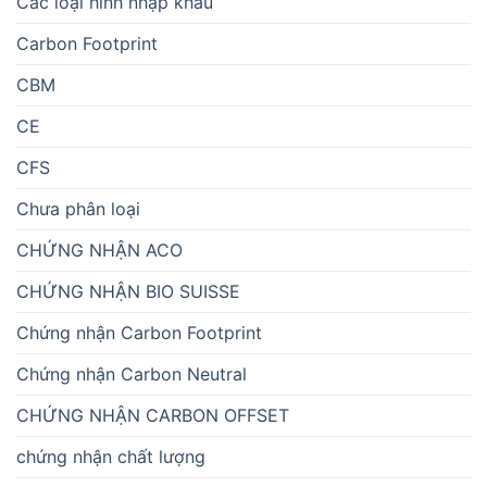
Các loại hình nhập khẩu
Carbon Footprint
CBM
CE
CFS
Chưa phân loại
CHỨNG NHẬN ACO
CHỨNG NHẬN BIO SUISSE
Chứng nhận Carbon Footprint
Chứng nhận Carbon Neutral
CHỨNG NHẬN CARBON OFFSET
chứng nhận chất lượng