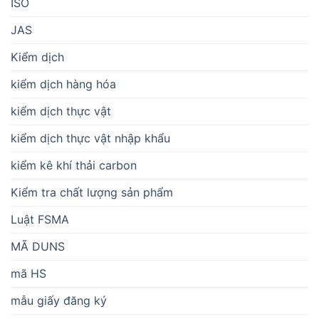
ISO
JAS
Kiểm dịch
kiểm dịch hàng hóa
kiểm dịch thực vật
kiểm dịch thực vật nhập khẩu
kiểm kê khí thải carbon
Kiểm tra chất lượng sản phẩm
Luật FSMA
MÃ DUNS
mã HS
mẫu giấy đăng ký