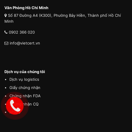
Văn Phòng Hồ Chí Minh
Số 87 Đường A4 (K300), Phường Bảy Hiền, Thành phố Hồ Chí
Minh
0902 366 020
info@vietcert.vn
Dịch vụ của chúng tôi
Dịch vụ logistics
Giấy chứng nhận
Chứng nhận FDA
Chứng nhận CQ
MSDS