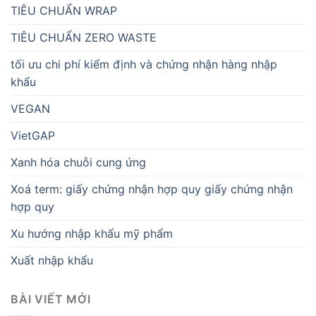
TIÊU CHUẨN WRAP
TIÊU CHUẨN ZERO WASTE
tối ưu chi phí kiểm định và chứng nhận hàng nhập
khẩu
VEGAN
VietGAP
Xanh hóa chuỗi cung ứng
Xoá term: giấy chứng nhận hợp quy giấy chứng nhận
hợp quy
Xu hướng nhập khẩu mỹ phẩm
Xuất nhập khẩu
BÀI VIẾT MỚI