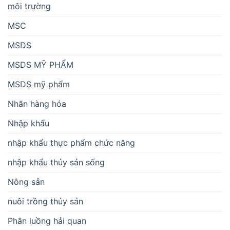
môi trường
MSC
MSDS
MSDS MỸ PHẨM
MSDS mỹ phẩm
Nhãn hàng hóa
Nhập khẩu
nhập khẩu thực phẩm chức năng
nhập khẩu thủy sản sống
Nông sản
nuôi trồng thủy sản
Phân luồng hải quan