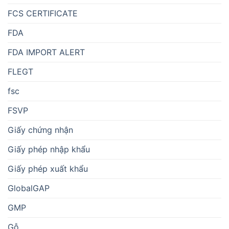
FCS CERTIFICATE
FDA
FDA IMPORT ALERT
FLEGT
fsc
FSVP
Giấy chứng nhận
Giấy phép nhập khẩu
Giấy phép xuất khẩu
GlobalGAP
GMP
Gỗ