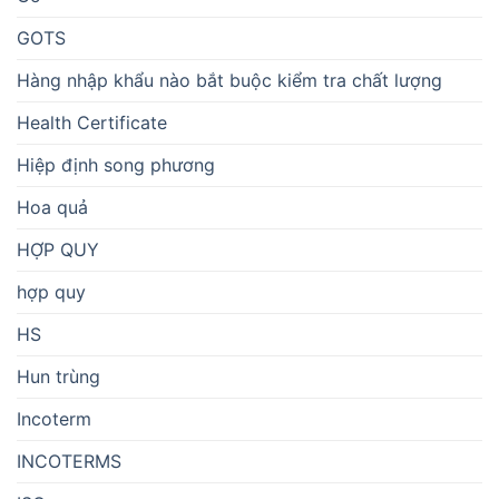
GOTS
Hàng nhập khẩu nào bắt buộc kiểm tra chất lượng
Health Certificate
Hiệp định song phương
Hoa quả
HỢP QUY
hợp quy
HS
Hun trùng
Incoterm
INCOTERMS