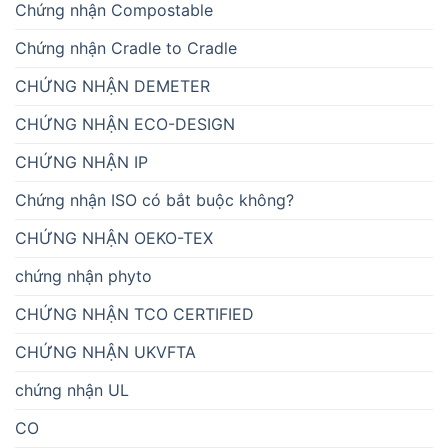
Chứng nhận Compostable
Chứng nhận Cradle to Cradle
CHỨNG NHẬN DEMETER
CHỨNG NHẬN ECO-DESIGN
CHỨNG NHẬN IP
Chứng nhận ISO có bắt buộc không?
CHỨNG NHẬN OEKO-TEX
chứng nhận phyto
CHỨNG NHẬN TCO CERTIFIED
CHỨNG NHẬN UKVFTA
chứng nhận UL
CO