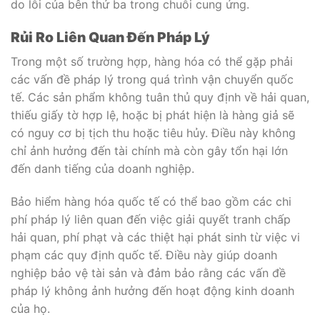
do lỗi của bên thứ ba trong chuỗi cung ứng.
Rủi Ro Liên Quan Đến Pháp Lý
Trong một số trường hợp, hàng hóa có thể gặp phải
các vấn đề pháp lý trong quá trình vận chuyển quốc
tế. Các sản phẩm không tuân thủ quy định về hải quan,
thiếu giấy tờ hợp lệ, hoặc bị phát hiện là hàng giả sẽ
có nguy cơ bị tịch thu hoặc tiêu hủy. Điều này không
chỉ ảnh hưởng đến tài chính mà còn gây tổn hại lớn
đến danh tiếng của doanh nghiệp.
Bảo hiểm hàng hóa quốc tế có thể bao gồm các chi
phí pháp lý liên quan đến việc giải quyết tranh chấp
hải quan, phí phạt và các thiệt hại phát sinh từ việc vi
phạm các quy định quốc tế. Điều này giúp doanh
nghiệp bảo vệ tài sản và đảm bảo rằng các vấn đề
pháp lý không ảnh hưởng đến hoạt động kinh doanh
của họ.