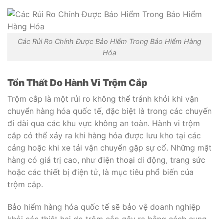
Các Rủi Ro Chính Được Bảo Hiểm Trong Bảo Hiểm Hàng
Hóa
Tổn Thất Do Hành Vi Trộm Cắp
Trộm cắp là một rủi ro không thể tránh khỏi khi vận
chuyển hàng hóa quốc tế, đặc biệt là trong các chuyến
đi dài qua các khu vực không an toàn. Hành vi trộm
cắp có thể xảy ra khi hàng hóa được lưu kho tại các
cảng hoặc khi xe tải vận chuyển gặp sự cố. Những mặt
hàng có giá trị cao, như điện thoại di động, trang sức
hoặc các thiết bị điện tử, là mục tiêu phổ biến của
trộm cắp.
Bảo hiểm hàng hóa quốc tế sẽ bảo vệ doanh nghiệp