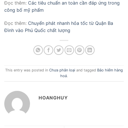
Đọc thêm:
Các tiêu chuẩn an toàn cần đáp ứng trong
công bố mỹ phẩm
Đọc thêm:
Chuyển phát nhanh hỏa tốc từ Quận Ba
Đình vào Phú Quốc chất lượng
This entry was posted in
Chưa phân loại
and tagged
Bảo hiểm hàng
hoá
.
HOANGHUY