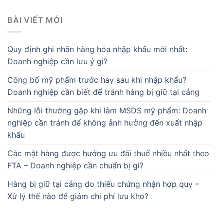
BÀI VIẾT MỚI
Quy định ghi nhãn hàng hóa nhập khẩu mới nhất:
Doanh nghiệp cần lưu ý gì?
Công bố mỹ phẩm trước hay sau khi nhập khẩu?
Doanh nghiệp cần biết để tránh hàng bị giữ tại cảng
Những lỗi thường gặp khi làm MSDS mỹ phẩm: Doanh
nghiệp cần tránh để không ảnh hưởng đến xuất nhập
khẩu
Các mặt hàng được hưởng ưu đãi thuế nhiều nhất theo
FTA – Doanh nghiệp cần chuẩn bị gì?
Hàng bị giữ tại cảng do thiếu chứng nhận hợp quy –
Xử lý thế nào để giảm chi phí lưu kho?