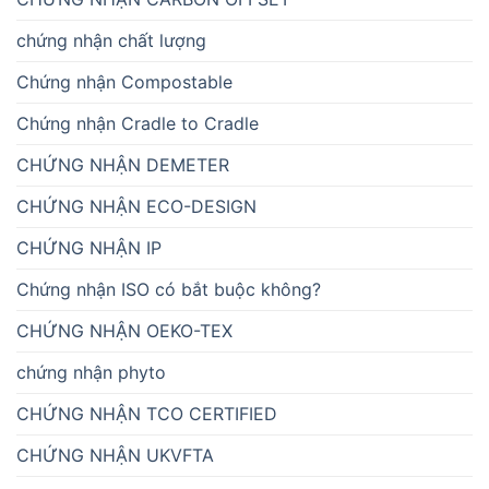
chứng nhận chất lượng
Chứng nhận Compostable
Chứng nhận Cradle to Cradle
CHỨNG NHẬN DEMETER
CHỨNG NHẬN ECO-DESIGN
CHỨNG NHẬN IP
Chứng nhận ISO có bắt buộc không?
CHỨNG NHẬN OEKO-TEX
chứng nhận phyto
CHỨNG NHẬN TCO CERTIFIED
CHỨNG NHẬN UKVFTA