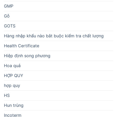
GMP
Gỗ
GOTS
Hàng nhập khẩu nào bắt buộc kiểm tra chất lượng
Health Certificate
Hiệp định song phương
Hoa quả
HỢP QUY
hợp quy
HS
Hun trùng
Incoterm