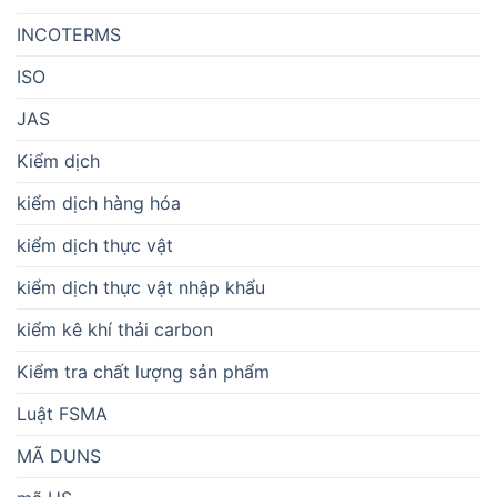
INCOTERMS
ISO
JAS
Kiểm dịch
kiểm dịch hàng hóa
kiểm dịch thực vật
kiểm dịch thực vật nhập khẩu
kiểm kê khí thải carbon
Kiểm tra chất lượng sản phẩm
Luật FSMA
MÃ DUNS