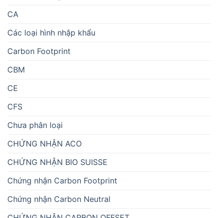
CA
Các loại hình nhập khẩu
Carbon Footprint
CBM
CE
CFS
Chưa phân loại
CHỨNG NHẬN ACO
CHỨNG NHẬN BIO SUISSE
Chứng nhận Carbon Footprint
Chứng nhận Carbon Neutral
CHỨNG NHẬN CARBON OFFSET