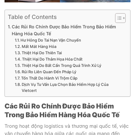
Table of Contents
Các Rủi Ro Chính Được Bảo Hiểm Trong Bảo Hiểm
Hàng Hóa Quốc Tế
Hư Hỏng Do Tai Nạn Vận Chuyển
Mất Mát Hàng Hóa
Thiệt Hại Do Thiên Tai
Thiệt Hại Do Thảm Họa Hóa Chất
Thiệt Hại Do Bất Cẩn Trong Quá Trình Xử Lý
Rủi Ro Liên Quan Đến Pháp Lý
Tổn Thất Do Hành Vi Trộm Cắp
Dịch Vụ Tư Vấn Lựa Chọn Bảo Hiểm Hợp Lý Của
Vietcert
Các Rủi Ro Chính Được Bảo Hiểm
Trong Bảo Hiểm Hàng Hóa Quốc Tế
Trong hoạt động logistics và thương mại quốc tế, việc
vận chuyển hàng hóa giữa các quốc gia mang đến