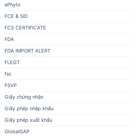
ePhyto
FCE & SID
FCS CERTIFICATE
FDA
FDA IMPORT ALERT
FLEGT
fsc
FSVP
Giấy chứng nhận
Giấy phép nhập khẩu
Giấy phép xuất khẩu
GlobalGAP