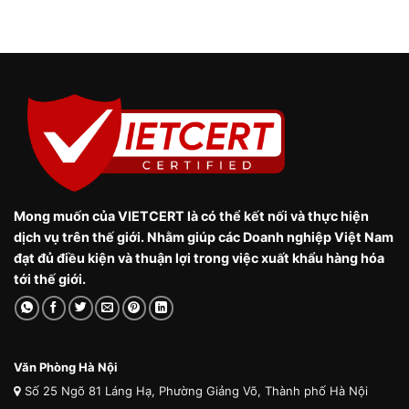
Mong muốn của VIETCERT là có thể kết nối và thực hiện
dịch vụ trên thế giới. Nhằm giúp các Doanh nghiệp Việt Nam
đạt đủ điều kiện và thuận lợi trong việc xuất khẩu hàng hóa
tới thế giới.
Văn Phòng Hà Nội
Số 25 Ngõ 81 Láng Hạ, Phường Giảng Võ, Thành phố Hà Nội