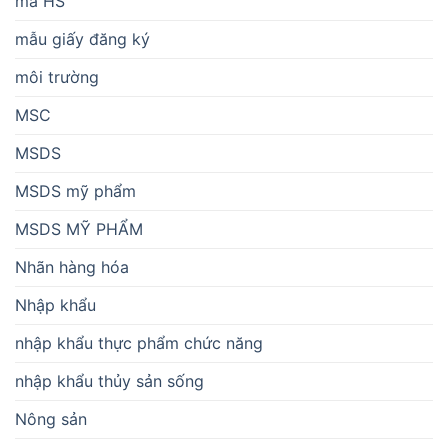
mã HS
mẫu giấy đăng ký
môi trường
MSC
MSDS
MSDS mỹ phẩm
MSDS MỸ PHẨM
Nhãn hàng hóa
Nhập khẩu
nhập khẩu thực phẩm chức năng
nhập khẩu thủy sản sống
Nông sản