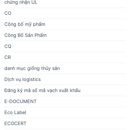
chứng nhận UL
CO
Công bố mỹ phẩm
Công Bố Sản Phẩm
CQ
CR
danh mục giống thủy sản
Dịch vụ logistics
Đăng ký mã số mã vạch xuất khẩu
E-DOCUMENT
Eco Label
ECOCERT