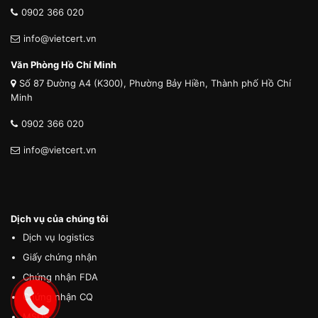
0902 366 020
info@vietcert.vn
Văn Phòng Hồ Chí Minh
Số 87 Đường A4 (K300), Phường Bảy Hiền, Thành phố Hồ Chí
Minh
0902 366 020
info@vietcert.vn
Dịch vụ của chúng tôi
Dịch vụ logistics
Giấy chứng nhận
Chứng nhận FDA
Chứng nhận CQ
MSDS