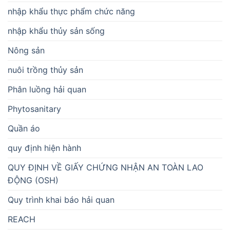
nhập khẩu thực phẩm chức năng
nhập khẩu thủy sản sống
Nông sản
nuôi trồng thủy sản
Phân luồng hải quan
Phytosanitary
Quần áo
quy định hiện hành
QUY ĐỊNH VỀ GIẤY CHỨNG NHẬN AN TOÀN LAO
ĐỘNG (OSH)
Quy trình khai báo hải quan
REACH