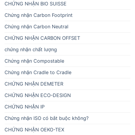
CHỨNG NHẬN BIO SUISSE
Chứng nhận Carbon Footprint
Chứng nhận Carbon Neutral
CHỨNG NHẬN CARBON OFFSET
chứng nhận chất lượng
Chứng nhận Compostable
Chứng nhận Cradle to Cradle
CHỨNG NHẬN DEMETER
CHỨNG NHẬN ECO-DESIGN
CHỨNG NHẬN IP
Chứng nhận ISO có bắt buộc không?
CHỨNG NHẬN OEKO-TEX