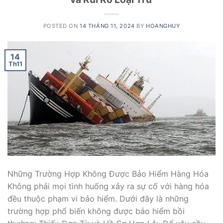
POSTED ON
14 THÁNG 11, 2024
BY
HOANGHUY
14
Th11
Những Trường Hợp Không Được Bảo Hiểm Hàng Hóa
Không phải mọi tình huống xảy ra sự cố với hàng hóa
đều thuộc phạm vi bảo hiểm. Dưới đây là những
trường hợp phổ biến không được bảo hiểm bồi