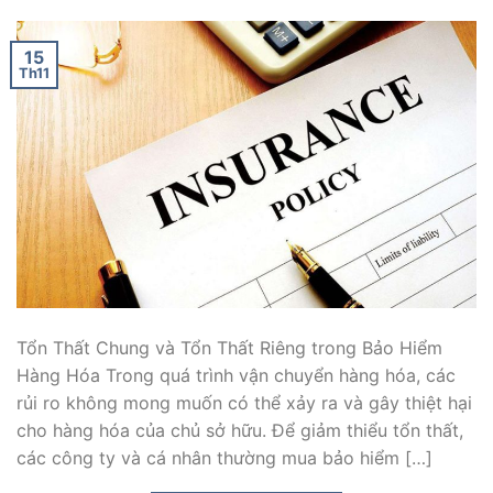
15
Th11
Tổn Thất Chung và Tổn Thất Riêng trong Bảo Hiểm
Hàng Hóa Trong quá trình vận chuyển hàng hóa, các
rủi ro không mong muốn có thể xảy ra và gây thiệt hại
cho hàng hóa của chủ sở hữu. Để giảm thiểu tổn thất,
các công ty và cá nhân thường mua bảo hiểm […]