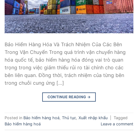
Bảo Hiểm Hàng Hóa Và Trách Nhiệm Của Các Bên
Trong Vận Chuyển Trong quá trình vận chuyển hàng
hóa quốc tế, bảo hiểm hàng hóa đóng vai trò quan
trọng trong việc giảm thiểu rủi ro tài chính cho các
bên liên quan. Đồng thời, trách nhiệm của từng bên
trong chuỗi cung ứng […]
CONTINUE READING
→
Posted in
Bảo hiểm hàng hoá
,
Thủ tục
,
Xuất nhập khẩu
|
Tagged
Bảo hiểm hàng hoá
Leave a comment