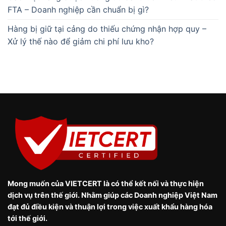
FTA – Doanh nghiệp cần chuẩn bị gì?
Hàng bị giữ tại cảng do thiếu chứng nhận hợp quy –
Xử lý thế nào để giảm chi phí lưu kho?
Mong muốn của VIETCERT là có thể kết nối và thực hiện
dịch vụ trên thế giới. Nhằm giúp các Doanh nghiệp Việt Nam
đạt đủ điều kiện và thuận lợi trong việc xuất khẩu hàng hóa
tới thế giới.