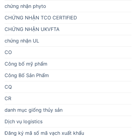
chứng nhận phyto
CHỨNG NHẬN TCO CERTIFIED
CHỨNG NHẬN UKVFTA
chứng nhận UL
CO
Công bố mỹ phẩm
Công Bố Sản Phẩm
CQ
CR
danh mục giống thủy sản
Dịch vụ logistics
Đăng ký mã số mã vạch xuất khẩu