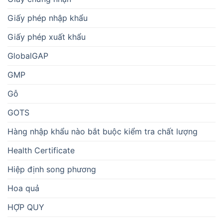
Giấy phép nhập khẩu
Giấy phép xuất khẩu
GlobalGAP
GMP
Gỗ
GOTS
Hàng nhập khẩu nào bắt buộc kiểm tra chất lượng
Health Certificate
Hiệp định song phương
Hoa quả
HỢP QUY