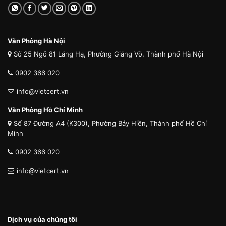
Văn Phòng Hà Nội
Số 25 Ngõ 81 Láng Hạ, Phường Giảng Võ, Thành phố Hà Nội
0902 366 020
info@vietcert.vn
Văn Phòng Hồ Chí Minh
Số 87 Đường A4 (K300), Phường Bảy Hiền, Thành phố Hồ Chí
Minh
0902 366 020
info@vietcert.vn
Dịch vụ của chúng tôi