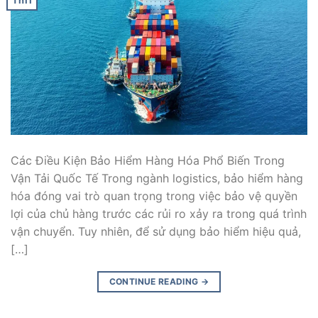
Th11
Các Điều Kiện Bảo Hiểm Hàng Hóa Phổ Biến Trong
Vận Tải Quốc Tế Trong ngành logistics, bảo hiểm hàng
hóa đóng vai trò quan trọng trong việc bảo vệ quyền
lợi của chủ hàng trước các rủi ro xảy ra trong quá trình
vận chuyển. Tuy nhiên, để sử dụng bảo hiểm hiệu quả,
[…]
CONTINUE READING
→