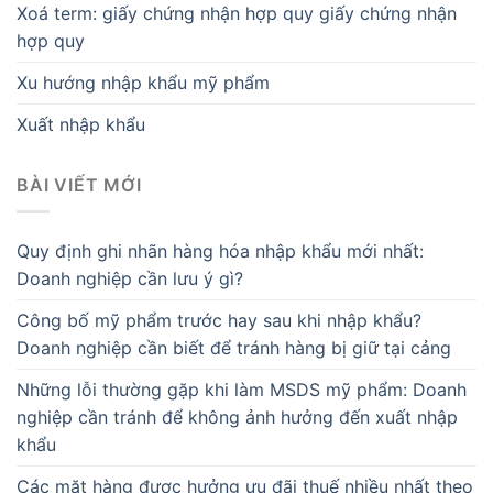
Xoá term: giấy chứng nhận hợp quy giấy chứng nhận
hợp quy
Xu hướng nhập khẩu mỹ phẩm
Xuất nhập khẩu
BÀI VIẾT MỚI
Quy định ghi nhãn hàng hóa nhập khẩu mới nhất:
Doanh nghiệp cần lưu ý gì?
Công bố mỹ phẩm trước hay sau khi nhập khẩu?
Doanh nghiệp cần biết để tránh hàng bị giữ tại cảng
Những lỗi thường gặp khi làm MSDS mỹ phẩm: Doanh
nghiệp cần tránh để không ảnh hưởng đến xuất nhập
khẩu
Các mặt hàng được hưởng ưu đãi thuế nhiều nhất theo