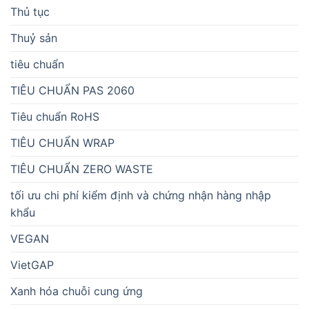
Thủ tục
Thuỷ sản
tiêu chuẩn
TIÊU CHUẨN PAS 2060
Tiêu chuẩn RoHS
TIÊU CHUẨN WRAP
TIÊU CHUẨN ZERO WASTE
tối ưu chi phí kiểm định và chứng nhận hàng nhập
khẩu
VEGAN
VietGAP
Xanh hóa chuỗi cung ứng