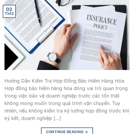
02
Th12
Hướng Dẫn Kiểm Tra Hợp Đồng Bảo Hiểm Hàng Hóa
Hợp đồng bảo hiểm hàng hóa đóng vai trò quan trọng
trong việc bảo vệ doanh nghiệp trước các tổn thất
không mong muốn trong quá trình vận chuyển. Tuy
nhiên, nếu không kiểm tra kỹ lưỡng hợp đồng trước khi
ký kết, doanh nghiệp […]
CONTINUE READING
→