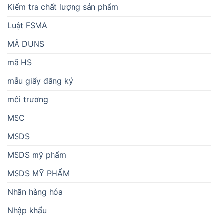
Kiểm tra chất lượng sản phẩm
Luật FSMA
MÃ DUNS
mã HS
mẫu giấy đăng ký
môi trường
MSC
MSDS
MSDS mỹ phẩm
MSDS MỸ PHẨM
Nhãn hàng hóa
Nhập khẩu