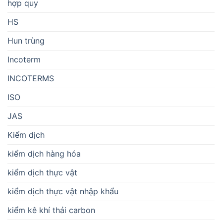
hợp quy
HS
Hun trùng
Incoterm
INCOTERMS
ISO
JAS
Kiểm dịch
kiểm dịch hàng hóa
kiểm dịch thực vật
kiểm dịch thực vật nhập khẩu
kiểm kê khí thải carbon