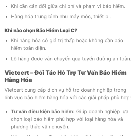
Khi cần cân đối giữa chi phí và phạm vi bảo hiểm.
Hàng hóa trung bình như máy móc, thiết bị.
Khi nào chọn Bảo Hiểm Loại C?
Khi hàng hóa có giá trị thấp hoặc không cần bảo
hiểm toàn diện.
Lô hàng được vận chuyển qua tuyến đường an toàn.
Vietcert – Đối Tác Hỗ Trợ Tư Vấn Bảo Hiểm
Hàng Hóa
Vietcert cung cấp dịch vụ hỗ trợ doanh nghiệp trong
lĩnh vực bảo hiểm hàng hóa với các giải pháp phù hợp:
Tư vấn điều kiện bảo hiểm:
Giúp doanh nghiệp lựa
chọn loại bảo hiểm phù hợp với loại hàng hóa và
phương thức vận chuyển.