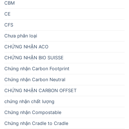
CBM
CE
CFS
Chưa phân loại
CHỨNG NHẬN ACO
CHỨNG NHẬN BIO SUISSE
Chứng nhận Carbon Footprint
Chứng nhận Carbon Neutral
CHỨNG NHẬN CARBON OFFSET
chứng nhận chất lượng
Chứng nhận Compostable
Chứng nhận Cradle to Cradle