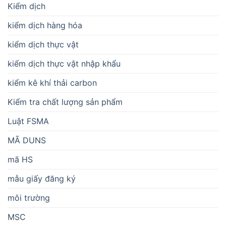
Kiểm dịch
kiểm dịch hàng hóa
kiểm dịch thực vật
kiểm dịch thực vật nhập khẩu
kiểm kê khí thải carbon
Kiểm tra chất lượng sản phẩm
Luật FSMA
MÃ DUNS
mã HS
mẫu giấy đăng ký
môi trường
MSC