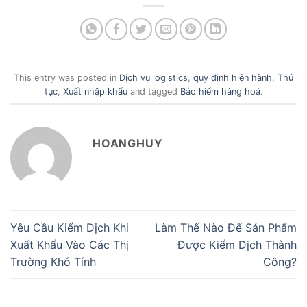
This entry was posted in
Dịch vụ logistics
,
quy định hiện hành
,
Thủ
tục
,
Xuất nhập khẩu
and tagged
Bảo hiểm hàng hoá
.
HOANGHUY
Yêu Cầu Kiểm Dịch Khi
Làm Thế Nào Để Sản Phẩm
Xuất Khẩu Vào Các Thị
Được Kiểm Dịch Thành
Trường Khó Tính
Công?