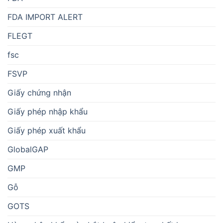
FDA IMPORT ALERT
FLEGT
fsc
FSVP
Giấy chứng nhận
Giấy phép nhập khẩu
Giấy phép xuất khẩu
GlobalGAP
GMP
Gỗ
GOTS