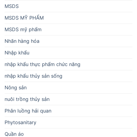
MSDS
MSDS MỸ PHẨM
MSDS mỹ phẩm
Nhãn hàng hóa
Nhập khẩu
nhập khẩu thực phẩm chức năng
nhập khẩu thủy sản sống
Nông sản
nuôi trồng thủy sản
Phân luồng hải quan
Phytosanitary
Quần áo