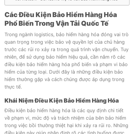
Các Điều Kiện Bảo Hiểm Hàng Hóa
Phổ Biến Trong Vận Tải Quốc Tế
Trong ngành logistics, bảo hiểm hàng hóa đóng vai trò
quan trọng trong việc bảo vệ quyền lợi của chủ hàng
trước các rủi ro xảy ra trong quá trình vận chuyển. Tuy
nhiên, để sử dụng bảo hiểm hiệu quả, cần nắm rõ các
điều kiện bảo hiểm hàng hóa phổ biến và phạm vi bảo
hiểm của từng loại. Dưới đây là những điều kiện bảo
hiểm thường gặp và cách chúng được áp dụng trong
thực tế.
Khái Niệm Điều Kiện Bảo Hiểm Hàng Hóa
Điều kiện bảo hiểm hàng hóa là các quy định chi tiết
về phạm vi, mức độ và trách nhiệm của bên bảo hiểm
trong việc bồi thường thiệt hại khi xảy ra rủi ro. Những
điều kiện này giúp phân định rõ các tình huống được