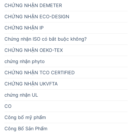
CHỨNG NHẬN DEMETER
CHỨNG NHẬN ECO-DESIGN
CHỨNG NHẬN IP
Chứng nhận ISO có bắt buộc không?
CHỨNG NHẬN OEKO-TEX
chứng nhận phyto
CHỨNG NHẬN TCO CERTIFIED
CHỨNG NHẬN UKVFTA
chứng nhận UL
CO
Công bố mỹ phẩm
Công Bố Sản Phẩm