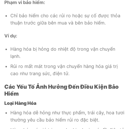
Phạm vi bảo hiểm:
Chỉ bảo hiểm cho các rủi ro hoặc sự cố được thỏa
thuận trước giữa bên mua và bên bảo hiểm.
Ví dụ:
Hàng hóa bị hỏng do nhiệt độ trong vận chuyển
lạnh.
Rủi ro mất mát trong vận chuyển hàng hóa giá trị
cao như trang sức, điện tử.
Các Yếu Tố Ảnh Hưởng Đến Điều Kiện Bảo
Hiểm
Loại Hàng Hóa
Hàng hóa dễ hỏng như thực phẩm, trái cây, hoa tươi
thường yêu cầu bảo hiểm rủi ro đặc biệt.