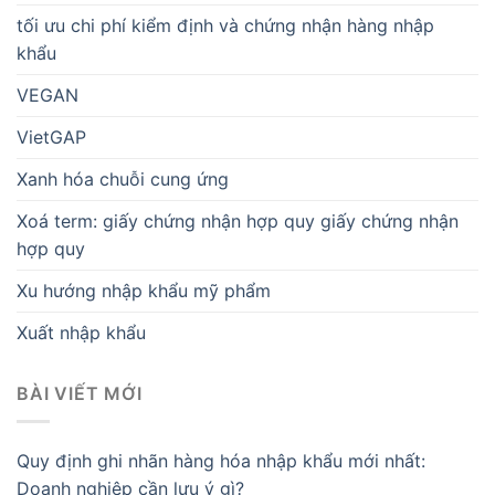
tối ưu chi phí kiểm định và chứng nhận hàng nhập
khẩu
VEGAN
VietGAP
Xanh hóa chuỗi cung ứng
Xoá term: giấy chứng nhận hợp quy giấy chứng nhận
hợp quy
Xu hướng nhập khẩu mỹ phẩm
Xuất nhập khẩu
BÀI VIẾT MỚI
Quy định ghi nhãn hàng hóa nhập khẩu mới nhất:
Doanh nghiệp cần lưu ý gì?