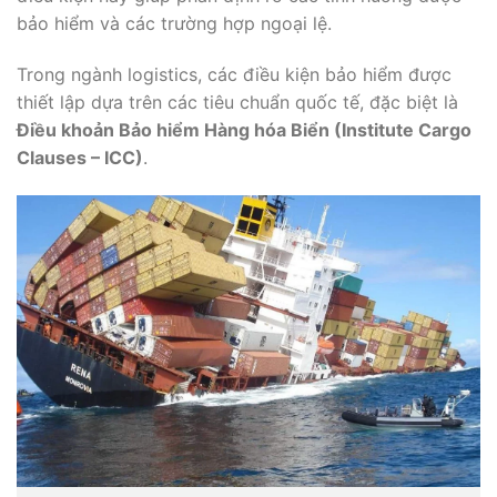
bảo hiểm và các trường hợp ngoại lệ.
Trong ngành logistics, các điều kiện bảo hiểm được
thiết lập dựa trên các tiêu chuẩn quốc tế, đặc biệt là
Điều khoản Bảo hiểm Hàng hóa Biển (Institute Cargo
Clauses – ICC)
.