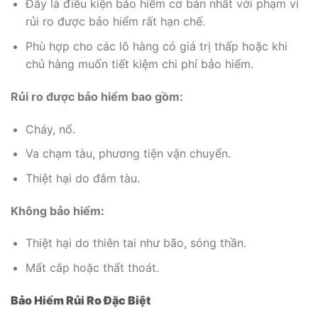
Đây là điều kiện bảo hiểm cơ bản nhất với phạm vi
rủi ro được bảo hiểm rất hạn chế.
Phù hợp cho các lô hàng có giá trị thấp hoặc khi
chủ hàng muốn tiết kiệm chi phí bảo hiểm.
Rủi ro được bảo hiểm bao gồm:
Cháy, nổ.
Va chạm tàu, phương tiện vận chuyển.
Thiệt hại do đắm tàu.
Không bảo hiểm:
Thiệt hại do thiên tai như bão, sóng thần.
Mất cắp hoặc thất thoát.
Bảo Hiểm Rủi Ro Đặc Biệt