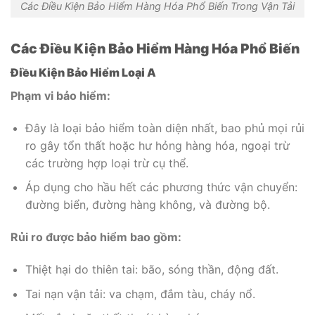
Các Điều Kiện Bảo Hiểm Hàng Hóa Phổ Biến Trong Vận Tải
Các Điều Kiện Bảo Hiểm Hàng Hóa Phổ Biến
Điều Kiện Bảo Hiểm Loại A
Phạm vi bảo hiểm:
Đây là loại bảo hiểm toàn diện nhất, bao phủ mọi rủi
ro gây tổn thất hoặc hư hỏng hàng hóa, ngoại trừ
các trường hợp loại trừ cụ thể.
Áp dụng cho hầu hết các phương thức vận chuyển:
đường biển, đường hàng không, và đường bộ.
Rủi ro được bảo hiểm bao gồm:
Thiệt hại do thiên tai: bão, sóng thần, động đất.
Tai nạn vận tải: va chạm, đắm tàu, cháy nổ.