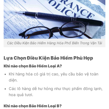
Các Điều Kiện Bảo Hiểm Hàng Hóa Phổ Biến Trong Vận Tải
Lựa Chọn Điều Kiện Bảo Hiểm Phù Hợp
Khi nào chọn Bảo Hiểm Loại A?
Khi hàng hóa có giá trị cao, yêu cầu bảo vệ toàn
diện.
Các lô hàng dễ hư hỏng như thực phẩm đông lạnh,
hoa quả tươi.
Khi nào chọn Bảo Hiểm Loại B?