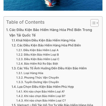
Table of Contents
Các Điều Kiện Bảo Hiểm Hàng Hóa Phổ Biến Trong
Vận Tải Quốc Tế
Khái Niệm Điều Kiện Bảo Hiểm Hàng Hóa
Các Điều Kiện Bảo Hiểm Hàng Hóa Phổ Biến
Điều Kiện Bảo Hiểm Loại A
Điều Kiện Bảo Hiểm Loại B
Điều Kiện Bảo Hiểm Loại C
Bảo Hiểm Rủi Ro Đặc Biệt
Các Yếu Tố Ảnh Hưởng Đến Điều Kiện Bảo Hiểm
Loại Hàng Hóa
Phương Thức Vận Chuyển
Tuyến Đường Vận Chuyển
Lựa Chọn Điều Kiện Bảo Hiểm Phù Hợp
Khi nào chọn Bảo Hiểm Loại A?
Khi nào chọn Bảo Hiểm Loại B?
Khi nào chọn Bảo Hiểm Loại C?
Vietcert – Đối Tác Hỗ Trợ Tư Vấn Bảo Hiểm Hàng Hóa