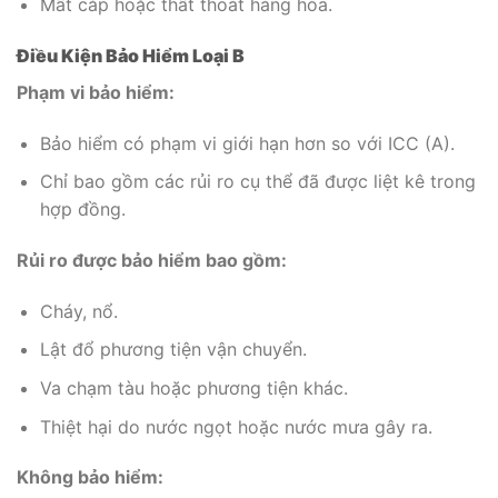
Mất cắp hoặc thất thoát hàng hóa.
Điều Kiện Bảo Hiểm Loại B
Phạm vi bảo hiểm:
Bảo hiểm có phạm vi giới hạn hơn so với ICC (A).
Chỉ bao gồm các rủi ro cụ thể đã được liệt kê trong
hợp đồng.
Rủi ro được bảo hiểm bao gồm:
Cháy, nổ.
Lật đổ phương tiện vận chuyển.
Va chạm tàu hoặc phương tiện khác.
Thiệt hại do nước ngọt hoặc nước mưa gây ra.
Không bảo hiểm: