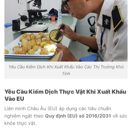
Yêu Cầu Kiểm Dịch Khi Xuất Khẩu Vào Các Thị Trường Khó
Tính
Yêu Cầu Kiểm Dịch Thực Vật Khi Xuất Khẩu
Vào EU
Liên minh Châu Âu (EU) áp dụng các tiêu chuẩn
nghiêm ngặt theo
Quy định (EU) số 2016/2031
về sức
khỏe thực vật.