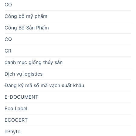
CO
Công bố mỹ phẩm
Công Bố Sản Phẩm
CQ
CR
danh mục giống thủy sản
Dịch vụ logistics
Đăng ký mã số mã vạch xuất khẩu
E-DOCUMENT
Eco Label
ECOCERT
ePhyto