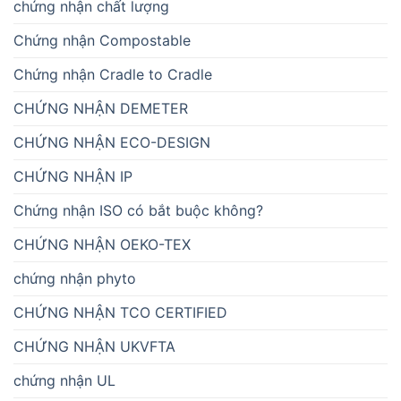
chứng nhận chất lượng
Chứng nhận Compostable
Chứng nhận Cradle to Cradle
CHỨNG NHẬN DEMETER
CHỨNG NHẬN ECO-DESIGN
CHỨNG NHẬN IP
Chứng nhận ISO có bắt buộc không?
CHỨNG NHẬN OEKO-TEX
chứng nhận phyto
CHỨNG NHẬN TCO CERTIFIED
CHỨNG NHẬN UKVFTA
chứng nhận UL