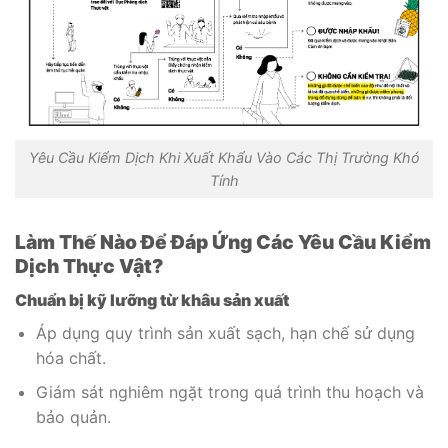
Yêu Cầu Kiểm Dịch Khi Xuất Khẩu Vào Các Thị Trường Khó
Tính
Làm Thế Nào Để Đáp Ứng Các Yêu Cầu Kiểm
Dịch Thực Vật?
Chuẩn bị kỹ lưỡng từ khâu sản xuất
Áp dụng quy trình sản xuất sạch, hạn chế sử dụng
hóa chất.
Giám sát nghiêm ngặt trong quá trình thu hoạch và
bảo quản.