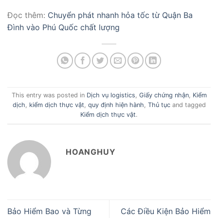
Đọc thêm:
Chuyển phát nhanh hỏa tốc từ Quận Ba
Đình vào Phú Quốc chất lượng
This entry was posted in
Dịch vụ logistics
,
Giấy chứng nhận
,
Kiểm
dịch
,
kiểm dịch thực vật
,
quy định hiện hành
,
Thủ tục
and tagged
Kiểm dịch thực vật
.
HOANGHUY
Bảo Hiểm Bao và Từng
Các Điều Kiện Bảo Hiểm