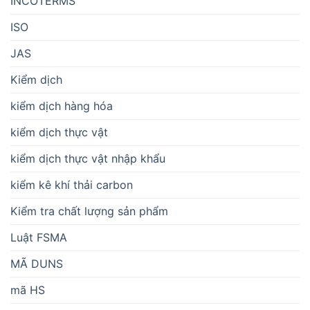
INCOTERMS
ISO
JAS
Kiểm dịch
kiểm dịch hàng hóa
kiểm dịch thực vật
kiểm dịch thực vật nhập khẩu
kiểm kê khí thải carbon
Kiểm tra chất lượng sản phẩm
Luật FSMA
MÃ DUNS
mã HS