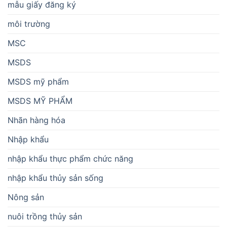
mẫu giấy đăng ký
môi trường
MSC
MSDS
MSDS mỹ phẩm
MSDS MỸ PHẨM
Nhãn hàng hóa
Nhập khẩu
nhập khẩu thực phẩm chức năng
nhập khẩu thủy sản sống
Nông sản
nuôi trồng thủy sản