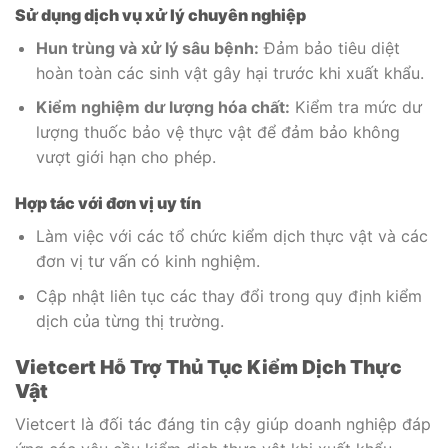
Sử dụng dịch vụ xử lý chuyên nghiệp
Hun trùng và xử lý sâu bệnh:
Đảm bảo tiêu diệt
hoàn toàn các sinh vật gây hại trước khi xuất khẩu.
Kiểm nghiệm dư lượng hóa chất:
Kiểm tra mức dư
lượng thuốc bảo vệ thực vật để đảm bảo không
vượt giới hạn cho phép.
Hợp tác với đơn vị uy tín
Làm việc với các tổ chức kiểm dịch thực vật và các
đơn vị tư vấn có kinh nghiệm.
Cập nhật liên tục các thay đổi trong quy định kiểm
dịch của từng thị trường.
Vietcert Hỗ Trợ Thủ Tục Kiểm Dịch Thực
Vật
Vietcert là đối tác đáng tin cậy giúp doanh nghiệp đáp