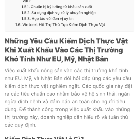
Vật?
Chuẩn bị kỹ lưỡng từ khâu sản xuất
Sử dụng dịch vụ xử lý chuyên nghiệp
Hợp tác với đơn vị uy tín
Vietcert Hỗ Trợ Thủ Tục Kiểm Dịch Thực Vật
Những Yêu Cầu Kiểm Dịch Thực Vật
Khi Xuất Khẩu Vào Các Thị Trường
Khó Tính Như EU, Mỹ, Nhật Bản
Việc xuất khẩu nông sản vào các thị trường khó tính
như EU, Mỹ, và Nhật Bản đòi hỏi đáp ứng các yêu cầu
kiểm dịch thực vật nghiêm ngặt. Các quốc gia này đặt
ra các tiêu chuẩn cao nhằm bảo vệ hệ sinh thái, ngăn
ngừa dịch bệnh và đảm bảo an toàn cho người tiêu
dùng. Để thành công trong việc xuất khẩu vào những
thị trường này, doanh nghiệp cần hiểu rõ và tuân thủ
các quy định.