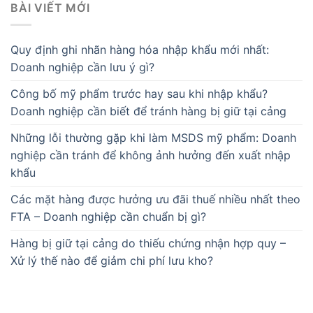
BÀI VIẾT MỚI
Quy định ghi nhãn hàng hóa nhập khẩu mới nhất:
Doanh nghiệp cần lưu ý gì?
Công bố mỹ phẩm trước hay sau khi nhập khẩu?
Doanh nghiệp cần biết để tránh hàng bị giữ tại cảng
Những lỗi thường gặp khi làm MSDS mỹ phẩm: Doanh
nghiệp cần tránh để không ảnh hưởng đến xuất nhập
khẩu
Các mặt hàng được hưởng ưu đãi thuế nhiều nhất theo
FTA – Doanh nghiệp cần chuẩn bị gì?
Hàng bị giữ tại cảng do thiếu chứng nhận hợp quy –
Xử lý thế nào để giảm chi phí lưu kho?