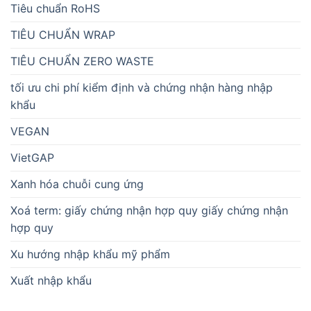
Tiêu chuẩn RoHS
TIÊU CHUẨN WRAP
TIÊU CHUẨN ZERO WASTE
tối ưu chi phí kiểm định và chứng nhận hàng nhập
khẩu
VEGAN
VietGAP
Xanh hóa chuỗi cung ứng
Xoá term: giấy chứng nhận hợp quy giấy chứng nhận
hợp quy
Xu hướng nhập khẩu mỹ phẩm
Xuất nhập khẩu