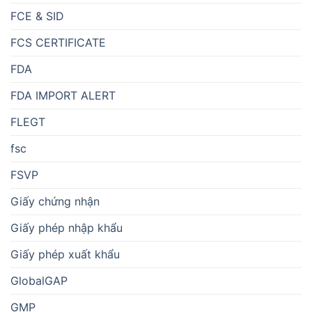
FCE & SID
FCS CERTIFICATE
FDA
FDA IMPORT ALERT
FLEGT
fsc
FSVP
Giấy chứng nhận
Giấy phép nhập khẩu
Giấy phép xuất khẩu
GlobalGAP
GMP