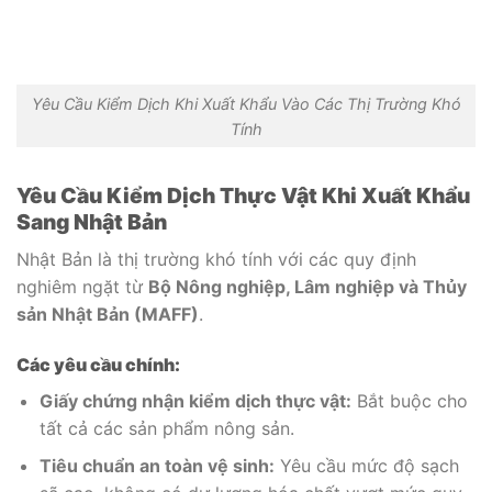
Yêu Cầu Kiểm Dịch Khi Xuất Khẩu Vào Các Thị Trường Khó
Tính
Yêu Cầu Kiểm Dịch Thực Vật Khi Xuất Khẩu
Sang Nhật Bản
Nhật Bản là thị trường khó tính với các quy định
nghiêm ngặt từ
Bộ Nông nghiệp, Lâm nghiệp và Thủy
sản Nhật Bản (MAFF)
.
Các yêu cầu chính:
Giấy chứng nhận kiểm dịch thực vật:
Bắt buộc cho
tất cả các sản phẩm nông sản.
Tiêu chuẩn an toàn vệ sinh:
Yêu cầu mức độ sạch