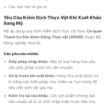
Các loại hạt và gia vị.
Yêu Cầu Kiểm Dịch Thực Vật Khi Xuất Khẩu
Sang Mỹ
Mỹ áp dụng quy định kiểm dịch thực vật theo
Cơ quan
Thanh tra Sức khỏe Động Thực vật (APHIS)
thuộc Bộ
Nông nghiệp Hoa Kỳ.
Các yêu cầu chính:
Giấy phép nhập khẩu:
Một số loại hàng hóa yêu
cầu giấy phép trước khi vận chuyển.
Xử lý trước khi xuất khẩu:
Hàng hóa phải được xử
lý bằng các biện pháp như chiếu xạ, hun trùng để
tiêu diệt sinh vật gây hại.
Kiểm tra tại cửa khẩu:
Các sản phẩm không đạt
tiêu chuẩn sẽ bị từ chối nhập khẩu hoặc tiêu hủy