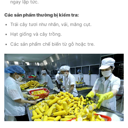
ngay lập tức.
Các sản phẩm thường bị kiểm tra:
Trái cây tươi như nhãn, vải, măng cụt.
Hạt giống và cây trồng.
Các sản phẩm chế biến từ gỗ hoặc tre.