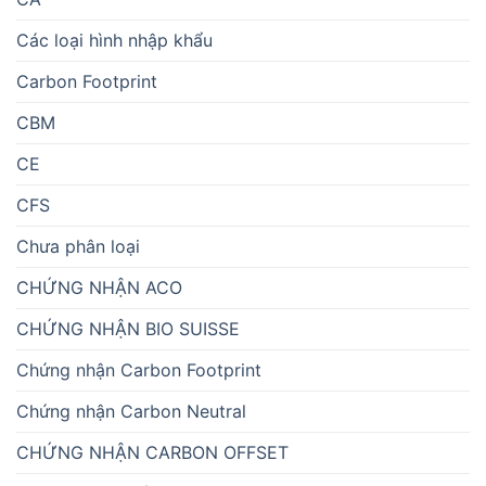
Các loại hình nhập khẩu
Carbon Footprint
CBM
CE
CFS
Chưa phân loại
CHỨNG NHẬN ACO
CHỨNG NHẬN BIO SUISSE
Chứng nhận Carbon Footprint
Chứng nhận Carbon Neutral
CHỨNG NHẬN CARBON OFFSET