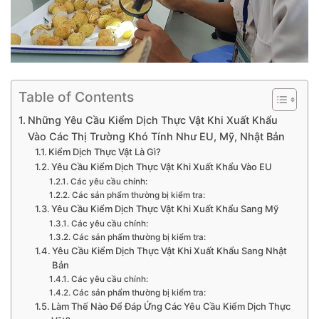
Table of Contents
Những Yêu Cầu Kiểm Dịch Thực Vật Khi Xuất Khẩu
Vào Các Thị Trường Khó Tính Như EU, Mỹ, Nhật Bản
Kiểm Dịch Thực Vật Là Gì?
Yêu Cầu Kiểm Dịch Thực Vật Khi Xuất Khẩu Vào EU
Các yêu cầu chính:
Các sản phẩm thường bị kiểm tra:
Yêu Cầu Kiểm Dịch Thực Vật Khi Xuất Khẩu Sang Mỹ
Các yêu cầu chính:
Các sản phẩm thường bị kiểm tra:
Yêu Cầu Kiểm Dịch Thực Vật Khi Xuất Khẩu Sang Nhật
Bản
Các yêu cầu chính:
Các sản phẩm thường bị kiểm tra:
Làm Thế Nào Để Đáp Ứng Các Yêu Cầu Kiểm Dịch Thực