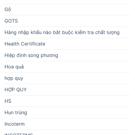
Gỗ
GOTS
Hàng nhập khẩu nào bắt buộc kiểm tra chất lượng
Health Certificate
Hiệp định song phương
Hoa quả
hợp quy
HỢP QUY
HS
Hun trùng
Incoterm