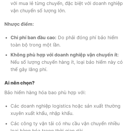
với mua lẻ từng chuyến, đặc biệt với doanh nghiệp
vận chuyển số lượng lớn.
Nhược điểm:
Chi phí ban đầu cao:
Do phải đóng phí bảo hiểm
toàn bộ trong một lần.
Không phù hợp với doanh nghiệp vận chuyển ít:
Nếu số lượng chuyến hàng ít, loại bảo hiểm này có
thể gây lãng phí.
Ai nên chọn?
Bảo hiểm hàng hóa bao phù hợp với:
Các doanh nghiệp logistics hoặc sản xuất thường
xuyên xuất khẩu, nhập khẩu.
Các công ty vận tải có nhu cầu vận chuyển nhiều
loại hàng hóa trong thời gian dài.