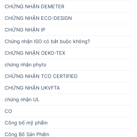
CHỨNG NHẬN DEMETER
CHỨNG NHẬN ECO-DESIGN
CHỨNG NHẬN IP
Chứng nhận ISO có bắt buộc không?
CHỨNG NHẬN OEKO-TEX
chứng nhận phyto
CHỨNG NHẬN TCO CERTIFIED
CHỨNG NHẬN UKVFTA
chứng nhận UL
CO
Công bố mỹ phẩm
Công Bố Sản Phẩm