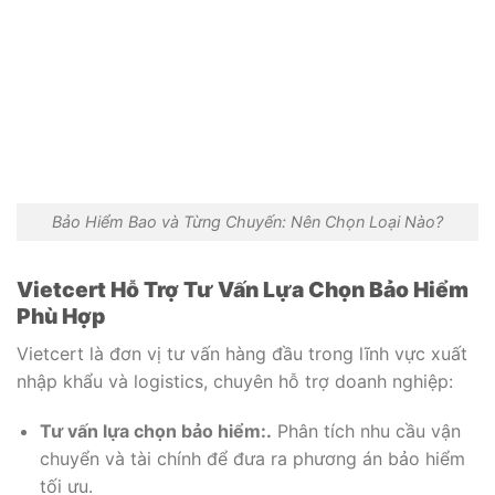
Bảo Hiểm Bao và Từng Chuyến: Nên Chọn Loại Nào?
Vietcert Hỗ Trợ Tư Vấn Lựa Chọn Bảo Hiểm
Phù Hợp
Vietcert là đơn vị tư vấn hàng đầu trong lĩnh vực xuất
nhập khẩu và logistics, chuyên hỗ trợ doanh nghiệp:
Tư vấn lựa chọn bảo hiểm:.
Phân tích nhu cầu vận
chuyển và tài chính để đưa ra phương án bảo hiểm
tối ưu.