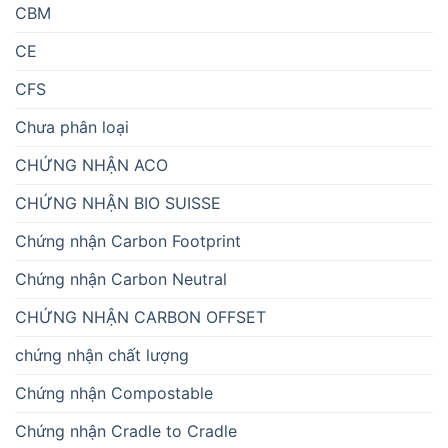
CBM
CE
CFS
Chưa phân loại
CHỨNG NHẬN ACO
CHỨNG NHẬN BIO SUISSE
Chứng nhận Carbon Footprint
Chứng nhận Carbon Neutral
CHỨNG NHẬN CARBON OFFSET
chứng nhận chất lượng
Chứng nhận Compostable
Chứng nhận Cradle to Cradle