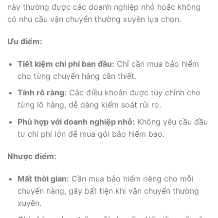
này thường được các doanh nghiệp nhỏ hoặc không
có nhu cầu vận chuyển thường xuyên lựa chọn.
Ưu điểm:
Tiết kiệm chi phí ban đầu:
Chỉ cần mua bảo hiểm
cho từng chuyến hàng cần thiết.
Tính rõ ràng:
Các điều khoản được tùy chỉnh cho
từng lô hàng, dễ dàng kiểm soát rủi ro.
Phù hợp với doanh nghiệp nhỏ:
Không yêu cầu đầu
tư chi phí lớn để mua gói bảo hiểm bao.
Nhược điểm:
Mất thời gian:
Cần mua bảo hiểm riêng cho mỗi
chuyến hàng, gây bất tiện khi vận chuyển thường
xuyên.