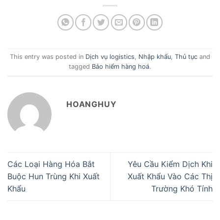
This entry was posted in
Dịch vụ logistics
,
Nhập khẩu
,
Thủ tục
and
tagged
Bảo hiểm hàng hoá
.
HOANGHUY
Các Loại Hàng Hóa Bắt
Yêu Cầu Kiểm Dịch Khi
Buộc Hun Trùng Khi Xuất
Xuất Khẩu Vào Các Thị
Khẩu
Trường Khó Tính