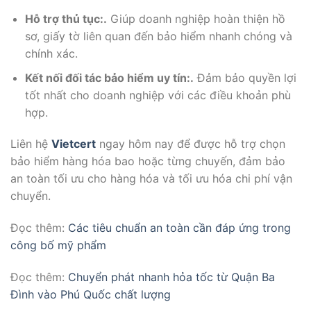
Hỗ trợ thủ tục:.
Giúp doanh nghiệp hoàn thiện hồ
sơ, giấy tờ liên quan đến bảo hiểm nhanh chóng và
chính xác.
Kết nối đối tác bảo hiểm uy tín:.
Đảm bảo quyền lợi
tốt nhất cho doanh nghiệp với các điều khoản phù
hợp.
Liên hệ
Vietcert
ngay hôm nay để được hỗ trợ chọn
bảo hiểm hàng hóa bao hoặc từng chuyến, đảm bảo
an toàn tối ưu cho hàng hóa và tối ưu hóa chi phí vận
chuyển.
Đọc thêm:
Các tiêu chuẩn an toàn cần đáp ứng trong
công bố mỹ phẩm
Đọc thêm:
Chuyển phát nhanh hỏa tốc từ Quận Ba
Đình vào Phú Quốc chất lượng