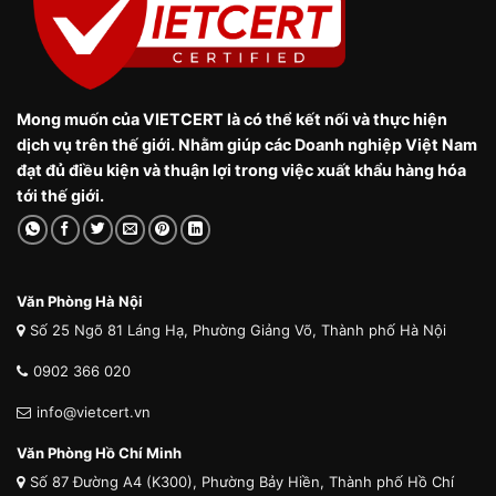
Mong muốn của VIETCERT là có thể kết nối và thực hiện
dịch vụ trên thế giới. Nhằm giúp các Doanh nghiệp Việt Nam
đạt đủ điều kiện và thuận lợi trong việc xuất khẩu hàng hóa
tới thế giới.
Văn Phòng Hà Nội
Số 25 Ngõ 81 Láng Hạ, Phường Giảng Võ, Thành phố Hà Nội
0902 366 020
info@vietcert.vn
Văn Phòng Hồ Chí Minh
Số 87 Đường A4 (K300), Phường Bảy Hiền, Thành phố Hồ Chí