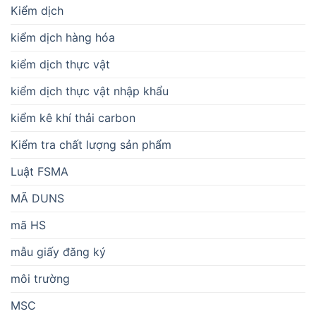
Kiểm dịch
kiểm dịch hàng hóa
kiểm dịch thực vật
kiểm dịch thực vật nhập khẩu
kiểm kê khí thải carbon
Kiểm tra chất lượng sản phẩm
Luật FSMA
MÃ DUNS
mã HS
mẫu giấy đăng ký
môi trường
MSC