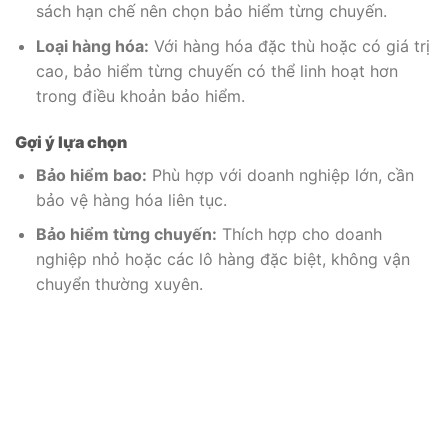
sách hạn chế nên chọn bảo hiểm từng chuyến.
Loại hàng hóa:
Với hàng hóa đặc thù hoặc có giá trị
cao, bảo hiểm từng chuyến có thể linh hoạt hơn
trong điều khoản bảo hiểm.
Gợi ý lựa chọn
Bảo hiểm bao:
Phù hợp với doanh nghiệp lớn, cần
bảo vệ hàng hóa liên tục.
Bảo hiểm từng chuyến:
Thích hợp cho doanh
nghiệp nhỏ hoặc các lô hàng đặc biệt, không vận
chuyển thường xuyên.