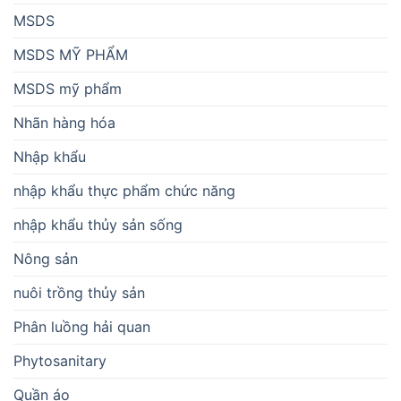
MSDS
MSDS MỸ PHẨM
MSDS mỹ phẩm
Nhãn hàng hóa
Nhập khẩu
nhập khẩu thực phẩm chức năng
nhập khẩu thủy sản sống
Nông sản
nuôi trồng thủy sản
Phân luồng hải quan
Phytosanitary
Quần áo