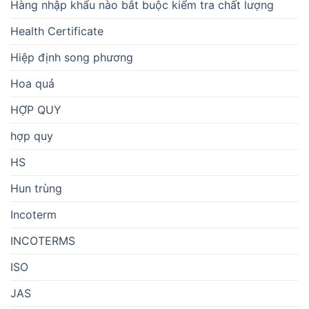
Hàng nhập khẩu nào bắt buộc kiểm tra chất lượng
Health Certificate
Hiệp định song phương
Hoa quả
HỢP QUY
hợp quy
HS
Hun trùng
Incoterm
INCOTERMS
ISO
JAS