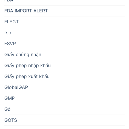
FDA IMPORT ALERT
FLEGT
fsc
FSVP
Giấy chứng nhận
Giấy phép nhập khẩu
Giấy phép xuất khẩu
GlobalGAP
GMP
Gỗ
GOTS