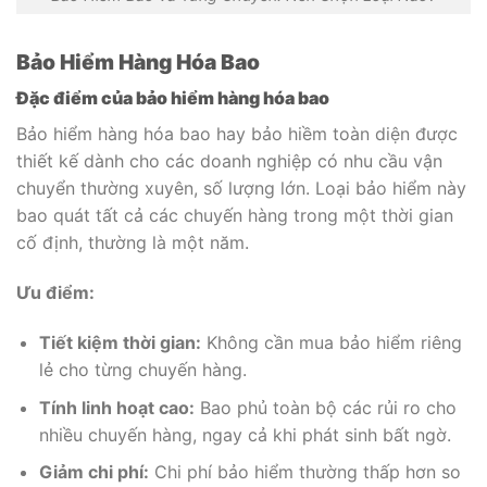
Bảo Hiểm Hàng Hóa Bao
Đặc điểm của bảo hiểm hàng hóa bao
Bảo hiểm hàng hóa bao hay bảo hiềm toàn diện được
thiết kế dành cho các doanh nghiệp có nhu cầu vận
chuyển thường xuyên, số lượng lớn. Loại bảo hiểm này
bao quát tất cả các chuyến hàng trong một thời gian
cố định, thường là một năm.
Ưu điểm:
Tiết kiệm thời gian:
Không cần mua bảo hiểm riêng
lẻ cho từng chuyến hàng.
Tính linh hoạt cao:
Bao phủ toàn bộ các rủi ro cho
nhiều chuyến hàng, ngay cả khi phát sinh bất ngờ.
Giảm chi phí:
Chi phí bảo hiểm thường thấp hơn so