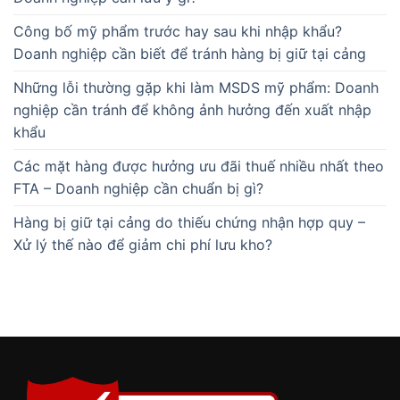
Công bố mỹ phẩm trước hay sau khi nhập khẩu?
Doanh nghiệp cần biết để tránh hàng bị giữ tại cảng
Những lỗi thường gặp khi làm MSDS mỹ phẩm: Doanh
nghiệp cần tránh để không ảnh hưởng đến xuất nhập
khẩu
Các mặt hàng được hưởng ưu đãi thuế nhiều nhất theo
FTA – Doanh nghiệp cần chuẩn bị gì?
Hàng bị giữ tại cảng do thiếu chứng nhận hợp quy –
Xử lý thế nào để giảm chi phí lưu kho?