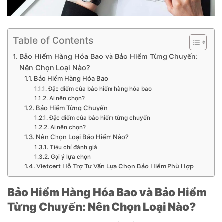
Table of Contents
Bảo Hiểm Hàng Hóa Bao và Bảo Hiểm Từng Chuyến:
Nên Chọn Loại Nào?
Bảo Hiểm Hàng Hóa Bao
Đặc điểm của bảo hiểm hàng hóa bao
Ai nên chọn?
Bảo Hiểm Từng Chuyến
Đặc điểm của bảo hiểm từng chuyến
Ai nên chọn?
Nên Chọn Loại Bảo Hiểm Nào?
Tiêu chí đánh giá
Gợi ý lựa chọn
Vietcert Hỗ Trợ Tư Vấn Lựa Chọn Bảo Hiểm Phù Hợp
Bảo Hiểm Hàng Hóa Bao và Bảo Hiểm
Từng Chuyến: Nên Chọn Loại Nào?