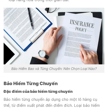
Bảo Hiểm Bao và Từng Chuyến: Nên Chọn Loại Nào?
Bảo Hiểm Từng Chuyến
Đặc điểm của bảo hiểm từng chuyến
Bảo hiểm từng chuyến áp dụng cho một lô hàng cụ
thể, từ điểm xuất phát đến điểm đích. Loại bảo hiểm