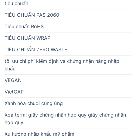
tiêu chuẩn
TIÊU CHUẨN PAS 2060
Tiêu chuẩn RoHS
TIÊU CHUẨN WRAP
TIÊU CHUẨN ZERO WASTE
tối ưu chi phí kiểm định và chứng nhận hàng nhập
khẩu
VEGAN
VietGAP
Xanh hóa chuỗi cung ứng
Xoá term: giấy chứng nhận hợp quy giấy chứng nhận
hợp quy
Xu hướng nhập khẩu mỹ phẩm