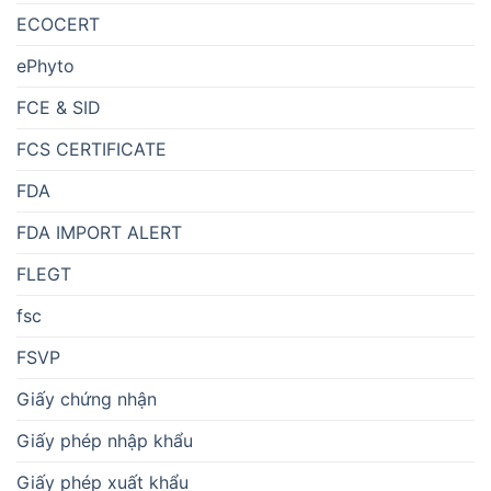
ECOCERT
ePhyto
FCE & SID
FCS CERTIFICATE
FDA
FDA IMPORT ALERT
FLEGT
fsc
FSVP
Giấy chứng nhận
Giấy phép nhập khẩu
Giấy phép xuất khẩu