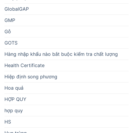
GlobalGAP
GMP
Gỗ
GOTS
Hàng nhập khẩu nào bắt buộc kiểm tra chất lượng
Health Certificate
Hiệp định song phương
Hoa quả
HỢP QUY
hợp quy
HS