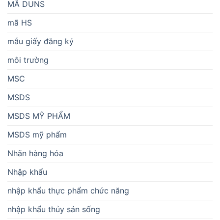
MÃ DUNS
mã HS
mẫu giấy đăng ký
môi trường
MSC
MSDS
MSDS MỸ PHẨM
MSDS mỹ phẩm
Nhãn hàng hóa
Nhập khẩu
nhập khẩu thực phẩm chức năng
nhập khẩu thủy sản sống