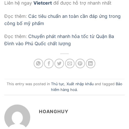
Liên hệ ngay
Vietcert
để được hỗ trợ nhanh nhất
Đọc thêm:
Các tiêu chuẩn an toàn cần đáp ứng trong
công bố mỹ phẩm
Đọc thêm:
Chuyển phát nhanh hỏa tốc từ Quận Ba
Đình vào Phú Quốc chất lượng
This entry was posted in
Thủ tục
,
Xuất nhập khẩu
and tagged
Bảo
hiểm hàng hoá
.
HOANGHUY