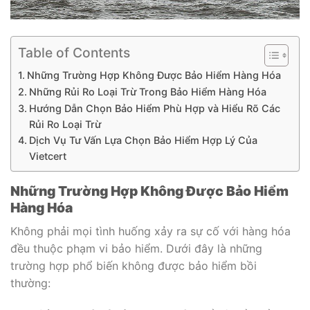
Table of Contents
Những Trường Hợp Không Được Bảo Hiểm Hàng Hóa
Những Rủi Ro Loại Trừ Trong Bảo Hiểm Hàng Hóa
Hướng Dẫn Chọn Bảo Hiểm Phù Hợp và Hiểu Rõ Các
Rủi Ro Loại Trừ
Dịch Vụ Tư Vấn Lựa Chọn Bảo Hiểm Hợp Lý Của
Vietcert
Những Trường Hợp Không Được Bảo Hiểm
Hàng Hóa
Không phải mọi tình huống xảy ra sự cố với hàng hóa
đều thuộc phạm vi bảo hiểm. Dưới đây là những
trường hợp phổ biến không được bảo hiểm bồi
thường: