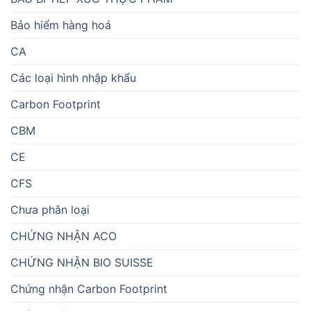
Bảo hiểm hàng hoá
CA
Các loại hình nhập khẩu
Carbon Footprint
CBM
CE
CFS
Chưa phân loại
CHỨNG NHẬN ACO
CHỨNG NHẬN BIO SUISSE
Chứng nhận Carbon Footprint