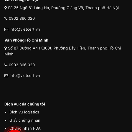
Số 25 Ngõ 81 Láng Hạ, Phường Giảng Võ, Thành phố Hà Nội
0902 366 020
info@vietcert.vn
Văn Phòng Hồ Chí Minh
Số 87 Đường A4 (K300), Phường Bảy Hiền, Thành phố Hồ Chí
Minh
0902 366 020
info@vietcert.vn
Dịch vụ của chúng tôi
Dịch vụ logistics
Giấy chứng nhận
Chứng nhận FDA