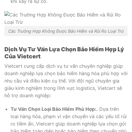
khi xảy ra sự cố.
Các Trường Hợp Không Được Bảo Hiểm và Rủi Ro Loại Trừ
Dịch Vụ Tư Vấn Lựa Chọn Bảo Hiểm Hợp Lý
Của Vietcert
Vietcert cung cấp dịch vụ tư vấn chuyên nghiệp giúp
doanh nghiệp lựa chọn bảo hiểm hàng hóa phù hợp với
nhu cầu và điều kiện cụ thể. Với đội ngũ chuyên gia
giàu kinh nghiệm trong lĩnh vực logistics, Vietcert sẽ
hỗ trợ doanh nghiệp:
Tư Vấn Chọn Loại Bảo Hiểm Phù Hợp:.
Dựa trên
loại hàng hóa, phạm vi vận chuyển và các yếu tố rủi
ro tiềm ẩn, Vietcert giúp doanh nghiệp lựa chọn gói
bảo hiểm toàn diện hoặc bảo hiểm theo chuyến phù