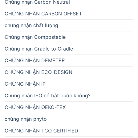
Chứng nhận Carbon Neutral
CHỨNG NHẬN CARBON OFFSET
chứng nhận chất lượng
Chứng nhận Compostable
Chứng nhận Cradle to Cradle
CHỨNG NHẬN DEMETER
CHỨNG NHẬN ECO-DESIGN
CHỨNG NHẬN IP
Chứng nhận ISO có bắt buộc không?
CHỨNG NHẬN OEKO-TEX
chứng nhận phyto
CHỨNG NHẬN TCO CERTIFIED