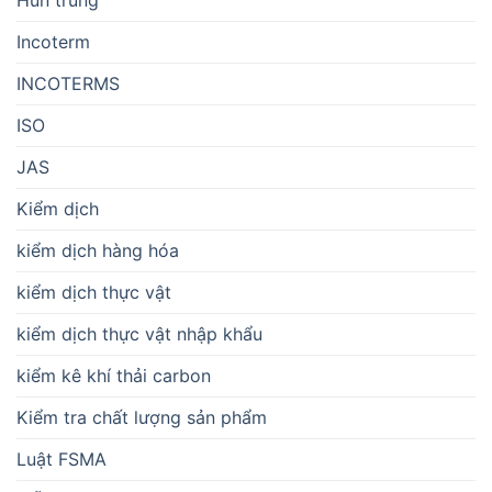
Hun trùng
Incoterm
INCOTERMS
ISO
JAS
Kiểm dịch
kiểm dịch hàng hóa
kiểm dịch thực vật
kiểm dịch thực vật nhập khẩu
kiểm kê khí thải carbon
Kiểm tra chất lượng sản phẩm
Luật FSMA