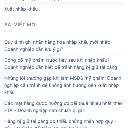
Xuất nhập khẩu
BÀI VIẾT MỚI
Quy định ghi nhãn hàng hóa nhập khẩu mới nhất:
Doanh nghiệp cần lưu ý gì?
Công bố mỹ phẩm trước hay sau khi nhập khẩu?
Doanh nghiệp cần biết để tránh hàng bị giữ tại cảng
Những lỗi thường gặp khi làm MSDS mỹ phẩm: Doanh
nghiệp cần tránh để không ảnh hưởng đến xuất nhập
khẩu
Các mặt hàng được hưởng ưu đãi thuế nhiều nhất theo
FTA – Doanh nghiệp cần chuẩn bị gì?
Hàng bị giữ tại cảng do thiếu chứng nhận hợp quy –