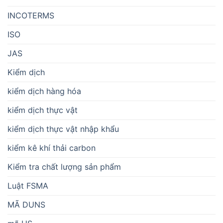
INCOTERMS
ISO
JAS
Kiểm dịch
kiểm dịch hàng hóa
kiểm dịch thực vật
kiểm dịch thực vật nhập khẩu
kiểm kê khí thải carbon
Kiểm tra chất lượng sản phẩm
Luật FSMA
MÃ DUNS