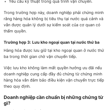
Yêu cầu kỹ thuật trong quá trình vận chuyển.
Trong trường hợp này, doanh nghiệp phải chứng minh
rằng hàng hóa không bị tiêu thụ tại nước quá cảnh và
vẫn được quản lý dưới sự kiểm soát của cơ quan có
thẩm quyền.
Trường hợp 3: Lưu kho ngoại quan tại nước thứ ba
Hàng hóa được lưu giữ tại kho ngoại quan ở nước thứ
ba trong thời gian chờ vận chuyển tiếp.
Việc lưu kho không làm mất quyền hưởng ưu đãi nếu
doanh nghiệp cung cấp đầy đủ chứng từ chứng minh
hàng hóa vẫn đảm bảo điều kiện vận chuyển trực tiếp
theo quy định.
Doanh nghiệp cần chuẩn bị những chứng từ
gì?