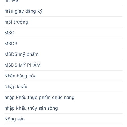
mã HS
mẫu giấy đăng ký
môi trường
MSC
MSDS
MSDS mỹ phẩm
MSDS MỸ PHẨM
Nhãn hàng hóa
Nhập khẩu
nhập khẩu thực phẩm chức năng
nhập khẩu thủy sản sống
Nông sản