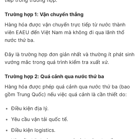
tiếp trong trường hợp:
Trường hợp 1: Vận chuyển thẳng
Hàng hóa được vận chuyển trực tiếp từ nước thành
viên EAEU đến Việt Nam mà không đi qua lãnh thổ
nước thứ ba.
Đây là trường hợp đơn giản nhất và thường ít phát sinh
vướng mắc trong quá trình kiểm tra xuất xứ.
Trường hợp 2: Quá cảnh qua nước thứ ba
Hàng hóa được phép quá cảnh qua nước thứ ba (bao
gồm Trung Quốc) nếu việc quá cảnh là cần thiết do:
Điều kiện địa lý.
Yêu cầu vận tải quốc tế.
Điều kiện logistics.