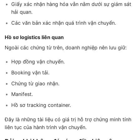
Giấy xác nhận hàng hóa vẫn nằm dưới sự giám sát
hải quan.
Các văn bản xác nhận quá trình vận chuyển.
Hồ sơ logistics liên quan
Ngoài các chứng từ trên, doanh nghiệp nên lưu giữ:
Hợp đồng vận chuyển.
Booking vận tải.
Chứng từ giao nhận.
Manifest.
Hồ sơ tracking container.
Đây là những tài liệu có giá trị hỗ trợ chứng minh tính
liên tục của hành trình vận chuyển.