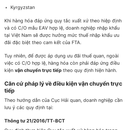
Kyrgyzstan
Khi hàng hóa đáp ứng quy tắc xuất xứ theo hiệp định
và có C/O mẫu EAV hợp lệ, doanh nghiệp nhập khẩu
tại Việt Nam sẽ được hưởng mức thuế nhập khẩu ưu
đãi đặc biệt theo cam kết của FTA.
Tuy nhiên, để được áp dụng ưu đãi thuế quan, ngoài
việc có C/O hợp lệ, hàng hóa còn phải đáp ứng điều
kiện
vận chuyển trực tiếp
theo quy định hiện hành.
Căn cứ pháp lý về điều kiện vận chuyển trực
tiếp
Theo hướng dẫn của Cục Hải quan, doanh nghiệp cần
lưu ý các quy định tại:
Thông tư 21/2016/TT-BCT