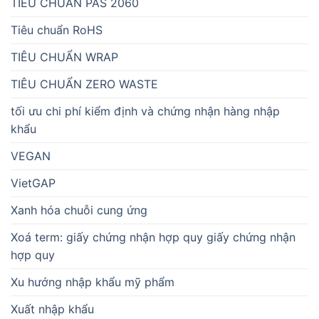
TIÊU CHUẨN PAS 2060
Tiêu chuẩn RoHS
TIÊU CHUẨN WRAP
TIÊU CHUẨN ZERO WASTE
tối ưu chi phí kiểm định và chứng nhận hàng nhập
khẩu
VEGAN
VietGAP
Xanh hóa chuỗi cung ứng
Xoá term: giấy chứng nhận hợp quy giấy chứng nhận
hợp quy
Xu hướng nhập khẩu mỹ phẩm
Xuất nhập khẩu