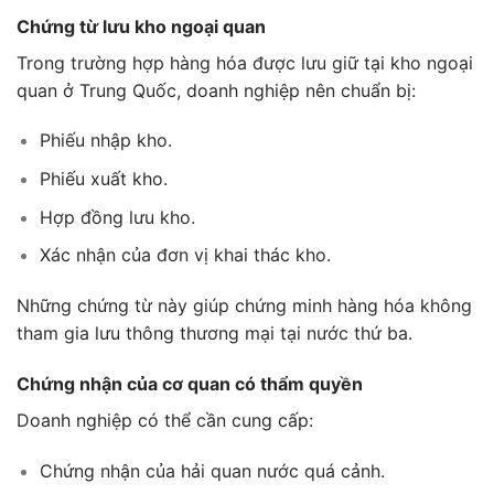
Chứng từ lưu kho ngoại quan
Trong trường hợp hàng hóa được lưu giữ tại kho ngoại
quan ở Trung Quốc, doanh nghiệp nên chuẩn bị:
Phiếu nhập kho.
Phiếu xuất kho.
Hợp đồng lưu kho.
Xác nhận của đơn vị khai thác kho.
Những chứng từ này giúp chứng minh hàng hóa không
tham gia lưu thông thương mại tại nước thứ ba.
Chứng nhận của cơ quan có thẩm quyền
Doanh nghiệp có thể cần cung cấp:
Chứng nhận của hải quan nước quá cảnh.