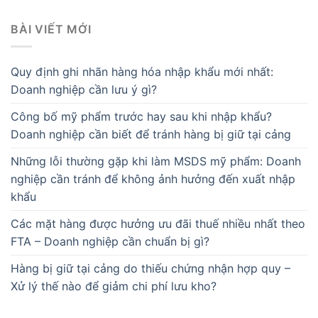
BÀI VIẾT MỚI
Quy định ghi nhãn hàng hóa nhập khẩu mới nhất:
Doanh nghiệp cần lưu ý gì?
Công bố mỹ phẩm trước hay sau khi nhập khẩu?
Doanh nghiệp cần biết để tránh hàng bị giữ tại cảng
Những lỗi thường gặp khi làm MSDS mỹ phẩm: Doanh
nghiệp cần tránh để không ảnh hưởng đến xuất nhập
khẩu
Các mặt hàng được hưởng ưu đãi thuế nhiều nhất theo
FTA – Doanh nghiệp cần chuẩn bị gì?
Hàng bị giữ tại cảng do thiếu chứng nhận hợp quy –
Xử lý thế nào để giảm chi phí lưu kho?