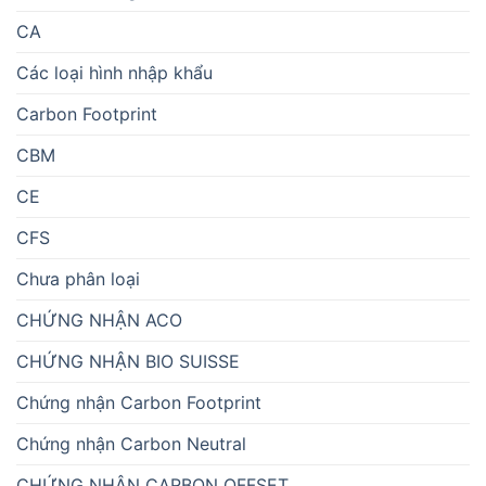
CA
Các loại hình nhập khẩu
Carbon Footprint
CBM
CE
CFS
Chưa phân loại
CHỨNG NHẬN ACO
CHỨNG NHẬN BIO SUISSE
Chứng nhận Carbon Footprint
Chứng nhận Carbon Neutral
CHỨNG NHẬN CARBON OFFSET