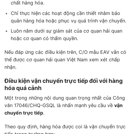
chất hàng hóa.
Chỉ thực hiện các hoạt động cần thiết nhằm bảo
quản hàng hóa hoặc phục vụ quá trình vận chuyển.
Luôn nằm dưới sự giám sát của cơ quan hải quan
hoặc cơ quan có thẩm quyền.
Nếu đáp ứng các điều kiện trên, C/O mẫu EAV vẫn có
thể được cơ quan hải quan Việt Nam xem xét chấp
nhận.
Điều kiện vận chuyển trực tiếp đối với hàng
hóa quá cảnh
Một trong những nội dung quan trọng nhất của Công
văn 17046/CHQ-GSQL là nhấn mạnh yêu cầu về
vận
chuyển trực tiếp
.
Theo quy định, hàng hóa được coi là vận chuyển trực