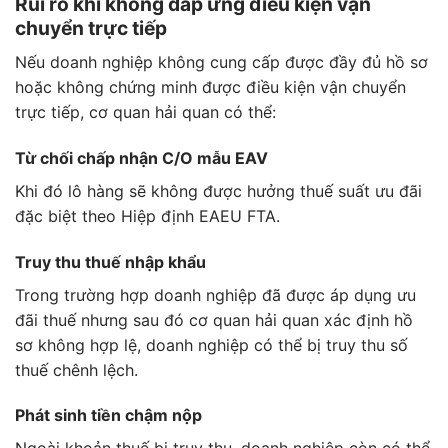
Rủi ro khi không đáp ứng điều kiện vận
chuyển trực tiếp
Nếu doanh nghiệp không cung cấp được đầy đủ hồ sơ
hoặc không chứng minh được điều kiện vận chuyển
trực tiếp, cơ quan hải quan có thể:
Từ chối chấp nhận C/O mẫu EAV
Khi đó lô hàng sẽ không được hưởng thuế suất ưu đãi
đặc biệt theo Hiệp định EAEU FTA.
Truy thu thuế nhập khẩu
Trong trường hợp doanh nghiệp đã được áp dụng ưu
đãi thuế nhưng sau đó cơ quan hải quan xác định hồ
sơ không hợp lệ, doanh nghiệp có thể bị truy thu số
thuế chênh lệch.
Phát sinh tiền chậm nộp