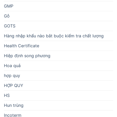
GMP
Gỗ
GOTS
Hàng nhập khẩu nào bắt buộc kiểm tra chất lượng
Health Certificate
Hiệp định song phương
Hoa quả
hợp quy
HỢP QUY
HS
Hun trùng
Incoterm