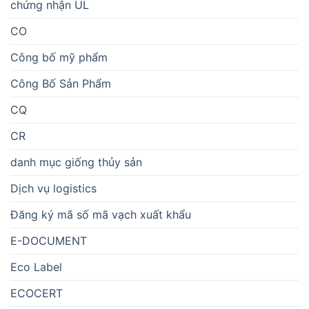
chứng nhận UL
CO
Công bố mỹ phẩm
Công Bố Sản Phẩm
CQ
CR
danh mục giống thủy sản
Dịch vụ logistics
Đăng ký mã số mã vạch xuất khẩu
E-DOCUMENT
Eco Label
ECOCERT