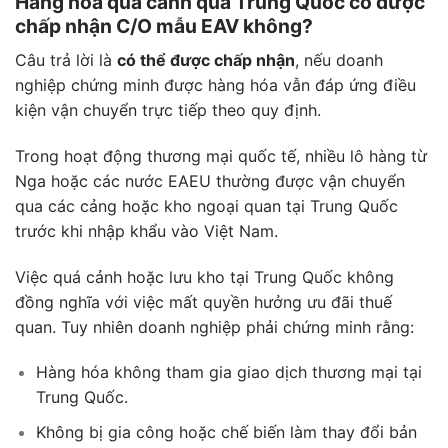
Hàng hóa quá cảnh qua Trung Quốc có được
chấp nhận C/O mẫu EAV không?
Câu trả lời là
có thể được chấp nhận
, nếu doanh
nghiệp chứng minh được hàng hóa vẫn đáp ứng điều
kiện vận chuyển trực tiếp theo quy định.
Trong hoạt động thương mại quốc tế, nhiều lô hàng từ
Nga hoặc các nước EAEU thường được vận chuyển
qua các cảng hoặc kho ngoại quan tại Trung Quốc
trước khi nhập khẩu vào Việt Nam.
Việc quá cảnh hoặc lưu kho tại Trung Quốc không
đồng nghĩa với việc mất quyền hưởng ưu đãi thuế
quan. Tuy nhiên doanh nghiệp phải chứng minh rằng:
Hàng hóa không tham gia giao dịch thương mại tại
Trung Quốc.
Không bị gia công hoặc chế biến làm thay đổi bản