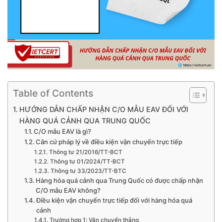
Table of Contents
HƯỚNG DẪN CHẤP NHẬN C/O MẪU EAV ĐỐI VỚI
HÀNG QUÁ CẢNH QUA TRUNG QUỐC
C/O mẫu EAV là gì?
Căn cứ pháp lý về điều kiện vận chuyển trực tiếp
Thông tư 21/2016/TT-BCT
Thông tư 01/2024/TT-BCT
Thông tư 33/2023/TT-BTC
Hàng hóa quá cảnh qua Trung Quốc có được chấp nhận
C/O mẫu EAV không?
Điều kiện vận chuyển trực tiếp đối với hàng hóa quá
cảnh
Trường hợp 1: Vận chuyển thẳng