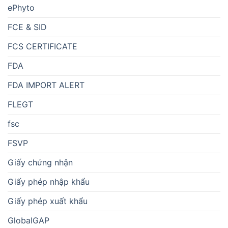
ePhyto
FCE & SID
FCS CERTIFICATE
FDA
FDA IMPORT ALERT
FLEGT
fsc
FSVP
Giấy chứng nhận
Giấy phép nhập khẩu
Giấy phép xuất khẩu
GlobalGAP