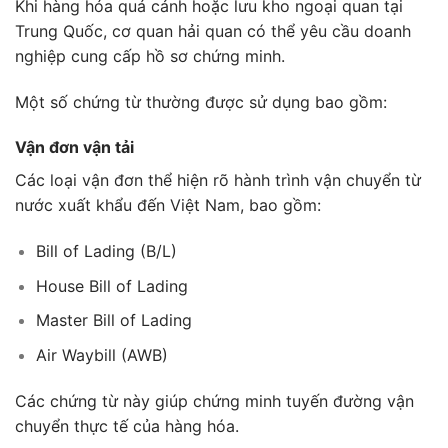
Khi hàng hóa quá cảnh hoặc lưu kho ngoại quan tại
Trung Quốc, cơ quan hải quan có thể yêu cầu doanh
nghiệp cung cấp hồ sơ chứng minh.
Một số chứng từ thường được sử dụng bao gồm:
Vận đơn vận tải
Các loại vận đơn thể hiện rõ hành trình vận chuyển từ
nước xuất khẩu đến Việt Nam, bao gồm:
Bill of Lading (B/L)
House Bill of Lading
Master Bill of Lading
Air Waybill (AWB)
Các chứng từ này giúp chứng minh tuyến đường vận
chuyển thực tế của hàng hóa.