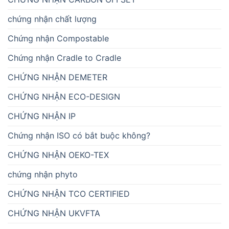
chứng nhận chất lượng
Chứng nhận Compostable
Chứng nhận Cradle to Cradle
CHỨNG NHẬN DEMETER
CHỨNG NHẬN ECO-DESIGN
CHỨNG NHẬN IP
Chứng nhận ISO có bắt buộc không?
CHỨNG NHẬN OEKO-TEX
chứng nhận phyto
CHỨNG NHẬN TCO CERTIFIED
CHỨNG NHẬN UKVFTA