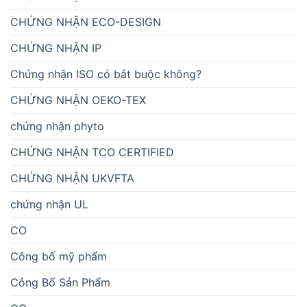
CHỨNG NHẬN ECO-DESIGN
CHỨNG NHẬN IP
Chứng nhận ISO có bắt buộc không?
CHỨNG NHẬN OEKO-TEX
chứng nhận phyto
CHỨNG NHẬN TCO CERTIFIED
CHỨNG NHẬN UKVFTA
chứng nhận UL
CO
Công bố mỹ phẩm
Công Bố Sản Phẩm