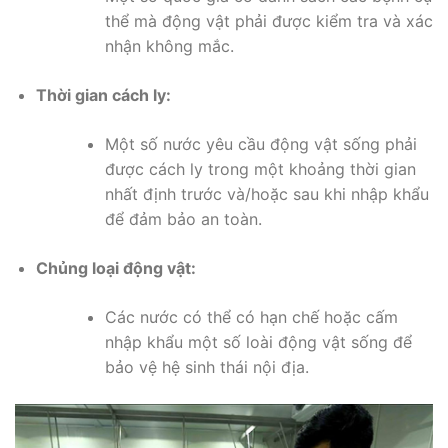
thể mà động vật phải được kiểm tra và xác
nhận không mắc.
Thời gian cách ly:
Một số nước yêu cầu động vật sống phải
được cách ly trong một khoảng thời gian
nhất định trước và/hoặc sau khi nhập khẩu
để đảm bảo an toàn.
Chủng loại động vật:
Các nước có thể có hạn chế hoặc cấm
nhập khẩu một số loài động vật sống để
bảo vệ hệ sinh thái nội địa.