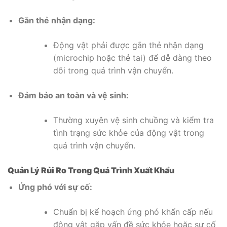
Gắn thẻ nhận dạng:
Động vật phải được gắn thẻ nhận dạng
(microchip hoặc thẻ tai) để dễ dàng theo
dõi trong quá trình vận chuyển.
Đảm bảo an toàn và vệ sinh:
Thường xuyên vệ sinh chuồng và kiểm tra
tình trạng sức khỏe của động vật trong
quá trình vận chuyển.
Quản Lý Rủi Ro Trong Quá Trình Xuất Khẩu
Ứng phó với sự cố:
Chuẩn bị kế hoạch ứng phó khẩn cấp nếu
động vật gặp vấn đề sức khỏe hoặc sự cố