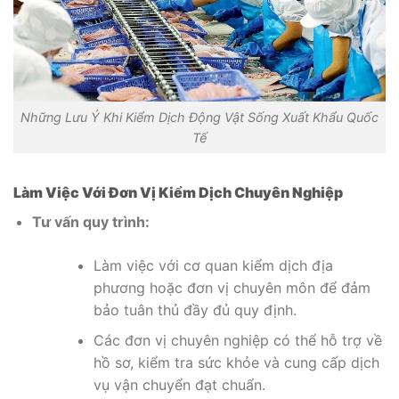
Những Lưu Ý Khi Kiểm Dịch Động Vật Sống Xuất Khẩu Quốc
Tế
Làm Việc Với Đơn Vị Kiểm Dịch Chuyên Nghiệp
Tư vấn quy trình:
Làm việc với cơ quan kiểm dịch địa
phương hoặc đơn vị chuyên môn để đảm
bảo tuân thủ đầy đủ quy định.
Các đơn vị chuyên nghiệp có thể hỗ trợ về
hồ sơ, kiểm tra sức khỏe và cung cấp dịch
vụ vận chuyển đạt chuẩn.