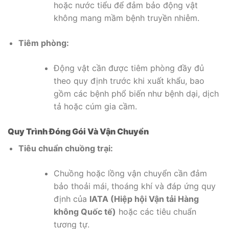
hoặc nước tiểu để đảm bảo động vật
không mang mầm bệnh truyền nhiễm.
Tiêm phòng:
Động vật cần được tiêm phòng đầy đủ
theo quy định trước khi xuất khẩu, bao
gồm các bệnh phổ biến như bệnh dại, dịch
tả hoặc cúm gia cầm.
Quy Trình Đóng Gói Và Vận Chuyển
Tiêu chuẩn chuồng trại:
Chuồng hoặc lồng vận chuyển cần đảm
bảo thoải mái, thoáng khí và đáp ứng quy
định của
IATA (Hiệp hội Vận tải Hàng
không Quốc tế)
hoặc các tiêu chuẩn
tương tự.