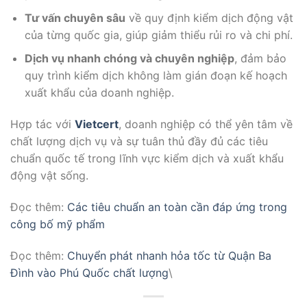
Tư vấn chuyên sâu
về quy định kiểm dịch động vật
của từng quốc gia, giúp giảm thiểu rủi ro và chi phí.
Dịch vụ nhanh chóng và chuyên nghiệp
, đảm bảo
quy trình kiểm dịch không làm gián đoạn kế hoạch
xuất khẩu của doanh nghiệp.
Hợp tác với
Vietcert
, doanh nghiệp có thể yên tâm về
chất lượng dịch vụ và sự tuân thủ đầy đủ các tiêu
chuẩn quốc tế trong lĩnh vực kiểm dịch và xuất khẩu
động vật sống.
Đọc thêm:
Các tiêu chuẩn an toàn cần đáp ứng trong
công bố mỹ phẩm
Đọc thêm:
Chuyển phát nhanh hỏa tốc từ Quận Ba
Đình vào Phú Quốc chất lượng
\