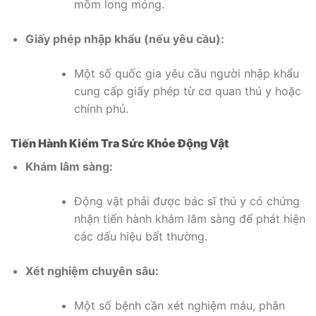
mồm long móng.
Giấy phép nhập khẩu (nếu yêu cầu):
Một số quốc gia yêu cầu người nhập khẩu
cung cấp giấy phép từ cơ quan thú y hoặc
chính phủ.
Tiến Hành Kiểm Tra Sức Khỏe Động Vật
Khám lâm sàng:
Động vật phải được bác sĩ thú y có chứng
nhận tiến hành khám lâm sàng để phát hiện
các dấu hiệu bất thường.
Xét nghiệm chuyên sâu:
Một số bệnh cần xét nghiệm máu, phân