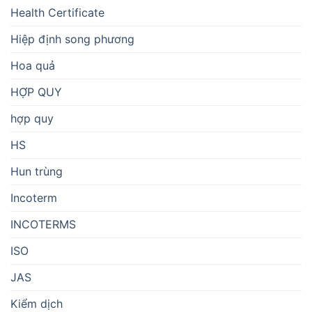
Health Certificate
Hiệp định song phương
Hoa quả
HỢP QUY
hợp quy
HS
Hun trùng
Incoterm
INCOTERMS
ISO
JAS
Kiểm dịch