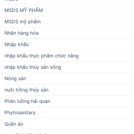
MSDS MỸ PHẨM
MSDS mỹ phẩm
Nhãn hàng hóa
Nhập khẩu
nhập khẩu thực phẩm chức năng
nhập khẩu thủy sản sống
Nông sản
nuôi trồng thủy sản
Phân luồng hải quan
Phytosanitary
Quần áo