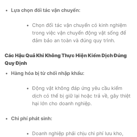
Lựa chọn đối tác vận chuyển:
Chọn đối tác vận chuyển có kinh nghiệm
trong việc vận chuyển động vật sống để
đảm bảo an toàn và đúng quy trình.
Các Hậu Quả Khi Không Thực Hiện Kiểm Dịch Đúng
Quy Định
Hàng hóa bị từ chối nhập khẩu:
Động vật không đáp ứng yêu cầu kiểm
dịch có thể bị giữ lại hoặc trả về, gây thiệt
hại lớn cho doanh nghiệp.
Chi phí phát sinh:
Doanh nghiệp phải chịu chi phí lưu kho,