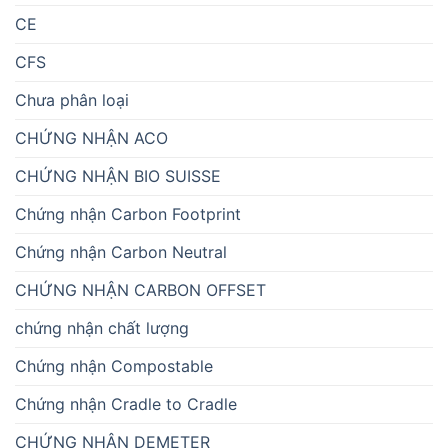
CE
CFS
Chưa phân loại
CHỨNG NHẬN ACO
CHỨNG NHẬN BIO SUISSE
Chứng nhận Carbon Footprint
Chứng nhận Carbon Neutral
CHỨNG NHẬN CARBON OFFSET
chứng nhận chất lượng
Chứng nhận Compostable
Chứng nhận Cradle to Cradle
CHỨNG NHẬN DEMETER