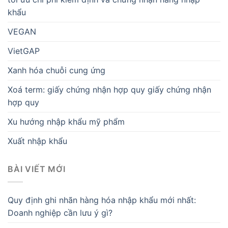
khẩu
VEGAN
VietGAP
Xanh hóa chuỗi cung ứng
Xoá term: giấy chứng nhận hợp quy giấy chứng nhận
hợp quy
Xu hướng nhập khẩu mỹ phẩm
Xuất nhập khẩu
BÀI VIẾT MỚI
Quy định ghi nhãn hàng hóa nhập khẩu mới nhất:
Doanh nghiệp cần lưu ý gì?