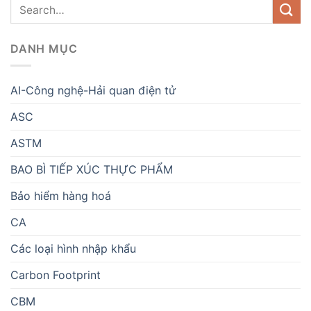
DANH MỤC
AI-Công nghệ-Hải quan điện tử
ASC
ASTM
BAO BÌ TIẾP XÚC THỰC PHẨM
Bảo hiểm hàng hoá
CA
Các loại hình nhập khẩu
Carbon Footprint
CBM