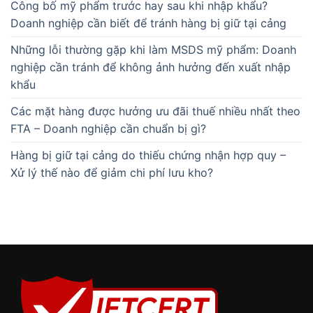
Công bố mỹ phẩm trước hay sau khi nhập khẩu?
Doanh nghiệp cần biết để tránh hàng bị giữ tại cảng
Những lỗi thường gặp khi làm MSDS mỹ phẩm: Doanh
nghiệp cần tránh để không ảnh hưởng đến xuất nhập
khẩu
Các mặt hàng được hưởng ưu đãi thuế nhiều nhất theo
FTA – Doanh nghiệp cần chuẩn bị gì?
Hàng bị giữ tại cảng do thiếu chứng nhận hợp quy –
Xử lý thế nào để giảm chi phí lưu kho?