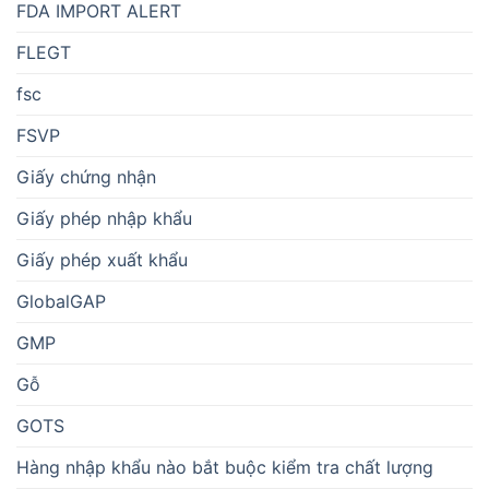
FDA IMPORT ALERT
FLEGT
fsc
FSVP
Giấy chứng nhận
Giấy phép nhập khẩu
Giấy phép xuất khẩu
GlobalGAP
GMP
Gỗ
GOTS
Hàng nhập khẩu nào bắt buộc kiểm tra chất lượng