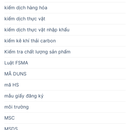
kiểm dịch hàng hóa
kiểm dịch thực vật
kiểm dịch thực vật nhập khẩu
kiểm kê khí thải carbon
Kiểm tra chất lượng sản phẩm
Luật FSMA
MÃ DUNS
mã HS
mẫu giấy đăng ký
môi trường
MSC
MSDS